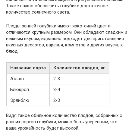
Также важно обеспечить голубике достаточное
количество солнечного света.
Плоды ранней голубики имеют ярко-синий цвет и
отличаются крупным размером. Они обладают сладким и
нежным вкусом, идеально подходят для приготовления
вкусных десертов, варенья, компотов и других вкусных
блюд.
Название сорта
Количество плодов, кг
Атлант
2-3
Блюкроп
3-4
Эрлиблю
2-3
Видя такое обильное количество плодов, собранных с
ранних сортов голубики, можно быть уверенным, что
ваша урожайность будет высокой.