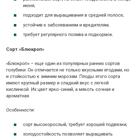
июня;
подходит для выращивания в средней полосе;
устойчив к заболеваниям и вредителям;
требует регулярного полива и подкормок.
Сорт «Блюкроп»
«Блюкроп» – еще один из популярных ранних сортов
голубики. Он отличается не только вкусными ягодами, но
и стойкостью к зимним морозам. Плоды этого сорта
имеют крупный размер и сладкий вкус с легкой
кислинкой. Их цвет ярко-синий, а мякоть сочная и
ароматная.
Особенности:
сорт высокорослый, требует хорошей подвязки;
холодостойкость позволяет выращивать