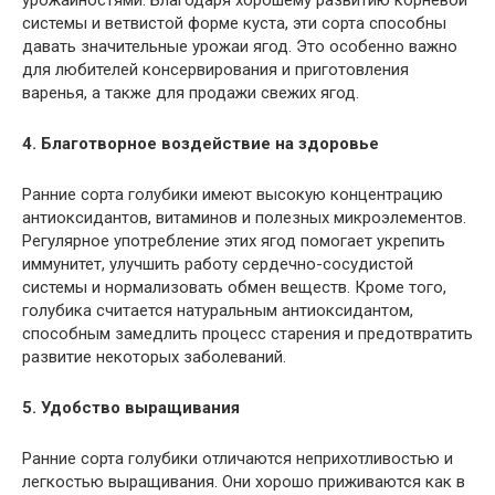
урожайностями. Благодаря хорошему развитию корневой
системы и ветвистой форме куста, эти сорта способны
давать значительные урожаи ягод. Это особенно важно
для любителей консервирования и приготовления
варенья, а также для продажи свежих ягод.
4. Благотворное воздействие на здоровье
Ранние сорта голубики имеют высокую концентрацию
антиоксидантов, витаминов и полезных микроэлементов.
Регулярное употребление этих ягод помогает укрепить
иммунитет, улучшить работу сердечно-сосудистой
системы и нормализовать обмен веществ. Кроме того,
голубика считается натуральным антиоксидантом,
способным замедлить процесс старения и предотвратить
развитие некоторых заболеваний.
5. Удобство выращивания
Ранние сорта голубики отличаются неприхотливостью и
легкостью выращивания. Они хорошо приживаются как в