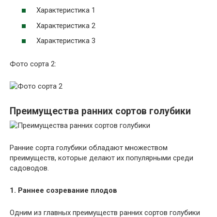
Характеристика 1
Характеристика 2
Характеристика 3
Фото сорта 2:
Преимущества ранних сортов голубики
Ранние сорта голубики обладают множеством
преимуществ, которые делают их популярными среди
садоводов.
1. Раннее созревание плодов
Одним из главных преимуществ ранних сортов голубики