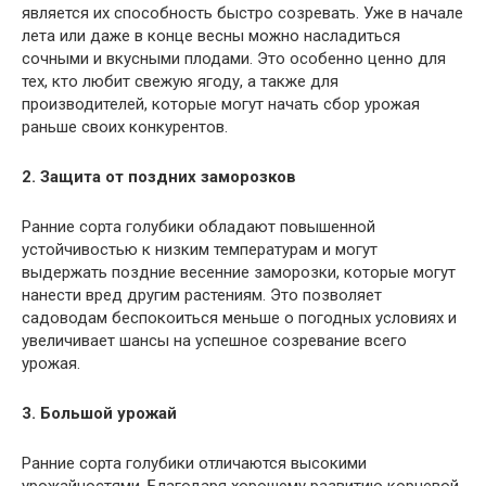
является их способность быстро созревать. Уже в начале
лета или даже в конце весны можно насладиться
сочными и вкусными плодами. Это особенно ценно для
тех, кто любит свежую ягоду, а также для
производителей, которые могут начать сбор урожая
раньше своих конкурентов.
2. Защита от поздних заморозков
Ранние сорта голубики обладают повышенной
устойчивостью к низким температурам и могут
выдержать поздние весенние заморозки, которые могут
нанести вред другим растениям. Это позволяет
садоводам беспокоиться меньше о погодных условиях и
увеличивает шансы на успешное созревание всего
урожая.
3. Большой урожай
Ранние сорта голубики отличаются высокими