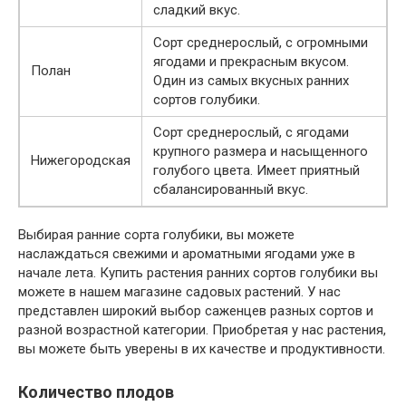
сладкий вкус.
Сорт среднерослый, с огромными
ягодами и прекрасным вкусом.
Полан
Один из самых вкусных ранних
сортов голубики.
Сорт среднерослый, с ягодами
крупного размера и насыщенного
Нижегородская
голубого цвета. Имеет приятный
сбалансированный вкус.
Выбирая ранние сорта голубики, вы можете
наслаждаться свежими и ароматными ягодами уже в
начале лета. Купить растения ранних сортов голубики вы
можете в нашем магазине садовых растений. У нас
представлен широкий выбор саженцев разных сортов и
разной возрастной категории. Приобретая у нас растения,
вы можете быть уверены в их качестве и продуктивности.
Количество плодов