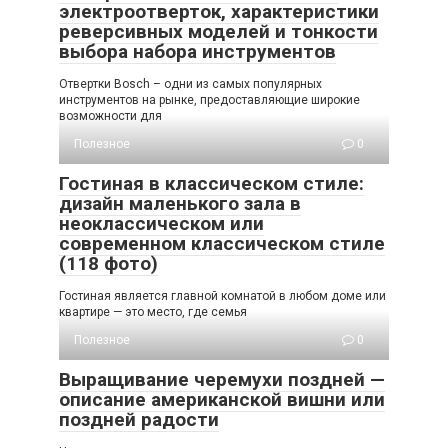
электроотверток, характеристики
реверсивных моделей и тонкости
выбора набора инструментов
Отвертки Bosch – одни из самых популярных
инструментов на рынке, предоставляющие широкие
возможности для
Полезное
0
Гостиная в классическом стиле:
дизайн маленького зала в
неоклассическом или
современном классическом стиле
(118 фото)
Гостиная является главной комнатой в любом доме или
квартире — это место, где семья
Полезное
0
Выращивание черемухи поздней —
описание американской вишни или
поздней радости