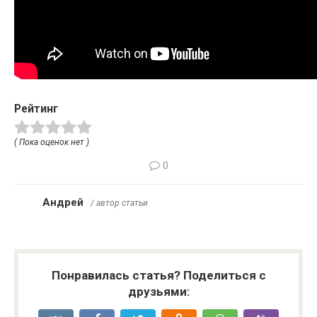
Рейтинг
( Пока оценок нет )
0
Андрей
/ автор статьи
Понравилась статья? Поделиться с
друзьями: