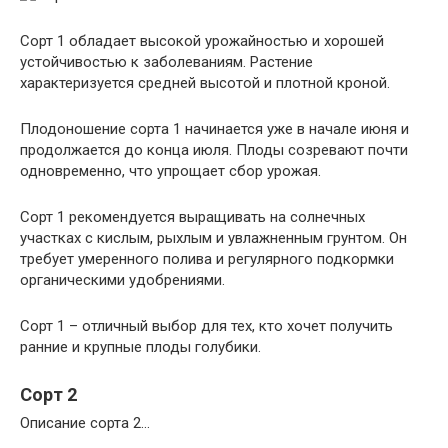
Сорт 1 обладает высокой урожайностью и хорошей
устойчивостью к заболеваниям. Растение
характеризуется средней высотой и плотной кроной.
Плодоношение сорта 1 начинается уже в начале июня и
продолжается до конца июля. Плоды созревают почти
одновременно, что упрощает сбор урожая.
Сорт 1 рекомендуется выращивать на солнечных
участках с кислым, рыхлым и увлажненным грунтом. Он
требует умеренного полива и регулярного подкормки
органическими удобрениями.
Сорт 1 – отличный выбор для тех, кто хочет получить
ранние и крупные плоды голубики.
Сорт 2
Описание сорта 2…