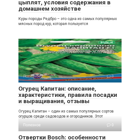
цыплят, условия содержания в
домашнем хозяйстве
Куры породы Редбро – это одна из самых популярных
мясных пород кур, которая пользуется
Полезное
0
Огурец Капитан: описание,
характеристики, правила посадки
и выращивания, отзывы
Огурец Капитан – один из самых популярных сортов
огурцов среди садоводов и огородников. Этот
Полезное
0
Отвертки Bosch: особенности