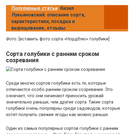
Популярные статьи
Кизил
Лукьяновский: описание сорта,
характеристики, посадка и
выращивание, отзывы
Фото:
[вставить фото сорта «Нордблю» голубики]
Сорта голубики с ранним сроком
созревания
Среди многих сортов голубики есть те, которые
отличаются особо ранним сроком созревания. Это
означает, что они начинают приносить урожай
значительно раньше, чем другие сорта. Такие сорта
голубики очень популярны среди садоводов, которые
хотят получить свежие ягоды как можно раньше.
Один из самых популярных сортов голубики с ранним