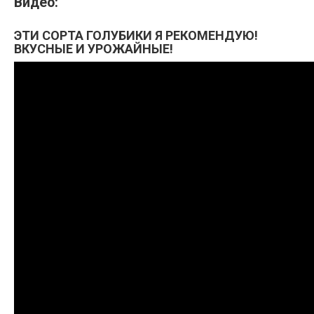
Видео:
ЭТИ СОРТА ГОЛУБИКИ Я РЕКОМЕНДУЮ!
ВКУСНЫЕ И УРОЖАЙНЫЕ!