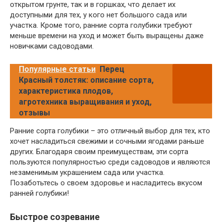
открытом грунте, так и в горшках, что делает их
доступными для тех, у кого нет большого сада или
участка. Кроме того, ранние сорта голубики требуют
меньше времени на уход и может быть выращены даже
новичками садоводами.
Популярные статьи
Перец
Красный толстяк: описание сорта,
характеристика плодов,
агротехника выращивания и уход,
отзывы
Ранние сорта голубики – это отличный выбор для тех, кто
хочет насладиться свежими и сочными ягодами раньше
других. Благодаря своим преимуществам, эти сорта
пользуются популярностью среди садоводов и являются
незаменимым украшением сада или участка.
Позаботьтесь о своем здоровье и насладитесь вкусом
ранней голубики!
Быстрое созревание