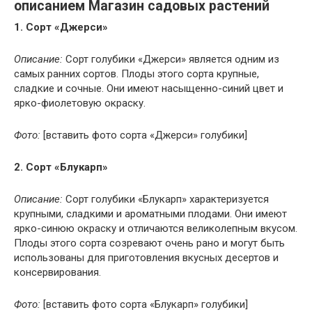
описанием Магазин садовых растений
1. Сорт «Джерси»
Описание:
Сорт голубики «Джерси» является одним из
самых ранних сортов. Плоды этого сорта крупные,
сладкие и сочные. Они имеют насыщенно-синий цвет и
ярко-фиолетовую окраску.
Фото:
[вставить фото сорта «Джерси» голубики]
2. Сорт «Блукарп»
Описание:
Сорт голубики «Блукарп» характеризуется
крупными, сладкими и ароматными плодами. Они имеют
ярко-синюю окраску и отличаются великолепным вкусом.
Плоды этого сорта созревают очень рано и могут быть
использованы для приготовления вкусных десертов и
консервирования.
Фото:
[вставить фото сорта «Блукарп» голубики]