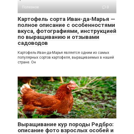
Полезное
0
Картофель сорта Иван-да-Марья —
полное описание с особенностями
вкуса, фотографиями, инструкцией
по выращиванию и отзывами
садоводов
Картофель Иван-да-Марья является одним из самых
популярных сортов картофеля, выращиваемых в нашей
стране. Он
Полезное
0
Выращивание кур породы Редбро:
описание фото взрослых особей и