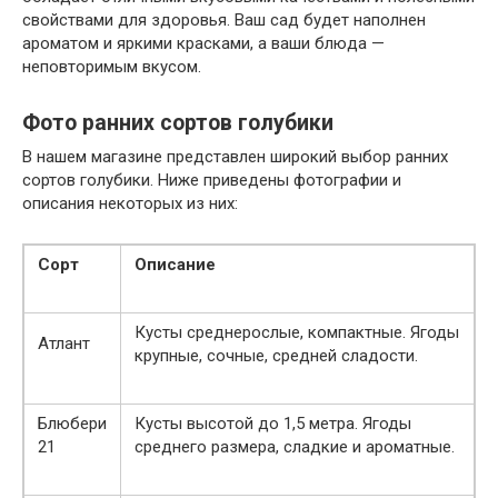
свойствами для здоровья. Ваш сад будет наполнен
ароматом и яркими красками, а ваши блюда —
неповторимым вкусом.
Фото ранних сортов голубики
В нашем магазине представлен широкий выбор ранних
сортов голубики. Ниже приведены фотографии и
описания некоторых из них:
Сорт
Описание
Кусты среднерослые, компактные. Ягоды
Атлант
крупные, сочные, средней сладости.
Блюбери
Кусты высотой до 1,5 метра. Ягоды
21
среднего размера, сладкие и ароматные.