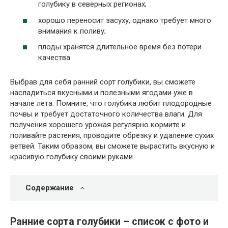
голубику в северных регионах;
хорошо переносит засуху, однако требует много
внимания к поливу;
плоды хранятся длительное время без потери
качества.
Выбрав для себя ранний сорт голубики, вы сможете
насладиться вкусными и полезными ягодами уже в
начале лета. Помните, что голубика любит плодородные
почвы и требует достаточного количества влаги. Для
получения хорошего урожая регулярно кормите и
поливайте растения, проводите обрезку и удаление сухих
ветвей. Таким образом, вы сможете вырастить вкусную и
красивую голубику своими руками.
Содержание
Ранние сорта голубики – список с фото и