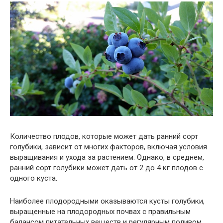
Количество плодов, которые может дать ранний сорт
голубики, зависит от многих факторов, включая условия
выращивания и ухода за растением. Однако, в среднем,
ранний сорт голубики может дать от 2 до 4 кг плодов с
одного куста.
Наиболее плодородными оказываются кусты голубики,
выращенные на плодородных почвах с правильным
балансом питательных веществ и регулярным поливом.