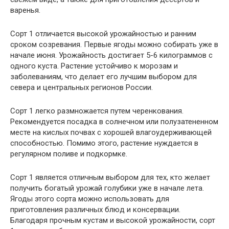
варенья.
Сорт 1 отличается высокой урожайностью и ранним
сроком созревания. Первые ягоды можно собирать уже в
начале июня. Урожайность достигает 5-6 килограммов с
одного куста. Растение устойчиво к морозам и
заболеваниям, что делает его лучшим выбором для
севера и центральных регионов России.
Сорт 1 легко размножается путем черенкования.
Рекомендуется посадка в солнечном или полузатененном
месте на кислых почвах с хорошей влагоудерживающей
способностью. Помимо этого, растение нуждается в
регулярном поливе и подкормке.
Сорт 1 является отличным выбором для тех, кто желает
получить богатый урожай голубики уже в начале лета.
Ягоды этого сорта можно использовать для
приготовления различных блюд и консервации.
Благодаря прочным кустам и высокой урожайности, сорт