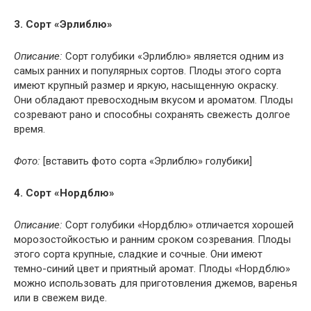
3. Сорт «Эрлиблю»
Описание:
Сорт голубики «Эрлиблю» является одним из
самых ранних и популярных сортов. Плоды этого сорта
имеют крупный размер и яркую, насыщенную окраску.
Они обладают превосходным вкусом и ароматом. Плоды
созревают рано и способны сохранять свежесть долгое
время.
Фото:
[вставить фото сорта «Эрлиблю» голубики]
4. Сорт «Нордблю»
Описание:
Сорт голубики «Нордблю» отличается хорошей
морозостойкостью и ранним сроком созревания. Плоды
этого сорта крупные, сладкие и сочные. Они имеют
темно-синий цвет и приятный аромат. Плоды «Нордблю»
можно использовать для приготовления джемов, варенья
или в свежем виде.