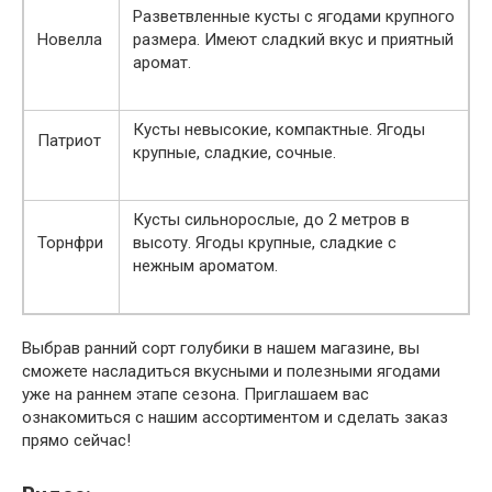
Разветвленные кусты с ягодами крупного
Новелла
размера. Имеют сладкий вкус и приятный
аромат.
Кусты невысокие, компактные. Ягоды
Патриот
крупные, сладкие, сочные.
Кусты сильнорослые, до 2 метров в
Торнфри
высоту. Ягоды крупные, сладкие с
нежным ароматом.
Выбрав ранний сорт голубики в нашем магазине, вы
сможете насладиться вкусными и полезными ягодами
уже на раннем этапе сезона. Приглашаем вас
ознакомиться с нашим ассортиментом и сделать заказ
прямо сейчас!