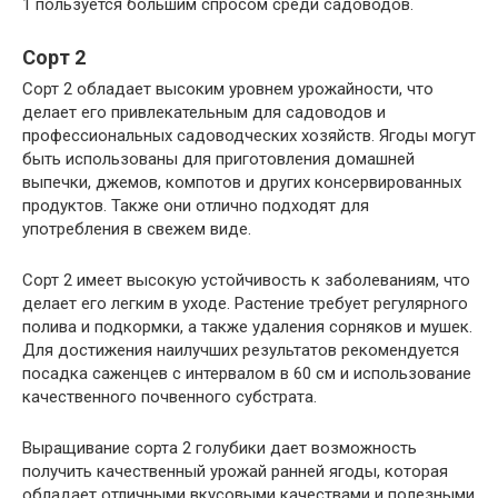
1 пользуется большим спросом среди садоводов.
Сорт 2
Сорт 2 обладает высоким уровнем урожайности, что
делает его привлекательным для садоводов и
профессиональных садоводческих хозяйств. Ягоды могут
быть использованы для приготовления домашней
выпечки, джемов, компотов и других консервированных
продуктов. Также они отлично подходят для
употребления в свежем виде.
Сорт 2 имеет высокую устойчивость к заболеваниям, что
делает его легким в уходе. Растение требует регулярного
полива и подкормки, а также удаления сорняков и мушек.
Для достижения наилучших результатов рекомендуется
посадка саженцев с интервалом в 60 см и использование
качественного почвенного субстрата.
Выращивание сорта 2 голубики дает возможность
получить качественный урожай ранней ягоды, которая
обладает отличными вкусовыми качествами и полезными