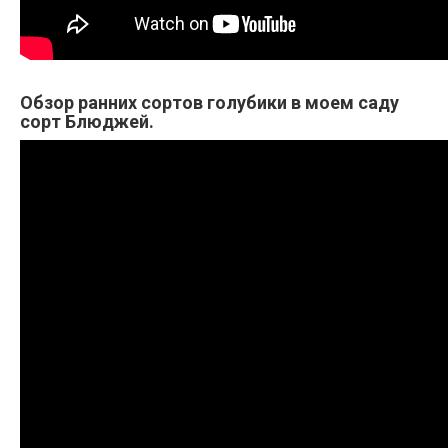
Обзор ранних сортов голубики в моем саду
сорт Блюджей.