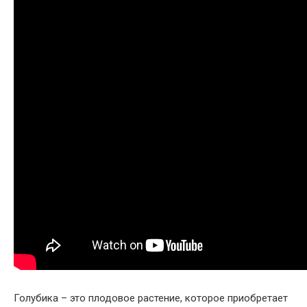
Голубика – это плодовое растение, которое приобретает