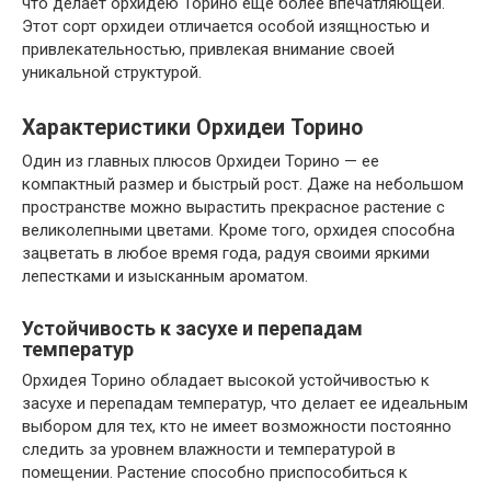
что делает орхидею Торино еще более впечатляющей.
Этот сорт орхидеи отличается особой изящностью и
привлекательностью, привлекая внимание своей
уникальной структурой.
Характеристики Орхидеи Торино
Один из главных плюсов Орхидеи Торино — ее
компактный размер и быстрый рост. Даже на небольшом
пространстве можно вырастить прекрасное растение с
великолепными цветами. Кроме того, орхидея способна
зацветать в любое время года, радуя своими яркими
лепестками и изысканным ароматом.
Устойчивость к засухе и перепадам
температур
Орхидея Торино обладает высокой устойчивостью к
засухе и перепадам температур, что делает ее идеальным
выбором для тех, кто не имеет возможности постоянно
следить за уровнем влажности и температурой в
помещении. Растение способно приспособиться к