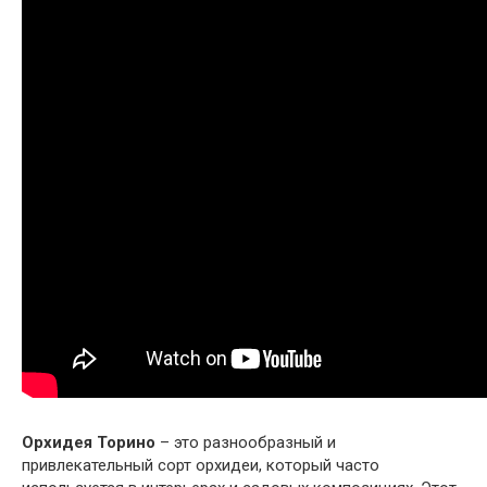
Орхидея Торино
– это разнообразный и
привлекательный сорт орхидеи, который часто