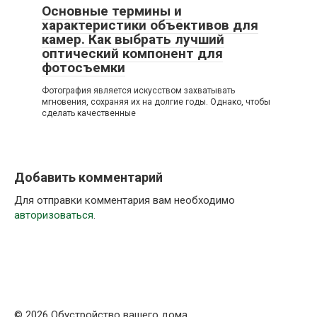
Основные термины и
характеристики объективов для
камер. Как выбрать лучший
оптический компонент для
фотосъемки
Фотография является искусством захватывать
мгновения, сохраняя их на долгие годы. Однако, чтобы
сделать качественные
Добавить комментарий
Для отправки комментария вам необходимо
авторизоваться
.
© 2026 Обустройство вашего дома