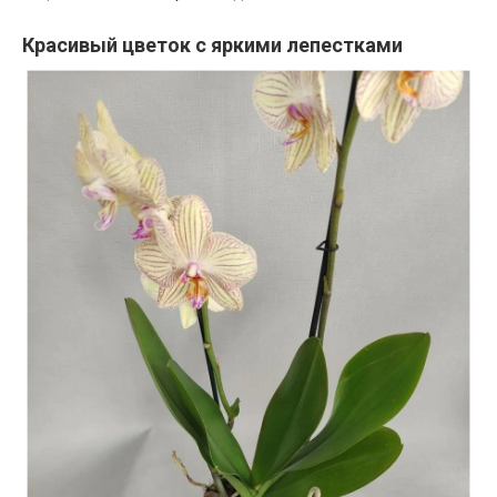
Красивый цветок с яркими лепестками