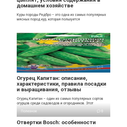
домашнем хозяйстве
Куры породы Редбро – это одна из самых популярных
мясных пород кур, которая пользуется
Полезное
0
Огурец Капитан: описание,
характеристики, правила посадки
и выращивания, отзывы
Огурец Капитан – один из самых популярных сортов
огурцов среди садоводов и огородников. Этот
Полезное
0
Отвертки Bosch: особенности