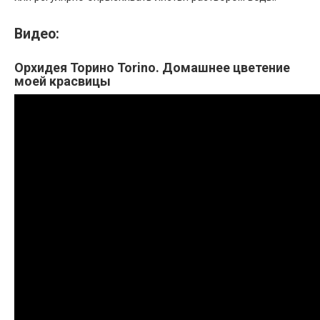
Видео:
Орхидея Торино Torino. Домашнее цветение
моей красвицы