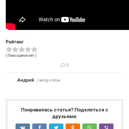
Рейтинг
( Пока оценок нет )
0
Андрей
/ автор статьи
Понравилась статья? Поделиться с
друзьями: