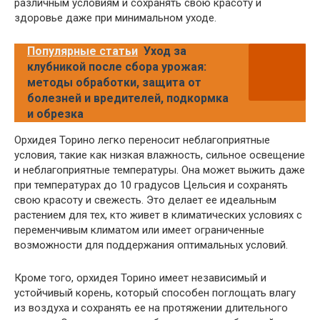
различным условиям и сохранять свою красоту и
здоровье даже при минимальном уходе.
Популярные статьи
Уход за
клубникой после сбора урожая:
методы обработки, защита от
болезней и вредителей, подкормка
и обрезка
Орхидея Торино легко переносит неблагоприятные
условия, такие как низкая влажность, сильное освещение
и неблагоприятные температуры. Она может выжить даже
при температурах до 10 градусов Цельсия и сохранять
свою красоту и свежесть. Это делает ее идеальным
растением для тех, кто живет в климатических условиях с
переменчивым климатом или имеет ограниченные
возможности для поддержания оптимальных условий.
Кроме того, орхидея Торино имеет независимый и
устойчивый корень, который способен поглощать влагу
из воздуха и сохранять ее на протяжении длительного