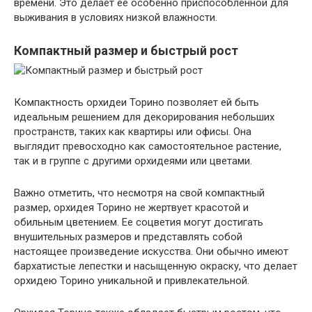
времени. Это делает ее особенно приспособленной для
выживания в условиях низкой влажности.
Компактный размер и быстрый рост
Компактность орхидеи Торино позволяет ей быть
идеальным решением для декорирования небольших
пространств, таких как квартиры или офисы. Она
выглядит превосходно как самостоятельное растение,
так и в группе с другими орхидеями или цветами.
Важно отметить, что несмотря на свой компактный
размер, орхидея Торино не жертвует красотой и
обильным цветением. Ее соцветия могут достигать
внушительных размеров и представлять собой
настоящее произведение искусства. Они обычно имеют
бархатистые лепестки и насыщенную окраску, что делает
орхидею Торино уникальной и привлекательной.