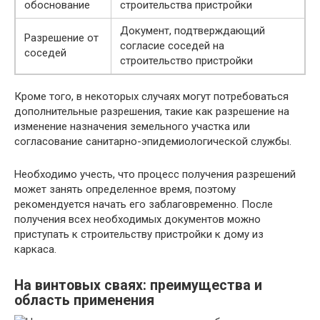
обоснование
строительства пристройки
Документ, подтверждающий
Разрешение от
согласие соседей на
соседей
строительство пристройки
Кроме того, в некоторых случаях могут потребоваться
дополнительные разрешения, такие как разрешение на
изменение назначения земельного участка или
согласование санитарно-эпидемиологической службы.
Необходимо учесть, что процесс получения разрешений
может занять определенное время, поэтому
рекомендуется начать его заблаговременно. После
получения всех необходимых документов можно
приступать к строительству пристройки к дому из
каркаса.
На винтовых сваях: преимущества и
область применения