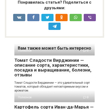
Понравилась статья? Поделиться с
друзьями:
Вам также может быть интересно
Полезное
0
Томат Сладости Вирджинии —
описание сорта, характеристики,
посадка и выращивание, болезни,
отзывы
Томат Сладости Вирджинии — это удивительный сорт
томатов, который обладает неповторимым вкусом и
ароматом.
Полезное
0
Картофель сорта Иван-да-Марья —