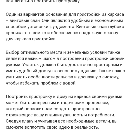
вам легально построить пристройку.
Один из вариантов основания для пристройки из каркаса
– винтовые сваи. Они являются удобным и экономичным
способом установки фундамента. Винтовые сваи глубоко
проникают в землю и обеспечивают надежную основу
для каркаса пристройки.
Выбор оптимального места и земельных условий также
является важным шагом в построении пристройки своими
руками. Участок должен быть достаточно просторным и
иметь удобный доступ к основному зданию. Также важно
учитывать особенности рельефа и дренажную систему,
чтобы избежать проблем с водой.
Построить пристройку к дому из каркаса своими руками
может быть интересным и творческим процессом,
который позволит вам создать пространство,
отражающее вашу индивидуальность и потребности.
Следуя плану и учитывая все необходимые детали, вы
сможете воплотить свою идею в реальность.