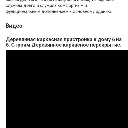
служила долго и служила комфортным и
функциональным дополнением к основному зданию.
Видео:
Деревянная каркасная пристройка к дому 6 на
6. Строим Деревянное каркасное перекрытие.