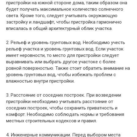
пристройки на южной стороне дома, таким образом она
будет получать максимальное количество солнечного
света. Кроме того, следует учитывать окружающую
застройку и ландшафт, чтобы пристройка гармонично
вписалась в общий архитектурный облик участка.
2. Рельеф и уровень грунтовых вод. Необходимо учесть
рельеф участка и уровень грунтовых вод. Если участок
имеет неровности, то место для пристройки следует
выравнивать или выбрать другое участоке с более
ровной поверхностью. Также стоит обратить внимание на
уровень грунтовых вод, чтобы избежать проблем с
влажностью внутри пристройки.
3. Расстояние от соседних построек. При возведении
пристройки необходимо учитывать расстояние от
соседних построек, чтобы сохранить приватность и
комфорт. Необходимо соблюдать нормы и требования
местных строительных кодексов и правил.
4. Инженерные коммуникации. Перед выбором места