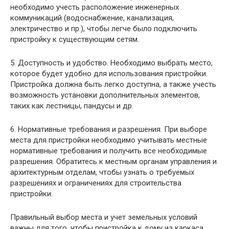
необходимо учесть расположение инженерных
коммуникаций (водоснабжение, канализация,
электричество и пр.), чтобы легче было подключить
пристройку к существующим сетям.
5. Доступность и удобство. Необходимо выбрать место,
которое будет удобно для использования пристройки.
Пристройка должна быть легко доступна, а также учесть
возможность установки дополнительных элементов,
таких как лестницы, пандусы и др.
6. Нормативные требования и разрешения. При выборе
места для пристройки необходимо учитывать местные
нормативные требования и получить все необходимые
разрешения. Обратитесь к местным органам управления и
архитектурным отделам, чтобы узнать о требуемых
разрешениях и ограничениях для строительства
пристройки.
Правильный выбор места и учет земельных условий
важны для того, чтобы пристройка к дому из каркаса