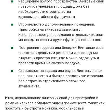
Расширение жилого пространства. Винтовые сваи
позволяют увеличить площадь дома без
необходимости строительства
крупномасштабного фундамента.
Строительство дополнительных помещений.
Пристройки на винтовых сваях могут
использоваться для создания отдельных комнат,
мансард, навесов и других функциональных зон.
Построение террасы или беседки. Винтовые сваи
являются идеальным решением для создания
открытых пространств, где можно отдохнуть и
провести время на свежем воздухе.
Строительство гаража или сауны. Винтовые сваи
позволяют легко и быстро создать эти строения
без затрат на строительство сложного
фундамента.
Итак, использование винтовых свай для пристройки к
дому из каркаса обладает рядом преимуществ, таких как
простота и быстрота монтажа, мобильность и