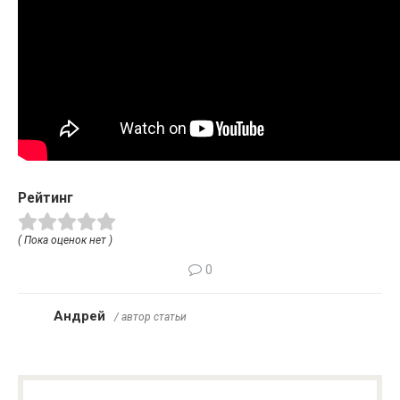
Рейтинг
( Пока оценок нет )
0
Андрей
/ автор статьи