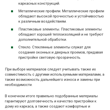
каркасных конструкций.
Металлические профили. Металлические профили
обладают высокой прочностью и устойчивостью
к различным воздействиям.
Пластиковые элементы. Пластиковые элементы
обладают хорошей теплоизоляцией и не требуют
дополнительной обработки.
Стекло. Стеклянные элементы служат для
создания оконных и дверных проемов, придавая
пристройке световую прозрачность.
При выборе материалов следует учитывать также их
совместимость с другими используемыми материалами, а
также возможность дальнейшего износа и замены при
необходимости.
В конечном итоге правильно подобранные материалы
гарантируют долговечность и качество пристройки к
дому из каркаса, а также создают комфортные и