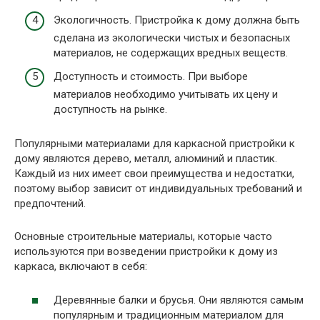
Экологичность. Пристройка к дому должна быть
сделана из экологически чистых и безопасных
материалов, не содержащих вредных веществ.
Доступность и стоимость. При выборе
материалов необходимо учитывать их цену и
доступность на рынке.
Популярными материалами для каркасной пристройки к
дому являются дерево, металл, алюминий и пластик.
Каждый из них имеет свои преимущества и недостатки,
поэтому выбор зависит от индивидуальных требований и
предпочтений.
Основные строительные материалы, которые часто
используются при возведении пристройки к дому из
каркаса, включают в себя:
Деревянные балки и брусья. Они являются самым
популярным и традиционным материалом для