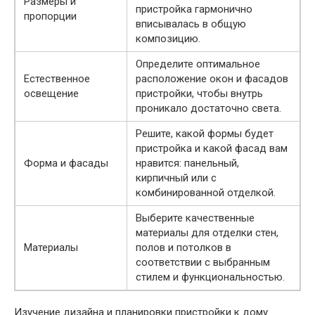
Размеры и
пристройка гармонично
пропорции
вписывалась в общую
композицию.
Определите оптимальное
Естественное
расположение окон и фасадов
освещение
пристройки, чтобы внутрь
проникало достаточно света.
Решите, какой формы будет
пристройка и какой фасад вам
Форма и фасады
нравится: панельный,
кирпичный или с
комбинированной отделкой.
Выберите качественные
материалы для отделки стен,
Материалы
полов и потолков в
соответствии с выбранным
стилем и функциональностью.
Изучение дизайна и планировки пристройки к дому