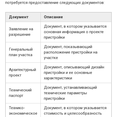
потребуется предоставление следующих документов:
Документ
Описание
Документ, в котором указывается
Заявление на
основная информация о проекте
разрешение
пристройки
Документ, показывающий
Генеральный
расположение пристройки на
план участка
участке
Документ, описывающий дизайн
Архитектурный
пристройки и ее основные
проект
характеристики
Документ, устанавливающий
Технический
технические параметры
паспорт
пристройки
Технико-
Документ, в котором указывается
экономическое
стоимость и целесообразность