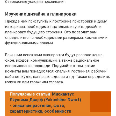
безопасные условия проживания.
Изучение дизайна и планировки
Прежде чем приступить к постройке пристройки к дому
из каркаса, необходимо тщательно изучить дизайн и
планировку будущего строения. Это позволит вам
определиться с необходимыми размерами, комнатами и
функциональными зонами.
Важными аспектами планировки будут расположение
окон, входов, коммуникаций, а также рациональное
использование площади. Подумайте о том, какие
комнаты вам понадобятся: спальня, гостинная, рабочий
кабинет, кухня, ванная, кладовая и т.д. Также определите,
нужен ли вам гараж или терраса.
Популярные статьи
Мискантус
Якушима Дварф (Yakushima Dwarf)
- описание растения, фото,
характеристики, особенности