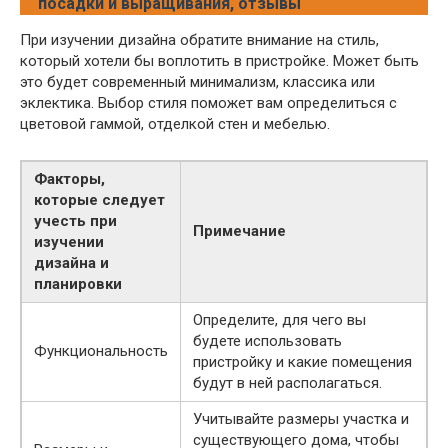
посадки и выращивания, отзывы
При изучении дизайна обратите внимание на стиль,
который хотели бы воплотить в пристройке. Может быть
это будет современный минимализм, классика или
эклектика. Выбор стиля поможет вам определиться с
цветовой гаммой, отделкой стен и мебелью.
Факторы,
которые следует
учесть при
Примечание
изучении
дизайна и
планировки
Определите, для чего вы
будете использовать
Функциональность
пристройку и какие помещения
будут в ней располагаться.
Учитывайте размеры участка и
существующего дома, чтобы