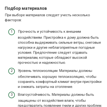
Подбор материалов
При выборе материалов следует учесть несколько
факторов:
Прочность и устойчивость к внешним
воздействиям. Пристройка к дому должна быть
способна выдерживать сильные ветры, снеговые
нагрузки и другие неблагоприятные погодные
условия. Предпочтение следует отдавать
материалам, которые обладают высокой
прочностью и надежностью.
Уровень теплоизоляции. Материалы должны
обеспечивать хорошую теплоизоляцию, чтобы
сохранять комфортный климат внутри пристройки
и снижать затраты на отопление.
Влагоустойчивость. Материалы должны быть
защищены от воздействия влаги, чтобы
предотвратить появление гнили и других проблем.