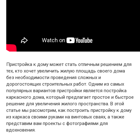
Пристройка к дому может стать отличным решением для
тех, кто хочет увеличить жилую площадь своего дома
без необходимости проведения сложных и
дорогостоящих строительных работ. Одним из самых
популярных вариантов пристройки является постройка
каркасного дома, который предлагает простое и быстрое
решение для увеличения жилого пространства. В этой
статье мы рассмотрим, как построить пристройку к дому
из каркаса своими руками на винтовых сваях, а также
представим вам проекты с фотографиями для
вдохновения.