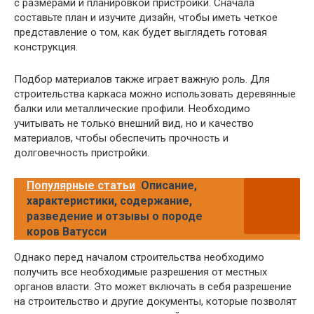
с размерами и планировкой пристройки. Сначала
составьте план и изучите дизайн, чтобы иметь четкое
представление о том, как будет выглядеть готовая
конструкция.
Подбор материалов также играет важную роль. Для
строительства каркаса можно использовать деревянные
балки или металлические профили. Необходимо
учитывать не только внешний вид, но и качество
материалов, чтобы обеспечить прочность и
долговечность пристройки.
Популярные статьи
Описание,
характеристики, содержание,
разведение и отзывы о породе
коров Ватусси
Однако перед началом строительства необходимо
получить все необходимые разрешения от местных
органов власти. Это может включать в себя разрешение
на строительство и другие документы, которые позволят