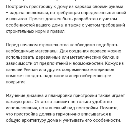
Построить пристройку к дому из каркаса своими руками
– задача несложная, но требующая определенных знаний
и навыков. Проект должен быть разработан с учетом
особенностей вашего дома, а также с учетом требований
строительных норм и правил.
Перед началом строительства необходимо подобрать
необходимые материалы. Для создания каркаса можно
использовать деревянные или металлические балки, в
зависимости от предпочтений и возможностей. Кожух из
панелей Унипан или других современных материалов
поможет создать надежное и энергосберегающее
покрытие.
Изучение дизайна и планировки пристройки также играет
важную роль. От этого зависит не только удобство
использования, но и внешний вид постройки. Помните,
что пристройка должна гармонично вписываться в
общую архитектуру дома и учитывать его особенности.