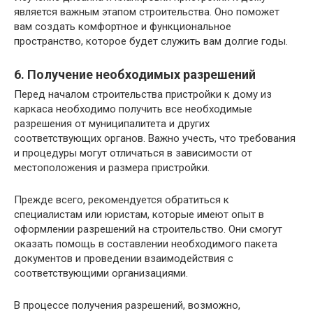
является важным этапом строительства. Оно поможет
вам создать комфортное и функциональное
пространство, которое будет служить вам долгие годы.
6. Получение необходимых разрешений
Перед началом строительства пристройки к дому из
каркаса необходимо получить все необходимые
разрешения от муниципалитета и других
соответствующих органов. Важно учесть, что требования
и процедуры могут отличаться в зависимости от
местоположения и размера пристройки.
Прежде всего, рекомендуется обратиться к
специалистам или юристам, которые имеют опыт в
оформлении разрешений на строительство. Они смогут
оказать помощь в составлении необходимого пакета
документов и проведении взаимодействия с
соответствующими организациями.
В процессе получения разрешений, возможно,