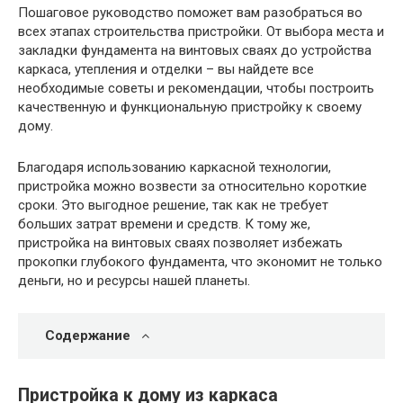
Пошаговое руководство поможет вам разобраться во
всех этапах строительства пристройки. От выбора места и
закладки фундамента на винтовых сваях до устройства
каркаса, утепления и отделки – вы найдете все
необходимые советы и рекомендации, чтобы построить
качественную и функциональную пристройку к своему
дому.
Благодаря использованию каркасной технологии,
пристройка можно возвести за относительно короткие
сроки. Это выгодное решение, так как не требует
больших затрат времени и средств. К тому же,
пристройка на винтовых сваях позволяет избежать
прокопки глубокого фундамента, что экономит не только
деньги, но и ресурсы нашей планеты.
Содержание
Пристройка к дому из каркаса