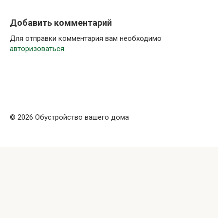
Добавить комментарий
Для отправки комментария вам необходимо
авторизоваться
.
© 2026 Обустройство вашего дома