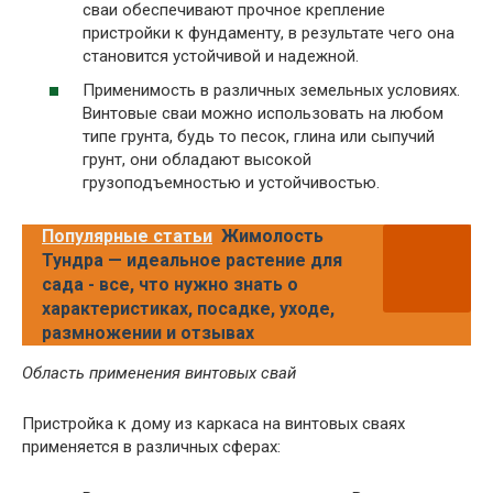
сваи обеспечивают прочное крепление
пристройки к фундаменту, в результате чего она
становится устойчивой и надежной.
Применимость в различных земельных условиях.
Винтовые сваи можно использовать на любом
типе грунта, будь то песок, глина или сыпучий
грунт, они обладают высокой
грузоподъемностью и устойчивостью.
Популярные статьи
Жимолость
Тундра — идеальное растение для
сада - все, что нужно знать о
характеристиках, посадке, уходе,
размножении и отзывах
Область применения винтовых свай
Пристройка к дому из каркаса на винтовых сваях
применяется в различных сферах: