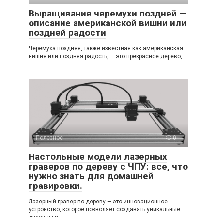
Выращивание черемухи поздней —
описание американской вишни или
поздней радости
Черемуха поздняя, также известная как американская
вишня или поздняя радость, — это прекрасное дерево,
Полезное
0
Настольные модели лазерных
граверов по дереву с ЧПУ: все, что
нужно знать для домашней
гравировки.
Лазерный гравер по дереву — это инновационное
устройство, которое позволяет создавать уникальные