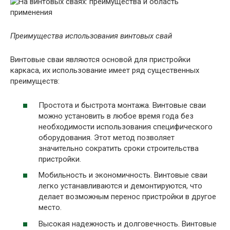
Преимущества использования винтовых свай
Винтовые сваи являются основой для пристройки
каркаса, их использование имеет ряд существенных
преимуществ:
Простота и быстрота монтажа. Винтовые сваи
можно установить в любое время года без
необходимости использования специфического
оборудования. Этот метод позволяет
значительно сократить сроки строительства
пристройки.
Мобильность и экономичность. Винтовые сваи
легко устанавливаются и демонтируются, что
делает возможным перенос пристройки в другое
место.
Высокая надежность и долговечность. Винтовые