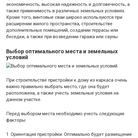
экономичность, высокая надежность и долговечность, а
также применимость в различных земельных условиях.
Кроме того, винтовые сваи широко используются при
расширении жилого пространства, строительстве
дополнительных помещений, создании террасы или
беседки, а также при возведении гаража или сауны.
Выбор оптимального места и земельных
условий
При строительстве пристройки к дому из каркаса очень
важно правильно выбрать место, где она будет
расположена, а также учесть земельные условия на
данном участке.
Перед выбором места необходимо учесть следующие
факторы:
1. Ориентация пристройки. Оптимально будет размещение