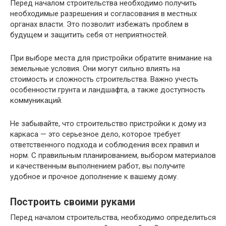
Перед началом строительства необходимо получить
необходимые разрешения и согласования в местных
органах власти. Это позволит избежать проблем в
будущем и защитить себя от неприятностей.
При выборе места для пристройки обратите внимание на
земельные условия. Они могут сильно влиять на
стоимость и сложность строительства. Важно учесть
особенности грунта и ландшафта, а также доступность
коммуникаций.
Не забывайте, что строительство пристройки к дому из
каркаса — это серьезное дело, которое требует
ответственного подхода и соблюдения всех правил и
норм. С правильным планированием, выбором материалов
и качественным выполнением работ, вы получите
удобное и прочное дополнение к вашему дому.
Построить своими руками
Перед началом строительства, необходимо определиться