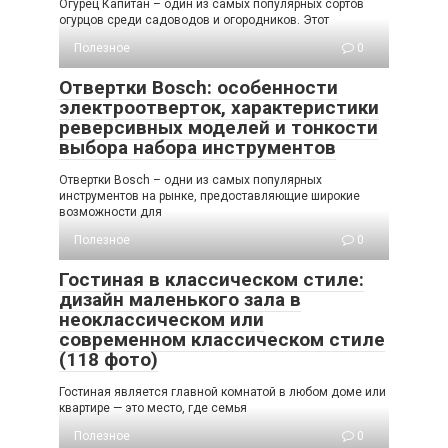
Огурец Капитан – один из самых популярных сортов
огурцов среди садоводов и огородников. Этот
Полезное
0
Отвертки Bosch: особенности
электроотверток, характеристики
реверсивных моделей и тонкости
выбора набора инструментов
Отвертки Bosch – одни из самых популярных
инструментов на рынке, предоставляющие широкие
возможности для
Полезное
0
Гостиная в классическом стиле:
дизайн маленького зала в
неоклассическом или
современном классическом стиле
(118 фото)
Гостиная является главной комнатой в любом доме или
квартире — это место, где семья
Полезное
0