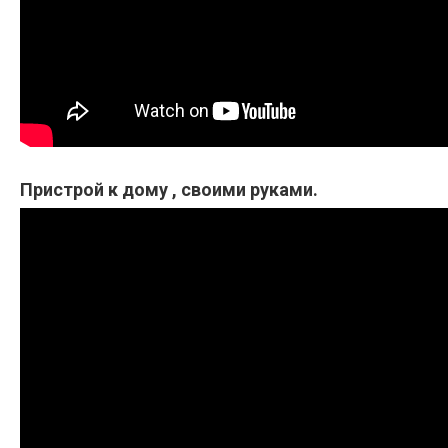
Пристрой к дому , своими руками.