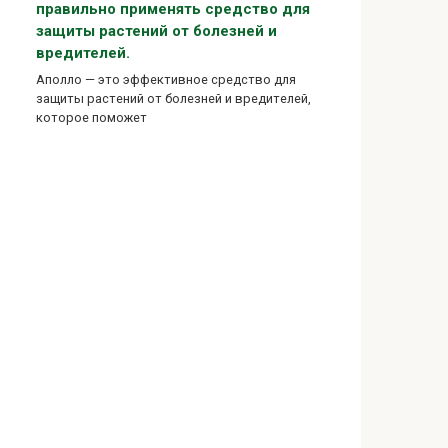
правильно применять средство для
защиты растений от болезней и
вредителей.
Аполло — это эффективное средство для
защиты растений от болезней и вредителей,
которое поможет