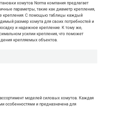
становки хомутов Norma компания предлагает
личные параметры, такие как диаметр крепления,
ие крепления. С помощью таблицы каждый
димый размер хомута для своих потребностей и
осадку и надежное крепление. К тому же,
имальном усилии крепления, что поможет
ждения крепляемых объектов.
ассортимент моделей силовых хомутов. Каждая
ми особенностями и предназначена для