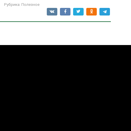
Рубрика:
Полезное