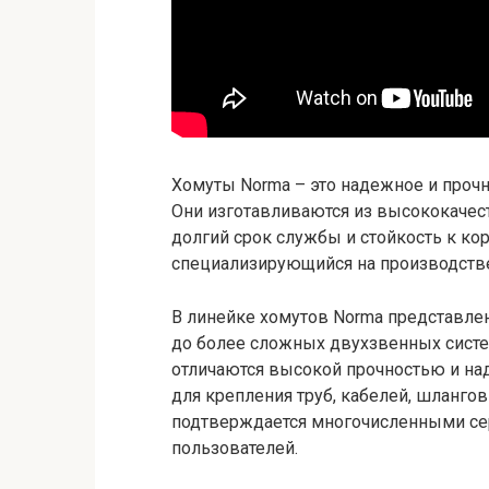
Хомуты Norma – это надежное и проч
Они изготавливаются из высококачес
долгий срок службы и стойкость к кор
специализирующийся на производстве
В линейке хомутов Norma представле
до более сложных двухзвенных систе
отличаются высокой прочностью и на
для крепления труб, кабелей, шлангов
подтверждается многочисленными с
пользователей.