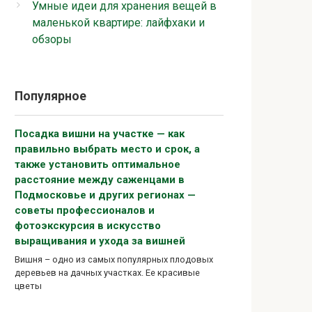
Умные идеи для хранения вещей в
маленькой квартире: лайфхаки и
обзоры
Популярное
Посадка вишни на участке — как
правильно выбрать место и срок, а
также установить оптимальное
расстояние между саженцами в
Подмосковье и других регионах —
советы профессионалов и
фотоэкскурсия в искусство
выращивания и ухода за вишней
Вишня – одно из самых популярных плодовых
деревьев на дачных участках. Ее красивые
цветы