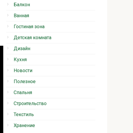
Балкон
Ванная
Гостиная зона
Детская комната
Дизайн
Кухня
Новости
Полезное
Спальня
Строительство
Текстиль
Хранение