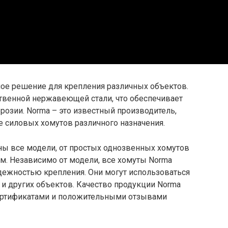
ное решение для крепления различных объектов.
твенной нержавеющей стали, что обеспечивает
розии. Norma – это известный производитель,
 силовых хомутов различного назначения.
ны все модели, от простых однозвенных хомутов
м. Независимо от модели, все хомуты Norma
дежностью крепления. Они могут использоваться
 и других объектов. Качество продукции Norma
ертификатами и положительными отзывами