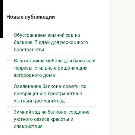
Новые публикации
Обустраиваем зимний сад на
балконе: 7 идей для роскошного
пространства
Влагостойкая мебель для балкона и
террасы: стильные решения для
загородного дома
Озеленение балкона: советы по
превращению пространства в
уютный цветущий сад
Зимний сад на балконе: создание
уютного оазиса красоты и
спокойствия