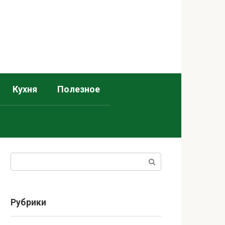
Кухня
Полезное
Поиск:
Рубрики