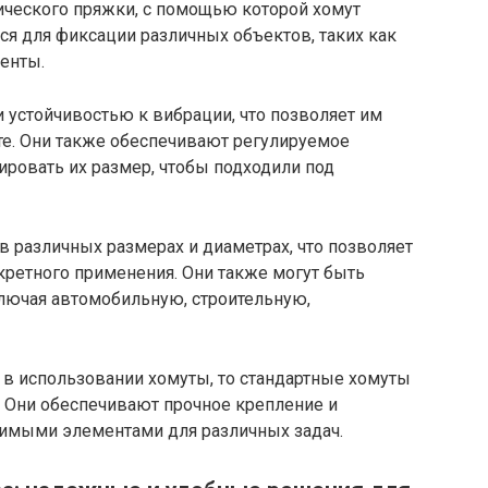
ического пряжки, с помощью которой хомут
ься для фиксации различных объектов, таких как
менты.
 устойчивостью к вибрации, что позволяет им
е. Они также обеспечивают регулируемое
ировать их размер, чтобы подходили под
 различных размерах и диаметрах, что позволяет
кретного применения. Они также могут быть
ключая автомобильную, строительную,
в использовании хомуты, то стандартные хомуты
 Они обеспечивают прочное крепление и
нимыми элементами для различных задач.