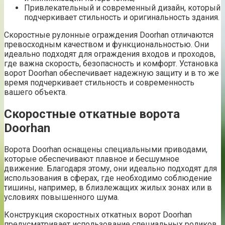
Привлекательный и современный дизайн, который
подчеркивает стильность и оригинальность здания.
Скоростные рулонные ограждения Doorhan отличаются
превосходным качеством и функциональностью. Они
идеально подходят для ограждения входов и проходов,
где важна скорость, безопасность и комфорт. Установка
ворот Doorhan обеспечивает надежную защиту и в то же
время подчеркивает стильность и современность
вашего объекта.
Скоростные откатные ворота
Doorhan
Ворота Doorhan оснащены специальными приводами,
которые обеспечивают плавное и бесшумное
движение. Благодаря этому, они идеально подходят для
использования в сферах, где необходимо соблюдение
тишины, например, в близлежащих жилых зонах или в
условиях повышенного шума.
Конструкция скоростных откатных ворот Doorhan
предусматривает использование специальных роликов,