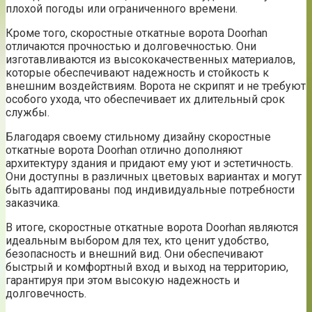
плохой погоды или ограниченного времени.
Кроме того, скоростные откатные ворота Doorhan
отличаются прочностью и долговечностью. Они
изготавливаются из высококачественных материалов,
которые обеспечивают надежность и стойкость к
внешним воздействиям. Ворота не скрипят и не требуют
особого ухода, что обеспечивает их длительный срок
службы.
Благодаря своему стильному дизайну скоростные
откатные ворота Doorhan отлично дополняют
архитектуру здания и придают ему уют и эстетичность.
Они доступны в различных цветовых вариантах и могут
быть адаптированы под индивидуальные потребности
заказчика.
В итоге, скоростные откатные ворота Doorhan являются
идеальным выбором для тех, кто ценит удобство,
безопасность и внешний вид. Они обеспечивают
быстрый и комфортный вход и выход на территорию,
гарантируя при этом высокую надежность и
долговечность.