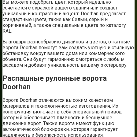
Вы можете подобрать цвет, который идеально
сочетается с окраской вашего здания или создает
уникальный контрастный акцент. Doorhan предлагает
стандартные цвета, такие как белый, серый и
коричневый, а также специальные цвета по каталогу
RAL.
Благодаря разнообразию дизайнов и цветов, откатные
ворота Doorhan помогут вам создать уютную и стильную
обстановку вокруг вашего дома или коммерческого
объекта. Они будут гармонично смотреться с любым
фасадом и добавят уникальность вашему экстерьеру.
Распашные рулонные ворота
Doorhan
Ворота Doorhan отличаются высоким качеством
материалов и технологичностью изготовления. Их
конструкция включает в себя специальный привод,
который обеспечивает плавность и бесшумное
движение ворот. Также ворота имеют функцию
автоматической блокировки, которая гарантирует
надежность и безопасность использования.