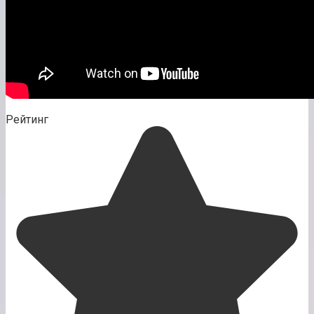
Рейтинг