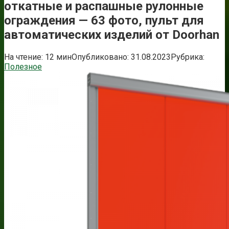
откатные и распашные рулонные
ограждения — 63 фото, пульт для
автоматических изделий от Doorhan
На чтение:
12 мин
Опубликовано:
31.08.2023
Рубрика:
Полезное