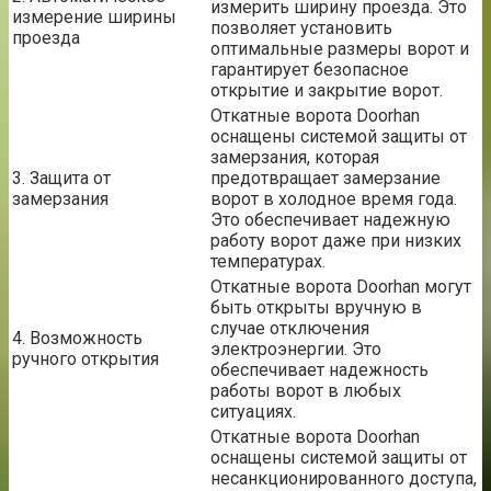
измерить ширину проезда. Это
измерение ширины
позволяет установить
проезда
оптимальные размеры ворот и
гарантирует безопасное
открытие и закрытие ворот.
Откатные ворота Doorhan
оснащены системой защиты от
замерзания, которая
3. Защита от
предотвращает замерзание
замерзания
ворот в холодное время года.
Это обеспечивает надежную
работу ворот даже при низких
температурах.
Откатные ворота Doorhan могут
быть открыты вручную в
случае отключения
4. Возможность
электроэнергии. Это
ручного открытия
обеспечивает надежность
работы ворот в любых
ситуациях.
Откатные ворота Doorhan
оснащены системой защиты от
несанкционированного доступа,