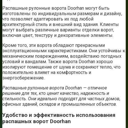
Распашные рулонные ворота Doorhan могут быть
изготовлены по индивидуальным размерам и дизайну,
что позволяет адаптировать их под любой
архитектурный стиль и внешний вид здания. Клиенты
могут выбрать различные варианты отделки ворот,
включая цвет, текстуру и декоративные элементы.
Кроме того, эти ворота обладают прекрасными
эксплуатационными характеристиками. Они устойчивы к
механическим повреждениям, воздействию погодных
условий и вандалам. Также ворота Doorhan хорошо
изолируют помещение от шума и сохраняют тепло, что
положительно влияет на комфортность и
энергосбережение.
Распашные рулонные ворота Doorhan — отличное
решение для тех, кто ценит качество, надежность и
стильность. Они идеально подходят для частных домов,
офисных зданий, складов и промышленных объектов.
Удобство и эффективность использования
распашных ворот Doorhan