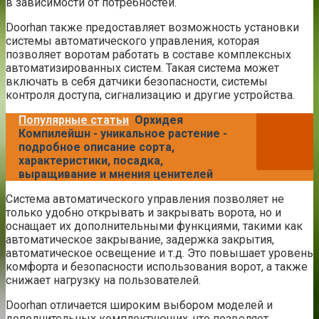
в зависимости от потребностей.
Doorhan также предоставляет возможность установки
системы автоматического управления, которая
позволяет воротам работать в составе комплексных
автоматизированных систем. Такая система может
включать в себя датчики безопасности, системы
контроля доступа, сигнализацию и другие устройства.
Популярные статьи
Орхидея
Компилейшн - уникальное растение -
подробное описание сорта,
характеристики, посадка,
выращивание и мнения ценителей
Система автоматического управления позволяет не
только удобно открывать и закрывать ворота, но и
оснащает их дополнительными функциями, такими как
автоматическое закрывание, задержка закрытия,
автоматическое освещение и т.д. Это повышает уровень
комфорта и безопасности использования ворот, а также
снижает нагрузку на пользователей.
Doorhan отличается широким выбором моделей и
дополнительных комплектующих, что позволяет