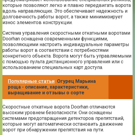
которые позволяют легко и плавно передвигать ворота
вдоль направляющих. Это обеспечивает надежность и
долговечность работы ворот, а также минимизирует
износ элементов конструкции.
Система управления скоростными откатными воротами
Doorhan оснащена современными функциями,
позволяющими настроить индивидуальные параметры
работы ворот в соответствии с потребностями
конкретного объекта. Ворота могут быть управляемыми
с помощью пульта дистанционного управления или с
использованием специальных карт доступа.
Популярные статьи
Огурец Марьина
роща - описание, характеристики,
выращивание и отзывы о сорте
Скоростные откатные ворота Doorhan отличаются
высоким уровнем безопасности. Они оснащены
системами предотвращения детекторов препятствий,
которые могут автоматически остановить движение
ворот при обнаружении препятствия на пути.