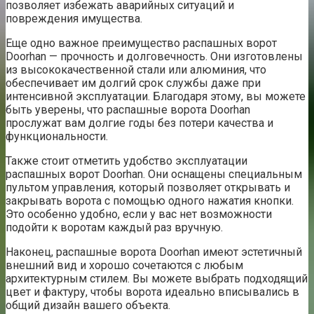
позволяет избежать аварийных ситуаций и
повреждения имущества.
Еще одно важное преимущество распашных ворот
Doorhan — прочность и долговечность. Они изготовлены
из высококачественной стали или алюминия, что
обеспечивает им долгий срок службы даже при
интенсивной эксплуатации. Благодаря этому, вы можете
быть уверены, что распашные ворота Doorhan
прослужат вам долгие годы без потери качества и
функциональности.
Также стоит отметить удобство эксплуатации
распашных ворот Doorhan. Они оснащены специальным
пультом управления, который позволяет открывать и
закрывать ворота с помощью одного нажатия кнопки.
Это особенно удобно, если у вас нет возможности
подойти к воротам каждый раз вручную.
Наконец, распашные ворота Doorhan имеют эстетичный
внешний вид и хорошо сочетаются с любым
архитектурным стилем. Вы можете выбрать подходящий
цвет и фактуру, чтобы ворота идеально вписывались в
общий дизайн вашего объекта.