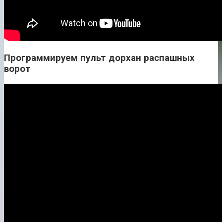
Программируем пульт дорхан распашных
ворот