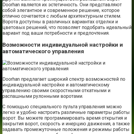
Doorhan является их эстетичность. Они представляют
собой элегантное и современное решение, которое
отлично сочетается с любым архитектурным стилем.
Ворота доступны в различных вариантах отделки и
цветовых решений, что позволяет подобрать идеальный
вариант под ваши потребности и предпочтения.
Возможности индивидуальной настройки и
автоматического управления
Doorhan предлагает широкий спектр возможностей по
индивидуальной настройке и автоматическому
управлению своими скоростными откатными и
распашными рулонными воротами.
С помощью специального пульта управления можно
легко и удобно настроить различные параметры работы
ворот. Вы можете программировать время открытия и
закрытия ворот, скорость и инерцию движения, а также
задавать промежуточные положения и режимы работы