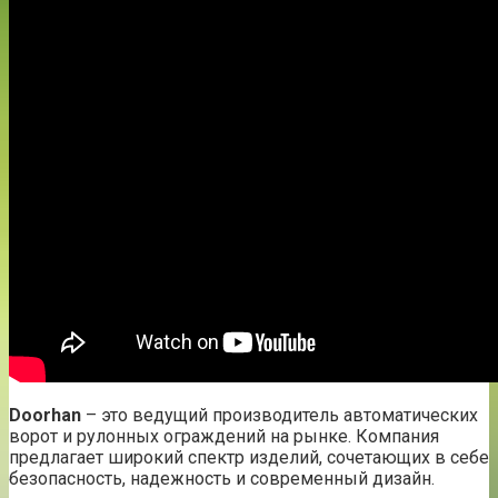
Doorhan
– это ведущий производитель автоматических
ворот и рулонных ограждений на рынке. Компания
предлагает широкий спектр изделий, сочетающих в себе
безопасность, надежность и современный дизайн.