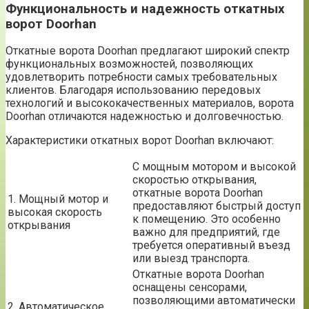
Функциональность и надежность откатных
ворот Doorhan
Откатные ворота Doorhan предлагают широкий спектр
функциональных возможностей, позволяющих
удовлетворить потребности самых требовательных
клиентов. Благодаря использованию передовых
технологий и высококачественных материалов, ворота
Doorhan отличаются надежностью и долговечностью.
Характеристики откатных ворот Doorhan включают:
С мощным мотором и высокой
скоростью открывания,
откатные ворота Doorhan
1. Мощный мотор и
предоставляют быстрый доступ
высокая скорость
к помещению. Это особенно
открывания
важно для предприятий, где
требуется оперативный въезд
или выезд транспорта.
Откатные ворота Doorhan
оснащены сенсорами,
позволяющими автоматически
2. Автоматическое