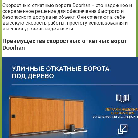
Скоростные откатные ворота Doorhan – это надежное и
современное решение для обеспечения быстрого и
безопасного доступа на объект. Они сочетают в себе
высокую скорость работы, простоту использования и
высокий уровень надежности.
Преимущества скоростных откатных ворот
Doorhan