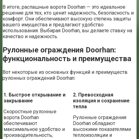
В итоге, распашные ворота Doorhan — это идеальное
решение для тех, кто ценит надежность, безопасность и
комфорт. Они обеспечивают высокую степень защиты
вашего имущества и предлагают удобство
использования. Выбирая Doorhan, вы делаете ставку на
качество и надежность.
Рулонные ограждения Doorhan:
функциональность и преимущества
Вот некоторые из основных функций и преимуществ
рулонных ограждений Doorhan:
1. Быстрое открывание и
2. Превосходная
закрывание
изоляция и сохранение
тепла
Скоростные рулонные
ворота Doorhan
Рулонные ограждения
обеспечивают
Doorhan обладают
максимальное удобство и
высокими показателями
производительность,
теплоизоляции и