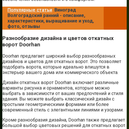
Популярные статьи
Виноград
Волгоградский ранний - описание,
характеристики, выращивание и уход,
фото, отзывы
Разнообразие дизайна и цветов откатных
ворот Doorhan
Doorhan предлагает широкий выбор разнообразных
дизайнов и цветов для откатных ворот. Это позволяет
подобрать ворота, которые идеально впишутся в
экстерьер вашего дома или коммерческого объекта.
Дизайн откатных ворот Doorhan включает различные
варианты рисунка и орнаментов, которые можно
выбрать в зависимости от ваших предпочтений и стиля
здания. Вы можете выбрать классический дизайн с
простыми геометрическими формами или более
современный стиль с элегантными линиями и узорами.
Кроме разнообразия дизайна, Doorhan также предлагает
большой выбор цветовых решений для откатных ворот.