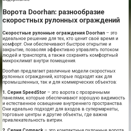
Ворота Doorhan: разнообразие
скоростных рулонных ограждений
Скоростные рулонные ограждения Doorhan
– это
идеальное решение для тех, кто ценит своё время и
комфорт. Они обеспечивают быстрое открытие и
закрытие, позволяя эффективно управлять потоком
людей и транспорта, а также сохранять комфортный
микроклимат внутри помещения.
Doorhan предлагает различные модели скоростных
рулонных ограждений, которые подходят как для
промышленных, так и для коммерческих объектов:
1. Серия SpeedStor
– это ворота с прозрачными
панелями, которые обеспечивают хорошую видимость
и естественное освещение внутреннего пространства.
Они идеально подходят для входов в супермаркеты,
торговые центры и другие объекты, где важна
привлекательность витрин.
2. Серия Compack
– это компактные рулонные ворота,