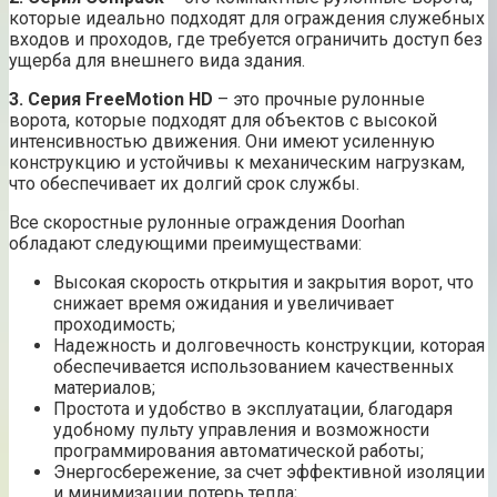
которые идеально подходят для ограждения служебных
входов и проходов, где требуется ограничить доступ без
ущерба для внешнего вида здания.
3. Серия FreeMotion HD
– это прочные рулонные
ворота, которые подходят для объектов с высокой
интенсивностью движения. Они имеют усиленную
конструкцию и устойчивы к механическим нагрузкам,
что обеспечивает их долгий срок службы.
Все скоростные рулонные ограждения Doorhan
обладают следующими преимуществами:
Высокая скорость открытия и закрытия ворот, что
снижает время ожидания и увеличивает
проходимость;
Надежность и долговечность конструкции, которая
обеспечивается использованием качественных
материалов;
Простота и удобство в эксплуатации, благодаря
удобному пульту управления и возможности
программирования автоматической работы;
Энергосбережение, за счет эффективной изоляции
и минимизации потерь тепла;