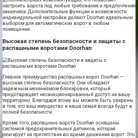
настроить ворота под любые требования и предпочтения
заказчика. Дополнительные функции и возможности
индивидуальной настройки делают Doorhan идеальным
выбором для автоматических ворот в любом
помещении.
Высокая степень безопасности и защиты с
распашными воротами Doorhan
Главное преимущество распашных ворот Doorhan —
высокая степень безопасности. Они обладают
надежным механизмом блокировки, который
предотвращает несанкционированный доступ на вашу
территорию. Благодаря этому вы можете быть уверены
в том, что ваш имущество и ваша семья всегда будут в
полной безопасности.
Кроме того, распашные ворота Doorhan оснащены
системой предохранительных датчиков, которая
реагирует на препятствия во время движения ворот. Это