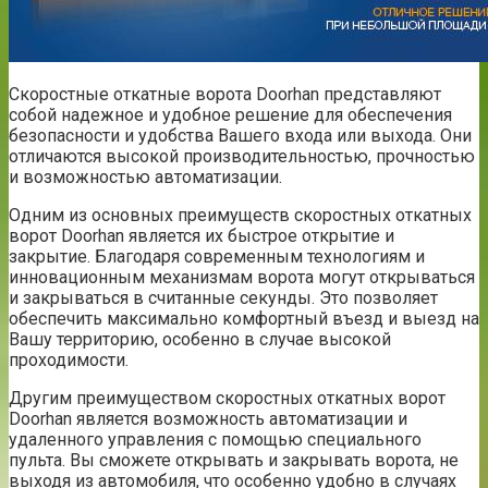
Скоростные откатные ворота Doorhan представляют
собой надежное и удобное решение для обеспечения
безопасности и удобства Вашего входа или выхода. Они
отличаются высокой производительностью, прочностью
и возможностью автоматизации.
Одним из основных преимуществ скоростных откатных
ворот Doorhan является их быстрое открытие и
закрытие. Благодаря современным технологиям и
инновационным механизмам ворота могут открываться
и закрываться в считанные секунды. Это позволяет
обеспечить максимально комфортный въезд и выезд на
Вашу территорию, особенно в случае высокой
проходимости.
Другим преимуществом скоростных откатных ворот
Doorhan является возможность автоматизации и
удаленного управления с помощью специального
пульта. Вы сможете открывать и закрывать ворота, не
выходя из автомобиля, что особенно удобно в случаях