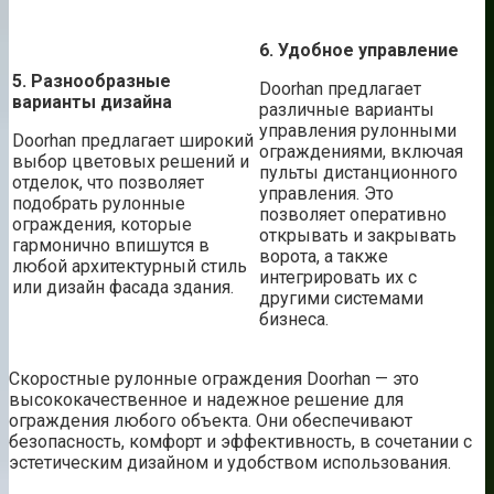
6. Удобное управление
5. Разнообразные
Doorhan предлагает
варианты дизайна
различные варианты
управления рулонными
Doorhan предлагает широкий
ограждениями, включая
выбор цветовых решений и
пульты дистанционного
отделок, что позволяет
управления. Это
подобрать рулонные
позволяет оперативно
ограждения, которые
открывать и закрывать
гармонично впишутся в
ворота, а также
любой архитектурный стиль
интегрировать их с
или дизайн фасада здания.
другими системами
бизнеса.
Скоростные рулонные ограждения Doorhan — это
высококачественное и надежное решение для
ограждения любого объекта. Они обеспечивают
безопасность, комфорт и эффективность, в сочетании с
эстетическим дизайном и удобством использования.