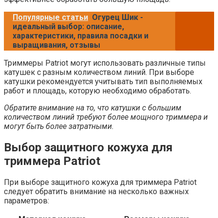
Популярные статьи
Огурец Шик -
идеальный выбор: описание,
характеристики, правила посадки и
выращивания, отзывы
Триммеры Patriot могут использовать различные типы
катушек с разным количеством линий. При выборе
катушки рекомендуется учитывать тип выполняемых
работ и площадь, которую необходимо обработать.
Обратите внимание на то, что катушки с большим
количеством линий требуют более мощного триммера и
могут быть более затратными.
Выбор защитного кожуха для
триммера Patriot
При выборе защитного кожуха для триммера Patriot
следует обратить внимание на несколько важных
параметров: