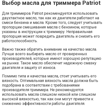
Выбор масла для триммера Patriot
Для триммеров Patriot рекомендуется использовать
двухтактное масло, так как их двигатели работают на
смеси бензина и масла. Кроме того, следует учитывать
пропорции смешивания масла с бензином, которые
указаны в инструкции к триммеру. Неправильная
пропорция может повредить двигатель и снизить его
работоспособность.
Важно также обратить внимание на качество масла.
Лучше всего выбирать масло от проверенных
производителей, которые имеют хорошую репутацию
на рынке. Такое масло обеспечит надежную смазку
двигателя и защиту от износа.
Помимо типа и качества масла, стоит учитывать его
вязкость. Оптимальная вязкость масла должна быть
подобрана в соответствии с требованиями
производителя триммера. Не рекомендуется
использовать масла слишком низкой или слишком
высокой вязкостью, так как они могут привести к
снижению эффективности работы двигателя.