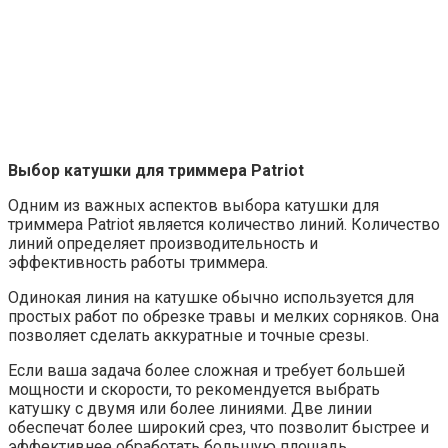
Выбор катушки для триммера Patriot
Одним из важных аспектов выбора катушки для
триммера Patriot является количество линий. Количество
линий определяет производительность и
эффективность работы триммера.
Одинокая линия на катушке обычно используется для
простых работ по обрезке травы и мелких сорняков. Она
позволяет сделать аккуратные и точные срезы.
Если ваша задача более сложная и требует большей
мощности и скорости, то рекомендуется выбрать
катушку с двумя или более линиями. Две линии
обеспечат более широкий срез, что позволит быстрее и
эффективнее обработать большую площадь.