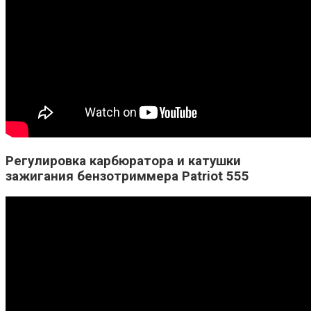
Регулировка карбюратора и катушки
зажигания бензотриммера Patriot 555