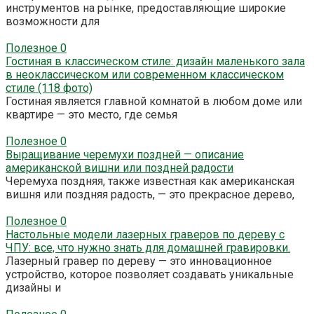
инструментов на рынке, предоставляющие широкие
возможности для
Полезное
0
Гостиная в классическом стиле: дизайн маленького зала
в неоклассическом или современном классическом
стиле (118 фото)
Гостиная является главной комнатой в любом доме или
квартире — это место, где семья
Полезное
0
Выращивание черемухи поздней — описание
американской вишни или поздней радости
Черемуха поздняя, также известная как американская
вишня или поздняя радость, — это прекрасное дерево,
Полезное
0
Настольные модели лазерных граверов по дереву с
ЧПУ: все, что нужно знать для домашней гравировки.
Лазерный гравер по дереву — это инновационное
устройство, которое позволяет создавать уникальные
дизайны и