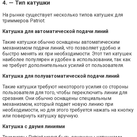
4. — Тип катушки
На рынке существует несколько типов катушек для
триммеров Patriot:
Катушка для автоматической подачи линий
Такие катушки обычно оснащены автоматическим
механизмом подачи линий, что позволяет удобно и
быстро менять их при необходимости. Этот тип катушек
наиболее популярен и удобен в использовании, так как
не требует дополнительных усилий от пользователя.
Катушка для полуавтоматической подачи линий
Такие катушки требуют некоторого усилия со стороны
пользователя для того, чтобы переключить линии для
срезания. Они обычно оснащены специальным
механизмом, который подает новую линию при
необходимости, но для этого требуется нажать на кнопку
или повернуть катушку вручную.
Катушка с двумя линиями