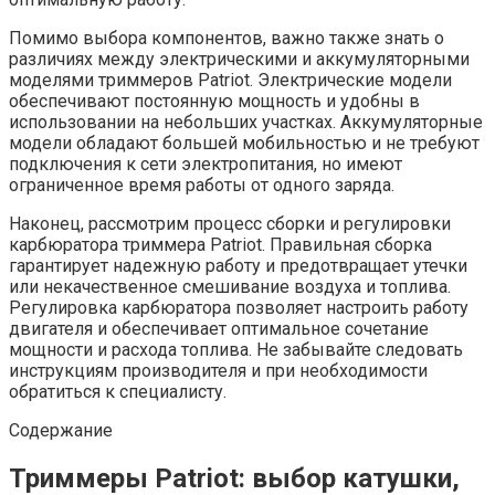
Помимо выбора компонентов, важно также знать о
различиях между электрическими и аккумуляторными
моделями триммеров Patriot. Электрические модели
обеспечивают постоянную мощность и удобны в
использовании на небольших участках. Аккумуляторные
модели обладают большей мобильностью и не требуют
подключения к сети электропитания, но имеют
ограниченное время работы от одного заряда.
Наконец, рассмотрим процесс сборки и регулировки
карбюратора триммера Patriot. Правильная сборка
гарантирует надежную работу и предотвращает утечки
или некачественное смешивание воздуха и топлива.
Регулировка карбюратора позволяет настроить работу
двигателя и обеспечивает оптимальное сочетание
мощности и расхода топлива. Не забывайте следовать
инструкциям производителя и при необходимости
обратиться к специалисту.
Содержание
Триммеры Patriot: выбор катушки,