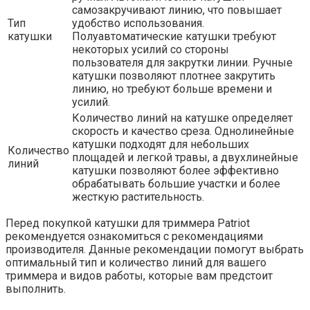
самозакручивают линию, что повышает
Тип
удобство использования.
катушки
Полуавтоматические катушки требуют
некоторых усилий со стороны
пользователя для закрутки линии. Ручные
катушки позволяют плотнее закрутить
линию, но требуют больше времени и
усилий.
Количество линий на катушке определяет
скорость и качество среза. Однолинейные
катушки подходят для небольших
Количество
площадей и легкой травы, а двухлинейные
линий
катушки позволяют более эффективно
обрабатывать большие участки и более
жесткую растительность.
Перед покупкой катушки для триммера Patriot
рекомендуется ознакомиться с рекомендациями
производителя. Данные рекомендации помогут выбрать
оптимальный тип и количество линий для вашего
триммера и видов работы, которые вам предстоит
выполнить.