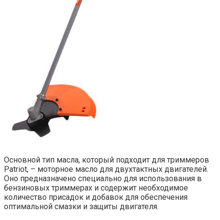
Основной тип масла, который подходит для триммеров
Patriot, – моторное масло для двухтактных двигателей.
Оно предназначено специально для использования в
бензиновых триммерах и содержит необходимое
количество присадок и добавок для обеспечения
оптимальной смазки и защиты двигателя.