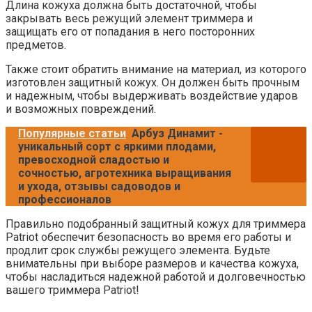
Длина кожуха должна быть достаточной, чтобы
закрывать весь режущий элемент триммера и
защищать его от попадания в него посторонних
предметов.
Также стоит обратить внимание на материал, из которого
изготовлен защитный кожух. Он должен быть прочным
и надежным, чтобы выдерживать воздействие ударов
и возможных повреждений.
Популярные статьи
Арбуз Динамит -
уникальный сорт с яркими плодами,
превосходной сладостью и
сочностью, агротехника выращивания
и ухода, отзывы садоводов и
профессионалов
Правильно подобранный защитный кожух для триммера
Patriot обеспечит безопасность во время его работы и
продлит срок службы режущего элемента. Будьте
внимательны при выборе размеров и качества кожуха,
чтобы насладиться надежной работой и долговечностью
вашего триммера Patriot!