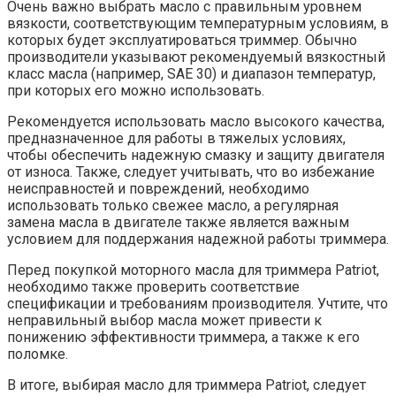
Очень важно выбрать масло с правильным уровнем
вязкости, соответствующим температурным условиям, в
которых будет эксплуатироваться триммер. Обычно
производители указывают рекомендуемый вязкостный
класс масла (например, SAE 30) и диапазон температур,
при которых его можно использовать.
Рекомендуется использовать масло высокого качества,
предназначенное для работы в тяжелых условиях,
чтобы обеспечить надежную смазку и защиту двигателя
от износа. Также, следует учитывать, что во избежание
неисправностей и повреждений, необходимо
использовать только свежее масло, а регулярная
замена масла в двигателе также является важным
условием для поддержания надежной работы триммера.
Перед покупкой моторного масла для триммера Patriot,
необходимо также проверить соответствие
спецификации и требованиям производителя. Учтите, что
неправильный выбор масла может привести к
понижению эффективности триммера, а также к его
поломке.
В итоге, выбирая масло для триммера Patriot, следует