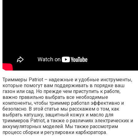
Триммеры Patriot – надежные и удобные инструменты,
которые помогут вам поддерживать в порядке ваш
газон или сад. Но прежде чем приступить к работе,
важно правильно выбрать все необходимые
компоненты, чтобы триммер работал эффективно и
безопасно. В этой статье мы расскажем о том, как
выбрать катушку, защитный кожух и масло для
триммеров Patriot, а также о различиях электрических и
аккумуляторных моделей. Мы также рассмотрим
процесс сборки и регулировки карбюратора.