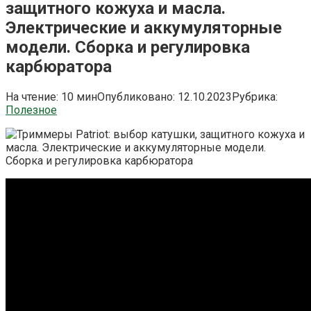
защитного кожуха и масла.
Электрические и аккумуляторные
модели. Сборка и регулировка
карбюратора
На чтение:
10 мин
Опубликовано:
12.10.2023
Рубрика:
Полезное