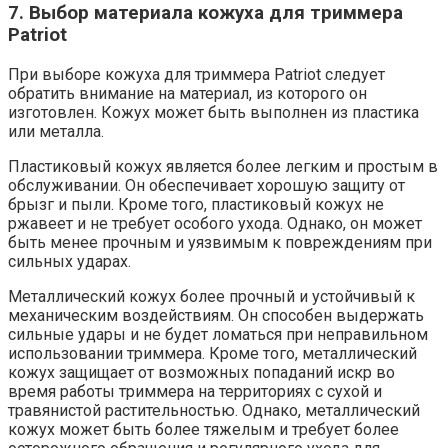
7. Выбор материала кожуха для триммера
Patriot
При выборе кожуха для триммера Patriot следует
обратить внимание на материал, из которого он
изготовлен. Кожух может быть выполнен из пластика
или металла.
Пластиковый кожух является более легким и простым в
обслуживании. Он обеспечивает хорошую защиту от
брызг и пыли. Кроме того, пластиковый кожух не
ржавеет и не требует особого ухода. Однако, он может
быть менее прочным и уязвимым к повреждениям при
сильных ударах.
Металлический кожух более прочный и устойчивый к
механическим воздействиям. Он способен выдержать
сильные удары и не будет ломаться при неправильном
использовании триммера. Кроме того, металлический
кожух защищает от возможных попаданий искр во
время работы триммера на территориях с сухой и
травянистой растительностью. Однако, металлический
кожух может быть более тяжелым и требует более