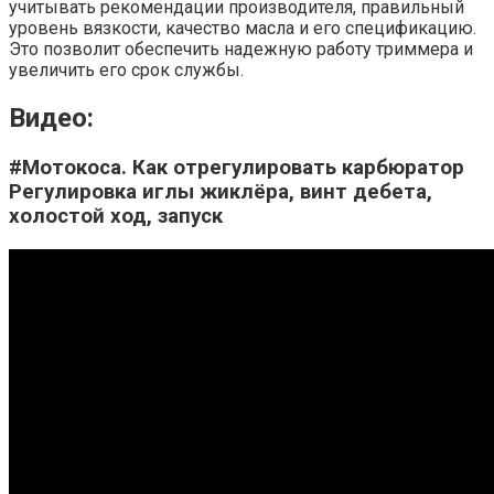
учитывать рекомендации производителя, правильный
уровень вязкости, качество масла и его спецификацию.
Это позволит обеспечить надежную работу триммера и
увеличить его срок службы.
Видео:
#Мотокоса. Как отрегулировать карбюратор
Регулировка иглы жиклёра, винт дебета,
холостой ход, запуск