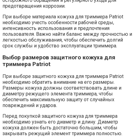
осторожного обращения и регулярного ухода для
предотвращения коррозии.
При выборе материала кожуха для триммера Patriot
необходимо учесть особенности рабочей среды,
интенсивность использования и предпочтения
пользователя. Важно найти баланс между прочностью и
легкостью обслуживания, чтобы обеспечить долгий
срок службы и удобство эксплуатации триммера.
Выбор размеров защитного кожуха для
триммера Patriot
При выборе защитного кожуха для триммера Patriot
необходимо обратить внимание на его размеры.
Размеры кожуха должны соответствовать длине и
диаметру режущего элемента триммера, чтобы
обеспечить максимальную защиту от случайных
повреждений и ударов.
Перед покупкой защитного кожуха для триммера
необходимо узнать его диаметр и длину. Диаметр
кожуха должен быть достаточно большим, чтобы
закрывать режущий элемент триммера полностью.