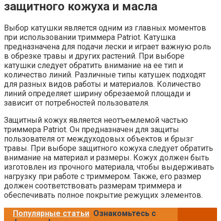
защитного кожуха и масла
Выбор катушки является одним из главных моментов
при использовании триммера Patriot. Катушка
предназначена для подачи лески и играет важную роль
в обрезке травы и других растений. При выборе
катушки следует обратить внимание на ее тип и
количество линий. Различные типы катушек подходят
для разных видов работы и материалов. Количество
линий определяет ширину обрезаемой площади и
зависит от потребностей пользователя.
Защитный кожух является неотъемлемой частью
триммера Patriot. Он предназначен для защиты
пользователя от междуходовых объектов и брызг
травы. При выборе защитного кожуха следует обратить
внимание на материал и размеры. Кожух должен быть
изготовлен из прочного материала, чтобы выдерживать
нагрузку при работе с триммером. Также, его размер
должен соответствовать размерам триммера и
обеспечивать полное покрытие режущих элементов.
Популярные статьи
Ознакомьтесь с