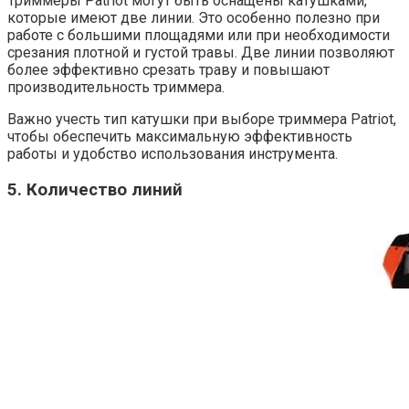
Триммеры Patriot могут быть оснащены катушками,
которые имеют две линии. Это особенно полезно при
работе с большими площадями или при необходимости
срезания плотной и густой травы. Две линии позволяют
более эффективно срезать траву и повышают
производительность триммера.
Важно учесть тип катушки при выборе триммера Patriot,
чтобы обеспечить максимальную эффективность
работы и удобство использования инструмента.
5. Количество линий