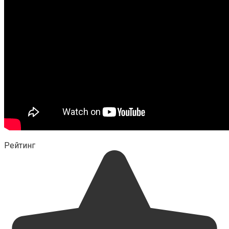
Рейтинг