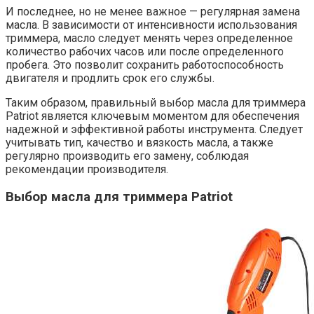
И последнее, но не менее важное — регулярная замена
масла. В зависимости от интенсивности использования
триммера, масло следует менять через определенное
количество рабочих часов или после определенного
пробега. Это позволит сохранить работоспособность
двигателя и продлить срок его службы.
Таким образом, правильный выбор масла для триммера
Patriot является ключевым моментом для обеспечения
надежной и эффективной работы инструмента. Следует
учитывать тип, качество и вязкость масла, а также
регулярно производить его замену, соблюдая
рекомендации производителя.
Выбор масла для триммера Patriot