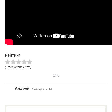
Рейтинг
( Пока оценок нет )
0
Андрей
/ автор статьи