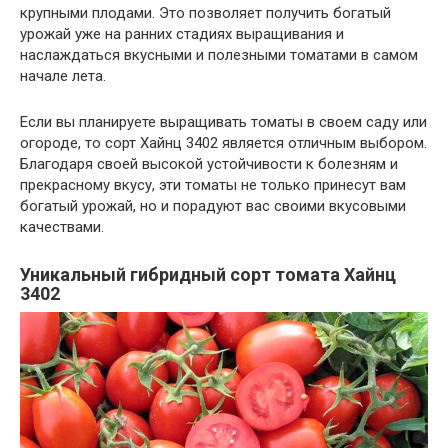
крупными плодами. Это позволяет получить богатый
урожай уже на ранних стадиях выращивания и
наслаждаться вкусными и полезными томатами в самом
начале лета.
Если вы планируете выращивать томаты в своем саду или
огороде, то сорт Хайнц 3402 является отличным выбором.
Благодаря своей высокой устойчивости к болезням и
прекрасному вкусу, эти томаты не только принесут вам
богатый урожай, но и порадуют вас своими вкусовыми
качествами.
Уникальный гибридный сорт томата Хайнц
3402