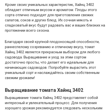
Кроме своих уникальных характеристик, Хайнц 3402
обладает отличным вкусом и ароматом. Плоды этого
сорта отлично подходят для приготовления свежих
салатов, соков и других блюд. Их сочная мякоть и
сладковатый вкус будут радовать вас и ваших близких на
протяжении всего сезона.
Благодаря своей крупной плодоносящей способности,
раннеспелому созреванию и отличному вкусу, томат
Хайнц 3402 является прекрасным выбором для любого
садовода. Выращивание и уход за этим сортом
достаточно просты, что делает его идеальным для
начинающих садоводов. Попробуйте вырастить этот
уникальный сорт и наслаждайтесь своим собственным
свежим урожаем!
Выращивание томата Хайнц 3402
Выращивание томата Хайнц 3402 представляет собой
интересный и увлекательный процесс. Для получения
хорошего урожая рекомендуется следовать нескольким