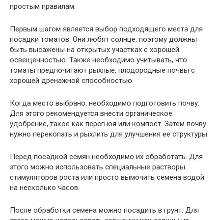
простым правилам.
Первым шагом является выбор подходящего места для
посадки томатов. Они любят солнце, поэтому должны
быть высажены на открытых участках с хорошей
освещенностью. Также необходимо учитывать, что
томаты предпочитают рыхлые, плодородные почвы с
хорошей дренажной способностью.
Когда место выбрано, необходимо подготовить почву.
Для этого рекомендуется внести органическое
удобрение, такое как перегноя или компост. Затем почву
нужно перекопать и рыхлить для улучшения ее структуры.
Перед посадкой семян необходимо их обработать. Для
этого можно использовать специальные растворы
стимуляторов роста или просто вымочить семена водой
на несколько часов.
После обработки семена можно посадить в грунт. Для