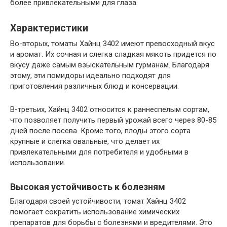
более привлекательными для глаза.
Характеристики
Во-вторых, томаты Хайнц 3402 имеют превосходный вкус
и аромат. Их сочная и слегка сладкая мякоть придется по
вкусу даже самым взыскательным гурманам. Благодаря
этому, эти помидоры идеально подходят для
приготовления различных блюд и консервации.
В-третьих, Хайнц 3402 относится к раннеспелым сортам,
что позволяет получить первый урожай всего через 80-85
дней после посева. Кроме того, плоды этого сорта
крупные и слегка овальные, что делает их
привлекательными для потребителя и удобными в
использовании.
Высокая устойчивость к болезням
Благодаря своей устойчивости, томат Хайнц 3402
помогает сократить использование химических
препаратов для борьбы с болезнями и вредителями. Это