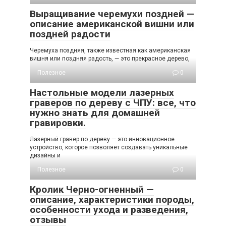
Выращивание черемухи поздней —
описание американской вишни или
поздней радости
Черемуха поздняя, также известная как американская
вишня или поздняя радость, — это прекрасное дерево,
Полезное
0
Настольные модели лазерных
граверов по дереву с ЧПУ: все, что
нужно знать для домашней
гравировки.
Лазерный гравер по дереву — это инновационное
устройство, которое позволяет создавать уникальные
дизайны и
Полезное
0
Кролик Черно-огненный —
описание, характеристики породы,
особенности ухода и разведения,
отзывы