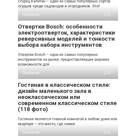
Огурец Капитан – один из самых популярных сортов
огурцов среди садоводов и огородников. Этот
Полезное
0
Отвертки Bosch: особенности
электроотверток, характеристики
реверсивных моделей и тонкости
выбора набора инструментов
Отвертки Bosch – одни из самых популярных
инструментов на рынке, предоставляющие широкие
возможности для
Полезное
0
Гостиная в классическом стиле:
дизайн маленького зала в
неоклассическом или
современном классическом стиле
(118 фото)
Гостиная является главной комнатой в любом доме или
квартире — это место, где семья
Полезное
0