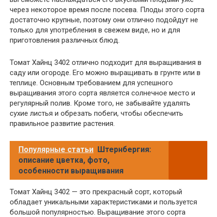
через некоторое время после посева. Плоды этого сорта
достаточно крупные, поэтому они отлично подойдут не
только для употребления в свежем виде, но и для
приготовления различных блюд.
Томат Хайнц 3402 отлично подходит для выращивания в
саду или огороде. Его можно выращивать в грунте или в
теплице. Основным требованием для успешного
выращивания этого сорта является солнечное место и
регулярный полив. Кроме того, не забывайте удалять
сухие листья и обрезать побеги, чтобы обеспечить
правильное развитие растения.
Популярные статьи
Штернбергия:
описание цветка, фото,
особенности выращивания
Томат Хайнц 3402 — это прекрасный сорт, который
обладает уникальными характеристиками и пользуется
большой популярностью. Выращивание этого сорта