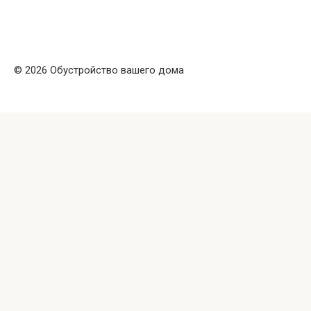
© 2026 Обустройство вашего дома