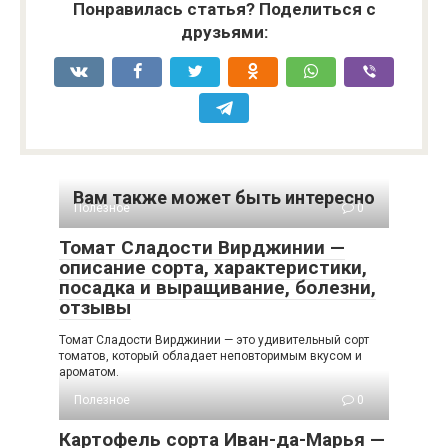
Понравилась статья? Поделиться с
друзьями:
Вам также может быть интересно
Полезное
0
Томат Сладости Вирджинии —
описание сорта, характеристики,
посадка и выращивание, болезни,
отзывы
Томат Сладости Вирджинии — это удивительный сорт
томатов, который обладает неповторимым вкусом и
ароматом.
Полезное
0
Картофель сорта Иван-да-Марья —