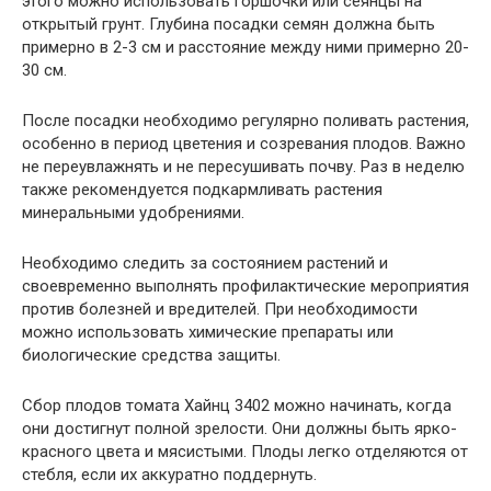
этого можно использовать горшочки или сеянцы на
открытый грунт. Глубина посадки семян должна быть
примерно в 2-3 см и расстояние между ними примерно 20-
30 см.
После посадки необходимо регулярно поливать растения,
особенно в период цветения и созревания плодов. Важно
не переувлажнять и не пересушивать почву. Раз в неделю
также рекомендуется подкармливать растения
минеральными удобрениями.
Необходимо следить за состоянием растений и
своевременно выполнять профилактические мероприятия
против болезней и вредителей. При необходимости
можно использовать химические препараты или
биологические средства защиты.
Сбор плодов томата Хайнц 3402 можно начинать, когда
они достигнут полной зрелости. Они должны быть ярко-
красного цвета и мясистыми. Плоды легко отделяются от
стебля, если их аккуратно поддернуть.