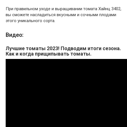
При правильном уходе и выращивании томата Хайнц 3402,
вы сможете насладиться вкусными и сочными плодами
этого уникального сорта.
Видео:
Лучшие томаты 2023! Подводим итоги сезона.
Как и когда прищипывать томаты.