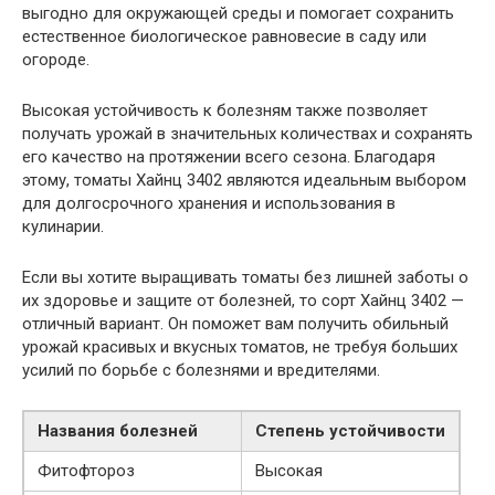
выгодно для окружающей среды и помогает сохранить
естественное биологическое равновесие в саду или
огороде.
Высокая устойчивость к болезням также позволяет
получать урожай в значительных количествах и сохранять
его качество на протяжении всего сезона. Благодаря
этому, томаты Хайнц 3402 являются идеальным выбором
для долгосрочного хранения и использования в
кулинарии.
Если вы хотите выращивать томаты без лишней заботы о
их здоровье и защите от болезней, то сорт Хайнц 3402 —
отличный вариант. Он поможет вам получить обильный
урожай красивых и вкусных томатов, не требуя больших
усилий по борьбе с болезнями и вредителями.
Названия болезней
Степень устойчивости
Фитофтороз
Высокая