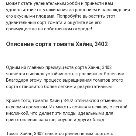
может стать увлекательным хобби и принести вам
удовольствие от ухаживания за растением и наслаждения
его вкусными плодами. Попробуйте вырастить этот
удивительный сорт томата и ощутите все его
преимущества на собственном огороде!
Описание сорта томата Хайнц 3402
Одним из главных преимуществ сорта Хайнц 3402
является высокая устойчивость к различным болезням.
Благодаря этому, процесс выращивания томатов этого
сорта становится более легким и результативным.
Кроме того, томаты Хайнц 3402 отличаются отменным
вкусом и ароматом. Их мякоть сочная и нежная, с легкой
кислинкой, что делает эти плоды идеальными для
приготовления салатов, соусов и других блюд.
Томат Хайнц 3402 является раннеспелым сортом с