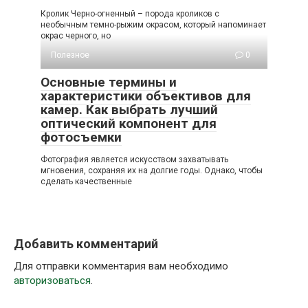
Кролик Черно-огненный – порода кроликов с
необычным темно-рыжим окрасом, который напоминает
окрас черного, но
Полезное
0
Основные термины и
характеристики объективов для
камер. Как выбрать лучший
оптический компонент для
фотосъемки
Фотография является искусством захватывать
мгновения, сохраняя их на долгие годы. Однако, чтобы
сделать качественные
Добавить комментарий
Для отправки комментария вам необходимо
авторизоваться
.