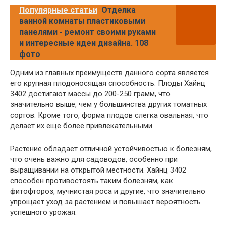
Популярные статьи
Отделка
ванной комнаты пластиковыми
панелями - ремонт своими руками
и интересные идеи дизайна. 108
фото
Одним из главных преимуществ данного сорта является
его крупная плодоносящая способность. Плоды Хайнц
3402 достигают массы до 200-250 грамм, что
значительно выше, чем у большинства других томатных
сортов. Кроме того, форма плодов слегка овальная, что
делает их еще более привлекательными.
Растение обладает отличной устойчивостью к болезням,
что очень важно для садоводов, особенно при
выращивании на открытой местности. Хайнц 3402
способен противостоять таким болезням, как
фитофтороз, мучнистая роса и другие, что значительно
упрощает уход за растением и повышает вероятность
успешного урожая.