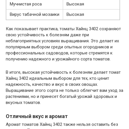
Мучнистая роса
Высокая
Вирус табачной мозаики
Высокая
Как показывает практика, томаты Хайнц 3402 сохраняют
свою устойчивость к болезням даже при
неблагоприятных условиях выращивания. Это делает их
популярным выбором среди опытных огородников и
профессиональных садоводов, которые стремятся к
получению надежного и урожайного сорта томатов.
В итоге, высокая устойчивость к болезням делает томат
Хайнц 3402 идеальным выбором для тех, кто ценит
надежность, качество и вкус в своих овощах.
Выращивание этого сорта не только облегчит вам уход за
растениями, но и принесет богатый урожай здоровых и
вкусных томатов.
Отличный вкус и аромат
Аромат томатов Хайнц 3402 также нельзя оставить без