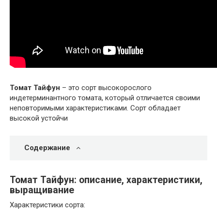
Томат Тайфун
– это сорт высокорослого
индетерминантного томата, который отличается своими
неповторимыми характеристиками. Сорт обладает
высокой устойчи
Содержание
Томат Тайфун: описание, характеристики,
выращивание
Характеристики сорта: