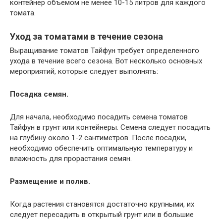
контейнер объемом не менее 10-15 литров для каждого
томата.
Уход за томатами в течение сезона
Выращивание томатов Тайфун требует определенного
ухода в течение всего сезона. Вот несколько основных
мероприятий, которые следует выполнять:
Посадка семян.
Для начала, необходимо посадить семена томатов
Тайфун в грунт или контейнеры. Семена следует посадить
на глубину около 1-2 сантиметров. После посадки,
необходимо обеспечить оптимальную температуру и
влажность для прорастания семян.
Размещение и полив.
Когда растения становятся достаточно крупными, их
следует пересадить в открытый грунт или в большие