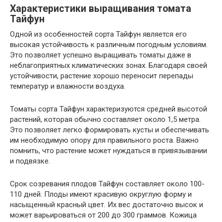
Характеристики выращивания томата
Тайфун
Одной из особенностей сорта Тайфун является его
высокая устойчивость к различным погодным условиям.
Это позволяет успешно выращивать томаты даже в
неблагоприятных климатических зонах. Благодаря своей
устойчивости, растение хорошо переносит перепады
температур и влажности воздуха.
Томаты сорта Тайфун характеризуются средней высотой
растений, которая обычно составляет около 1,5 метра.
Это позволяет легко формировать кусты и обеспечивать
им необходимую опору для правильного роста. Важно
помнить, что растение может нуждаться в привязывании
и подвязке.
Срок созревания плодов Тайфун составляет около 100-
110 дней. Плоды имеют красивую округлую форму и
насыщенный красный цвет. Их вес достаточно высок и
может варьироваться от 200 до 300 граммов. Кожица