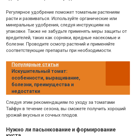
Регулярное удобрение поможет томатным растениям
расти и развиваться. Используйте органические или
минеральные удобрения, следуя инструкциям на
упаковке. Также не забудьте применять меры защиты от
вредителей, таких как сорняки, вредные насекомые и
болезни. Проводите осмотр растений и применяйте
соответствующие препараты при необходимости.
Популярные статьи
Искушительный томат:
особенности, выращивание,
болезни, преимущества и
недостатки
Следуя этим рекомендациям по уходу за томатами
Тайфун в течение сезона, вы сможете получить хороший
урожай вкусных и сочных плодов.
Нужно ли пасынкование и формирование
куста