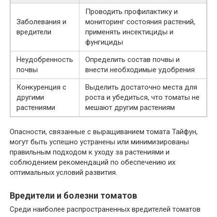
Проводить профилактику и
Заболевания и
мониторинг состояния растений,
вредители
применять инсектициды и
фунгициды
Неудобренность
Определить состав почвы и
почвы
внести необходимые удобрения
Конкуренция с
Выделить достаточно места для
другими
роста и убедиться, что томаты не
растениями
мешают другим растениям
Опасности, связанные с выращиванием томата Тайфун,
могут быть успешно устранены или минимизированы
правильным подходом к уходу за растениями и
соблюдением рекомендаций по обеспечению их
оптимальных условий развития.
Вредители и болезни томатов
Среди наиболее распространенных вредителей томатов