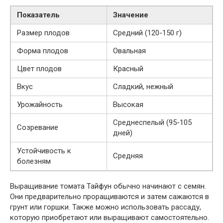
Показатель
Значение
Размер плодов
Средний (120-150 г)
Форма плодов
Овальная
Цвет плодов
Красный
Вкус
Сладкий, нежный
Урожайность
Высокая
Среднеспелый (95-105
Созревание
дней)
Устойчивость к
Средняя
болезням
Выращивание томата Тайфун обычно начинают с семян.
Они предварительно проращиваются и затем сажаются в
грунт или горшки. Также можно использовать рассаду,
которую приобретают или выращивают самостоятельно.