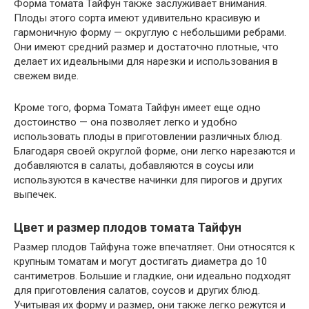
Форма томата Тайфун также заслуживает внимания.
Плоды этого сорта имеют удивительно красивую и
гармоничную форму — округлую с небольшими ребрами.
Они имеют средний размер и достаточно плотные, что
делает их идеальными для нарезки и использования в
свежем виде.
Кроме того, форма Томата Тайфун имеет еще одно
достоинство — она позволяет легко и удобно
использовать плоды в приготовлении различных блюд.
Благодаря своей округлой форме, они легко нарезаются и
добавляются в салаты, добавляются в соусы или
используются в качестве начинки для пирогов и других
выпечек.
Цвет и размер плодов томата Тайфун
Размер плодов Тайфуна тоже впечатляет. Они относятся к
крупным томатам и могут достигать диаметра до 10
сантиметров. Большие и гладкие, они идеально подходят
для приготовления салатов, соусов и других блюд.
Учитывая их форму и размер, они также легко режутся и