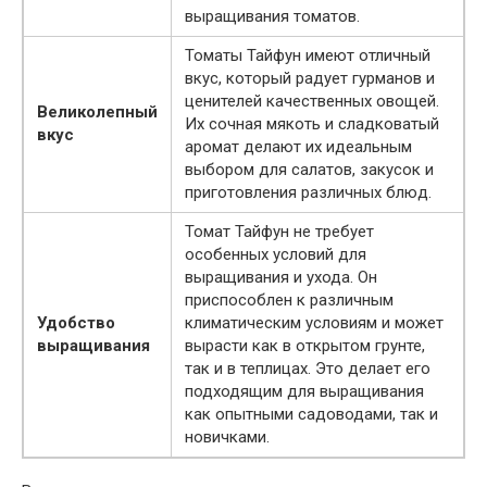
выращивания томатов.
Томаты Тайфун имеют отличный
вкус, который радует гурманов и
ценителей качественных овощей.
Великолепный
Их сочная мякоть и сладковатый
вкус
аромат делают их идеальным
выбором для салатов, закусок и
приготовления различных блюд.
Томат Тайфун не требует
особенных условий для
выращивания и ухода. Он
приспособлен к различным
Удобство
климатическим условиям и может
выращивания
вырасти как в открытом грунте,
так и в теплицах. Это делает его
подходящим для выращивания
как опытными садоводами, так и
новичками.