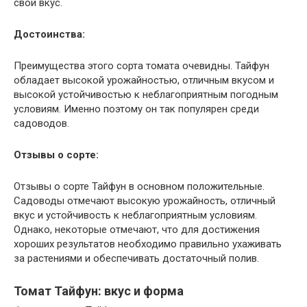
свой вкус.
Достоинства:
Преимущества этого сорта томата очевидны. Тайфун
обладает высокой урожайностью, отличным вкусом и
высокой устойчивостью к неблагоприятным погодным
условиям. Именно поэтому он так популярен среди
садоводов.
Отзывы о сорте:
Отзывы о сорте Тайфун в основном положительные.
Садоводы отмечают высокую урожайность, отличный
вкус и устойчивость к неблагоприятным условиям.
Однако, некоторые отмечают, что для достижения
хороших результатов необходимо правильно ухаживать
за растениями и обеспечивать достаточный полив.
Томат Тайфун: вкус и форма