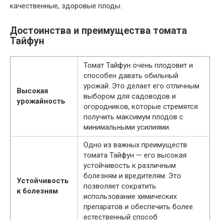
качественные, здоровые плоды.
Достоинства и преимущества томата
Тайфун
Томат Тайфун очень плодовит и
способен давать обильный
урожай. Это делает его отличным
Высокая
выбором для садоводов и
урожайность
огородников, которые стремятся
получить максимум плодов с
минимальными усилиями.
Одно из важных преимуществ
томата Тайфун — его высокая
устойчивость к различным
болезням и вредителям. Это
Устойчивость
позволяет сократить
к болезням
использование химических
препаратов и обеспечить более
естественный способ