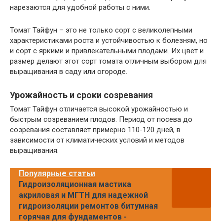
нарезаются для удобной работы с ними.
Томат Тайфун – это не только сорт с великолепными
характеристиками роста и устойчивостью к болезням, но
и сорт с яркими и привлекательными плодами. Их цвет и
размер делают этот сорт томата отличным выбором для
выращивания в саду или огороде.
Урожайность и сроки созревания
Томат Тайфун отличается высокой урожайностью и
быстрым созреванием плодов. Период от посева до
созревания составляет примерно 110-120 дней, в
зависимости от климатических условий и методов
выращивания.
Популярные статьи
Гидроизоляционная мастика
акриловая и МГТН для надежной
гидроизоляции ремонтов битумная
горячая для фундаментов -