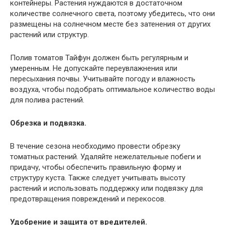
контейнеры. Растения нуждаются в достаточном
количестве солнечного света, поэтому убедитесь, что они
размещены на солнечном месте без затенения от других
растений или структур.
Полив томатов Тайфун должен быть регулярным и
умеренным. Не допускайте переувлажнения или
пересыхания почвы. Учитывайте погоду и влажность
воздуха, чтобы подобрать оптимальное количество воды
для полива растений.
Обрезка и подвязка.
В течение сезона необходимо провести обрезку
томатных растений. Удаляйте нежелательные побеги и
придачу, чтобы обеспечить правильную форму и
структуру куста. Также следует учитывать высоту
растений и использовать поддержку или подвязку для
предотвращения повреждений и перекосов.
Удобрение и защита от вредителей.