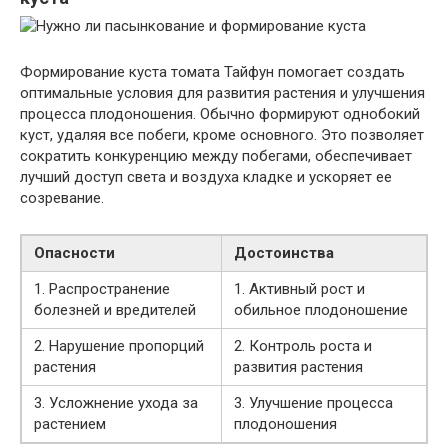
Формирование куста томата Тайфун помогает создать
оптимальные условия для развития растения и улучшения
процесса плодоношения. Обычно формируют однобокий
куст, удаляя все побеги, кроме основного. Это позволяет
сократить конкуренцию между побегами, обеспечивает
лучший доступ света и воздуха кладке и ускоряет ее
созревание.
Опасности
Достоинства
1. Распространение
1. Активный рост и
болезней и вредителей
обильное плодоношение
2. Нарушение пропорций
2. Контроль роста и
растения
развития растения
3. Усложнение ухода за
3. Улучшение процесса
растением
плодоношения