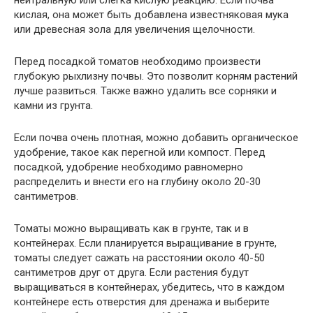
кислая, она может быть добавлена известняковая мука
или древесная зола для увеличения щелочности.
Перед посадкой томатов необходимо произвести
глубокую рыхлизну почвы. Это позволит корням растений
лучше развиться. Также важно удалить все сорняки и
камни из грунта.
Если почва очень плотная, можно добавить органическое
удобрение, такое как перегной или компост. Перед
посадкой, удобрение необходимо равномерно
распределить и внести его на глубину около 20-30
сантиметров.
Томаты можно выращивать как в грунте, так и в
контейнерах. Если планируется выращивание в грунте,
томаты следует сажать на расстоянии около 40-50
сантиметров друг от друга. Если растения будут
выращиваться в контейнерах, убедитесь, что в каждом
контейнере есть отверстия для дренажа и выберите