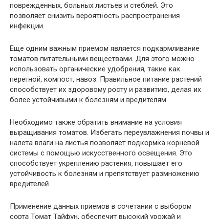
поврежденных, больных листьев и стеблей. Это
позволяет снизить вероятность распространения
инфекции.
Еще одним важным приемом является подкармливание
томатов питательными веществами. Для этого можно
использовать органические удобрения, такие как
перегной, компост, навоз. Правильное питание растений
способствует их здоровому росту и развитию, делая их
более устойчивыми к болезням и вредителям.
Необходимо также обратить внимание на условия
выращивания томатов. Избегать переувлажнения почвы и
налета влаги на листья позволяет подкормка корневой
системы с помощью искусственного освещения. Это
способствует укреплению растения, повышает его
устойчивость к болезням и препятствует размножению
вредителей.
Применение данных приемов в сочетании с выбором
сорта Томат Тайфун, обеспечит высокий урожай и