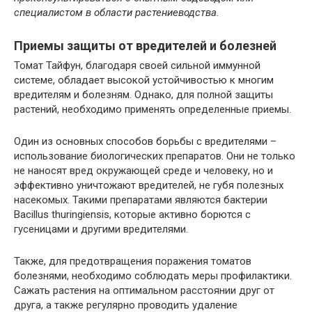
специалистом в области растениеводства.
Приемы защиты от вредителей и болезней
Томат Тайфун, благодаря своей сильной иммунной
системе, обладает высокой устойчивостью к многим
вредителям и болезням. Однако, для полной защиты
растений, необходимо применять определенные приемы.
Один из основных способов борьбы с вредителями –
использование биологических препаратов. Они не только
не наносят вред окружающей среде и человеку, но и
эффективно уничтожают вредителей, не губя полезных
насекомых. Такими препаратами являются бактерии
Bacillus thuringiensis, которые активно борются с
гусеницами и другими вредителями.
Также, для предотвращения поражения томатов
болезнями, необходимо соблюдать меры профилактики.
Сажать растения на оптимальном расстоянии друг от
друга, а также регулярно проводить удаление