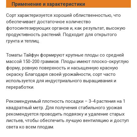
Применение и характеристики
Сорт характеризуется хорошей облиственностью, что
обеспечивает достаточное количество
фотосинтезирующих органов и, как результат, высокую
продуктивность растений. Подходит для открытого
грунта и теплиц.
Томаты Тайфун формируют крупные плоды со средней
массой 150-200 граммов. Плоды имеют плоско-округлую
форму, ровную поверхность и насыщенную красную
окраску. Благодаря своей урожайности, сорт часто
используется для индустриального выращивания и
переработки.
Рекомендуемый плотность посадки – 3-4 растения на 1
квадратный метр. Для получения стабильного урожая
рекомендуется проводить подвязку и удаление старых
листьев, чтобы обеспечить лучшую вентиляцию и доступ
света ко всем плодам.