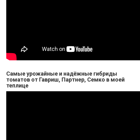
Самые урожайные и надёжные гибриды
томатов от Гавриш, Партнер, Семко в моей
теплице