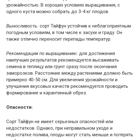
урожайностью. В хороших условиях выращивания, с
одного куста можно собрать до 3-4 кг плодов.
Выносливость:
сорт Тайфун устойчив к неблагоприятным
погодным условиям, в том числе к засухе и граду. Он
также отлично переносит перепады температур.
Рекомендации по выращиванию:
для достижения
наилучших результатов рекомендуется высаживать
семена в теплицу или грунт сразу после окончания
заморозков. Расстояние между растениями должно быть
примерно 40-50 см. Для увеличения урожайности и
улучшения вкусовых качеств рекомендуется проводить
формирование и карантинный обрез.
Опасности:
Сорт Тайфун не имеет серьезных опасностей или
недостатков. Однако, при неправильном уходе и
недостатке полива, плоды могут стать меньше и потерять