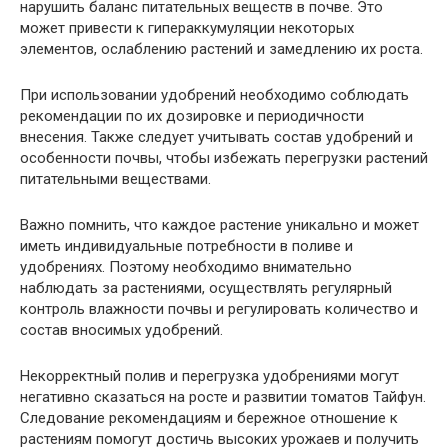
нарушить баланс питательных веществ в почве. Это
может привести к гипераккумуляции некоторых
элементов, ослаблению растений и замедлению их роста.
При использовании удобрений необходимо соблюдать
рекомендации по их дозировке и периодичности
внесения. Также следует учитывать состав удобрений и
особенности почвы, чтобы избежать перегрузки растений
питательными веществами.
Важно помнить, что каждое растение уникально и может
иметь индивидуальные потребности в поливе и
удобрениях. Поэтому необходимо внимательно
наблюдать за растениями, осуществлять регулярный
контроль влажности почвы и регулировать количество и
состав вносимых удобрений.
Некорректный полив и перегрузка удобрениями могут
негативно сказаться на росте и развитии томатов Тайфун.
Следование рекомендациям и бережное отношение к
растениям помогут достичь высоких урожаев и получить