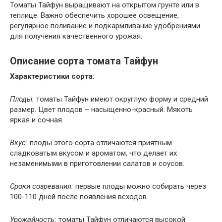
Томаты Тайфун выращивают на открытом грунте или в
теплице. Важно обеспечить хорошее освещение,
регулярное поливание и подкармливание удобрениями
для получения качественного урожая.
Описание сорта томата Тайфун
Характеристики сорта:
Плоды:
томаты Тайфун имеют округлую форму и средний
размер. Цвет плодов – насыщенно-красный. Мякоть
яркая и сочная.
Вкус:
плоды этого сорта отличаются приятным
сладковатым вкусом и ароматом, что делает их
незаменимыми в приготовлении салатов и соусов.
Сроки созревания:
первые плоды можно собирать через
100-110 дней после появления всходов.
Урожайность:
томаты Тайфун отличаются высокой