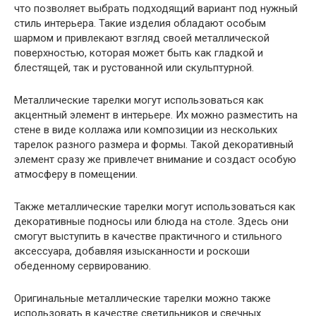
что позволяет выбрать подходящий вариант под нужный
стиль интерьера. Такие изделия обладают особым
шармом и привлекают взгляд своей металлической
поверхностью, которая может быть как гладкой и
блестящей, так и рустованной или скульптурной.
Металлические тарелки могут использоваться как
акцентный элемент в интерьере. Их можно разместить на
стене в виде коллажа или композиции из нескольких
тарелок разного размера и формы. Такой декоративный
элемент сразу же привлечет внимание и создаст особую
атмосферу в помещении.
Также металлические тарелки могут использоваться как
декоративные подносы или блюда на столе. Здесь они
смогут выступить в качестве практичного и стильного
аксессуара, добавляя изысканности и роскоши
обеденному сервированию.
Оригинальные металлические тарелки можно также
использовать в качестве светильников и свечных