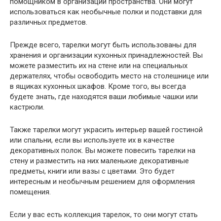
помощником в организации пространства. Они могут
использоваться как необычные полки и подставки для
различных предметов.
Прежде всего, тарелки могут быть использованы для
хранения и организации кухонных принадлежностей. Вы
можете разместить их на стене или на специальных
держателях, чтобы освободить место на столешнице или
в ящиках кухонных шкафов. Кроме того, вы всегда
будете знать, где находятся ваши любимые чашки или
кастрюли.
Также тарелки могут украсить интерьер вашей гостиной
или спальни, если вы используете их в качестве
декоративных полок. Вы можете повесить тарелки на
стену и разместить на них маленькие декоративные
предметы, книги или вазы с цветами. Это будет
интересным и необычным решением для оформления
помещения.
Если у вас есть коллекция тарелок, то они могут стать