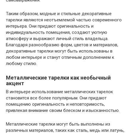
Таким образом, модные и стильные декоративные
тарелки являются неотъемлемой частью современного
интерьера. Они придают оригинальность и
индивидуальность помещения, создают уютную
атмосферу и выражают личный стиль владельца.
Благодаря разнообразию форм, цветов и материалов,
декоративные тарелки могут быть использованы в
любом интерьере и станут отличным дополнением к
любому стилю.
Металлические тарелки как необычный
акцент
В интерьере использование металлических тарелок
становится все более популярным. Они придают
помещению оригинальность и неповторимость,
привлекая внимание своим блеском и изысканностью.
Металлические тарелки могут быть выполнены из
различных материалов, таких как сталь, медь или латунь,