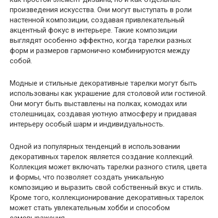
произведения искусства. Они могут выступать в роли
настенной композиции, создавая привлекательный
акцентный фокус в интерьере. Такие композиции
выглядят особенно эффектно, когда тарелки разных
форм и размеров гармонично комбинируются между
собой.
Модные и стильные декоративные тарелки могут быть
использованы как украшение для столовой или гостиной.
Они могут быть выставлены на полках, комодах или
столешницах, создавая уютную атмосферу и придавая
интерьеру особый шарм и индивидуальность.
Одной из популярных тенденций в использовании
декоративных тарелок является создание коллекций.
Коллекция может включать тарелки разного стиля, цвета
и формы, что позволяет создать уникальную
композицию и выразить свой собственный вкус и стиль.
Кроме того, коллекционирование декоративных тарелок
может стать увлекательным хобби и способом
самовыражения.