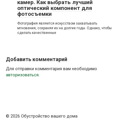
камер. Как выбрать лучший
оптический компонент для
фотосъемки
Фотография является искусством захватывать
мгновения, сохраняя их на долгие годы. Однако, чтобы
сделать качественные
Добавить комментарий
Для отправки комментария вам необходимо
авторизоваться
.
© 2026 Обустройство вашего дома