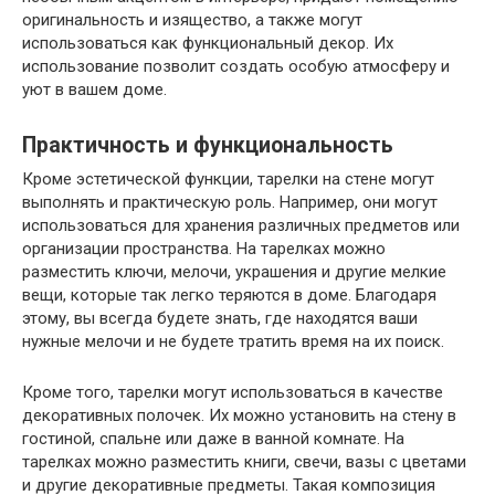
оригинальность и изящество, а также могут
использоваться как функциональный декор. Их
использование позволит создать особую атмосферу и
уют в вашем доме.
Практичность и функциональность
Кроме эстетической функции, тарелки на стене могут
выполнять и практическую роль. Например, они могут
использоваться для хранения различных предметов или
организации пространства. На тарелках можно
разместить ключи, мелочи, украшения и другие мелкие
вещи, которые так легко теряются в доме. Благодаря
этому, вы всегда будете знать, где находятся ваши
нужные мелочи и не будете тратить время на их поиск.
Кроме того, тарелки могут использоваться в качестве
декоративных полочек. Их можно установить на стену в
гостиной, спальне или даже в ванной комнате. На
тарелках можно разместить книги, свечи, вазы с цветами
и другие декоративные предметы. Такая композиция