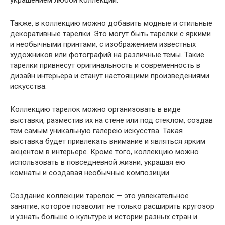
Также, в коллекцию можно добавить модные и стильные
декоративные тарелки. Это могут быть тарелки с яркими
и необычными принтами, с изображением известных
художников или фотографий на различные темы. Такие
тарелки привнесут оригинальность и современность в
дизайн интерьера и станут настоящими произведениями
искусства.
Коллекцию тарелок можно организовать в виде
выставки, разместив их на стене или под стеклом, создав
тем самым уникальную галерею искусства. Такая
выставка будет привлекать внимание и являться ярким
акцентом в интерьере. Кроме того, коллекцию можно
использовать в повседневной жизни, украшая ею
комнаты и создавая необычные композиции.
Создание коллекции тарелок — это увлекательное
занятие, которое позволит не только расширить кругозор
и узнать больше о культуре и истории разных стран и