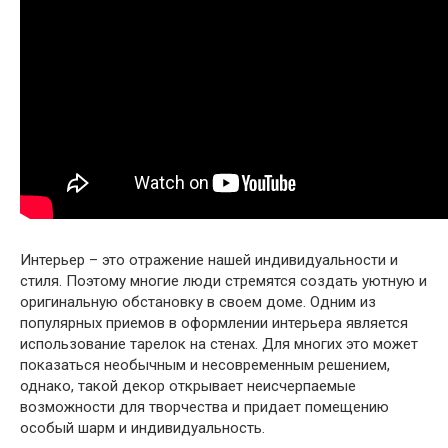
Интерьер – это отражение нашей индивидуальности и
стиля. Поэтому многие люди стремятся создать уютную и
оригинальную обстановку в своем доме. Одним из
популярных приемов в оформлении интерьера является
использование тарелок на стенах. Для многих это может
показаться необычным и несовременным решением,
однако, такой декор открывает неисчерпаемые
возможности для творчества и придает помещению
особый шарм и индивидуальность.