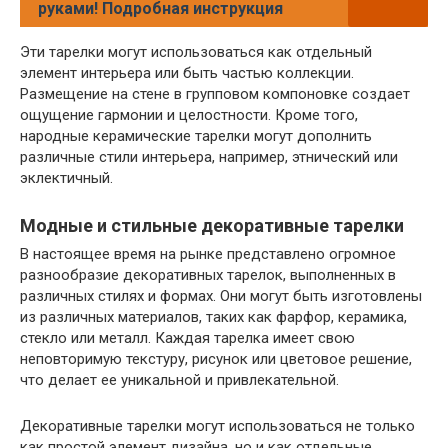
руками! Подробная инструкция
Эти тарелки могут использоваться как отдельный
элемент интерьера или быть частью коллекции.
Размещение на стене в групповом компоновке создает
ощущение гармонии и целостности. Кроме того,
народные керамические тарелки могут дополнить
различные стили интерьера, например, этнический или
эклектичный.
Модные и стильные декоративные тарелки
В настоящее время на рынке представлено огромное
разнообразие декоративных тарелок, выполненных в
различных стилях и формах. Они могут быть изготовлены
из различных материалов, таких как фарфор, керамика,
стекло или металл. Каждая тарелка имеет свою
неповторимую текстуру, рисунок или цветовое решение,
что делает ее уникальной и привлекательной.
Декоративные тарелки могут использоваться не только
как простой элемент дизайна, но и как отдельные