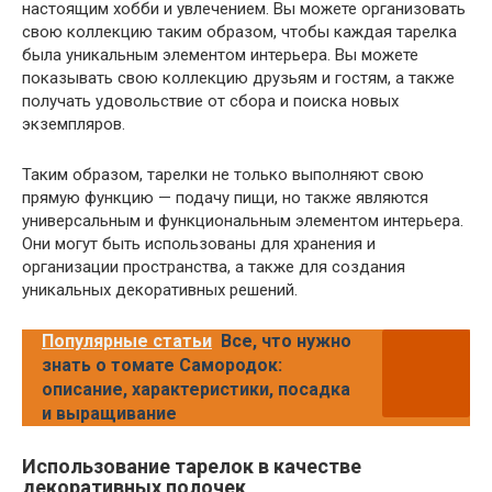
настоящим хобби и увлечением. Вы можете организовать
свою коллекцию таким образом, чтобы каждая тарелка
была уникальным элементом интерьера. Вы можете
показывать свою коллекцию друзьям и гостям, а также
получать удовольствие от сбора и поиска новых
экземпляров.
Таким образом, тарелки не только выполняют свою
прямую функцию — подачу пищи, но также являются
универсальным и функциональным элементом интерьера.
Они могут быть использованы для хранения и
организации пространства, а также для создания
уникальных декоративных решений.
Популярные статьи
Все, что нужно
знать о томате Самородок:
описание, характеристики, посадка
и выращивание
Использование тарелок в качестве
декоративных полочек