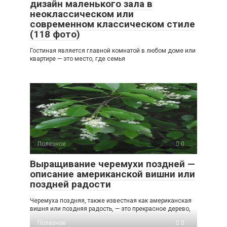
дизайн маленького зала в
неоклассическом или
современном классическом стиле
(118 фото)
Гостиная является главной комнатой в любом доме или
квартире — это место, где семья
Полезное
0
Выращивание черемухи поздней —
описание американской вишни или
поздней радости
Черемуха поздняя, также известная как американская
вишня или поздняя радость, — это прекрасное дерево,
Полезное
0