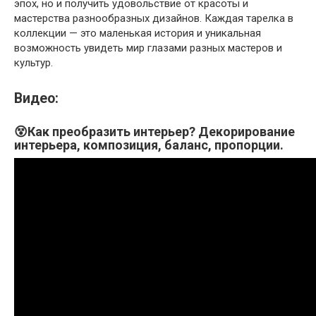
эпох, но и получить удовольствие от красоты и
мастерства разнообразных дизайнов. Каждая тарелка в
коллекции — это маленькая история и уникальная
возможность увидеть мир глазами разных мастеров и
культур.
Видео:
😵Как преобразить интерьер? Декорирование
интерьера, композиция, баланс, пропорции.