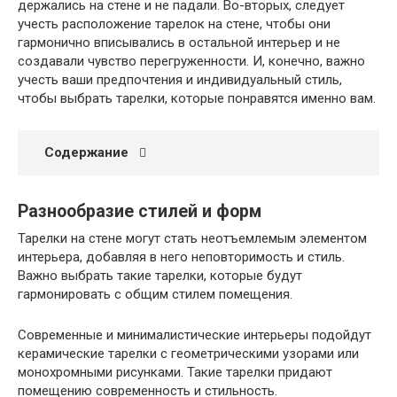
держались на стене и не падали. Во-вторых, следует
учесть расположение тарелок на стене, чтобы они
гармонично вписывались в остальной интерьер и не
создавали чувство перегруженности. И, конечно, важно
учесть ваши предпочтения и индивидуальный стиль,
чтобы выбрать тарелки, которые понравятся именно вам.
Содержание
Разнообразие стилей и форм
Тарелки на стене могут стать неотъемлемым элементом
интерьера, добавляя в него неповторимость и стиль.
Важно выбрать такие тарелки, которые будут
гармонировать с общим стилем помещения.
Современные и минималистические интерьеры подойдут
керамические тарелки с геометрическими узорами или
монохромными рисунками. Такие тарелки придают
помещению современность и стильность.