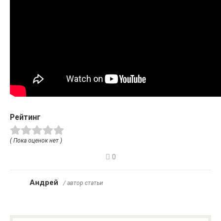
Рейтинг
( Пока оценок нет )
0
Андрей
/ автор статьи