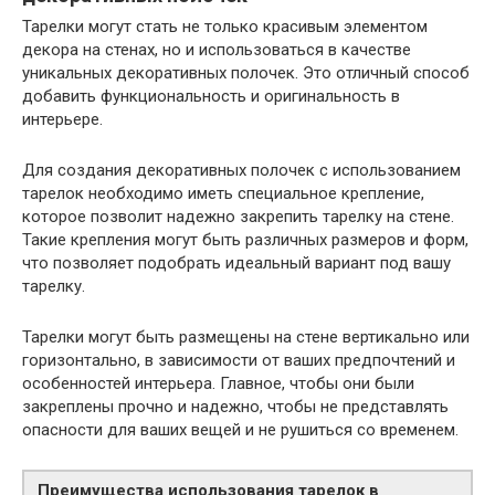
Тарелки могут стать не только красивым элементом
декора на стенах, но и использоваться в качестве
уникальных декоративных полочек. Это отличный способ
добавить функциональность и оригинальность в
интерьере.
Для создания декоративных полочек с использованием
тарелок необходимо иметь специальное крепление,
которое позволит надежно закрепить тарелку на стене.
Такие крепления могут быть различных размеров и форм,
что позволяет подобрать идеальный вариант под вашу
тарелку.
Тарелки могут быть размещены на стене вертикально или
горизонтально, в зависимости от ваших предпочтений и
особенностей интерьера. Главное, чтобы они были
закреплены прочно и надежно, чтобы не представлять
опасности для ваших вещей и не рушиться со временем.
Преимущества использования тарелок в