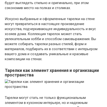
будет выглядеть стильно и оригинально, при этом
сэкономив место на полках и столиках.
Искусно выбранные и оформленные тарелки на стене
могут превратиться в настоящее произведение
искусства, подчеркивающее индивидуальность и вкус
хозяев дома. Коллекция тарелок может стать
увлекательным хобби и способом самовыражения. Вы
можете собирать тарелки разных стилей, форм и
материалов, подбирать их в соответствии с интерьером
вашего дома и создавать уникальные и красивые
композиции на стенах.
Тарелки как элемент хранения и организации
пространства
Тарелки могут стать не только функциональным
элементом в кухонном интерьере, но и надежным