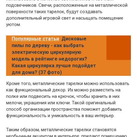
подсвечников. Свечи, расположенные на металлической
поверхности таких тарелок, будут создавать
дополнительный игровой свет и насыщать помещение
уютом.
Популярные статьи
Дисковые
пилы по дереву - как выбрать
электрическую циркулярную
модель в рейтинге недорогих?
Какая циркулярка лучше подойдет
для дома? (37 фото)
Кроме того, металлические тарелки можно использовать
как функциональный декор. Их можно разместить на
полке или подвесить на крючок, чтобы хранить в них
мелочи, украшения или ключи. Такой оригинальный
способ организации пространства поможет добавить
функциональность и уникальность в ваш интерьер.
Таким образом, металлические тарелки становятся
необычным акцентом в интерьере, придают помещению