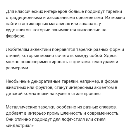
Для классических интерьеров больше подойдут тарелки
с традиционными и изысканными орнаментами. Их можно
найти в антикварных магазинах или заказать у
художников, которые занимаются живописью на
фарфоре.
Любителям эклектики понравятся тарелки разных форм и
стилей, которые можно сочетать между собой. Здесь
можно поэкспериментировать с цветами, текстурами и
размерами.
Необычные декоративные тарелки, например, в форме
животных или фруктов, станут интересным акцентом в
детской комнате или на кухне в стиле прованс.
Металлические тарелки, особенно из разных сплавов,
добавят в интерьер промышленность и современность.
Они отлично подойдут для лофт-стиля или стиля
«индастриал».