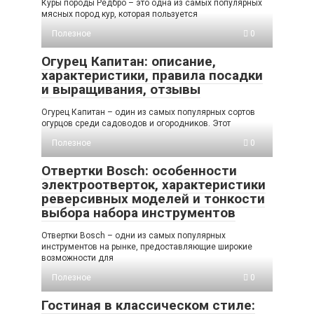
Куры породы Редбро – это одна из самых популярных
мясных пород кур, которая пользуется
Полезное
0
Огурец Капитан: описание,
характеристики, правила посадки
и выращивания, отзывы
Огурец Капитан – один из самых популярных сортов
огурцов среди садоводов и огородников. Этот
Полезное
0
Отвертки Bosch: особенности
электроотверток, характеристики
реверсивных моделей и тонкости
выбора набора инструментов
Отвертки Bosch – одни из самых популярных
инструментов на рынке, предоставляющие широкие
возможности для
Полезное
0
Гостиная в классическом стиле: