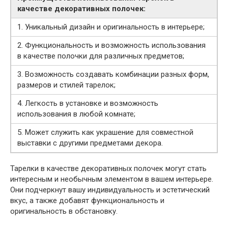
качестве декоративных полочек:
1. Уникальный дизайн и оригинальность в интерьере;
2. Функциональность и возможность использования
в качестве полочки для различных предметов;
3. Возможность создавать комбинации разных форм,
размеров и стилей тарелок;
4. Легкость в установке и возможность
использования в любой комнате;
5. Может служить как украшение для совместной
выставки с другими предметами декора.
Тарелки в качестве декоративных полочек могут стать
интересным и необычным элементом в вашем интерьере.
Они подчеркнут вашу индивидуальность и эстетический
вкус, а также добавят функциональность и
оригинальность в обстановку.