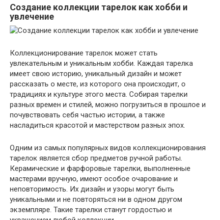
Создание коллекции тарелок как хобби и
увлечение
Коллекционирование тарелок может стать
увлекательным и уникальным хобби. Каждая тарелка
имеет свою историю, уникальный дизайн и может
рассказать о месте, из которого она происходит, о
традициях и культуре этого места. Собирая тарелки
разных времен и стилей, можно погрузиться в прошлое и
почувствовать себя частью истории, а также
насладиться красотой и мастерством разных эпох.
Одним из самых популярных видов коллекционирования
тарелок является сбор предметов ручной работы.
Керамические и фарфоровые тарелки, выполненные
мастерами вручную, имеют особое очарование и
неповторимость. Их дизайн и узоры могут быть
уникальными и не повторяться ни в одном другом
экземпляре. Такие тарелки станут гордостью и
украшением любой коллекции.