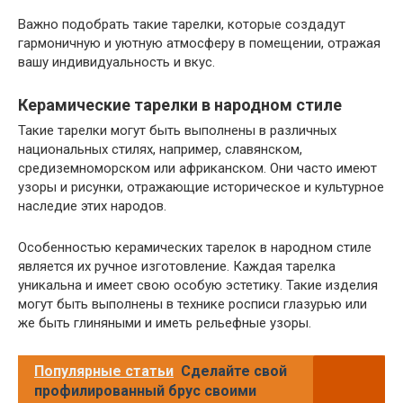
Важно подобрать такие тарелки, которые создадут
гармоничную и уютную атмосферу в помещении, отражая
вашу индивидуальность и вкус.
Керамические тарелки в народном стиле
Такие тарелки могут быть выполнены в различных
национальных стилях, например, славянском,
средиземноморском или африканском. Они часто имеют
узоры и рисунки, отражающие историческое и культурное
наследие этих народов.
Особенностью керамических тарелок в народном стиле
является их ручное изготовление. Каждая тарелка
уникальна и имеет свою особую эстетику. Такие изделия
могут быть выполнены в технике росписи глазурью или
же быть глиняными и иметь рельефные узоры.
Популярные статьи
Сделайте свой
профилированный брус своими