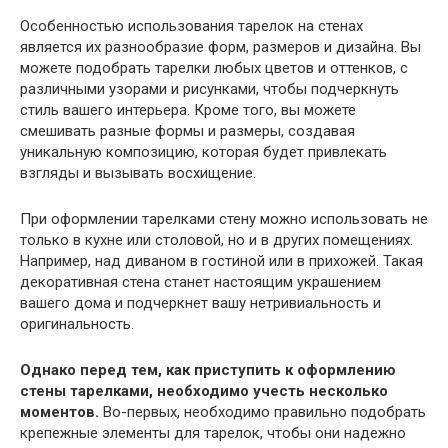
Особенностью использования тарелок на стенах
является их разнообразие форм, размеров и дизайна. Вы
можете подобрать тарелки любых цветов и оттенков, с
различными узорами и рисунками, чтобы подчеркнуть
стиль вашего интерьера. Кроме того, вы можете
смешивать разные формы и размеры, создавая
уникальную композицию, которая будет привлекать
взгляды и вызывать восхищение.
При оформлении тарелками стену можно использовать не
только в кухне или столовой, но и в других помещениях.
Например, над диваном в гостиной или в прихожей. Такая
декоративная стена станет настоящим украшением
вашего дома и подчеркнет вашу нетривиальность и
оригинальность.
Однако перед тем, как приступить к оформлению
стены тарелками, необходимо учесть несколько
моментов.
Во-первых, необходимо правильно подобрать
крепежные элементы для тарелок, чтобы они надежно