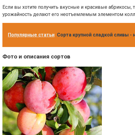
Если вы хотите получить вкусные и красивые абрикосы, 
урожайность делают его неотъемлемым элементом колл
Популярные статьи
Сорта крупной сладкой сливы - 
Фото и описания сортов