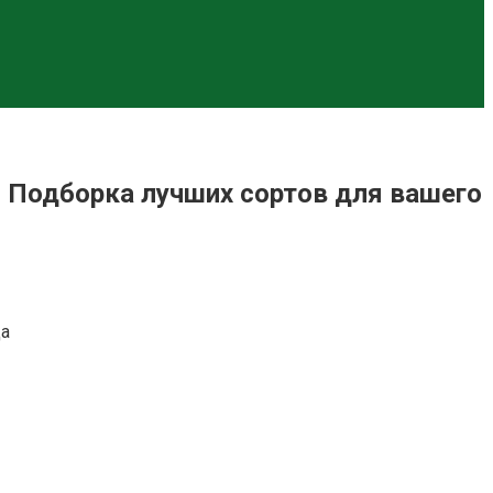
— Подборка лучших сортов для вашего