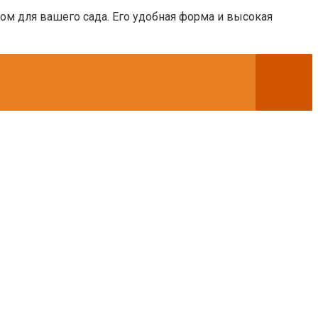
ом для вашего сада. Его удобная форма и высокая