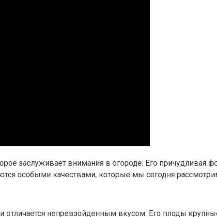
торое заслуживает внимания в огороде. Его причудливая
аются особыми качествами, которые мы сегодня рассмотри
 и отличается непревзойденным вкусом. Его плоды крупны