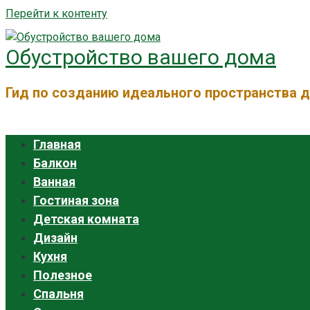
Перейти к контенту
Обустройство вашего дома
Гид по созданию идеального пространства 
Главная
Балкон
Ванная
Гостиная зона
Детская комната
Дизайн
Кухня
Полезное
Спальня