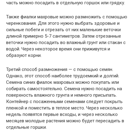
часть можно посадить в отдельную горшок или грядку.
Также фиалки махровые можно размножить с помощью
черенкования. Для этого нужно выбрать здоровые и
сильные побеги и отрезать от них маленькие веточки
длиной примерно 5-7 сантиметров. Затем отрезанные
веточки нужно посадить во влажный грунт или стакан с
водой. Через некоторое время они приживутся и
образуют корни.
Третий способ размножения — с помощью семян.
Однако, этот способ наиболее трудоемкий и долгий.
Семена синих фиалок махровых можно покупать или
собирать самостоятельно. Семена нужно посадить на
поверхность влажного грунта и немного присыпать.
Контейнер с посаженными семенами следует покрыть
пленкой и поместить в теплое место. Через несколько
недель появятся первые всходы, и через несколько
месяцев молодые растения можно будет пересадить в
отдельные горшки.