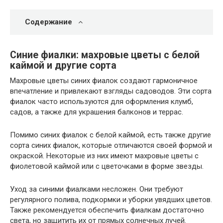
Содержание
Синие фиалки: махровые цветы с белой
каймой и другие сорта
Махровые цветы синих фиалок создают гармоничное
впечатление и привлекают взгляды садоводов. Эти сорта
фиалок часто используются для оформления клумб,
садов, а также для украшения балконов и террас.
Помимо синих фиалок с белой каймой, есть также другие
сорта синих фиалок, которые отличаются своей формой и
окраской. Некоторые из них имеют махровые цветы с
фиолетовой каймой или с цветочками в форме звезды.
Уход за синими фиалками несложен. Они требуют
регулярного полива, подкормки и уборки увядших цветов.
Также рекомендуется обеспечить фиалкам достаточно
света, но защитить их от прямых солнечных лучей.