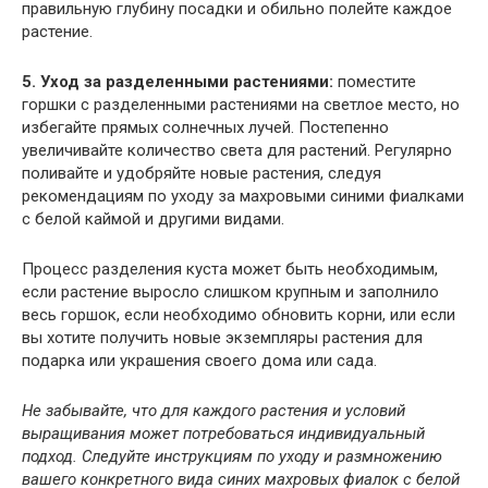
правильную глубину посадки и обильно полейте каждое
растение.
5. Уход за разделенными растениями:
поместите
горшки с разделенными растениями на светлое место, но
избегайте прямых солнечных лучей. Постепенно
увеличивайте количество света для растений. Регулярно
поливайте и удобряйте новые растения, следуя
рекомендациям по уходу за махровыми синими фиалками
с белой каймой и другими видами.
Процесс разделения куста может быть необходимым,
если растение выросло слишком крупным и заполнило
весь горшок, если необходимо обновить корни, или если
вы хотите получить новые экземпляры растения для
подарка или украшения своего дома или сада.
Не забывайте, что для каждого растения и условий
выращивания может потребоваться индивидуальный
подход. Следуйте инструкциям по уходу и размножению
вашего конкретного вида синих махровых фиалок с белой