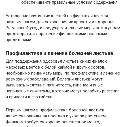
обеспечивайте правильные условия содержания.
Устранение паутинных клещей на фиалках является
важным шагом для сохранения их красоты и здоровья.
Регулярный уход и предупредительные меры помогут вам
предотвратить поражение фиалок этими опасными
вредителями.
Профилактика и лечение болезней листьев
Для поддержания здоровья листьев синих фиалок
махровых цветов с белой каймой и других сортов,
необходимо принимать меры по профилактике и лечению
возможных заболеваний. Болезни листьев могут
вызывать желтение, пятнистость, гниение и иные
неприятные симптомы, которые могут ослабить растение
и привести к его гибели.
Первым шагом в профилактике болезней листьев
является правильная посадка и уход за растением.
Фиалкам требуется хорошо освещенное место,