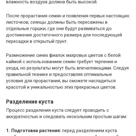
влажность воздуха должна быть высокой.
После прорастания семян и появления первых настоящих
листочков, сеянцы должны быть пересажены в
отдельные горшки, где они будут развиваться до
достижения достаточного размера для последующей
пересадки в открытый грунт.
Размножение синих фиалок махровых цветов с белой
каймой с использованием семян требует терпения и
ухода, но результаты могут быть впечатляющими. Следуя
правильной технике и предоставляя оптимальные
условия для прорастания, вы сможете насладиться
красотой и уникальностью этих прекрасных цветов.
Разделение куста
Процесс разделения куста следует проводить с
аккуратностью и следовать нескольким простым шагам:
1. Подготовка растения:
перед разделением куста