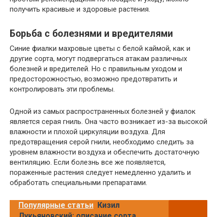
получить красивые и здоровые растения.
Борьба с болезнями и вредителями
Синие фиалки махровые цветы с белой каймой, как и
другие сорта, могут подвергаться атакам различных
болезней и вредителей. Но с правильным уходом и
предосторожностью, возможно предотвратить и
контролировать эти проблемы.
Одной из самых распространенных болезней у фиалок
является серая гниль. Она часто возникает из-за высокой
влажности и плохой циркуляции воздуха. Для
предотвращения серой гнили, необходимо следить за
уровнем влажности воздуха и обеспечить достаточную
вентиляцию. Если болезнь все же появляется,
пораженные растения следует немедленно удалить и
обработать специальными препаратами.
Популярные статьи
Кизил
Лукьяновский: описание сорта,