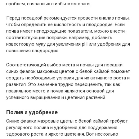
проблем, связанных с избытком влаги.
Перед посадкой рекомендуется провести анализ почвы,
чтобы определить ее кислотность и плодородие. Если
почва имеет неподходящие показатели, можно внести
соответствующие поправки, например, добавить
известковую муку для увеличения pH или удобрения для
повышения плодородия.
Соответствующий выбор места и почвы для посадки
синих фиалок махровых цветов с белой каймой поможет
создать необходимые условия для их активного роста и
развития. Это значение трудно переоценить, так как
правильное место и почва являются основой для
успешного выращивания и цветения растений.
Полив и удобрение
Синие фиалки махровые цветы с белой каймой требуют
регулярного полива и удобрения для поддержания
здорового роста и яркого цветения. Вот несколько