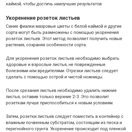
каймой, чтобы достичь наилучших результатов.
Укоренение розеток листьев
Синие фиалки махровые цветы с белой каймой и другие
сорта могут быть размножены с помощью укоренения
розеток листьев. Этот метод позволяет получить новые
растения, сохраняя особенности сорта.
Для укоренения розеток листьев необходимо выбрать
здоровые и взрослые листья, не поврежденные
болезнями или вредителями. Отрезки листьев следует
сделать с помощью острой и чистой ножницы.
После срезания листьев необходимо удалить нижние
листья, оставив только верхние 2-3. Это позволит
розеткам лучше приспособиться к новым условиям.
Затем, розетки листьев следует поместить в контейнер с
влажным почвенным субстратом, состоящим из песка и
перегнойного грунта. Укоренение происходит под пленкой