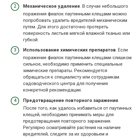
Механическое удаление
. В случае небольшого
поражения фиалок паутинными клещами можно
попробовать удалить вредителей механическим
путем. Для этого достаточно протереть
поверхность листьев мягкой влажной тканью или
губкой.
Использование химических препаратов
. Если
поражение фиалок паутинными клещами слишком
сильное, необходимо применить специальные
химические препараты. Рекомендуется
обращаться к специалисту или сотрудникам
садоводческого центра для получения
конкретной рекомендации.
Предотвращение повторного заражения
.
После того, как удалось избавиться от паутинных
клещей, необходимо принимать меры для
предотвращения повторного заражения.
Регулярно осматривайте растения на наличие
вредителей, следите за их здоровьем и