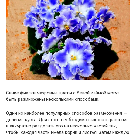
Синие фиалки махровые цветы с белой каймой могут
быть размножены несколькими способами.
Один из наиболее популярных способов размножения —
деление куста. Для этого необходимо выкопать растение
и аккуратно разделить его на несколько частей так,
чтобы каждая часть имела корни и листья. Затем каждую