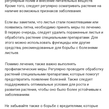
регулярный полив и внесение питательных веществ.
Кроме того, следует регулярно осматривать растение на
наличие возможных признаков заболевания.
Если вы заметили, что листья стали пожелтевшими или
появились пятна, необходимо принять меры по лечению.
В первую очередь, следует удалить пораженные листья и
обработать растение специальными препаратами. Для
этого можно использовать фунгициды или другие
средства, рекомендованные для борьбы с болезнями
листьев.
Помимо лечения, также важно выполнять
профилактические меры. Регулярно проводите обработку
растений специальными препаратами, которые помогут
предотвратить появление болезней. Также следует
поддерживать оптимальные условия для роста и
развития растения, чтобы оно было более устойчивым к
заболеваниям.
Не забывайте также о борьбе с вредителями, которые