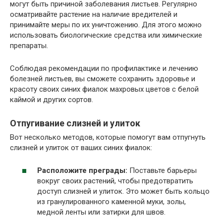
могут быть причиной заболевания листьев. Регулярно
осматривайте растение на наличие вредителей и
принимайте меры по их уничтожению. Для этого можно
использовать биологические средства или химические
препараты.
Соблюдая рекомендации по профилактике и лечению
болезней листьев, вы сможете сохранить здоровье и
красоту своих синих фиалок махровых цветов с белой
каймой и других сортов.
Отпугивание слизней и улиток
Вот несколько методов, которые помогут вам отпугнуть
слизней и улиток от ваших синих фиалок:
Расположите преграды:
Поставьте барьеры
вокруг своих растений, чтобы предотвратить
доступ слизней и улиток. Это может быть кольцо
из гранулированного каменной муки, золы,
медной ленты или затирки для швов.