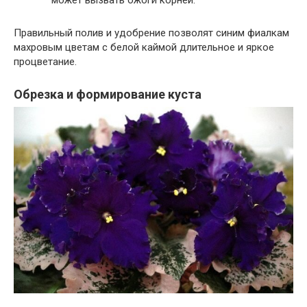
Правильный полив и удобрение позволят синим фиалкам
махровым цветам с белой каймой длительное и яркое
процветание.
Обрезка и формирование куста