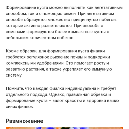
Формирование куста можно выполнять как вегетативным
способом, так и с помощью семян. При вегетативном
способе образуется множество прищипнутых побегов,
которые активно разветвляются. При способе с
семенами формируются более компактные кусты с
небольшим количеством побегов.
Кроме обрезки, для формирования куста фиалки
требуется регулярное рыхление почвы и подкормки
комплексными удобрениями. Это помогает росту и
развитию растения, а также укрепляет его иммунную
систему.
Помните, что каждая фиалка индивидуальна и требует
отдельного подхода. Однако, правильная обрезка и
формирование куста – залог красоты и здоровья ваших
синих фиалок.
Размножение