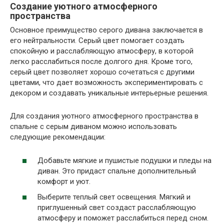
Создание уютного атмосферного
пространства
Основное преимущество серого дивана заключается в
его нейтральности. Серый цвет помогает создать
спокойную и расслабляющую атмосферу, в которой
легко расслабиться после долгого дня. Кроме того,
серый цвет позволяет хорошо сочетаться с другими
цветами, что дает возможность экспериментировать с
декором и создавать уникальные интерьерные решения.
Для создания уютного атмосферного пространства в
спальне с серым диваном можно использовать
следующие рекомендации:
Добавьте мягкие и пушистые подушки и пледы на
диван. Это придаст спальне дополнительный
комфорт и уют.
Выберите теплый свет освещения. Мягкий и
приглушенный свет создаст расслабляющую
атмосферу и поможет расслабиться перед сном.