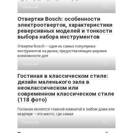
Полезное
0
Отвертки Bosch: особенности
электроотверток, характеристики
реверсивных моделей и тонкости
выбора набора инструментов
Отвертки Bosch – одни из самых популярных
инструментов на рынке, предоставляющие широкие
возможности для
Полезное
0
Гостиная в классическом стиле:
дизайн маленького зала в
неоклассическом или
современном классическом стиле
(118 фото)
Гостиная является главной комнатой в любом доме или
квартире — это место, где семья
Полезное
0