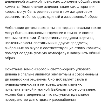
деревянной отделкой прекрасно дополнят общий стиль
комнаты. Текстильные изделия, такие как шторы или
ковры, могут быть реализованы в том же цветовом
решении, чтобы создать единый и завершенный образ.
Небольшие детали и акценты в интерьере спальни также
могут быть выполнены в гармонии с темно- и светло-
серыми оттенками. Декоративные подушки, картины,
настенные часы, светильники и другие предметы,
выбранные во вкусе и соответствующие стилю комнаты,
помогут создать уютную атмосферу и завершить общий
образ.
Сочетание темно-серого и светло-серого углового
дивана в спальне является элегантным и современным
дизайнерским решением. Оно добавляет стиль и
индивидуальность в интерьер, делая спальню
привлекательной и уютной. Выбирая такое сочетание,
можно быть уверенным, что получится идеальное
пространство для отдыха и расслабления.