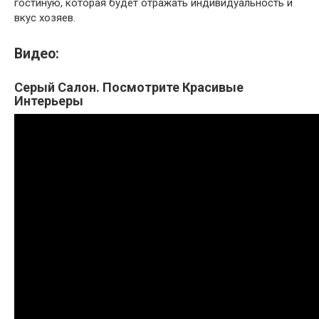
гостиную, которая будет отражать индивидуальность и
вкус хозяев.
Видео:
Серый Салон. Посмотрите Красивые
Интерьеры