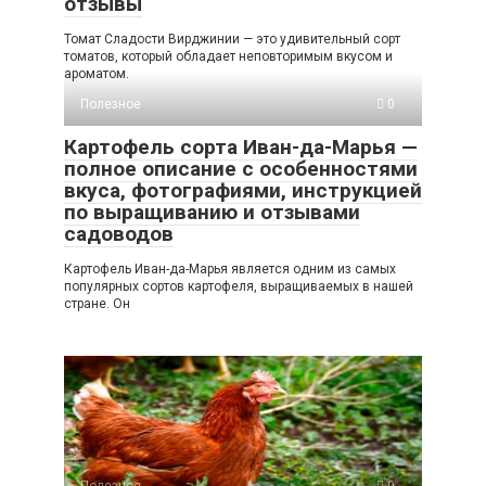
отзывы
Томат Сладости Вирджинии — это удивительный сорт
томатов, который обладает неповторимым вкусом и
ароматом.
Полезное
0
Картофель сорта Иван-да-Марья —
полное описание с особенностями
вкуса, фотографиями, инструкцией
по выращиванию и отзывами
садоводов
Картофель Иван-да-Марья является одним из самых
популярных сортов картофеля, выращиваемых в нашей
стране. Он