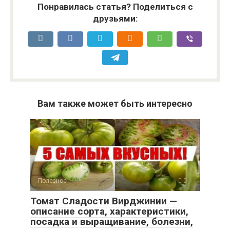
Понравилась статья? Поделиться с
друзьями:
Вам также может быть интересно
Полезное
0
Томат Сладости Вирджинии —
описание сорта, характеристики,
посадка и выращивание, болезни,