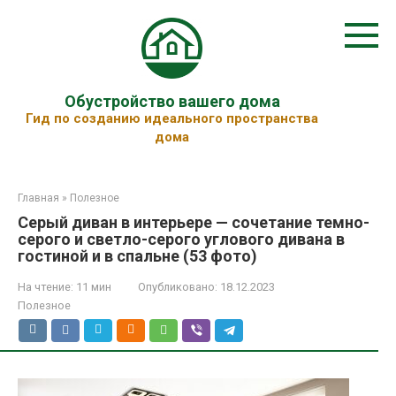
Перейти
к
контенту
Обустройство вашего дома
Гид по созданию идеального пространства
дома
Главная
»
Полезное
Серый диван в интерьере — сочетание темно-
серого и светло-серого углового дивана в
гостиной и в спальне (53 фото)
На чтение:
11 мин
Опубликовано:
18.12.2023
Полезное