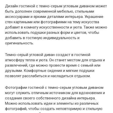
Дизайн гостиной с темно-серым угловым диваном может
быть дополнен современной мебелью, стильными
аксессуарами и яркими деталями интерьера. Украшение
стен картиными или фотографиями на тему искусства
добавит в комнату искусственности и уюта. Также можно
использовать подушки разных форм и цветов, чтобы
добавить в гостиную индивидуальность и
оригинальность.
Темно-серый угловой диван создаст в гостиной
атмосферу тепла и уюта. Он станет местом для отдыха и
развлечений, где можно провести время с семьей или
друзьями. Комфортные сидения и мягкие подушки
позволят расслабиться и насладиться отдыхом.
Фотографии гостиной с темно-серым угловым диваном
могут служить отличным источником для вдохновения и
создания своего собственного дизайна интерьера.
Можно использовать идеи и элементы из различных
фотографий, чтобы создать неповторимую и стильную