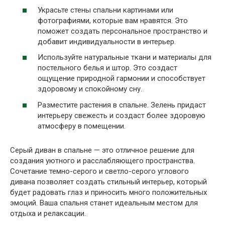
Украсьте стены спальни картинами или
фотографиями, которые вам нравятся. Это
поможет создать персональное пространство и
добавит индивидуальности в интерьер.
Используйте натуральные ткани и материалы для
постельного белья и штор. Это создаст
ощущение природной гармонии и способствует
здоровому и спокойному сну.
Разместите растения в спальне. Зелень придаст
интерьеру свежесть и создаст более здоровую
атмосферу в помещении.
Серый диван в спальне — это отличное решение для
создания уютного и расслабляющего пространства.
Сочетание темно-серого и светло-серого углового
дивана позволяет создать стильный интерьер, который
будет радовать глаз и приносить много положительных
эмоций. Ваша спальня станет идеальным местом для
отдыха и релаксации.