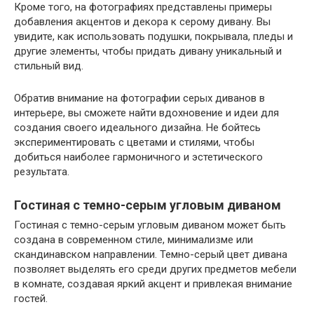
Кроме того, на фотографиях представлены примеры
добавления акцентов и декора к серому дивану. Вы
увидите, как использовать подушки, покрывала, пледы и
другие элементы, чтобы придать дивану уникальный и
стильный вид.
Обратив внимание на фотографии серых диванов в
интерьере, вы сможете найти вдохновение и идеи для
создания своего идеального дизайна. Не бойтесь
экспериментировать с цветами и стилями, чтобы
добиться наиболее гармоничного и эстетического
результата.
Гостиная с темно-серым угловым диваном
Гостиная с темно-серым угловым диваном может быть
создана в современном стиле, минимализме или
скандинавском направлении. Темно-серый цвет дивана
позволяет выделять его среди других предметов мебели
в комнате, создавая яркий акцент и привлекая внимание
гостей.