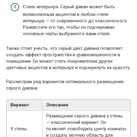
Стиль интерьера. Серый диван может быть
великолепным акцентом в любом стиле
интерьера — от современного до классического.
Разместите его так, чтобы он подчеркивал
основные черты выбранного вами стиля.
Также стоит учесть, что серый цвет дивана позволяет
создать эффект пространства и уравновешенности в
помещении. Он может стать покровителем других
цветовых акцентов в интерьере и подчеркнуть их красоту.
Рассмотрим ряд вариантов оптимального размещения
серого дивана:
Вариант
Описание
Размещение серого дивана у стены
— классический вариант. Он
У стены
позволит освободить центр комнаты
и создать уютную область для