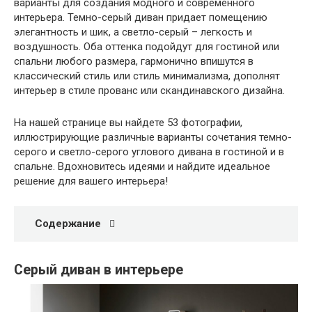
варианты для создания модного и современного
интерьера. Темно-серый диван придает помещению
элегантность и шик, а светло-серый – легкость и
воздушность. Оба оттенка подойдут для гостиной или
спальни любого размера, гармонично впишутся в
классический стиль или стиль минимализма, дополнят
интерьер в стиле прованс или скандинавского дизайна.
На нашей странице вы найдете 53 фотографии,
иллюстрирующие различные варианты сочетания темно-
серого и светло-серого углового дивана в гостиной и в
спальне. Вдохновитесь идеями и найдите идеальное
решение для вашего интерьера!
Содержание
Серый диван в интерьере