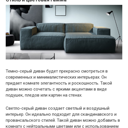
Темно-серый диван будет прекрасно смотреться в
современных и минималистических интерьерах. Он
придает комнате элегантность и роскошность. Такой
диван можно сочетать с яркими акцентами в виде
подушек, пледов или картин на стенах.
Светло-серый диван создает светлый и воздушный
интерьер. Он идеально подходит для скандинавского и
провансальского стилей. Такой диван можно добавить в
комнату с нейтральными цветами или с использованием