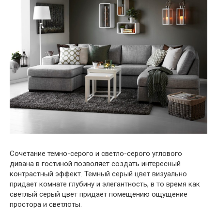
Сочетание темно-серого и светло-серого углового
дивана в гостиной позволяет создать интересный
контрастный эффект. Темный серый цвет визуально
придает комнате глубину и элегантность, в то время как
светлый серый цвет придает помещению ощущение
простора и светлоты.