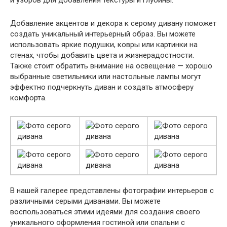
Добавление акцентов и декора к серому дивану поможет
создать уникальный интерьерный образ. Вы можете
использовать яркие подушки, ковры или картинки на
стенах, чтобы добавить цвета и жизнерадостности.
Также стоит обратить внимание на освещение — хорошо
выбранные светильники или настольные лампы могут
эффектно подчеркнуть диван и создать атмосферу
комфорта.
В нашей галерее представлены фотографии интерьеров с
различными серыми диванами. Вы можете
воспользоваться этими идеями для создания своего
уникального оформления гостиной или спальни с