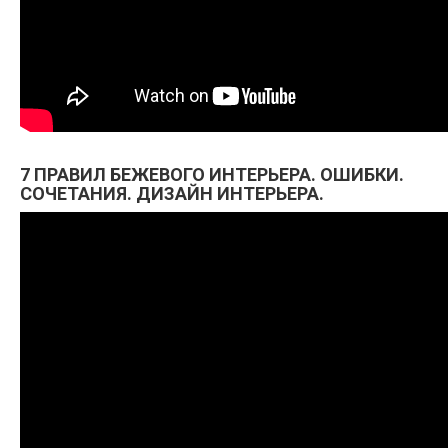
7 ПРАВИЛ БЕЖЕВОГО ИНТЕРЬЕРА. ОШИБКИ.
СОЧЕТАНИЯ. ДИЗАЙН ИНТЕРЬЕРА.