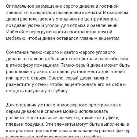
Оптимальное размещение серого дивана в гостиной
зависит от конкретной планировки комнаты. В основном
диван располагается у стены или по центру комнаты,
создавая уютный уголок для отдыха и развлечений.
Избегайте перегруженности пространства другой
мебелью, чтобы диван оставался главным акцентом.
Сочетание темно-серого и светло-серого углового
дивана в спальне добавляет спокойства и расслабления
в атмосферу помещения. Темно-серый диван может быть
расположен у окна, создавая уютное место для чтения
или просто отдыха. Светло-серый диван можно
разместить у стены, чтобы акцентировать его на себе и
создать визуальную глубину.
Для создания уютного атмосферного пространства с
серым диваном в спальне можно использовать
различные текстильные элементы, такие как пуфики,
пледы и подушки. Эти элементы могут быть выполнены в
контрастных цветах или с использованием разных фактур
и узоров для добавления текстуры и глубины.