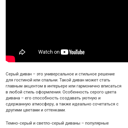
Серый диван – это универсальное и стильное решение
для гостиной или спальни. Такой диван может стать
главным акцентом в интерьере или гармонично вписаться
в любой стиль оформления. Особенность серого цвета
дивана – его способность создавать уютную и
сдержанную атмосферу, а также идеально сочетаться с
другими цветами и оттенками.
Темно-серый и светло-серый диваны – популярные