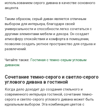
использованием серого дивана в качестве основного
акцента.
Таким образом, серый диван является отличным
выбором для интерьера, благодаря своей
универсальности и способности легко сочетаться с
другими элементами мебели и декора. Он создает
атмосферу спокойствия и комфорта в помещении,
позволяя создать уютное пространство для отдыха и
развлечений.
Читайте также:
Гостиная с темно-серым угловым
диваном
.
Сочетание темно-серого и светло-серого
углового дивана в гостиной
Когда дело доходит до создания стильного и
современного интерьера гостиной, сочетание темно-
серого и светло-серого углового дивана может быть
идеальным выбором. Эта комбинация цветов с