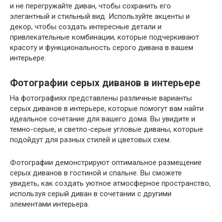
и не перегружайте диван, чтобы сохранить его
элегантный и стильный вид. Используйте акценты и
декор, чтобы создать интересные детали и
привлекательные комбинации, которые подчеркивают
красоту и функциональность серого дивана в вашем
интерьере.
Фотографии серых диванов в интерьере
На фотографиях представлены различные варианты
серых диванов в интерьере, которые помогут вам найти
идеальное сочетание для вашего дома. Вы увидите и
темно-серые, и светло-серые угловые диваны, которые
подойдут для разных стилей и цветовых схем.
Фотографии демонстрируют оптимальное размещение
серых диванов в гостиной и спальне. Вы сможете
увидеть, как создать уютное атмосферное пространство,
используя серый диван в сочетании с другими
элементами интерьера.