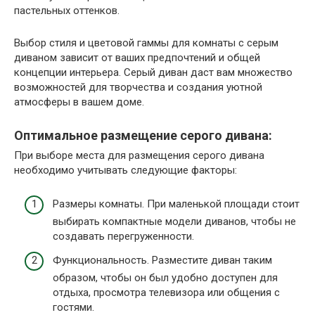
пастельных оттенков.
Выбор стиля и цветовой гаммы для комнаты с серым
диваном зависит от ваших предпочтений и общей
концепции интерьера. Серый диван даст вам множество
возможностей для творчества и создания уютной
атмосферы в вашем доме.
Оптимальное размещение серого дивана:
При выборе места для размещения серого дивана
необходимо учитывать следующие факторы:
Размеры комнаты. При маленькой площади стоит
выбирать компактные модели диванов, чтобы не
создавать перегруженности.
Функциональность. Разместите диван таким
образом, чтобы он был удобно доступен для
отдыха, просмотра телевизора или общения с
гостями.