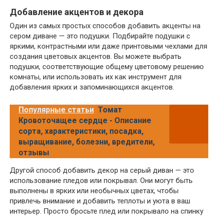
Добавление акцентов и декора
Один из самых простых способов добавить акценты на
сером диване — это подушки. Подбирайте подушки с
яркими, контрастными или даже принтовыми чехлами для
создания цветовых акцентов. Вы можете выбрать
подушки, соответствующие общему цветовому решению
комнаты, или использовать их как инструмент для
добавления ярких и запоминающихся акцентов.
Популярные статьи
Томат
Кровоточащее сердце - Описание
сорта, характеристики, посадка,
выращивание, болезни, вредители,
отзывы
Другой способ добавить декор на серый диван — это
использование пледов или покрывал. Они могут быть
выполнены в ярких или необычных цветах, чтобы
привлечь внимание и добавить теплоты и уюта в ваш
интерьер. Просто бросьте плед или покрывало на спинку