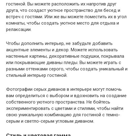
гостиной. Вы можете расположить их напротив друг
друга, что создаст уютное пространство для бесед и
встреч с гостями. Или же вы можете поместить их в угол
комнаты, чтобы создать уютное место для отдыха и
релаксации.
Чтобы дополнить интерьер, не забудьте добавить
акцентные элементы и декор. Можете использовать
настенные картины, декоративные подушки, покрывала
или покрывающие диваны пледы. Вы можете играть с
разными оттенками серого, чтобы создать уникальный и
стильный интерьер гостиной.
Фотографии серых диванов в интерьере могут помочь
вам определиться с выбором и вдохновить на создание
собственного уютного пространства. Не бойтесь
экспериментировать с цветами и стилями, чтобы найти
свою уникальную комбинацию для гостиной с темно-
серым и светло-серым угловым диваном.
Стиль и цветовая гамма