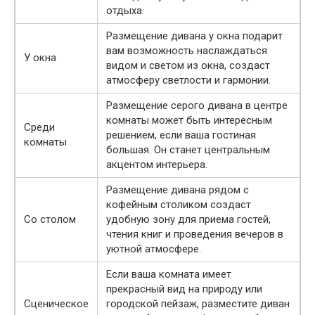
отдыха.
Размещение дивана у окна подарит
вам возможность наслаждаться
У окна
видом и светом из окна, создаст
атмосферу светлости и гармонии.
Размещение серого дивана в центре
комнаты может быть интересным
Среди
решением, если ваша гостиная
комнаты
большая. Он станет центральным
акцентом интерьера.
Размещение дивана рядом с
кофейным столиком создаст
Со столом
удобную зону для приема гостей,
чтения книг и проведения вечеров в
уютной атмосфере.
Если ваша комната имеет
прекрасный вид на природу или
Сценическое
городской пейзаж, разместите диван