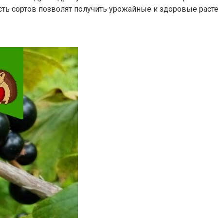
ть сортов позволят получить урожайные и здоровые расте