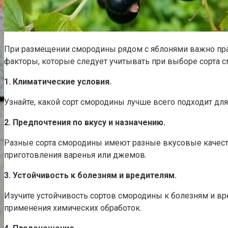
При размещении смородины рядом с яблонями важно пра
факторы, которые следует учитывать при выборе сорта 
1. Климатические условия.
Узнайте, какой сорт смородины лучше всего подходит для
2. Предпочтения по вкусу и назначению.
Разные сорта смородины имеют разные вкусовые качеств
приготовления варенья или джемов.
3. Устойчивость к болезням и вредителям.
Изучите устойчивость сортов смородины к болезням и вр
применения химических обработок.