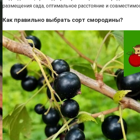
размещения сада, оптимальное расстояние и совместимос
Как правильно выбрать сорт смородины?