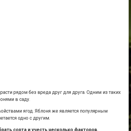
расти рядом без вреда друг для друга. Одним из таких
онями в саду.
ойствами ягод. Яблоня же является популярным
тается одно с другим.
рать сорта и учесть несколько факторов.