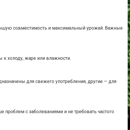
лучшую совместимость и максимальный урожай. Важные
ы к холоду, жаре или влажности.
назначены для свежего употребления, другие — для
е проблем с заболеваниями и не требовать частого