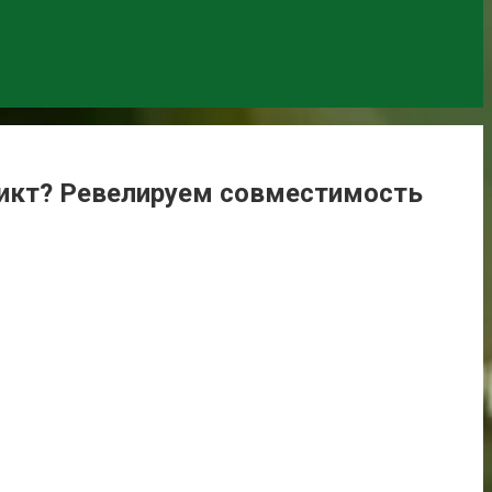
ликт? Ревелируем совместимость