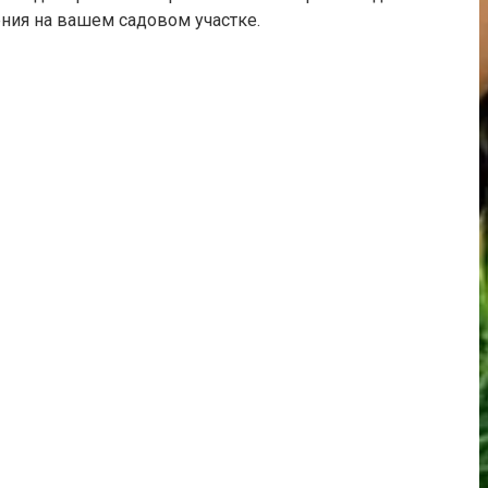
ния на вашем садовом участке.