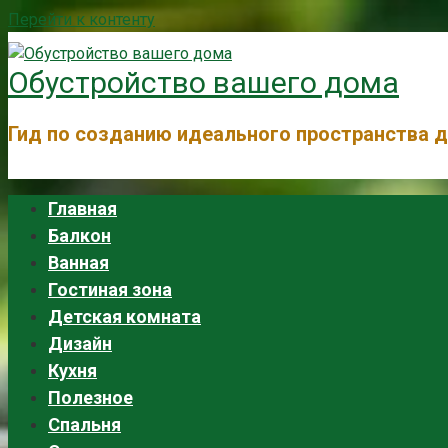
Перейти к контенту
Обустройство вашего дома
Гид по созданию идеального пространства 
Главная
Балкон
Ванная
Гостиная зона
Детская комната
Дизайн
Кухня
Полезное
Спальня