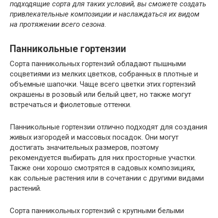
подходящие сорта для таких условий, вы сможете создать
привлекательные композиции и наслаждаться их видом
на протяжении всего сезона.
Панникольные гортензии
Сорта панникольных гортензий обладают пышными
соцветиями из мелких цветков, собранных в плотные и
объемные шапочки. Чаще всего цветки этих гортензий
окрашены в розовый или белый цвет, но также могут
встречаться и фиолетовые оттенки.
Панникольные гортензии отлично подходят для создания
живых изгородей и массовых посадок. Они могут
достигать значительных размеров, поэтому
рекомендуется выбирать для них просторные участки.
Также они хорошо смотрятся в садовых композициях,
как сольные растения или в сочетании с другими видами
растений.
Сорта панникольных гортензий с крупными белыми