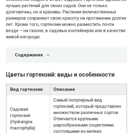
лучших растений для своих садов. Они не только
долговечны, но и красивы. Растения величественных
размеров сохраняют свою красоту на протяжении долгих
лет. Кроме того, гортензии можно разместить почти
везде – на газоне, в садовых контейнерах или в качестве
живой изгороди.
Содержание
Цветы гортензий: виды и особенности
Вид гортензии
Описание
Самый популярный вид
гортензий, который представлен
Садовая
множеством различных сортов.
гортензия
Отличается крупными
(Hydrangea
шарообразными соцветиями,
macrophylla)
состоящими из мелких