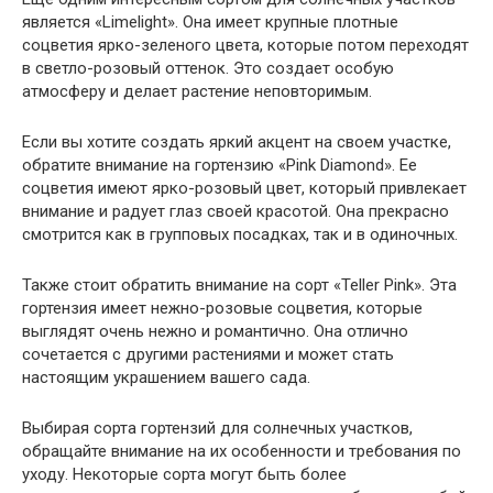
является «Limelight». Она имеет крупные плотные
соцветия ярко-зеленого цвета, которые потом переходят
в светло-розовый оттенок. Это создает особую
атмосферу и делает растение неповторимым.
Если вы хотите создать яркий акцент на своем участке,
обратите внимание на гортензию «Pink Diamond». Ее
соцветия имеют ярко-розовый цвет, который привлекает
внимание и радует глаз своей красотой. Она прекрасно
смотрится как в групповых посадках, так и в одиночных.
Также стоит обратить внимание на сорт «Teller Pink». Эта
гортензия имеет нежно-розовые соцветия, которые
выглядят очень нежно и романтично. Она отлично
сочетается с другими растениями и может стать
настоящим украшением вашего сада.
Выбирая сорта гортензий для солнечных участков,
обращайте внимание на их особенности и требования по
уходу. Некоторые сорта могут быть более