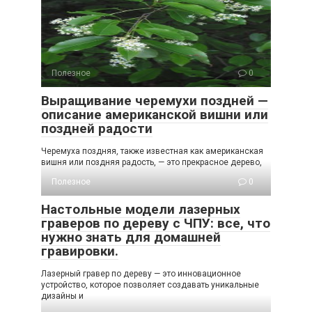
Полезное
0
Выращивание черемухи поздней —
описание американской вишни или
поздней радости
Черемуха поздняя, также известная как американская
вишня или поздняя радость, — это прекрасное дерево,
Полезное
0
Настольные модели лазерных
граверов по дереву с ЧПУ: все, что
нужно знать для домашней
гравировки.
Лазерный гравер по дереву — это инновационное
устройство, которое позволяет создавать уникальные
дизайны и