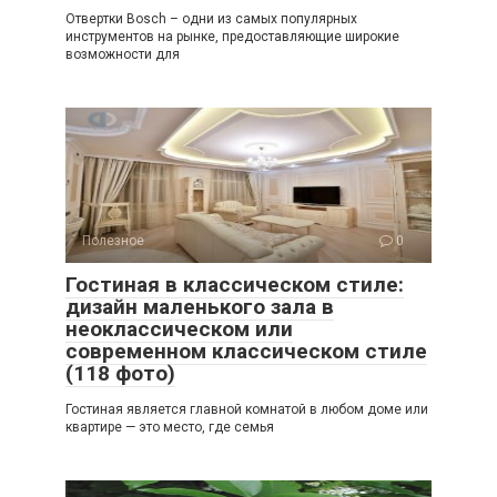
Отвертки Bosch – одни из самых популярных
инструментов на рынке, предоставляющие широкие
возможности для
Полезное
0
Гостиная в классическом стиле:
дизайн маленького зала в
неоклассическом или
современном классическом стиле
(118 фото)
Гостиная является главной комнатой в любом доме или
квартире — это место, где семья