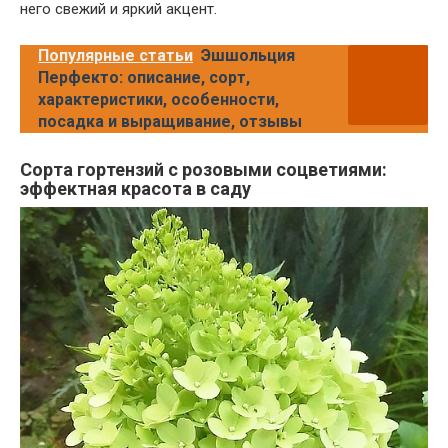
него свежий и яркий акцент.
Популярные статьи
Эшшольция
Перфекто: описание, сорт,
характеристики, особенности,
посадка и выращивание, отзывы
Сорта гортензий с розовыми соцветиями:
эффектная красота в саду