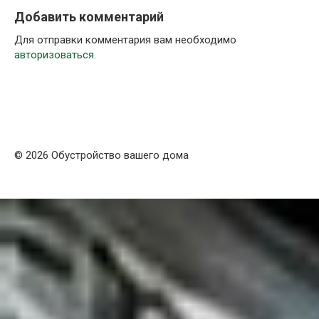
Добавить комментарий
Для отправки комментария вам необходимо
авторизоваться
.
© 2026 Обустройство вашего дома