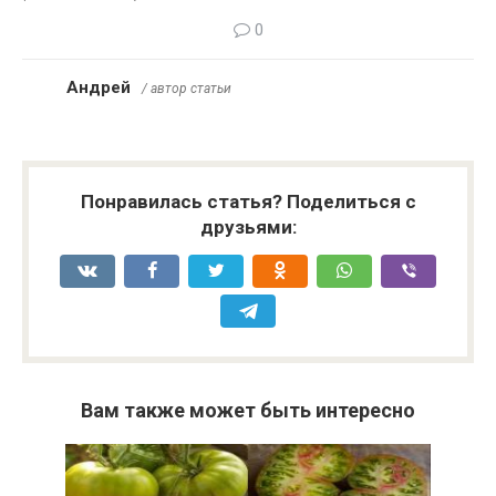
0
Андрей
/ автор статьи
Понравилась статья? Поделиться с
друзьями:
Вам также может быть интересно