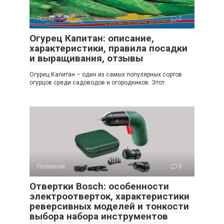
Полезное
0
Огурец Капитан: описание,
характеристики, правила посадки
и выращивания, отзывы
Огурец Капитан – один из самых популярных сортов
огурцов среди садоводов и огородников. Этот
Полезное
0
Отвертки Bosch: особенности
электроотверток, характеристики
реверсивных моделей и тонкости
выбора набора инструментов