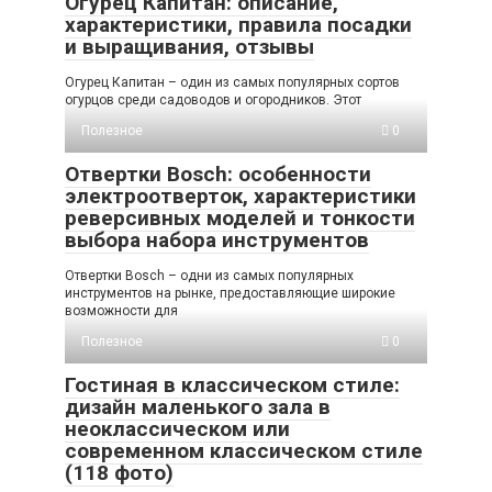
Огурец Капитан: описание,
характеристики, правила посадки
и выращивания, отзывы
Огурец Капитан – один из самых популярных сортов
огурцов среди садоводов и огородников. Этот
Полезное
0
Отвертки Bosch: особенности
электроотверток, характеристики
реверсивных моделей и тонкости
выбора набора инструментов
Отвертки Bosch – одни из самых популярных
инструментов на рынке, предоставляющие широкие
возможности для
Полезное
0
Гостиная в классическом стиле:
дизайн маленького зала в
неоклассическом или
современном классическом стиле
(118 фото)