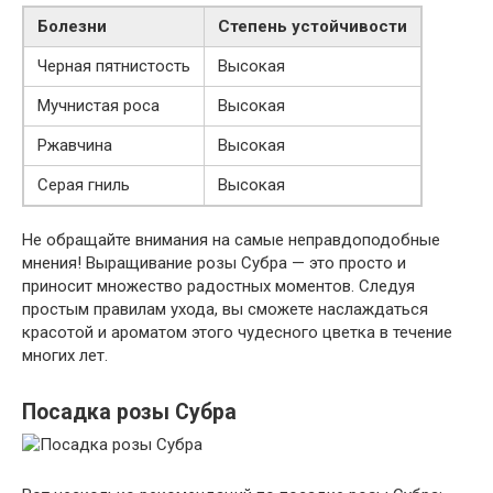
Болезни
Степень устойчивости
Черная пятнистость
Высокая
Мучнистая роса
Высокая
Ржавчина
Высокая
Серая гниль
Высокая
Не обращайте внимания на самые неправдоподобные
мнения! Выращивание розы Субра — это просто и
приносит множество радостных моментов. Следуя
простым правилам ухода, вы сможете наслаждаться
красотой и ароматом этого чудесного цветка в течение
многих лет.
Посадка розы Субра