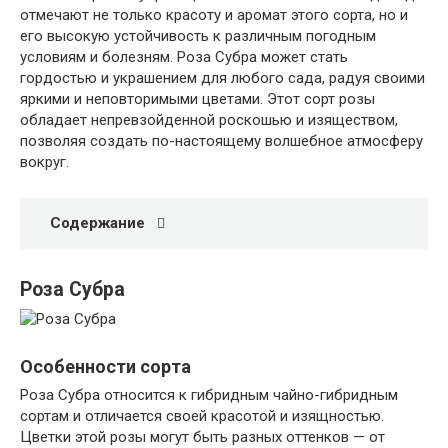
отмечают не только красоту и аромат этого сорта, но и
его высокую устойчивость к различным погодным
условиям и болезням. Роза Субра может стать
гордостью и украшением для любого сада, радуя своими
яркими и неповторимыми цветами. Этот сорт розы
обладает непревзойденной роскошью и изяществом,
позволяя создать по-настоящему волшебное атмосферу
вокруг.
Содержание
Роза Субра
Особенности сорта
Роза Субра относится к гибридным чайно-гибридным
сортам и отличается своей красотой и изящностью.
Цветки этой розы могут быть разных оттенков — от