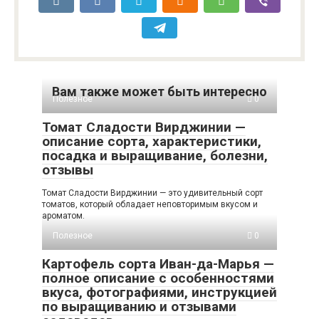
Вам также может быть интересно
Полезное
0
Томат Сладости Вирджинии —
описание сорта, характеристики,
посадка и выращивание, болезни,
отзывы
Томат Сладости Вирджинии — это удивительный сорт
томатов, который обладает неповторимым вкусом и
ароматом.
Полезное
0
Картофель сорта Иван-да-Марья —
полное описание с особенностями
вкуса, фотографиями, инструкцией
по выращиванию и отзывами