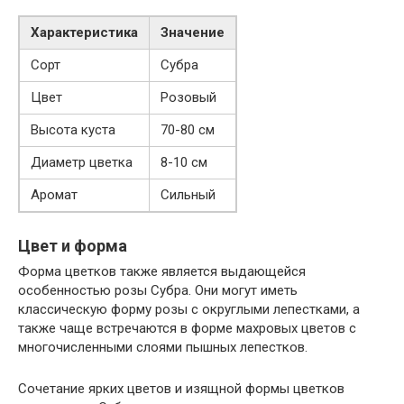
Характеристика
Значение
Сорт
Субра
Цвет
Розовый
Высота куста
70-80 см
Диаметр цветка
8-10 см
Аромат
Сильный
Цвет и форма
Форма цветков также является выдающейся
особенностью розы Субра. Они могут иметь
классическую форму розы с округлыми лепестками, а
также чаще встречаются в форме махровых цветов с
многочисленными слоями пышных лепестков.
Сочетание ярких цветов и изящной формы цветков