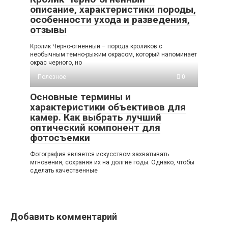
описание, характеристики породы,
особенности ухода и разведения,
отзывы
Кролик Черно-огненный – порода кроликов с
необычным темно-рыжим окрасом, который напоминает
окрас черного, но
Полезное
0
Основные термины и
характеристики объективов для
камер. Как выбрать лучший
оптический компонент для
фотосъемки
Фотография является искусством захватывать
мгновения, сохраняя их на долгие годы. Однако, чтобы
сделать качественные
Добавить комментарий