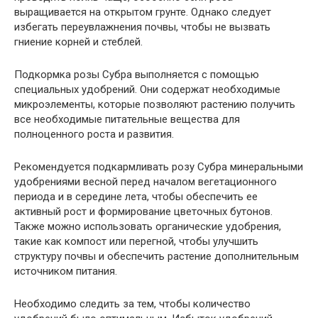
выращивается на открытом грунте. Однако следует
избегать переувлажнения почвы, чтобы не вызвать
гниение корней и стеблей.
Подкормка розы Субра выполняется с помощью
специальных удобрений. Они содержат необходимые
микроэлементы, которые позволяют растению получить
все необходимые питательные вещества для
полноценного роста и развития.
Рекомендуется подкармливать розу Субра минеральными
удобрениями весной перед началом вегетационного
периода и в середине лета, чтобы обеспечить ее
активный рост и формирование цветочных бутонов.
Также можно использовать органические удобрения,
такие как компост или перегной, чтобы улучшить
структуру почвы и обеспечить растение дополнительным
источником питания.
Необходимо следить за тем, чтобы количество