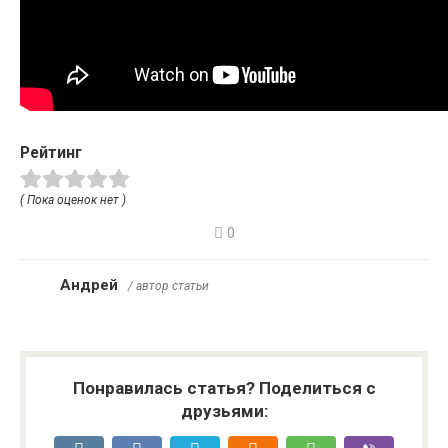
Рейтинг
( Пока оценок нет )
0
Андрей
/ автор статьи
Понравилась статья? Поделиться с
друзьями: