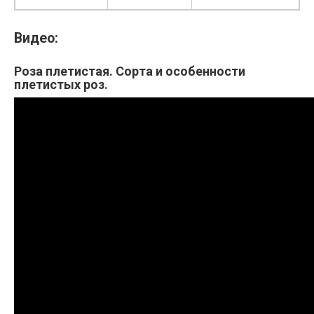
Видео:
Роза плетистая. Сорта и особенности
плетистых роз.