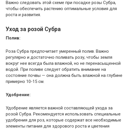
Важно следовать этой схеме при посадке розы Субра,
чтобы обеспечить растению оптимальные условия для
роста и развития.
Уход за розой Субра
Полив:
Роза Субра предпочитает умеренный полив. Важно
регулярно и достаточно поливать розу, чтобы земля
вокруг нее всегда была влажной, но не перенасыщенной
водой. При поливе следует обратить внимание на
состояние почвы — она должна быть влажной на глубине
примерно 10-15 см.
Удобрение:
Удобрение является важной составляющей ухода за
розой Субра. Рекомендуется использовать специальные
удобрения для роз, которые содержат все необходимые
элементы питания для здорового роста и цветения