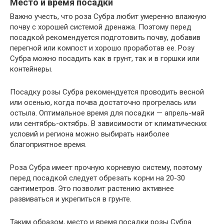
Место и время посадки
Важно учесть, что роза Субра любит умеренно влажную
почву с хорошей системой дренажа. Поэтому перед
посадкой рекомендуется подготовить почву, добавив
перегной или компост и хорошо проработав ее. Розу
Субра можно посадить как в грунт, так и в горшки или
контейнеры.
Посадку розы Субра рекомендуется проводить весной
или осенью, когда почва достаточно прогрелась или
остыла. Оптимальное время для посадки — апрель-май
или сентябрь-октябрь. В зависимости от климатических
условий и региона можно выбирать наиболее
благоприятное время.
Роза Субра имеет прочную корневую систему, поэтому
перед посадкой следует обрезать корни на 20-30
сантиметров. Это позволит растению активнее
развиваться и укрепиться в грунте.
Таким образом, место и время посадки розы Субра