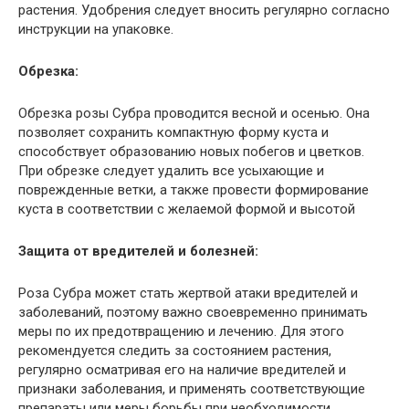
растения. Удобрения следует вносить регулярно согласно
инструкции на упаковке.
Обрезка:
Обрезка розы Субра проводится весной и осенью. Она
позволяет сохранить компактную форму куста и
способствует образованию новых побегов и цветков.
При обрезке следует удалить все усыхающие и
поврежденные ветки, а также провести формирование
куста в соответствии с желаемой формой и высотой
Защита от вредителей и болезней:
Роза Субра может стать жертвой атаки вредителей и
заболеваний, поэтому важно своевременно принимать
меры по их предотвращению и лечению. Для этого
рекомендуется следить за состоянием растения,
регулярно осматривая его на наличие вредителей и
признаки заболевания, и применять соответствующие
препараты или меры борьбы при необходимости.