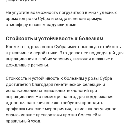
Не упустите возможность погрузиться в мир чудесных
ароматов розы Субра и создать неповторимую
атмосферу в вашем саду или доме.
Стойкость и устойчивость к болезням
Кроме того, роза сорта Субра имеет высокую стойкость
к ржавчине и серой гнили. Это делает ее подходящей для
выращивания в любых условиях, включая влажные и
дождливые регионы.
Стойкость и устойчивость к болезням у розы Субра
достигается благодаря генетической селекции и
использованию специальных технологий при
выращивании. Но несмотря на это, для поддержания
здоровья растения все же требуется проводить
профилактические мероприятия, такие как регулярное
опрыскивание препаратами против болезней и
правильный уход.