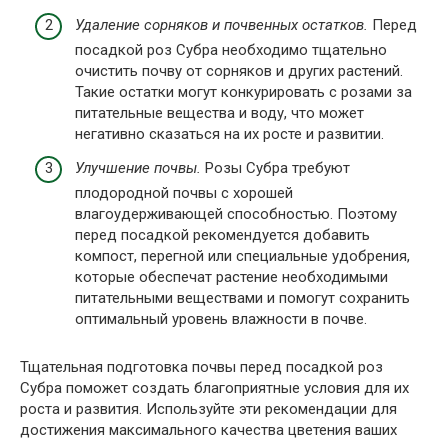
Удаление сорняков и почвенных остатков.
Перед
посадкой роз Субра необходимо тщательно
очистить почву от сорняков и других растений.
Такие остатки могут конкурировать с розами за
питательные вещества и воду, что может
негативно сказаться на их росте и развитии.
Улучшение почвы.
Розы Субра требуют
плодородной почвы с хорошей
влагоудерживающей способностью. Поэтому
перед посадкой рекомендуется добавить
компост, перегной или специальные удобрения,
которые обеспечат растение необходимыми
питательными веществами и помогут сохранить
оптимальный уровень влажности в почве.
Тщательная подготовка почвы перед посадкой роз
Субра поможет создать благоприятные условия для их
роста и развития. Используйте эти рекомендации для
достижения максимального качества цветения ваших