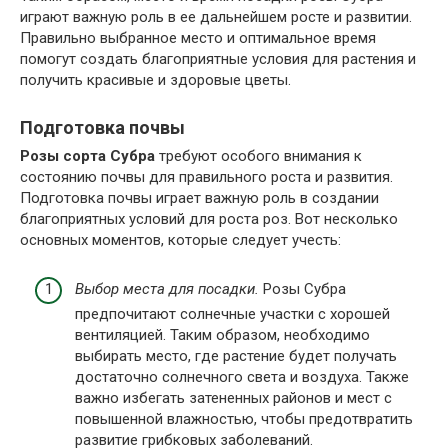
играют важную роль в ее дальнейшем росте и развитии.
Правильно выбранное место и оптимальное время
помогут создать благоприятные условия для растения и
получить красивые и здоровые цветы.
Подготовка почвы
Розы сорта Субра
требуют особого внимания к
состоянию почвы для правильного роста и развития.
Подготовка почвы играет важную роль в создании
благоприятных условий для роста роз. Вот несколько
основных моментов, которые следует учесть:
Выбор места для посадки.
Розы Субра
предпочитают солнечные участки с хорошей
вентиляцией. Таким образом, необходимо
выбирать место, где растение будет получать
достаточно солнечного света и воздуха. Также
важно избегать затененных районов и мест с
повышенной влажностью, чтобы предотвратить
развитие грибковых заболеваний.