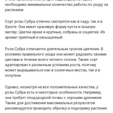
необходимо минимальное количество работы по уходу за
растением.
Сорт розы Субра отлично смотрится как в саду, так и в
букете. Она имеет красивую форму куста и пышную
листву. Цветки яркие и крупные, собраны в соцветия. Их
аромат приятный и насыщенный.
Роза Субра отличается длительным сроком цветения. В
условиях правильного ухода она может радовать своими
цветами в течение всего летнего сезона. Также сорт
адаптирован к различным условиям роста, поэтому
может выращиваться как в солнечных местах, так и в
полутени.
Однако, несмотря на все положительные качества, у
розы Субра есть и некоторые особенности. Например,
она требует плодородной почвы с хорошим дренажем.
Также для достижения максимальных результатов
рекомендуется проводить обрезку и подкормку растения.