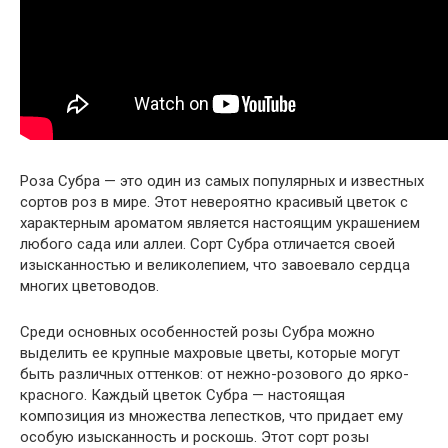
Роза Субра — это один из самых популярных и известных
сортов роз в мире. Этот невероятно красивый цветок с
характерным ароматом является настоящим украшением
любого сада или аллеи. Сорт Субра отличается своей
изысканностью и великолепием, что завоевало сердца
многих цветоводов.
Среди основных особенностей розы Субра можно
выделить ее крупные махровые цветы, которые могут
быть различных оттенков: от нежно-розового до ярко-
красного. Каждый цветок Субра — настоящая
композиция из множества лепестков, что придает ему
особую изысканность и роскошь. Этот сорт розы