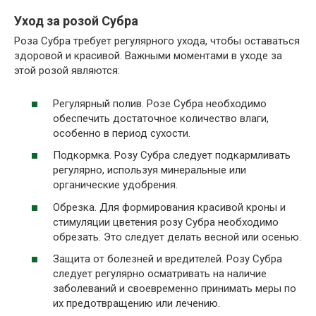
Уход за розой Субра
Роза Субра требует регулярного ухода, чтобы оставаться
здоровой и красивой. Важными моментами в уходе за
этой розой являются:
Регулярный полив. Розе Субра необходимо
обеспечить достаточное количество влаги,
особенно в период сухости.
Подкормка. Розу Субра следует подкармливать
регулярно, используя минеральные или
органические удобрения.
Обрезка. Для формирования красивой кроны и
стимуляции цветения розу Субра необходимо
обрезать. Это следует делать весной или осенью.
Защита от болезней и вредителей. Розу Субра
следует регулярно осматривать на наличие
заболеваний и своевременно принимать меры по
их предотвращению или лечению.