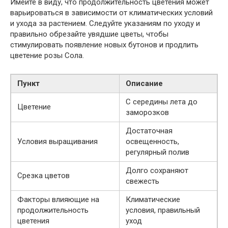
Имейте в виду, что продолжительность цветения может
варьироваться в зависимости от климатических условий
и ухода за растением. Следуйте указаниям по уходу и
правильно обрезайте увядшие цветы, чтобы
стимулировать появление новых бутонов и продлить
цветение розы Сола.
Пункт
Описание
С середины лета до
Цветение
заморозков
Достаточная
Условия выращивания
освещенность,
регулярный полив
Долго сохраняют
Срезка цветов
свежесть
Факторы влияющие на
Климатические
продолжительность
условия, правильный
цветения
уход