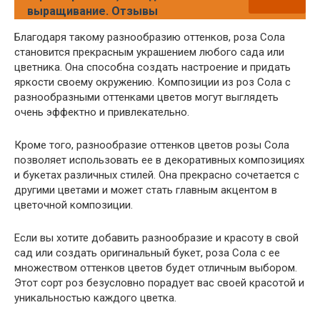
выращивание. Отзывы
Благодаря такому разнообразию оттенков, роза Сола
становится прекрасным украшением любого сада или
цветника. Она способна создать настроение и придать
яркости своему окружению. Композиции из роз Сола с
разнообразными оттенками цветов могут выглядеть
очень эффектно и привлекательно.
Кроме того, разнообразие оттенков цветов розы Сола
позволяет использовать ее в декоративных композициях
и букетах различных стилей. Она прекрасно сочетается с
другими цветами и может стать главным акцентом в
цветочной композиции.
Если вы хотите добавить разнообразие и красоту в свой
сад или создать оригинальный букет, роза Сола с ее
множеством оттенков цветов будет отличным выбором.
Этот сорт роз безусловно порадует вас своей красотой и
уникальностью каждого цветка.