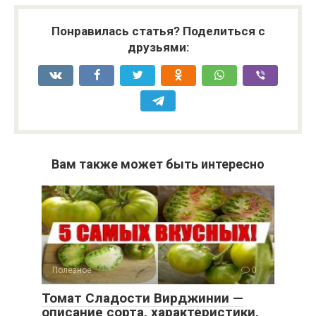
Понравилась статья? Поделиться с
друзьями:
Вам также может быть интересно
Полезное
0
Томат Сладости Вирджинии —
описание сорта, характеристики,