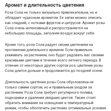
Аромат и длительность цветения
Роза Сола не только визуально привлекательна, но и
обладает чудесным ароматом. Ее запах можно описать
как сладкий, с нотками фруктов и цитрусов. Аромат розы
Сола очень интенсивный и распространяется на
небольшую площадь, заполняя воздух вокруг себя.
Кроме того, роза Сола радует своим цветением на
протяжении длительного времени. Если правильно
ухаживать за растением, оно будет радовать вас своими
красивыми цветами в течение всего летнего периода. В
отличие от некоторых других сортов роз, цветение розы
Сола длится дольше и продолжается до поздней осени.
Длительность цветения розы Сола обусловлена не
только самим сортом, но и правильным уходом за
растением. Роза Сола требует регулярного полива,
подкормки и удаления увядших цветов. Также стоит
обратить внимание на освещение и температурный
режим, чтобы обеспечить растению оптимальные условия