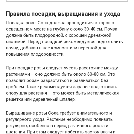
Правила посадки, выращивания и ухода
Посадка розы Сола должна проводиться в хорошо
освещенном месте на глубину около 30-40 см. Почва
должна быть плодородной, с хорошей дренажной
системой. Перед посадкой рекомендуется подготовить
почву, добавив в нее компост или перегной для
повышения плодородности.
При посадке розы следует учесть расстояние между
растениями – оно должно быть около 60-80 см. Это
позволит розам разрастаться и развиваться без
проблем. Также рекомендуется заранее подготовить
опору для растения — это может быть металлическая
решетка или деревянный шпалер.
Выращивание розы Сола требует внимательного и
регулярного ухода. Растение необходимо поливать
регулярно, особенно в период активного роста и
цветения. При этом следует избегать застоя влаги и