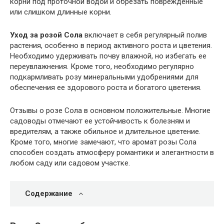
корни под проточной водой и обрезать поврежденные
или слишком длинные корни.
Уход за розой Сола
включает в себя регулярный полив
растения, особенно в период активного роста и цветения.
Необходимо удерживать почву влажной, но избегать ее
переувлажнения. Кроме того, необходимо регулярно
подкармливать розу минеральными удобрениями для
обеспечения ее здорового роста и богатого цветения.
Отзывы о розе Сола в основном положительные. Многие
садоводы отмечают ее устойчивость к болезням и
вредителям, а также обильное и длительное цветение.
Кроме того, многие замечают, что аромат розы Сола
способен создать атмосферу романтики и элегантности в
любом саду или садовом участке.
Содержание