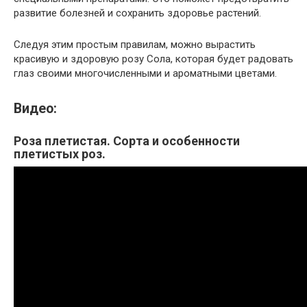
развитие болезней и сохранить здоровье растений.
Следуя этим простым правилам, можно вырастить
красивую и здоровую розу Сола, которая будет радовать
глаз своими многочисленными и ароматными цветами.
Видео:
Роза плетистая. Сорта и особенности
плетистых роз.