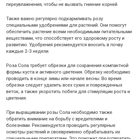
переувлажнения, чтобы не вызвать гниение корней.
Также важно регулярно подкармливать розу
специальными удобрениями для растений. Они помогут
обеспечить растение всеми необходимыми питательными
веществами, что способствует его здоровому росту и
развитию. Удобрения рекомендуется вносить в почву
каждые 2-3 недели.
Роза Сола требует обрезки для сохранения компактной
формы куста и активного цветения. Обрезку необходимо
проводить в конце зимы или начале весны. Во время
обрезки следует удалить всех сухих и поврежденных
веток, а также укоротить побеги для стимуляции роста и
цветения.
При выращивании розы Сола необходимо также
обратить внимание на борьбу с вредителями и
болезнями. Рекомендуется проводить регулярные
осмотры растений и своевременно обрабатывать их
специальными препаратами. Это поможет предотвратить