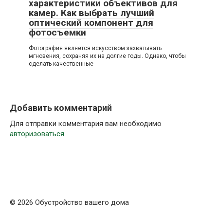
характеристики объективов для
камер. Как выбрать лучший
оптический компонент для
фотосъемки
Фотография является искусством захватывать
мгновения, сохраняя их на долгие годы. Однако, чтобы
сделать качественные
Добавить комментарий
Для отправки комментария вам необходимо
авторизоваться
.
© 2026 Обустройство вашего дома