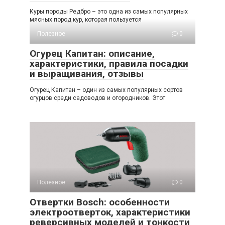
Куры породы Редбро – это одна из самых популярных
мясных пород кур, которая пользуется
Полезное
0
Огурец Капитан: описание,
характеристики, правила посадки
и выращивания, отзывы
Огурец Капитан – один из самых популярных сортов
огурцов среди садоводов и огородников. Этот
Полезное
0
Отвертки Bosch: особенности
электроотверток, характеристики
реверсивных моделей и тонкости