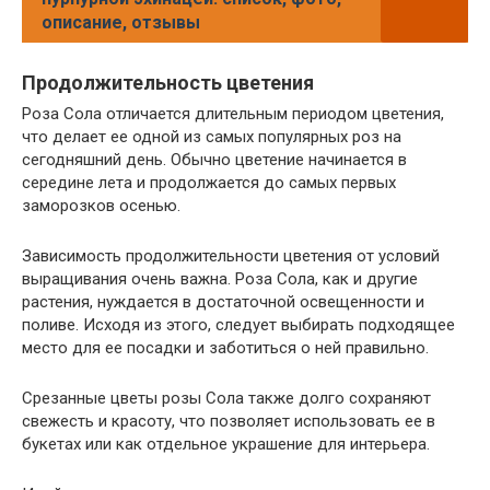
описание, отзывы
Продолжительность цветения
Роза Сола отличается длительным периодом цветения,
что делает ее одной из самых популярных роз на
сегодняшний день. Обычно цветение начинается в
середине лета и продолжается до самых первых
заморозков осенью.
Зависимость продолжительности цветения от условий
выращивания очень важна. Роза Сола, как и другие
растения, нуждается в достаточной освещенности и
поливе. Исходя из этого, следует выбирать подходящее
место для ее посадки и заботиться о ней правильно.
Срезанные цветы розы Сола также долго сохраняют
свежесть и красоту, что позволяет использовать ее в
букетах или как отдельное украшение для интерьера.