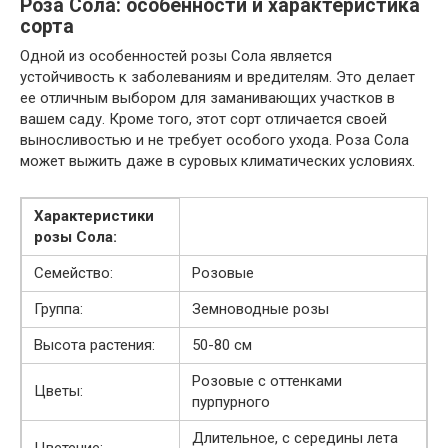
Роза Сола: особенности и характеристика
сорта
Одной из особенностей розы Сола является
устойчивость к заболеваниям и вредителям. Это делает
ее отличным выбором для заманивающих участков в
вашем саду. Кроме того, этот сорт отличается своей
выносливостью и не требует особого ухода. Роза Сола
может выжить даже в суровых климатических условиях.
Характеристики
розы Сола:
Семейство:
Розовые
Группа:
Земноводные розы
Высота растения:
50-80 см
Розовые с оттенками
Цветы:
пурпурного
Длительное, с середины лета