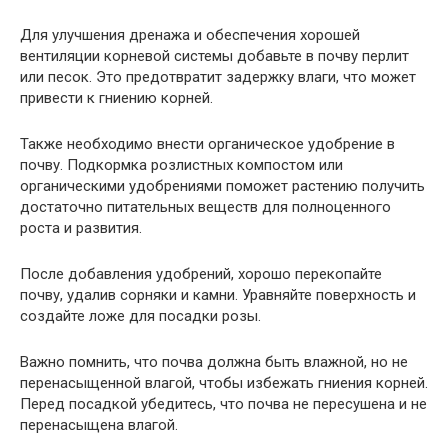
Для улучшения дренажа и обеспечения хорошей
вентиляции корневой системы добавьте в почву перлит
или песок. Это предотвратит задержку влаги, что может
привести к гниению корней.
Также необходимо внести органическое удобрение в
почву. Подкормка розлистных компостом или
органическими удобрениями поможет растению получить
достаточно питательных веществ для полноценного
роста и развития.
После добавления удобрений, хорошо перекопайте
почву, удалив сорняки и камни. Уравняйте поверхность и
создайте ложе для посадки розы.
Важно помнить, что почва должна быть влажной, но не
перенасыщенной влагой, чтобы избежать гниения корней.
Перед посадкой убедитесь, что почва не пересушена и не
перенасыщена влагой.