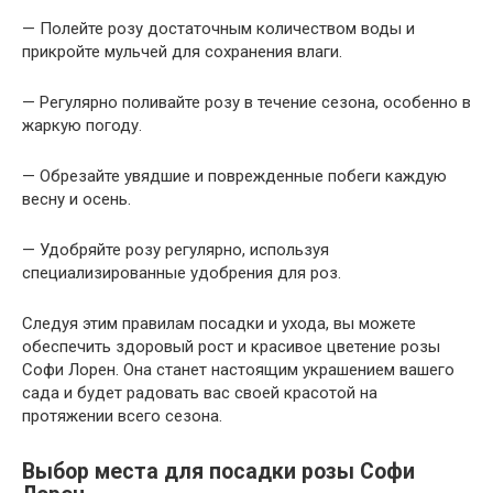
— Полейте розу достаточным количеством воды и
прикройте мульчей для сохранения влаги.
— Регулярно поливайте розу в течение сезона, особенно в
жаркую погоду.
— Обрезайте увядшие и поврежденные побеги каждую
весну и осень.
— Удобряйте розу регулярно, используя
специализированные удобрения для роз.
Следуя этим правилам посадки и ухода, вы можете
обеспечить здоровый рост и красивое цветение розы
Софи Лорен. Она станет настоящим украшением вашего
сада и будет радовать вас своей красотой на
протяжении всего сезона.
Выбор места для посадки розы Софи