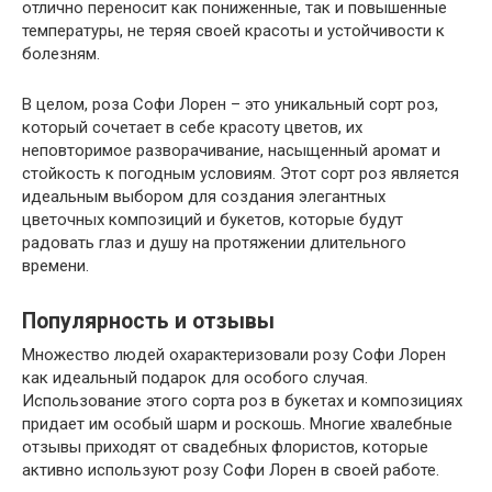
отлично переносит как пониженные, так и повышенные
температуры, не теряя своей красоты и устойчивости к
болезням.
В целом, роза Софи Лорен – это уникальный сорт роз,
который сочетает в себе красоту цветов, их
неповторимое разворачивание, насыщенный аромат и
стойкость к погодным условиям. Этот сорт роз является
идеальным выбором для создания элегантных
цветочных композиций и букетов, которые будут
радовать глаз и душу на протяжении длительного
времени.
Популярность и отзывы
Множество людей охарактеризовали розу Софи Лорен
как идеальный подарок для особого случая.
Использование этого сорта роз в букетах и композициях
придает им особый шарм и роскошь. Многие хвалебные
отзывы приходят от свадебных флористов, которые
активно используют розу Софи Лорен в своей работе.