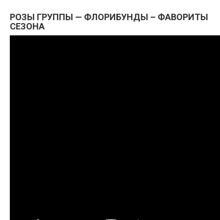
РОЗЫ ГРУППЫ — ФЛОРИБУНДЫ – ФАВОРИТЫ
СЕЗОНА