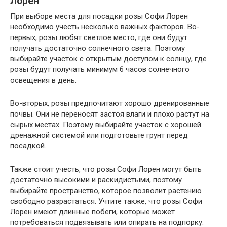
Лорен
При выборе места для посадки розы Софи Лорен
необходимо учесть несколько важных факторов. Во-
первых, розы любят светлое место, где они будут
получать достаточно солнечного света. Поэтому
выбирайте участок с открытым доступом к солнцу, где
розы будут получать минимум 6 часов солнечного
освещения в день.
Во-вторых, розы предпочитают хорошо дренированные
почвы. Они не переносят застоя влаги и плохо растут на
сырых местах. Поэтому выбирайте участок с хорошей
дренажной системой или подготовьте грунт перед
посадкой.
Также стоит учесть, что розы Софи Лорен могут быть
достаточно высокими и раскидистыми, поэтому
выбирайте пространство, которое позволит растению
свободно разрастаться. Учтите также, что розы Софи
Лорен имеют длинные побеги, которые может
потребоваться подвязывать или опирать на подпорку.