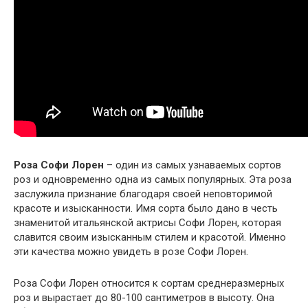
Роза Софи Лорен
– один из самых узнаваемых сортов
роз и одновременно одна из самых популярных. Эта роза
заслужила признание благодаря своей неповторимой
красоте и изысканности. Имя сорта было дано в честь
знаменитой итальянской актрисы Софи Лорен, которая
славится своим изысканным стилем и красотой. Именно
эти качества можно увидеть в розе Софи Лорен.
Роза Софи Лорен относится к сортам среднеразмерных
роз и вырастает до 80-100 сантиметров в высоту. Она