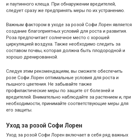
и паутинного клеща. При обнаружении вредителей,
следует сразу же предпринять меры по их устранению.
Важным фактором в уходе за розой Софи Лорен является
создание благоприятных условий для роста и развития.
Роза предпочитает солнечное место с хорошей
циркуляцией воздуха. Также необходимо следить за
составом почвы, которая должна быть плодородной и
хорошо дренированной.
Следуя этим рекомендациям, вы сможете обеспечить
розе Софи Лорен оптимальные условия для роста и
пышного цветения. Не забывайте также
профилактические меры по защите от болезней и
вредителей. Внимательно наблюдайте за растением и, при
необходимости, принимайте соответствующие меры для
его защиты.
Уход за розой Софи Лорен
Уход за розой Софи Лорен включает в себя ряд важных