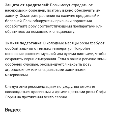
Защита от вредителей:
Розы могут страдать от
насекомых и болезней, поэтому важно обеспечить им
защиту. Осмотрите растение на наличие вредителей и
болезней. Если обнаружены признаки поражения,
обработайте розу соответствующими препаратами или
обратитесь за помощью к специалисту.
Зимняя подготовка:
В холодные месяцы розы требуют
особой защиты от низких температур. Покройте
основание растения мульчей или сухими листьями, чтобы
сохранить корни отмерзания. Если в вашем регионе зимы
особенно суровые, рекомендуется накрыть розу
агроволокном или специальными защитными
материалами.
Следуя этим рекомендациям по уходу, вы сможете
наслаждаться красивыми и яркими цветками розы Софи
Лорен на протяжении всего сезона.
Видео: