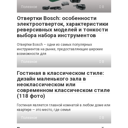
Полезное
0
Отвертки Bosch: особенности
электроотверток, характеристики
реверсивных моделей и тонкости
выбора набора инструментов
Отвертки Bosch – одни из самых популярных
инструментов на рынке, предоставляющие широкие
возможности для
Полезное
0
Гостиная в классическом стиле:
дизайн маленького зала в
неоклассическом или
современном классическом стиле
(118 фото)
Гостиная является главной комнатой в любом доме или
квартире — это место, где семья
Полезное
0