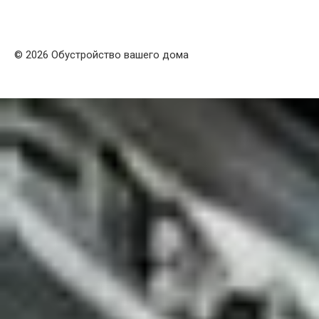
© 2026 Обустройство вашего дома