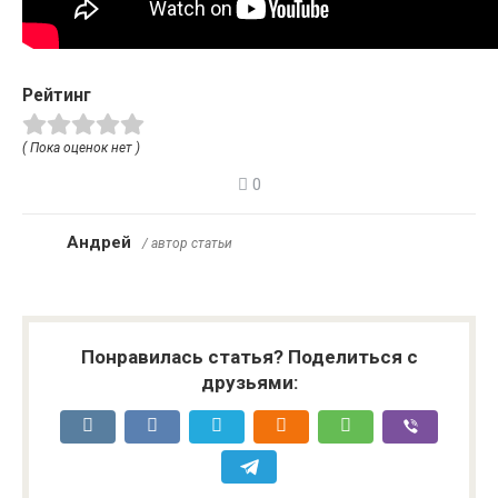
Рейтинг
( Пока оценок нет )
0
Андрей
/ автор статьи
Понравилась статья? Поделиться с
друзьями: