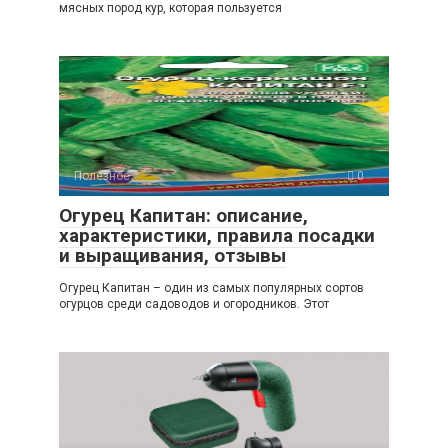
мясных пород кур, которая пользуется
Полезное
0
Огурец Капитан: описание,
характеристики, правила посадки
и выращивания, отзывы
Огурец Капитан – один из самых популярных сортов
огурцов среди садоводов и огородников. Этот