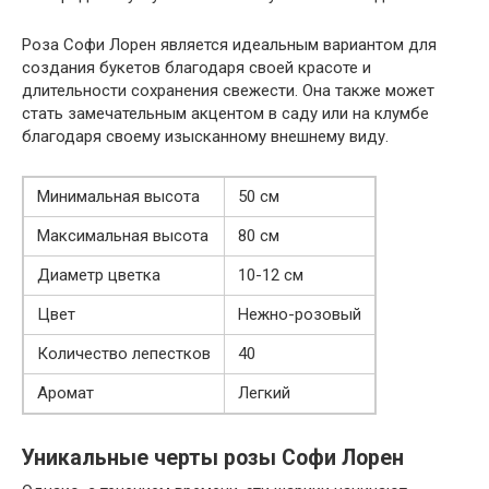
Роза Софи Лорен является идеальным вариантом для
создания букетов благодаря своей красоте и
длительности сохранения свежести. Она также может
стать замечательным акцентом в саду или на клумбе
благодаря своему изысканному внешнему виду.
Минимальная высота
50 см
Максимальная высота
80 см
Диаметр цветка
10-12 см
Цвет
Нежно-розовый
Количество лепестков
40
Аромат
Легкий
Уникальные черты розы Софи Лорен