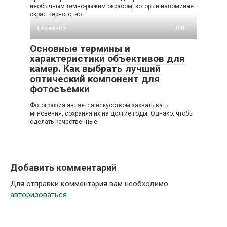
необычным темно-рыжим окрасом, который напоминает
окрас черного, но
Полезное
0
Основные термины и
характеристики объективов для
камер. Как выбрать лучший
оптический компонент для
фотосъемки
Фотография является искусством захватывать
мгновения, сохраняя их на долгие годы. Однако, чтобы
сделать качественные
Добавить комментарий
Для отправки комментария вам необходимо
авторизоваться
.