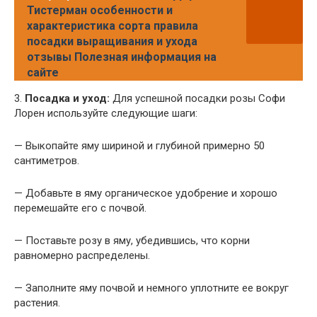
Тистерман особенности и
характеристика сорта правила
посадки выращивания и ухода
отзывы Полезная информация на
сайте
3.
Посадка и уход:
Для успешной посадки розы Софи
Лорен используйте следующие шаги:
— Выкопайте яму шириной и глубиной примерно 50
сантиметров.
— Добавьте в яму органическое удобрение и хорошо
перемешайте его с почвой.
— Поставьте розу в яму, убедившись, что корни
равномерно распределены.
— Заполните яму почвой и немного уплотните ее вокруг
растения.