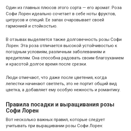
Один из главных плюсов этого сорта — его аромат. Роза
Софи Лорен идеально сочетает в себе ноты фруктов,
цитрусов и специй. Ее запах очаровывает своей
гармонией и стойкостью.
В отзывах выделяется также долговечность розы Софи
Лорен. Эта роза отличается высокой устойчивостью к
погодным условиям, различным заболеваниям и
вредителям. Она способна радовать своим благоуханием
и красотой долгое время после срезки.
Люди отмечают, что даже после цветения, когда
лепестки начинают светлеть, это не портит общий вид
цветка, а добавляет ему особую нежность и романтику.
Правила посадки и выращивания розы
Софи Лорен
Вот несколько важных правил, которые следует
учитывать при выращивании розы Софи Лорен: