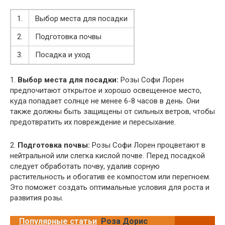
1.
Выбор места для посадки
2.
Подготовка почвы
3.
Посадка и уход
1.
Выбор места для посадки:
Розы Софи Лорен
предпочитают открытое и хорошо освещенное место,
куда попадает солнце не менее 6-8 часов в день. Они
также должны быть защищены от сильных ветров, чтобы
предотвратить их повреждение и пересыхание.
2.
Подготовка почвы:
Розы Софи Лорен процветают в
нейтральной или слегка кислой почве. Перед посадкой
следует обработать почву, удалив сорную
растительность и обогатив ее компостом или перегноем.
Это поможет создать оптимальные условия для роста и
развития розы.
Популярные статьи
Роза Дорис