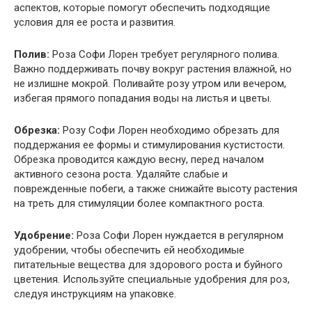
аспектов, которые помогут обеспечить подходящие
условия для ее роста и развития.
Полив:
Роза Софи Лорен требует регулярного полива.
Важно поддерживать почву вокруг растения влажной, но
не излишне мокрой. Поливайте розу утром или вечером,
избегая прямого попадания воды на листья и цветы.
Обрезка:
Розу Софи Лорен необходимо обрезать для
поддержания ее формы и стимулирования кустистости.
Обрезка проводится каждую весну, перед началом
активного сезона роста. Удаляйте слабые и
поврежденные побеги, а также снижайте высоту растения
на треть для стимуляции более компактного роста.
Удобрение:
Роза Софи Лорен нуждается в регулярном
удобрении, чтобы обеспечить ей необходимые
питательные вещества для здорового роста и буйного
цветения. Используйте специальные удобрения для роз,
следуя инструкциям на упаковке.