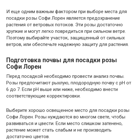
И еще одним важным фактором при выборе места для
посадки розы Софи Лорен является предохранение
растения от ветровых потоков. Эти розы достаточно
хрупкие и могут легко повредиться при сильном ветре.
Поэтому выбирайте участок, защищенный от сильных
ветров, или обеспечьте надежную защиту для растения.
Подготовка почвы для посадки розы
Софи Лорен
Перед посадкой необходимо провести анализ почвы.
Розы предпочитают рыхлую, плодородную почву с pH от
6 до 7. Если pH выше или ниже, необходимо внести
соответствующие корректировки.
Выберите хорошо освещенное место для посадки розы
Софи Лорен. Розы нуждаются во многом свете, чтобы
развиваться и цвести. Если место слишком затенено,
растение может стать слабым и не производить
достаточно цветов.