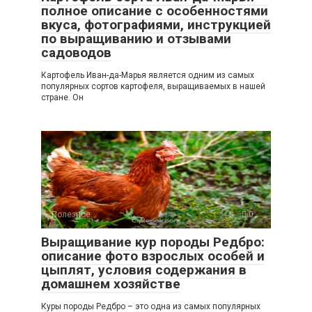
полное описание с особенностями
вкуса, фотографиями, инструкцией
по выращиванию и отзывами
садоводов
Картофель Иван-да-Марья является одним из самых
популярных сортов картофеля, выращиваемых в нашей
стране. Он
Полезное
0
Выращивание кур породы Редбро:
описание фото взрослых особей и
цыплят, условия содержания в
домашнем хозяйстве
Куры породы Редбро – это одна из самых популярных