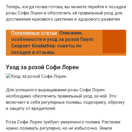
Теперь, когда почва готова, вы можете перейти к посадке
розы Софи Лорен и обеспечить ей правильный уход для
достижения красивого цветения и здорового развития.
Популярные статьи
Описание,
особенности и уход за розой Паулс
Скарлет Клаймбер: советы по
посадке и отзывы
Уход за розой Софи Лорен
Для успешного выращивания розы Софи Лорен
необходимо обеспечить правильный уход за ней. Это
включает в себя регулярные поливы, подкормку, обрезку
и защиту от вредителей.
Роза Софи Лорен требует умеренного полива. Растение
нужно поливать регулярно, но не избыточно. Земля