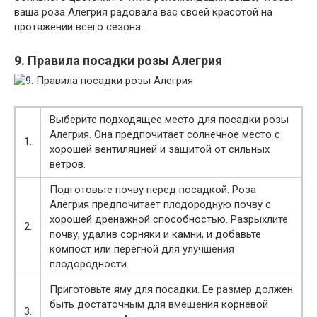
ваша роза Алегрия радовала вас своей красотой на
протяжении всего сезона.
9. Правила посадки розы Алегрия
Выберите подходящее место для посадки розы
Алегрия. Она предпочитает солнечное место с
1.
хорошей вентиляцией и защитой от сильных
ветров.
Подготовьте почву перед посадкой. Роза
Алегрия предпочитает плодородную почву с
хорошей дренажной способностью. Разрыхлите
2.
почву, удалив сорняки и камни, и добавьте
компост или перегной для улучшения
плодородности.
Приготовьте яму для посадки. Ее размер должен
быть достаточным для вмещения корневой
3.