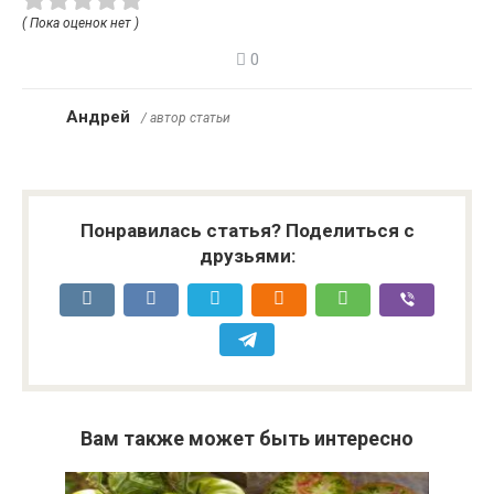
( Пока оценок нет )
0
Андрей
/ автор статьи
Понравилась статья? Поделиться с
друзьями:
Вам также может быть интересно