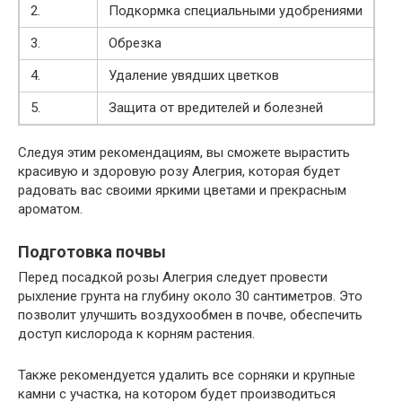
2.
Подкормка специальными удобрениями
3.
Обрезка
4.
Удаление увядших цветков
5.
Защита от вредителей и болезней
Следуя этим рекомендациям, вы сможете вырастить
красивую и здоровую розу Алегрия, которая будет
радовать вас своими яркими цветами и прекрасным
ароматом.
Подготовка почвы
Перед посадкой розы Алегрия следует провести
рыхление грунта на глубину около 30 сантиметров. Это
позволит улучшить воздухообмен в почве, обеспечить
доступ кислорода к корням растения.
Также рекомендуется удалить все сорняки и крупные
камни с участка, на котором будет производиться