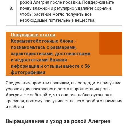
розой Алегрия после посадки. Поддерживайте
8.
почву влажной и регулярно удаляйте сорняки,
чтобы растение могло получить все
необходимые питательные вещества.
Популярные статьи
Керамзитобетонные блоки -
познакомьтесь с размерами,
характеристиками, достоинствами
и недостатками! Важная
информация и отзывы вместе с 56
фотографиями
Следуя этим простым правилам, вы создадите наилучшие
условия для прекрасного роста и процветания розы
Алегрия. Не забывайте, что она очень благоуханная и
красивая, поэтому заслуживает нашего особого внимания
и заботы.
Выращивание и уход за розой Алегрия