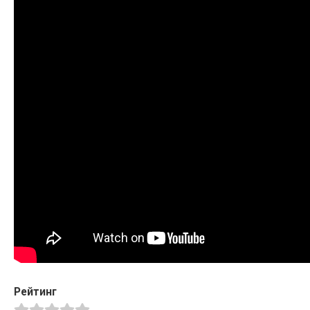
Рейтинг