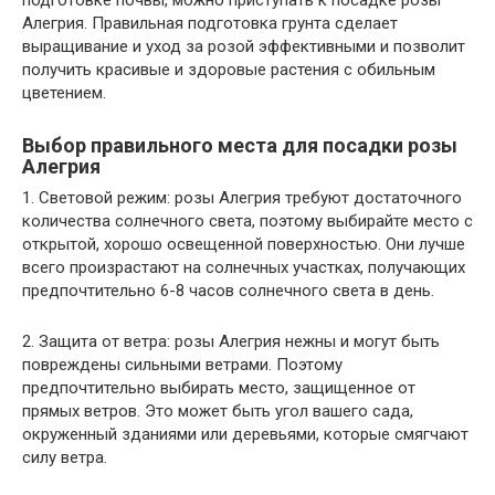
Алегрия. Правильная подготовка грунта сделает
выращивание и уход за розой эффективными и позволит
получить красивые и здоровые растения с обильным
цветением.
Выбор правильного места для посадки розы
Алегрия
1. Световой режим: розы Алегрия требуют достаточного
количества солнечного света, поэтому выбирайте место с
открытой, хорошо освещенной поверхностью. Они лучше
всего произрастают на солнечных участках, получающих
предпочтительно 6-8 часов солнечного света в день.
2. Защита от ветра: розы Алегрия нежны и могут быть
повреждены сильными ветрами. Поэтому
предпочтительно выбирать место, защищенное от
прямых ветров. Это может быть угол вашего сада,
окруженный зданиями или деревьями, которые смягчают
силу ветра.