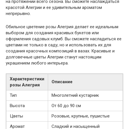
на протяжении всего сезона. Вы сможете наслаждаться
красотой Алегрии и ее удивительным ароматом
непрерывно.
Обильное цветение розы Алегрия делает ее идеальным
выбором для создания красивых букетов или
оформления садовых клумб. Вы сможете насладиться ее
цветами не только в саду, но и использовать их для
создания красочных композиций в вазах. Красивые и
долговечные цветы Алегрии станут настоящим
украшением любого интерьера.
Характеристики
Описание
розы Алегрия
Тип
Многолетний кустарник
Высота
От 60 до 90 см
Цветы
Розовые, крупные, пушистые
Аромат
Сладкий и насыщенный