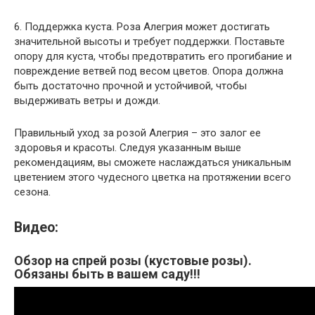
6. Поддержка куста. Роза Алегрия может достигать
значительной высоты и требует поддержки. Поставьте
опору для куста, чтобы предотвратить его прогибание и
повреждение ветвей под весом цветов. Опора должна
быть достаточно прочной и устойчивой, чтобы
выдерживать ветры и дожди.
Правильный уход за розой Алегрия – это залог ее
здоровья и красоты. Следуя указанным выше
рекомендациям, вы сможете наслаждаться уникальным
цветением этого чудесного цветка на протяжении всего
сезона.
Видео:
Обзор на спрей розы (кустовые розы).
Обязаны быть в вашем саду!!!