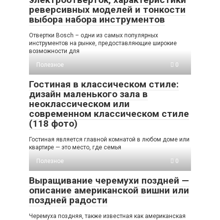
реверсивных моделей и тонкости
выбора набора инструментов
Отвертки Bosch – одни из самых популярных
инструментов на рынке, предоставляющие широкие
возможности для
Полезное
0
Гостиная в классическом стиле:
дизайн маленького зала в
неоклассическом или
современном классическом стиле
(118 фото)
Гостиная является главной комнатой в любом доме или
квартире — это место, где семья
Полезное
0
Выращивание черемухи поздней —
описание американской вишни или
поздней радости
Черемуха поздняя, также известная как американская