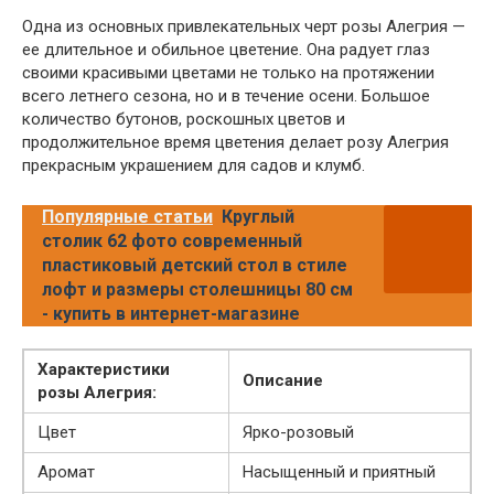
Одна из основных привлекательных черт розы Алегрия —
ее длительное и обильное цветение. Она радует глаз
своими красивыми цветами не только на протяжении
всего летнего сезона, но и в течение осени. Большое
количество бутонов, роскошных цветов и
продолжительное время цветения делает розу Алегрия
прекрасным украшением для садов и клумб.
Популярные статьи
Круглый
столик 62 фото современный
пластиковый детский стол в стиле
лофт и размеры столешницы 80 см
- купить в интернет-магазине
Характеристики
Описание
розы Алегрия:
Цвет
Ярко-розовый
Аромат
Насыщенный и приятный