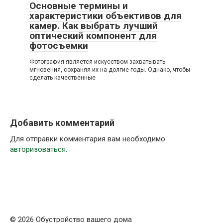
Основные термины и
характеристики объективов для
камер. Как выбрать лучший
оптический компонент для
фотосъемки
Фотография является искусством захватывать
мгновения, сохраняя их на долгие годы. Однако, чтобы
сделать качественные
Добавить комментарий
Для отправки комментария вам необходимо
авторизоваться
.
© 2026 Обустройство вашего дома