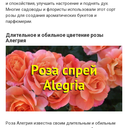
и спокойствия, улучшить настроение и поднять дух.
Многие садоводы и флористы использовали этот сорт
розы для создания ароматических букетов и
парфюмерии.
Длительное и обильное цветение розы
Алегрия
Роза Алегрия известна своим длительным и обильным