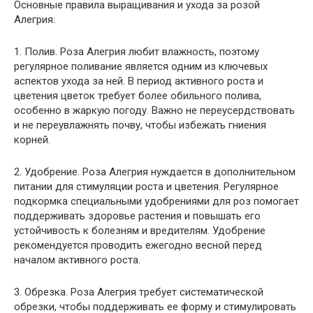
Основные правила выращивания и ухода за розой
Алегрия:
1. Полив. Роза Алегрия любит влажность, поэтому
регулярное поливание является одним из ключевых
аспектов ухода за ней. В период активного роста и
цветения цветок требует более обильного полива,
особенно в жаркую погоду. Важно не переусердствовать
и не переувлажнять почву, чтобы избежать гниения
корней.
2. Удобрение. Роза Алегрия нуждается в дополнительном
питании для стимуляции роста и цветения. Регулярное
подкормка специальными удобрениями для роз помогает
поддерживать здоровье растения и повышать его
устойчивость к болезням и вредителям. Удобрение
рекомендуется проводить ежегодно весной перед
началом активного роста.
3. Обрезка. Роза Алегрия требует систематической
обрезки, чтобы поддерживать ее форму и стимулировать