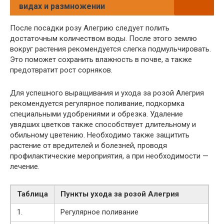
видах и размножении
После посадки розу Алегрию следует полить
достаточным количеством воды. После этого землю
вокруг растения рекомендуется слегка подмульчировать.
Это поможет сохранить влажность в почве, а также
предотвратит рост сорняков.
Для успешного выращивания и ухода за розой Алегрия
рекомендуется регулярное поливание, подкормка
специальными удобрениями и обрезка. Удаление
увядших цветков также способствует длительному и
обильному цветению. Необходимо также защитить
растение от вредителей и болезней, проводя
профилактические мероприятия, а при необходимости —
лечение.
Таблица
Пункты ухода за розой Алегрия
1.
Регулярное поливание