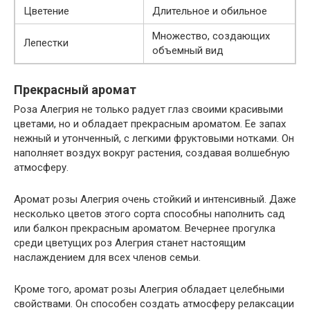
Цветение
Длительное и обильное
Множество, создающих
Лепестки
объемный вид
Прекрасный аромат
Роза Алегрия не только радует глаз своими красивыми
цветами, но и обладает прекрасным ароматом. Ее запах
нежный и утонченный, с легкими фруктовыми нотками. Он
наполняет воздух вокруг растения, создавая волшебную
атмосферу.
Аромат розы Алегрия очень стойкий и интенсивный. Даже
несколько цветов этого сорта способны наполнить сад
или балкон прекрасным ароматом. Вечернее прогулка
среди цветущих роз Алегрия станет настоящим
наслаждением для всех членов семьи.
Кроме того, аромат розы Алегрия обладает целебными
свойствами. Он способен создать атмосферу релаксации