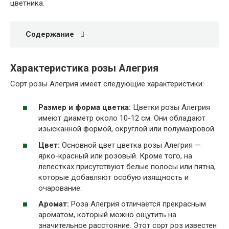
цветника.
Содержание
Характеристика розы Алегрия
Сорт розы Алегрия имеет следующие характеристики:
Размер и форма цветка:
Цветки розы Алегрия
имеют диаметр около 10-12 см. Они обладают
изысканной формой, округлой или полумахровой.
Цвет:
Основной цвет цветка розы Алегрия —
ярко-красный или розовый. Кроме того, на
лепестках присутствуют белые полосы или пятна,
которые добавляют особую изящность и
очарование.
Аромат:
Роза Алегрия отличается прекрасным
ароматом, который можно ощутить на
значительное расстояние. Этот сорт роз известен