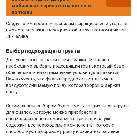
мобильные варианты на колесах
из ткани
Следуя этим простым правилам выращивания и ухода, вы
сможете наслаждаться красотой и изяществом фиалки
ЛЕ-Галина.
Выбор подходящего грунта
Для успешного выращивания фиалки ЛЕ-Галина
необходимо выбрать подходящий грунт, который будет
обеспечивать ей оптимальные условия для развития.
Важно учесть, что фиалки предпочитают легкую и
воздухопроницаемую почву, которая хорошо держит
влагу.
Оптимальным выбором будет смесь специального грунта
для фиалок, которую можно приобрести в
специализированных магазинах. Такая почва уже
содержит все необходимые компоненты, которые
способствуют здоровому росту и развитию растения.