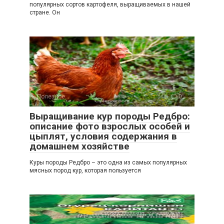
популярных сортов картофеля, выращиваемых в нашей
стране. Он
Полезное
0
Выращивание кур породы Редбро:
описание фото взрослых особей и
цыплят, условия содержания в
домашнем хозяйстве
Куры породы Редбро – это одна из самых популярных
мясных пород кур, которая пользуется