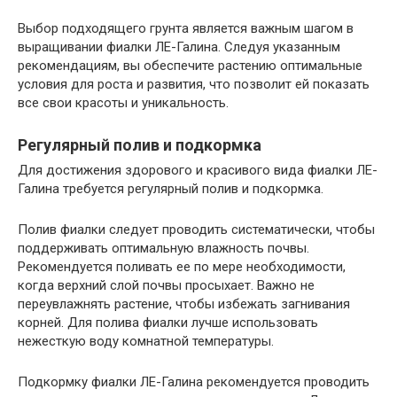
Выбор подходящего грунта является важным шагом в
выращивании фиалки ЛЕ-Галина. Следуя указанным
рекомендациям, вы обеспечите растению оптимальные
условия для роста и развития, что позволит ей показать
все свои красоты и уникальность.
Регулярный полив и подкормка
Для достижения здорового и красивого вида фиалки ЛЕ-
Галина требуется регулярный полив и подкормка.
Полив фиалки следует проводить систематически, чтобы
поддерживать оптимальную влажность почвы.
Рекомендуется поливать ее по мере необходимости,
когда верхний слой почвы просыхает. Важно не
переувлажнять растение, чтобы избежать загнивания
корней. Для полива фиалки лучше использовать
нежесткую воду комнатной температуры.
Подкормку фиалки ЛЕ-Галина рекомендуется проводить