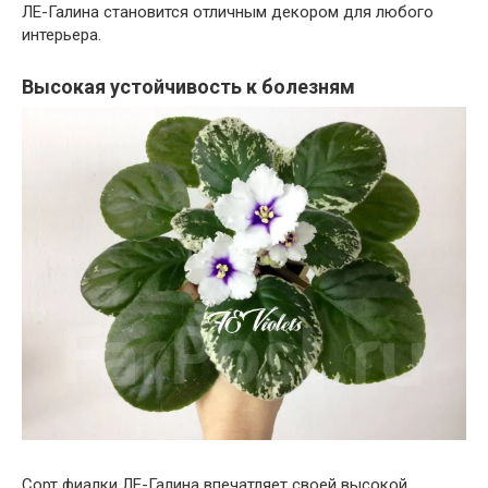
ЛЕ-Галина становится отличным декором для любого
интерьера.
Высокая устойчивость к болезням
Сорт фиалки ЛЕ-Галина впечатляет своей высокой