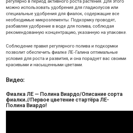
регулярно в период активного роста растения. Для этого
можно использовать удобрения для гладиолусов или
специальные удобрения для фиалок, содержащие все
необходимые микроэлементы. Подкормку проводят,
разбавляя удобрение в воде для полива, соблюдая
рекомендованную концентрацию, указанную на упаковке.
Соблюдение правил регулярного полива и подкормки
позволит обеспечить фиалке ЛЕ-Галина оптимальные
условия для роста и развития, и она порадует вас своими
красивыми и насыщенными цветами.
Видео:
Фиалка ЛЕ — Полина Виардо/Описание сорта
фиалки.//Первое цветение стартёра ЛЕ-
Полина Виардо!