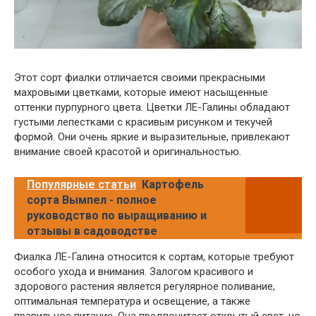
Этот сорт фиалки отличается своими прекрасными
махровыми цветками, которые имеют насыщенные
оттенки пурпурного цвета. Цветки ЛЕ-Галины обладают
густыми лепестками с красивым рисунком и текучей
формой. Они очень яркие и выразительные, привлекают
внимание своей красотой и оригинальностью.
Популярные статьи
Картофель
сорта Вымпел - полное
руководство по выращиванию и
отзывы в садоводстве
Фиалка ЛЕ-Галина относится к сортам, которые требуют
особого ухода и внимания. Залогом красивого и
здорового растения является регулярное поливание,
оптимальная температура и освещение, а также