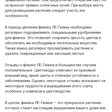
правильное питание. Она предпочитает открытый свет, но
не выносит прямых солнечных лучей. При выборе места
для размещения растения следует учесть эти
особенности.
В период цветения фиалку ЛЕ-Галину необходимо
регулярно подкармливать специальными удобрениями
для фиалок. Это позволит сохранить яркость цветов и
обеспечить им необходимые питательные вещества.
Также важно регулярно просматривать растение и
удалять поврежденные или засохшие листья.
Отзывы о фиалке ЛЕ-Галина в большинстве случаев
положительные. Цветоводы отмечают ее красивый
внешний вид, яркие цветы и отличную устойчивость к
заболеваниям. Однако, некоторые отзывы указывают на
некоторые трудности в выращивании этого сорта,
особенно у новичков в цветоводстве.
В целом, фиалка ЛЕ-Галина — это прекрасное растение,
которое станет настоящим украшением вашего дома или