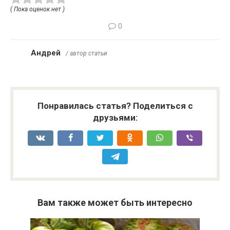
( Пока оценок нет )
0
Андрей
/ автор статьи
Понравилась статья? Поделиться с
друзьями:
Вам также может быть интересно