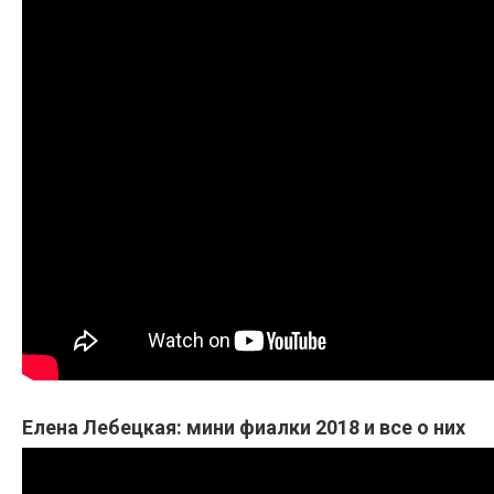
Елена Лебецкая: мини фиалки 2018 и все о них