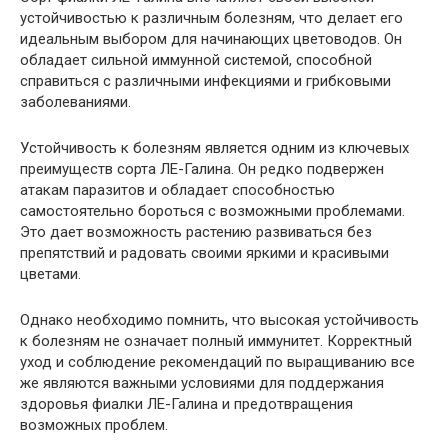
устойчивостью к различным болезням, что делает его
идеальным выбором для начинающих цветоводов. Он
обладает сильной иммунной системой, способной
справиться с различными инфекциями и грибковыми
заболеваниями.
Устойчивость к болезням является одним из ключевых
преимуществ сорта ЛЕ-Галина. Он редко подвержен
атакам паразитов и обладает способностью
самостоятельно бороться с возможными проблемами.
Это дает возможность растению развиваться без
препятствий и радовать своими яркими и красивыми
цветами.
Однако необходимо помнить, что высокая устойчивость
к болезням не означает полный иммунитет. Корректный
уход и соблюдение рекомендаций по выращиванию все
же являются важными условиями для поддержания
здоровья фиалки ЛЕ-Галина и предотвращения
возможных проблем.