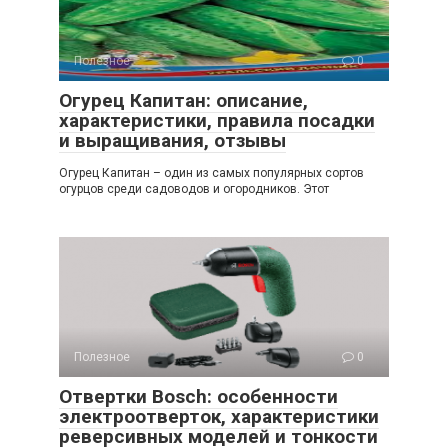
Полезное
0
Огурец Капитан: описание,
характеристики, правила посадки
и выращивания, отзывы
Огурец Капитан – один из самых популярных сортов
огурцов среди садоводов и огородников. Этот
Полезное
0
Отвертки Bosch: особенности
электроотверток, характеристики
реверсивных моделей и тонкости