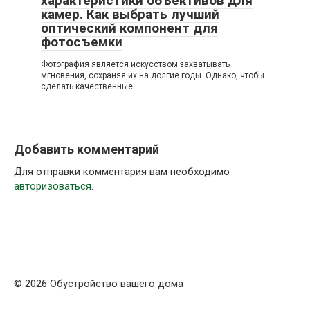
характеристики объективов для
камер. Как выбрать лучший
оптический компонент для
фотосъемки
Фотография является искусством захватывать
мгновения, сохраняя их на долгие годы. Однако, чтобы
сделать качественные
Добавить комментарий
Для отправки комментария вам необходимо
авторизоваться
.
© 2026 Обустройство вашего дома