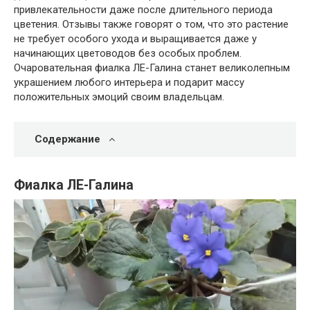
привлекательности даже после длительного периода
цветения. Отзывы также говорят о том, что это растение
не требует особого ухода и выращивается даже у
начинающих цветоводов без особых проблем.
Очаровательная фиалка ЛЕ-Галина станет великолепным
украшением любого интерьера и подарит массу
положительных эмоций своим владельцам.
Содержание
Фиалка ЛЕ-Галина