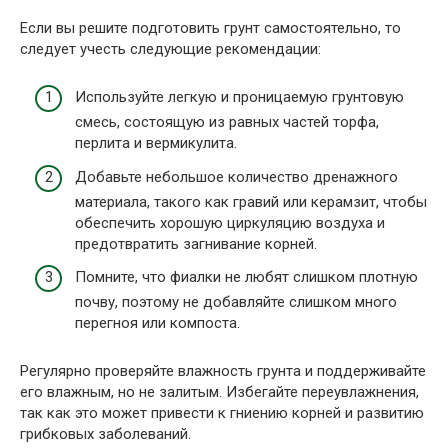
Если вы решите подготовить грунт самостоятельно, то
следует учесть следующие рекомендации:
Используйте легкую и проницаемую грунтовую
смесь, состоящую из равных частей торфа,
перлита и вермикулита.
Добавьте небольшое количество дренажного
материала, такого как гравий или керамзит, чтобы
обеспечить хорошую циркуляцию воздуха и
предотвратить загнивание корней.
Помните, что фиалки не любят слишком плотную
почву, поэтому не добавляйте слишком много
перегноя или компоста.
Регулярно проверяйте влажность грунта и поддерживайте
его влажным, но не залитым. Избегайте переувлажнения,
так как это может привести к гниению корней и развитию
грибковых заболеваний.