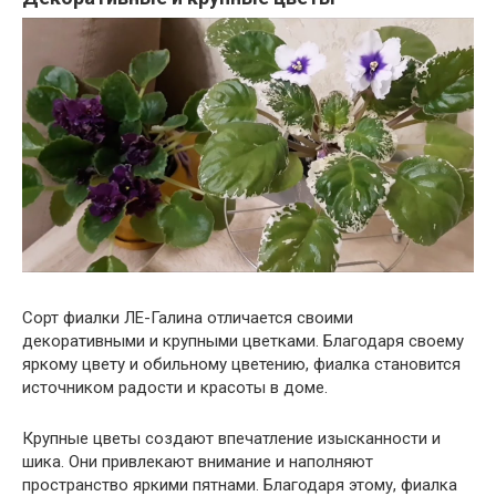
Сорт фиалки ЛЕ-Галина отличается своими
декоративными и крупными цветками. Благодаря своему
яркому цвету и обильному цветению, фиалка становится
источником радости и красоты в доме.
Крупные цветы создают впечатление изысканности и
шика. Они привлекают внимание и наполняют
пространство яркими пятнами. Благодаря этому, фиалка