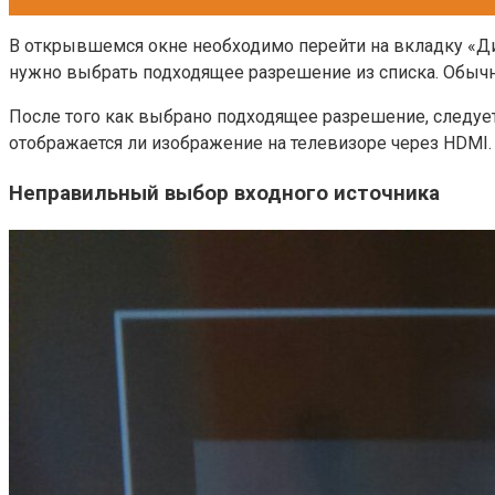
В открывшемся окне необходимо перейти на вкладку «Дис
нужно выбрать подходящее разрешение из списка. Обычно
После того как выбрано подходящее разрешение, следуе
отображается ли изображение на телевизоре через HDMI.
Неправильный выбор входного источника