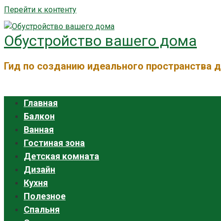
Перейти к контенту
Обустройство вашего дома
Гид по созданию идеального пространства 
Главная
Балкон
Ванная
Гостиная зона
Детская комната
Дизайн
Кухня
Полезное
Спальня