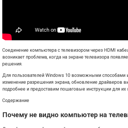
Соединение компьютера с телевизором через HDMI кабел
возникает проблема, когда на экране телевизора появля
решения.
Для пользователей Windows 10 возможными способами и
изменение разрешения экрана, обновление драйверов ви
подробнее и предоставим пошаговые инструкции для их
Содержание
Почему не видно компьютер на телев