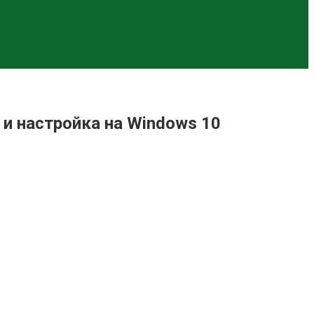
и настройка на Windows 10