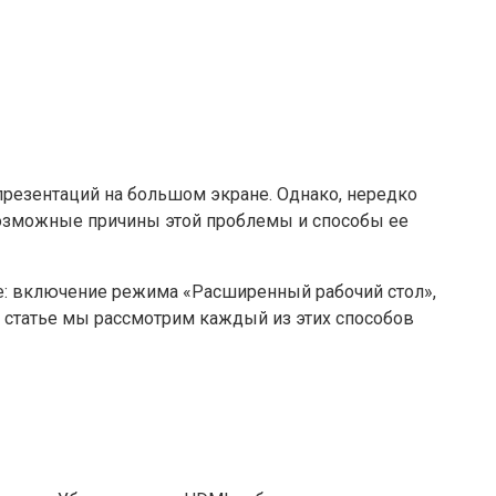
презентаций на большом экране. Однако, нередко
 возможные причины этой проблемы и способы ее
: включение режима «Расширенный рабочий стол»,
й статье мы рассмотрим каждый из этих способов