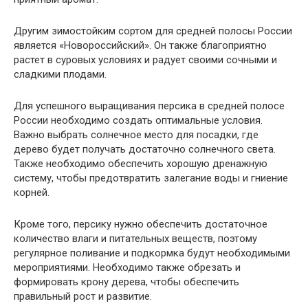
Другим зимостойким сортом для средней полосы России
является «Новороссийский». Он также благоприятно
растет в суровых условиях и радует своими сочными и
сладкими плодами.
Для успешного выращивания персика в средней полосе
России необходимо создать оптимальные условия.
Важно выбрать солнечное место для посадки, где
дерево будет получать достаточно солнечного света.
Также необходимо обеспечить хорошую дренажную
систему, чтобы предотвратить залегание воды и гниение
корней.
Кроме того, персику нужно обеспечить достаточное
количество влаги и питательных веществ, поэтому
регулярное поливание и подкормка будут необходимыми
мероприятиями. Необходимо также обрезать и
формировать крону дерева, чтобы обеспечить
правильный рост и развитие.