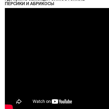
ПЕРСИКИ И АБРИКОСЫ