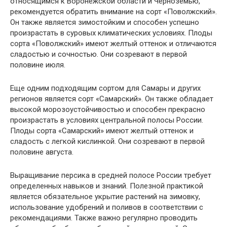
относящимся к Воронежской области и Черноземью,
рекомендуется обратить внимание на сорт «Поволжский».
Он также является зимостойким и способен успешно
произрастать в суровых климатических условиях. Плоды
сорта «Поволжский» имеют желтый оттенок и отличаются
сладостью и сочностью. Они созревают в первой
половине июля.
Еще одним подходящим сортом для Самары и других
регионов является сорт «Самарский». Он также обладает
высокой морозоустойчивостью и способен прекрасно
произрастать в условиях центральной полосы России.
Плоды сорта «Самарский» имеют желтый оттенок и
сладость с легкой кислинкой. Они созревают в первой
половине августа.
Выращивание персика в средней полосе России требует
определенных навыков и знаний. Полезной практикой
является обязательное укрытие растений на зимовку,
использование удобрений и поливов в соответствии с
рекомендациями. Также важно регулярно проводить