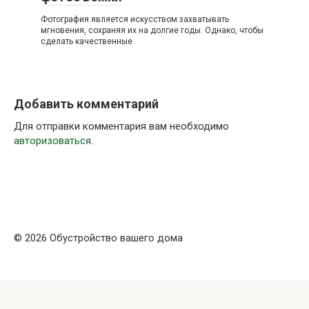
Фотография является искусством захватывать
мгновения, сохраняя их на долгие годы. Однако, чтобы
сделать качественные
Добавить комментарий
Для отправки комментария вам необходимо
авторизоваться
.
© 2026 Обустройство вашего дома