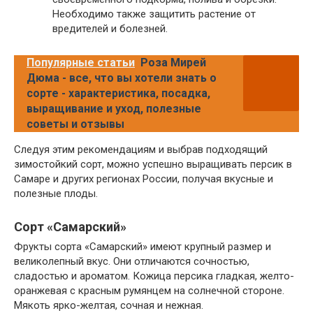
Необходимо также защитить растение от
вредителей и болезней.
Популярные статьи
Роза Мирей
Дюма - все, что вы хотели знать о
сорте - характеристика, посадка,
выращивание и уход, полезные
советы и отзывы
Следуя этим рекомендациям и выбрав подходящий
зимостойкий сорт, можно успешно выращивать персик в
Самаре и других регионах России, получая вкусные и
полезные плоды.
Сорт «Самарский»
Фрукты сорта «Самарский» имеют крупный размер и
великолепный вкус. Они отличаются сочностью,
сладостью и ароматом. Кожица персика гладкая, желто-
оранжевая с красным румянцем на солнечной стороне.
Мякоть ярко-желтая, сочная и нежная.