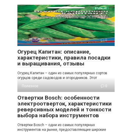
Полезное
0
Огурец Капитан: описание,
характеристики, правила посадки
и выращивания, отзывы
Огурец Капитан – один из самых популярных сортов
огурцов среди садоводов и огородников. Этот
Полезное
0
Отвертки Bosch: особенности
электроотверток, характеристики
реверсивных моделей и тонкости
выбора набора инструментов
Отвертки Bosch – одни из самых популярных
инструментов на рынке, предоставляющие широкие