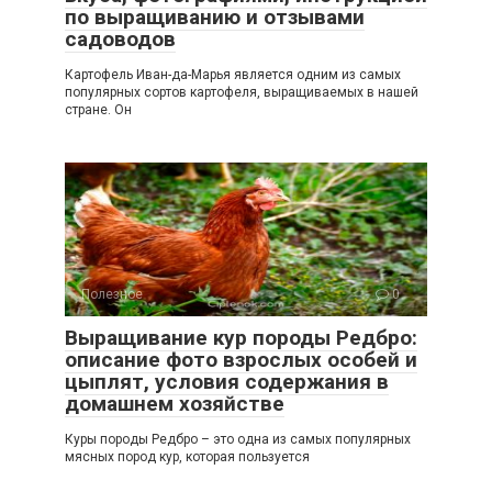
по выращиванию и отзывами
садоводов
Картофель Иван-да-Марья является одним из самых
популярных сортов картофеля, выращиваемых в нашей
стране. Он
Полезное
0
Выращивание кур породы Редбро:
описание фото взрослых особей и
цыплят, условия содержания в
домашнем хозяйстве
Куры породы Редбро – это одна из самых популярных
мясных пород кур, которая пользуется