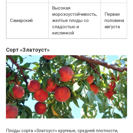
Высокая
морозоустойчивость,
Первая
Самарский
желтые плоды со
половина
сладостью и
августа
кислинкой
Сорт «Златоуст»
Плоды сорта «Златоуст» крупные, средней плотности,