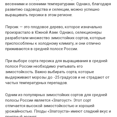
весенними и осенними температурами. Однако, благодаря
развитию садоводства и селекции, можно успешно
выращивать персики в этом регионе.
Персик — это плодовое дерево, которое изначально
произрастало в Южной Азии. Однако, селекционеры
разработали множество зимостойких сортов, которые
приспособлены к холодному климату, и они отлично
приживаются в средней полосе России.
При выборе сорта персика для выращивания в средней
полосе России необходимо учитывать его
зимостойкость. Важно выбирать сорта, которые
выдерживают морозы до -25 градусов и не страдают от
частых температурных перепадов.
Одним из популярных зимостойких сортов для средней
полосы России является «Златоуст». Этот сорт
отличается высокой зимостойкостью и хорошей
урожайностью. Плоды «Златоуста» имеют сладкий вкус и
приятный аромат.