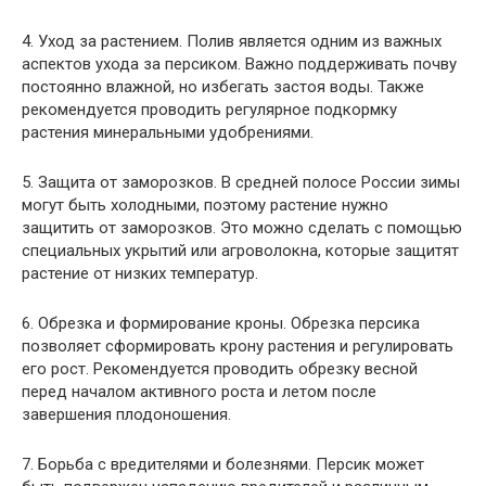
4. Уход за растением. Полив является одним из важных
аспектов ухода за персиком. Важно поддерживать почву
постоянно влажной, но избегать застоя воды. Также
рекомендуется проводить регулярное подкормку
растения минеральными удобрениями.
5. Защита от заморозков. В средней полосе России зимы
могут быть холодными, поэтому растение нужно
защитить от заморозков. Это можно сделать с помощью
специальных укрытий или агроволокна, которые защитят
растение от низких температур.
6. Обрезка и формирование кроны. Обрезка персика
позволяет сформировать крону растения и регулировать
его рост. Рекомендуется проводить обрезку весной
перед началом активного роста и летом после
завершения плодоношения.
7. Борьба с вредителями и болезнями. Персик может