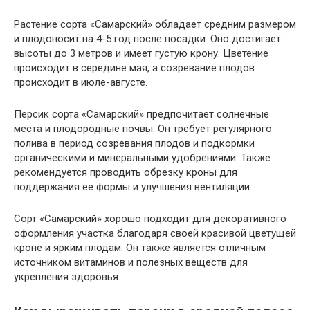
Растение сорта «Самарский» обладает средним размером
и плодоносит на 4-5 год после посадки. Оно достигает
высоты до 3 метров и имеет густую крону. Цветение
происходит в середине мая, а созревание плодов
происходит в июле-августе.
Персик сорта «Самарский» предпочитает солнечные
места и плодородные почвы. Он требует регулярного
полива в период созревания плодов и подкормки
органическими и минеральными удобрениями. Также
рекомендуется проводить обрезку кроны для
поддержания ее формы и улучшения вентиляции.
Сорт «Самарский» хорошо подходит для декоративного
оформления участка благодаря своей красивой цветущей
кроне и ярким плодам. Он также является отличным
источником витаминов и полезных веществ для
укрепления здоровья.