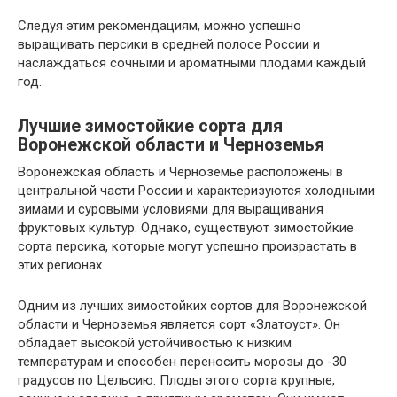
Следуя этим рекомендациям, можно успешно
выращивать персики в средней полосе России и
наслаждаться сочными и ароматными плодами каждый
год.
Лучшие зимостойкие сорта для
Воронежской области и Черноземья
Воронежская область и Черноземье расположены в
центральной части России и характеризуются холодными
зимами и суровыми условиями для выращивания
фруктовых культур. Однако, существуют зимостойкие
сорта персика, которые могут успешно произрастать в
этих регионах.
Одним из лучших зимостойких сортов для Воронежской
области и Черноземья является сорт «Златоуст». Он
обладает высокой устойчивостью к низким
температурам и способен переносить морозы до -30
градусов по Цельсию. Плоды этого сорта крупные,