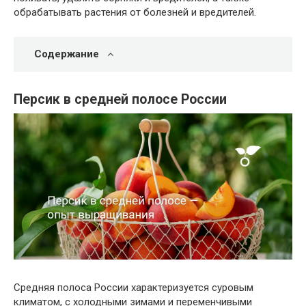
обрабатывать растения от болезней и вредителей.
Содержание
Персик в средней полосе России
Средняя полоса России характеризуется суровым
климатом, с холодными зимами и переменчивыми