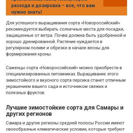
расхода и дозировка – все, что вам
нужно знать!
Для успешного выращивания сорта «Новороссийский»
рекомендуется выбирать солнечные места для посадки,
защищенные от ветра. Почва должна быть удобренной и
хорошо дренированной. Растение нуждается в
регулярном поливе и обрезке в начале весны для
формирования кроны.
Саженцы сорта «Новороссийский» можно приобрести в
специализированных питомниках. Выращивание этого
зимостойкого и вкусного сорта персика станет отличным
украшением вашего сада и источником свежих и
полезных фруктов.
Лучшие зимостойкие сорта для Самары и
других регионов
Самара и другие регионы средней полосы России имеют
своеобразные климатические условия, которые требуют