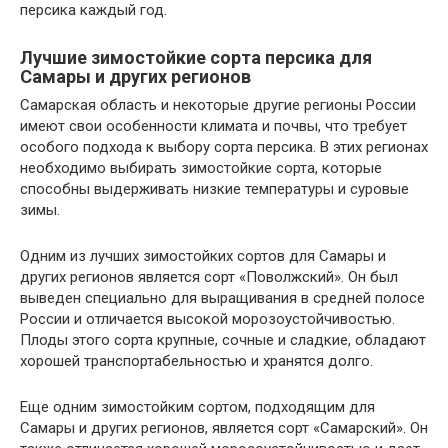
персика каждый год.
Лучшие зимостойкие сорта персика для
Самары и других регионов
Самарская область и некоторые другие регионы России
имеют свои особенности климата и почвы, что требует
особого подхода к выбору сорта персика. В этих регионах
необходимо выбирать зимостойкие сорта, которые
способны выдерживать низкие температуры и суровые
зимы.
Одним из лучших зимостойких сортов для Самары и
других регионов является сорт «Поволжский». Он был
выведен специально для выращивания в средней полосе
России и отличается высокой морозоустойчивостью.
Плоды этого сорта крупные, сочные и сладкие, обладают
хорошей транспортабельностью и хранятся долго.
Еще одним зимостойким сортом, подходящим для
Самары и других регионов, является сорт «Самарский». Он