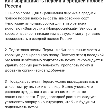
Как выращивать персик в средней полосе
России
1. Выбор сорта. Для выращивания персика в средней
полосе России важно выбрать зимостойкий сорт.
Некоторые из лучших сортов для этого региона
включают «Златоуст» и «Новороссийский». Эти сорта
хорошо переносят низкие температуры и могут успешно
произрастать в средней полосе России.
2. Подготовка почвы. Персик любит солнечные места и
хорошую дренированную почву. Поэтому перед посадкой
растения необходимо подготовить почву. Рекомендуется
удалить сорную растительность, прополоть почву и
добавить органическое удобрение.
3. Посадка растения. Персик можно выращивать как в
открытом грунте, так и в теплице. Важно учесть, что
растение нуждается в достаточном количестве
солнечного света. Перед посадкой растения следует
установить опорную конструкцию, чтобы в будущем
подвязывать ветки.