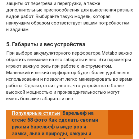
защиты от перегрева и перегрузки, а также
дополнительные приспособления для выполнения разных
видов работ. Выбирайте такую модель, которая
наилучшим образом соответствует вашим потребностям
и задачам.
5. Габариты и вес устройства
При выборе аккумуляторного перфоратора Metabo важно
обратить внимание на его габариты и вес. Эти параметры
играют важную роль при работе с инструментом.
Маленький и легкий перфоратор будет более удобным в
использовании и позволит легко маневрировать во время
работы. Однако, стоит учесть, что устройства с более
высокой мощностью и производительностью могут
иметь большие габариты и вес.
Популярные статьи
Барельеф на
стене 68 фото Как сделать своими
руками Барельеф в виде роз и
замка, льва и природы, сакуры и