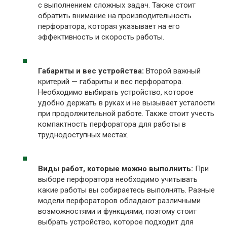
с выполнением сложных задач. Также стоит
обратить внимание на производительность
перфоратора, которая указывает на его
эффективность и скорость работы.
Габариты и вес устройства:
Второй важный
критерий — габариты и вес перфоратора.
Необходимо выбирать устройство, которое
удобно держать в руках и не вызывает усталости
при продолжительной работе. Также стоит учесть
компактность перфоратора для работы в
труднодоступных местах.
Виды работ, которые можно выполнить:
При
выборе перфоратора необходимо учитывать
какие работы вы собираетесь выполнять. Разные
модели перфораторов обладают различными
возможностями и функциями, поэтому стоит
выбрать устройство, которое подходит для