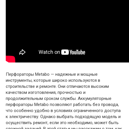
Перфораторы Metabo — надежные и мощные
инструменты, которые широко используются в
строительстве и ремонте. Они отличаются высоким
качеством изготовления, прочностью и
продолжительным сроком службы. Аккумуляторные
перфораторы Metabo позволяют работать без провода,
что особенно удобно в условиях ограниченного доступа
к электричеству. Однако выбрать подходящую модель и
осуществить ремонт, если это необходимо, может быть
сложной задачей. В этой статье мы расскажем о том, как