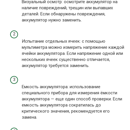
Визуальный осмотр: осмотрите аккумулятор на
наличие повреждений, трещин или выпавших
деталей. Если обнаружены повреждения,
аккумулятор нужно заменить.
Испытание отдельных ячеек: с помощью
мультиметра можно измерить напряжение каждой
ячейки аккумулятора. Если напряжение одной или
нескольких ячеек существенно отличается,
аккумулятор требуется заменить.
Емкость аккумулятора: использование
специального прибора для измерения ёмкости
аккумулятора — еще один способ проверки. Если
емкость аккумулятора сократилась до
критического значения, рекомендуется его
замена.