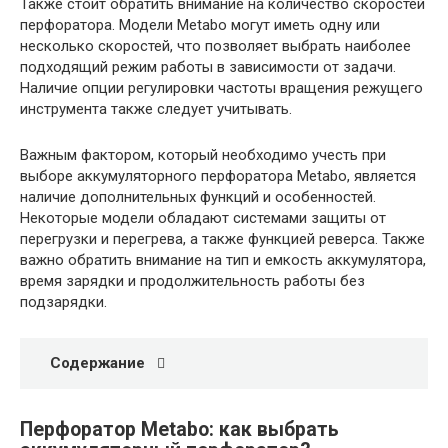
Также стоит обратить внимание на количество скоростей
перфоратора. Модели Metabo могут иметь одну или
несколько скоростей, что позволяет выбрать наиболее
подходящий режим работы в зависимости от задачи.
Наличие опции регулировки частоты вращения режущего
инструмента также следует учитывать.
Важным фактором, который необходимо учесть при
выборе аккумуляторного перфоратора Metabo, является
наличие дополнительных функций и особенностей.
Некоторые модели обладают системами защиты от
перегрузки и перегрева, а также функцией реверса. Также
важно обратить внимание на тип и емкость аккумулятора,
время зарядки и продолжительность работы без
подзарядки.
Содержание
Перфоратор Metabo: как выбрать