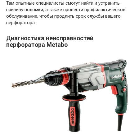
Там опытные специалисты смогут найти и устранить
причину поломки, а также провести профилактическое
обслуживание, чтобы продлить срок службы вашего
перфоратора.
Диагностика неисправностей
перфоратора Metabo