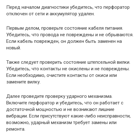
Перед началом диагностики убедитесь, что перфоратор
отключен от сети и аккумулятор удален.
Первым делом, проверьте состояние кабеля питания.
Убедитесь, что провода не повреждены и не обрываются.
Если кабель поврежден, он должен быть заменен на
новый.
Также следует проверить состояние штепсельной вилки.
Убедитесь, что контакты не окислены и не повреждены.
Если необходимо, очистите контакты от окиси или
замените вилку.
Далее проведите проверку ударного механизма.
Включите перфоратор и убедитесь, что он работает с
достаточной мощностью и не возникают лишние
вибрации. Если присутствуют какие-либо неисправности,
возможно, ударный механизм требует замены или
ремонта.