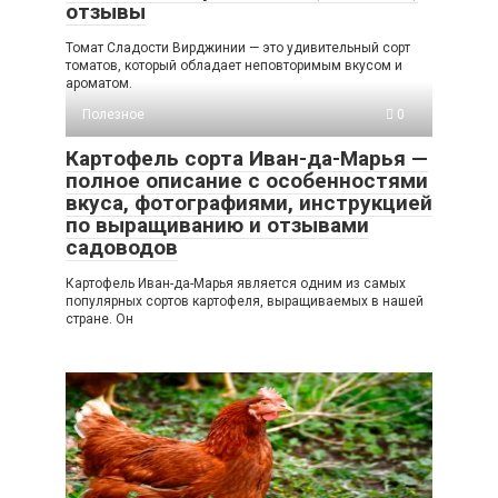
отзывы
Томат Сладости Вирджинии — это удивительный сорт
томатов, который обладает неповторимым вкусом и
ароматом.
Полезное
0
Картофель сорта Иван-да-Марья —
полное описание с особенностями
вкуса, фотографиями, инструкцией
по выращиванию и отзывами
садоводов
Картофель Иван-да-Марья является одним из самых
популярных сортов картофеля, выращиваемых в нашей
стране. Он