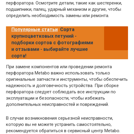
перфоратора. Осмотрите детали, такие как шестеренки,
подшипники, палец, ударный механизм и другие, чтобы
определить необходимость замены или ремонта.
Популярные статьи
Сорта
крупноцветковых петуний -
подборки сортов с фотографиями
и отзывами - выбирайте лучшие
сорта!
При замене компонентов или проведении ремонта
перфоратора Metabo важно использовать только
оригинальные запчасти и инструменты, чтобы обеспечить
надежность и долговечность устройства. При сборке
перфоратора следует соблюдать все инструкции по
эксплуатации и безопасности, чтобы избежать
дополнительных неисправностей и повреждений.
В случае возникновения серьезной неисправности,
которую вы не можете устранить самостоятельно,
рекомендуется обратиться в сервисный центр Metabo.