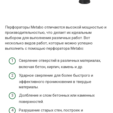
Перфораторы Metabo отличаются высокой мощностью и
производительностью, что делает их идеальным
выбором для выполнения различных работ. Вот
несколько видов работ, которые можно успешно
выполнить с помощью перфоратора Metabo:
Сверление отверстий в различных материалах,
включая бетон, кирпич, камень и др.
Ударное сверление для более быстрого и
эффективного проникновения в твердые
материалы.
Долбление и слом бетонных или каменных
поверхностей.
Разрушение старых стен, построек и