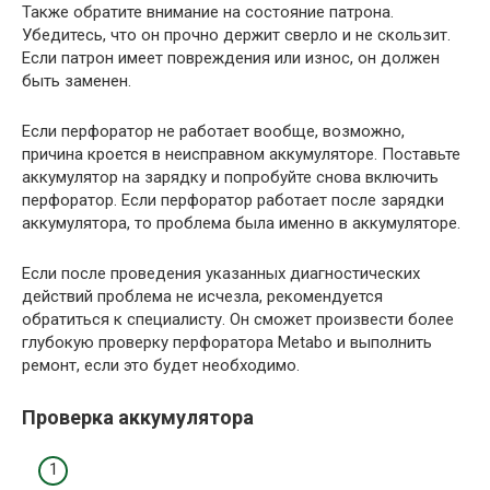
Также обратите внимание на состояние патрона.
Убедитесь, что он прочно держит сверло и не скользит.
Если патрон имеет повреждения или износ, он должен
быть заменен.
Если перфоратор не работает вообще, возможно,
причина кроется в неисправном аккумуляторе. Поставьте
аккумулятор на зарядку и попробуйте снова включить
перфоратор. Если перфоратор работает после зарядки
аккумулятора, то проблема была именно в аккумуляторе.
Если после проведения указанных диагностических
действий проблема не исчезла, рекомендуется
обратиться к специалисту. Он сможет произвести более
глубокую проверку перфоратора Metabo и выполнить
ремонт, если это будет необходимо.
Проверка аккумулятора