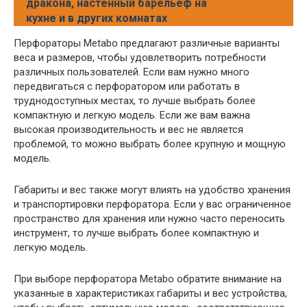
дракона, настенный барельеф на
кухне и в других комнатах
Перфораторы Metabo предлагают различные варианты
веса и размеров, чтобы удовлетворить потребности
различных пользователей. Если вам нужно много
передвигаться с перфоратором или работать в
труднодоступных местах, то лучше выбрать более
компактную и легкую модель. Если же вам важна
высокая производительность и вес не является
проблемой, то можно выбрать более крупную и мощную
модель.
Габариты и вес также могут влиять на удобство хранения
и транспортировки перфоратора. Если у вас ограниченное
пространство для хранения или нужно часто переносить
инструмент, то лучше выбрать более компактную и
легкую модель.
При выборе перфоратора Metabo обратите внимание на
указанные в характеристиках габариты и вес устройства,