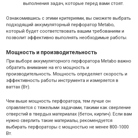
выполнения задач, которые перед вами стоят.
Ознакомившись с этими критериями, вы сможете выбрать
подходящий аккумуляторный перфоратор Metabo,
который будет соответствовать вашим требованиям и
позволит эффективно выполнять необходимые работы.
Мощность и производительность
При выборе аккумуляторного перфоратора Metabo важно
обратить внимание на его мощность и
производительность. Мощность определяет скорость и
эффективность работы инструмента и измеряется в
ваттах (Вт).
Чем выше мощность перфоратора, тем лучше он
справляется с тяжелыми задачами, такими как сверление
отверстий в твердых материалах (бетон, кирпич). Если вам
нужно сверлить такие материалы, рекомендуется
выбирать перфораторы с мощностью не менее 800-1000
Вт.