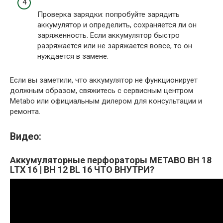
Проверка зарядки: попробуйте зарядить
аккумулятор и определить, сохраняется ли он
заряженность. Если аккумулятор быстро
разряжается или не заряжается вовсе, то он
нуждается в замене.
Если вы заметили, что аккумулятор не функционирует
должным образом, свяжитесь с сервисным центром
Metabo или официальным дилером для консультации и
ремонта.
Видео:
Аккумуляторные перфораторы METABO BH 18
LTX 16 | BH 12 BL 16 ЧТО ВНУТРИ?