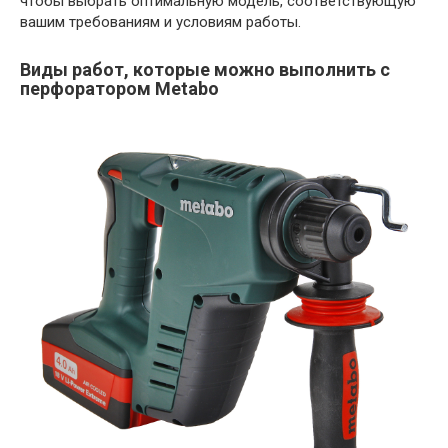
чтобы выбрать оптимальную модель, соответствующую
вашим требованиям и условиям работы.
Виды работ, которые можно выполнить с
перфоратором Metabo