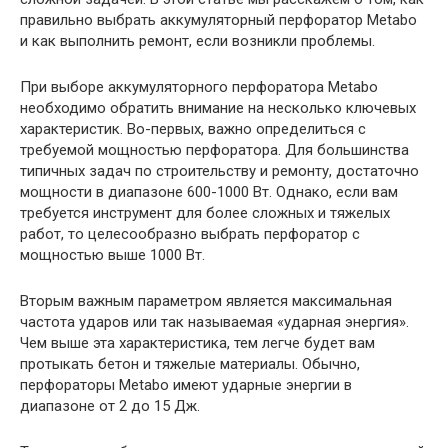
правильно выбрать аккумуляторный перфоратор Metabo
и как выполнить ремонт, если возникли проблемы.
При выборе аккумуляторного перфоратора Metabo
необходимо обратить внимание на несколько ключевых
характеристик. Во-первых, важно определиться с
требуемой мощностью перфоратора. Для большинства
типичных задач по строительству и ремонту, достаточно
мощности в диапазоне 600-1000 Вт. Однако, если вам
требуется инструмент для более сложных и тяжелых
работ, то целесообразно выбрать перфоратор с
мощностью выше 1000 Вт.
Вторым важным параметром является максимальная
частота ударов или так называемая «ударная энергия».
Чем выше эта характеристика, тем легче будет вам
протыкать бетон и тяжелые материалы. Обычно,
перфораторы Metabo имеют ударные энергии в
диапазоне от 2 до 15 Дж.