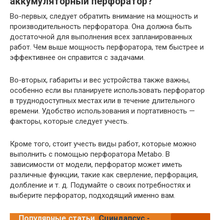
аккумуляторный перфоратор?
Во-первых, следует обратить внимание на мощность и
производительность перфоратора. Она должна быть
достаточной для выполнения всех запланированных
работ. Чем выше мощность перфоратора, тем быстрее и
эффективнее он справится с задачами.
Во-вторых, габариты и вес устройства также важны,
особенно если вы планируете использовать перфоратор
в труднодоступных местах или в течение длительного
времени. Удобство использования и портативность —
факторы, которые следует учесть.
Кроме того, стоит учесть виды работ, которые можно
выполнить с помощью перфоратора Metabo. В
зависимости от модели, перфоратор может иметь
различные функции, такие как сверление, перфорация,
долбление и т. д. Подумайте о своих потребностях и
выберите перфоратор, подходящий именно вам.
Популярные статьи
Сциндапсус -