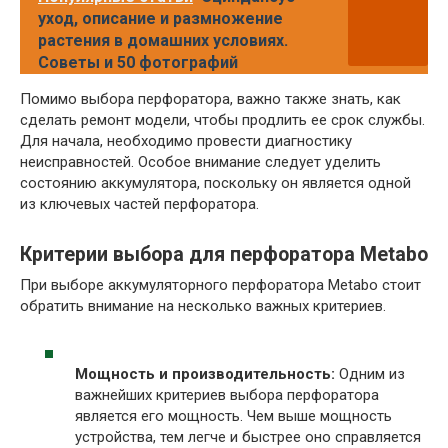
уход, описание и размножение
растения в домашних условиях.
Советы и 50 фотографий
Помимо выбора перфоратора, важно также знать, как
сделать ремонт модели, чтобы продлить ее срок службы.
Для начала, необходимо провести диагностику
неисправностей. Особое внимание следует уделить
состоянию аккумулятора, поскольку он является одной
из ключевых частей перфоратора.
Критерии выбора для перфоратора Metabo
При выборе аккумуляторного перфоратора Metabo стоит
обратить внимание на несколько важных критериев.
Мощность и производительность:
Одним из
важнейших критериев выбора перфоратора
является его мощность. Чем выше мощность
устройства, тем легче и быстрее оно справляется