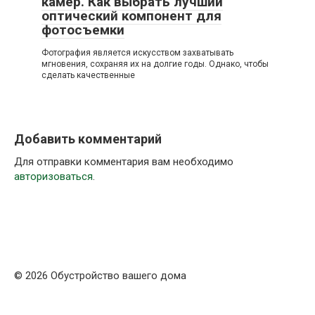
камер. Как выбрать лучший
оптический компонент для
фотосъемки
Фотография является искусством захватывать
мгновения, сохраняя их на долгие годы. Однако, чтобы
сделать качественные
Добавить комментарий
Для отправки комментария вам необходимо
авторизоваться
.
© 2026 Обустройство вашего дома