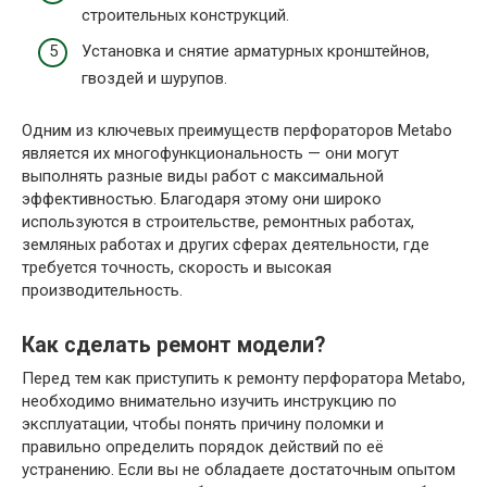
строительных конструкций.
Установка и снятие арматурных кронштейнов,
гвоздей и шурупов.
Одним из ключевых преимуществ перфораторов Metabo
является их многофункциональность — они могут
выполнять разные виды работ с максимальной
эффективностью. Благодаря этому они широко
используются в строительстве, ремонтных работах,
земляных работах и других сферах деятельности, где
требуется точность, скорость и высокая
производительность.
Как сделать ремонт модели?
Перед тем как приступить к ремонту перфоратора Metabo,
необходимо внимательно изучить инструкцию по
эксплуатации, чтобы понять причину поломки и
правильно определить порядок действий по её
устранению. Если вы не обладаете достаточным опытом