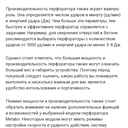
Производительность перфоратора также играет важную
роль. Она определяется числом ударов в минуту (уд/мин)
и энергией удара (Дж). Чем больше эти параметры, тем
быстрее и эффективнее перфоратор справляется с
задачами. Например, для сверления отверстий в бетоне
рекомендуется выбирать перфораторы с количеством
ударов от 3000 уд/мин и энергией удара не менее 3-4 Дж.
Однако стоит отметить, что большая мощность и
производительность перфоратора также могут означать
больший вес и габариты устройства. Поэтому перед
покупкой следует оценить, какую работу вы планируете
выполнять и насколько важным для вас является
удобство использования и портативность.
Помимо мощности и производительности, также стоит
обратить внимание на наличие дополнительных функций
и возможностей у выбранной модели перфоратора
Metabo. Некоторые модели могут иметь режимы
настройки скорости и ударного действия, систему