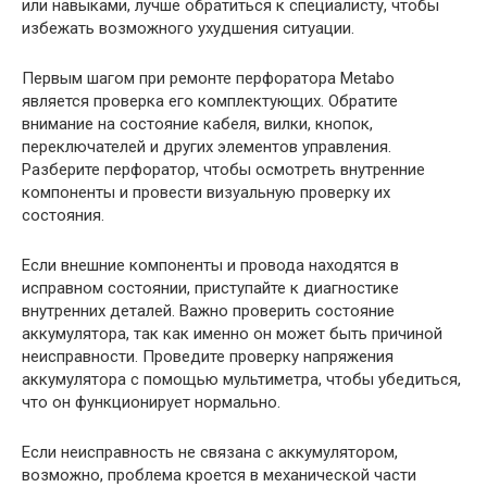
или навыками, лучше обратиться к специалисту, чтобы
избежать возможного ухудшения ситуации.
Первым шагом при ремонте перфоратора Metabo
является проверка его комплектующих. Обратите
внимание на состояние кабеля, вилки, кнопок,
переключателей и других элементов управления.
Разберите перфоратор, чтобы осмотреть внутренние
компоненты и провести визуальную проверку их
состояния.
Если внешние компоненты и провода находятся в
исправном состоянии, приступайте к диагностике
внутренних деталей. Важно проверить состояние
аккумулятора, так как именно он может быть причиной
неисправности. Проведите проверку напряжения
аккумулятора с помощью мультиметра, чтобы убедиться,
что он функционирует нормально.
Если неисправность не связана с аккумулятором,
возможно, проблема кроется в механической части