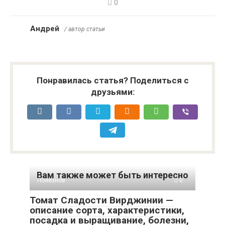
0
Андрей
/ автор статьи
Понравилась статья? Поделиться с
друзьями:
Вам также может быть интересно
Полезное
0
Томат Сладости Вирджинии —
описание сорта, характеристики,
посадка и выращивание, болезни,