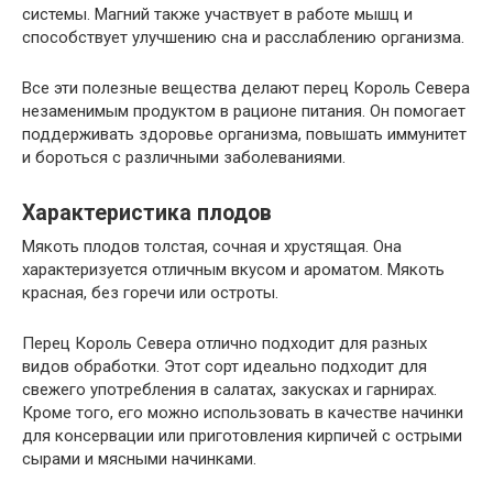
системы. Магний также участвует в работе мышц и
способствует улучшению сна и расслаблению организма.
Все эти полезные вещества делают перец Король Севера
незаменимым продуктом в рационе питания. Он помогает
поддерживать здоровье организма, повышать иммунитет
и бороться с различными заболеваниями.
Характеристика плодов
Мякоть плодов толстая, сочная и хрустящая. Она
характеризуется отличным вкусом и ароматом. Мякоть
красная, без горечи или остроты.
Перец Король Севера отлично подходит для разных
видов обработки. Этот сорт идеально подходит для
свежего употребления в салатах, закусках и гарнирах.
Кроме того, его можно использовать в качестве начинки
для консервации или приготовления кирпичей с острыми
сырами и мясными начинками.