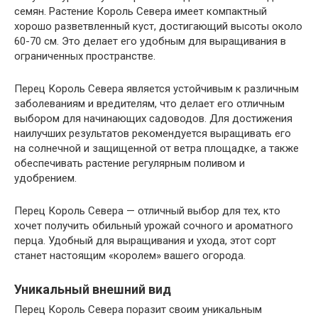
семян. Растение Король Севера имеет компактный
хорошо разветвленный куст, достигающий высоты около
60-70 см. Это делает его удобным для выращивания в
ограниченных пространстве.
Перец Король Севера является устойчивым к различным
заболеваниям и вредителям, что делает его отличным
выбором для начинающих садоводов. Для достижения
наилучших результатов рекомендуется выращивать его
на солнечной и защищенной от ветра площадке, а также
обеспечивать растение регулярным поливом и
удобрением.
Перец Король Севера — отличный выбор для тех, кто
хочет получить обильный урожай сочного и ароматного
перца. Удобный для выращивания и ухода, этот сорт
станет настоящим «королем» вашего огорода.
Уникальный внешний вид
Перец Король Севера поразит своим уникальным