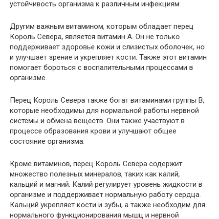
устойчивость организма к различным инфекциям.
Другим важным витамином, которым обладает перец
Король Севера, является витамин А. Он не только
поддерживает здоровье кожи и слизистых оболочек, но
и улучшает зрение и укрепляет кости. Также этот витамин
помогает бороться с воспалительными процессами в
организме.
Перец Король Севера также богат витаминами группы В,
которые необходимы для нормальной работы нервной
системы и обмена веществ. Они также участвуют в
процессе образования крови и улучшают общее
состояние организма.
Кроме витаминов, перец Король Севера содержит
множество полезных минералов, таких как калий,
кальций и магний. Калий регулирует уровень жидкости в
организме и поддерживает нормальную работу сердца.
Кальций укрепляет кости и зубы, а также необходим для
нормального функционирования мышц и нервной