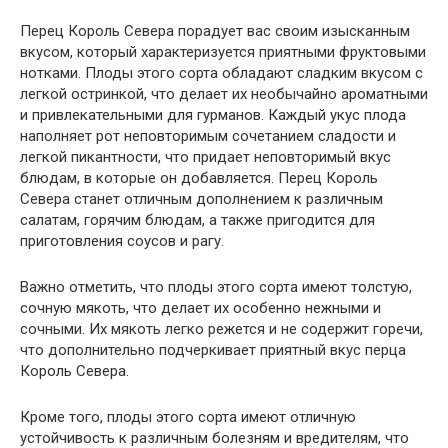
Перец Король Севера порадует вас своим изысканным
вкусом, который характеризуется приятными фруктовыми
нотками. Плоды этого сорта обладают сладким вкусом с
легкой остринкой, что делает их необычайно ароматными
и привлекательными для гурманов. Каждый укус плода
наполняет рот неповторимым сочетанием сладости и
легкой пикантности, что придает неповторимый вкус
блюдам, в которые он добавляется. Перец Король
Севера станет отличным дополнением к различным
салатам, горячим блюдам, а также пригодится для
приготовления соусов и рагу.
Важно отметить, что плоды этого сорта имеют толстую,
сочную мякоть, что делает их особенно нежными и
сочными. Их мякоть легко режется и не содержит горечи,
что дополнительно подчеркивает приятный вкус перца
Король Севера.
Кроме того, плоды этого сорта имеют отличную
устойчивость к различным болезням и вредителям, что