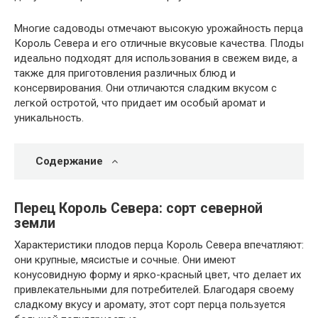
Многие садоводы отмечают высокую урожайность перца
Король Севера и его отличные вкусовые качества. Плоды
идеально подходят для использования в свежем виде, а
также для приготовления различных блюд и
консервирования. Они отличаются сладким вкусом с
легкой остротой, что придает им особый аромат и
уникальность.
Содержание
Перец Король Севера: сорт северной
земли
Характеристики плодов перца Король Севера впечатляют:
они крупные, мясистые и сочные. Они имеют
конусовидную форму и ярко-красный цвет, что делает их
привлекательными для потребителей. Благодаря своему
сладкому вкусу и аромату, этот сорт перца пользуется