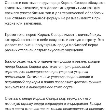
Сочные и плотные плоды перца Король Севера обладают
толстыми стенками, что делает их идеальными как для
свежего употребления, так и для термической обработки.
Они отлично сохраняют форму и не размазываются при
жарке или запекании.
Кроме того, перец Король Севера имеет отличный вкус,
который сочетает в себе сладость и легкую остроту. Это
делает его очень популярным среди любителей перца
разных степеней острых вкусовых ощущений.
Важно отметить, что идеальная форма и размер плодов
перца Король Севера достигается при правильной
агротехнике выращивания и регулярном уходе за
растениями. Оптимальные условия возделывания и
регулярный подкорм и полив позволяют достичь лучших
результатов в выращивании этого сорта.
Отзывы о перце Король Севера подтверждают его
высокую оценку среди садоводов и огородников. Плоды
этого сорта отличаются не только великолепным внешним