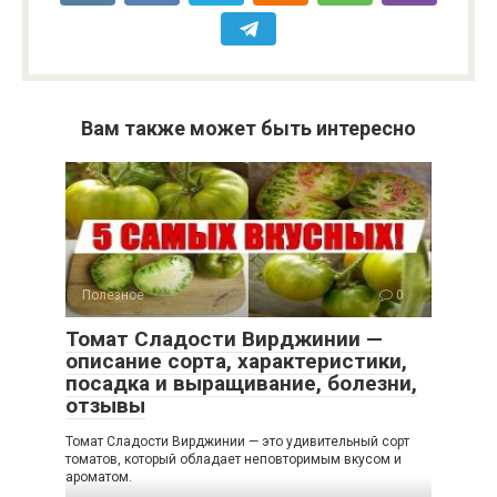
Вам также может быть интересно
Полезное
0
Томат Сладости Вирджинии —
описание сорта, характеристики,
посадка и выращивание, болезни,
отзывы
Томат Сладости Вирджинии — это удивительный сорт
томатов, который обладает неповторимым вкусом и
ароматом.