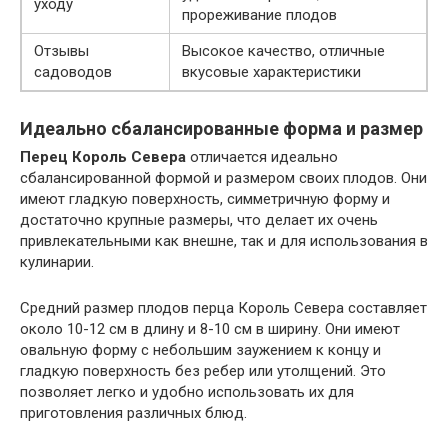
уходу
прореживание плодов
Отзывы
Высокое качество, отличные
садоводов
вкусовые характеристики
Идеально сбалансированные форма и размер
Перец Король Севера
отличается идеально
сбалансированной формой и размером своих плодов. Они
имеют гладкую поверхность, симметричную форму и
достаточно крупные размеры, что делает их очень
привлекательными как внешне, так и для использования в
кулинарии.
Средний размер плодов перца Король Севера составляет
около 10-12 см в длину и 8-10 см в ширину. Они имеют
овальную форму с небольшим заужением к концу и
гладкую поверхность без ребер или утолщений. Это
позволяет легко и удобно использовать их для
приготовления различных блюд.