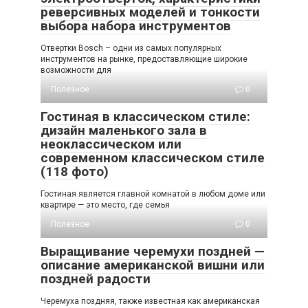
реверсивных моделей и тонкости
выбора набора инструментов
Отвертки Bosch – одни из самых популярных
инструментов на рынке, предоставляющие широкие
возможности для
Полезное
0
Гостиная в классическом стиле:
дизайн маленького зала в
неоклассическом или
современном классическом стиле
(118 фото)
Гостиная является главной комнатой в любом доме или
квартире — это место, где семья
Полезное
0
Выращивание черемухи поздней —
описание американской вишни или
поздней радости
Черемуха поздняя, также известная как американская