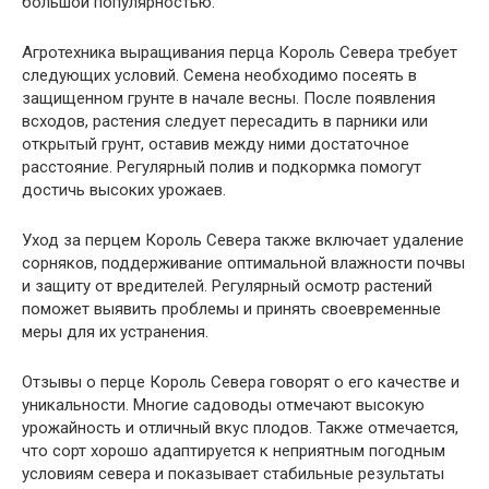
большой популярностью.
Агротехника выращивания перца Король Севера требует
следующих условий. Семена необходимо посеять в
защищенном грунте в начале весны. После появления
всходов, растения следует пересадить в парники или
открытый грунт, оставив между ними достаточное
расстояние. Регулярный полив и подкормка помогут
достичь высоких урожаев.
Уход за перцем Король Севера также включает удаление
сорняков, поддерживание оптимальной влажности почвы
и защиту от вредителей. Регулярный осмотр растений
поможет выявить проблемы и принять своевременные
меры для их устранения.
Отзывы о перце Король Севера говорят о его качестве и
уникальности. Многие садоводы отмечают высокую
урожайность и отличный вкус плодов. Также отмечается,
что сорт хорошо адаптируется к неприятным погодным
условиям севера и показывает стабильные результаты