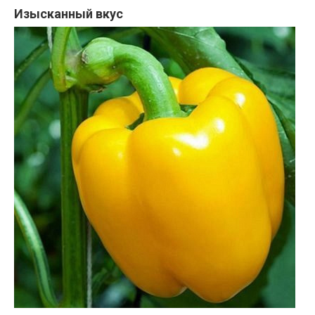
Изысканный вкус