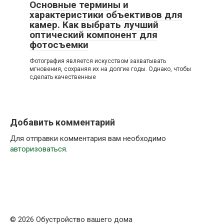
Основные термины и
характеристики объективов для
камер. Как выбрать лучший
оптический компонент для
фотосъемки
Фотография является искусством захватывать
мгновения, сохраняя их на долгие годы. Однако, чтобы
сделать качественные
Добавить комментарий
Для отправки комментария вам необходимо
авторизоваться
.
© 2026 Обустройство вашего дома