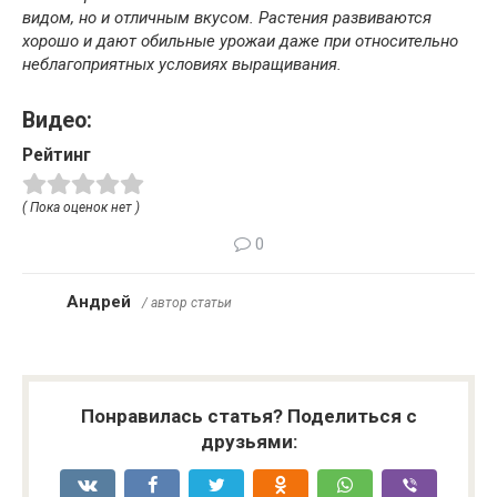
видом, но и отличным вкусом. Растения развиваются
хорошо и дают обильные урожаи даже при относительно
неблагоприятных условиях выращивания.
Видео:
Рейтинг
( Пока оценок нет )
0
Андрей
/ автор статьи
Понравилась статья? Поделиться с
друзьями: