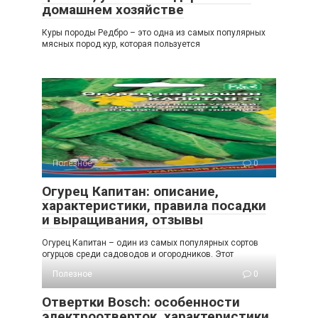
домашнем хозяйстве
Куры породы Редбро – это одна из самых популярных
мясных пород кур, которая пользуется
Полезное
0
Огурец Капитан: описание,
характеристики, правила посадки
и выращивания, отзывы
Огурец Капитан – один из самых популярных сортов
огурцов среди садоводов и огородников. Этот
Полезное
0
Отвертки Bosch: особенности
электроотверток, характеристики