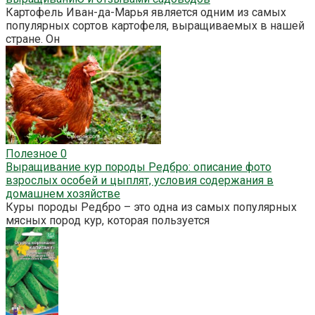
Картофель Иван-да-Марья является одним из самых
популярных сортов картофеля, выращиваемых в нашей
стране. Он
Полезное
0
Выращивание кур породы Редбро: описание фото
взрослых особей и цыплят, условия содержания в
домашнем хозяйстве
Куры породы Редбро – это одна из самых популярных
мясных пород кур, которая пользуется