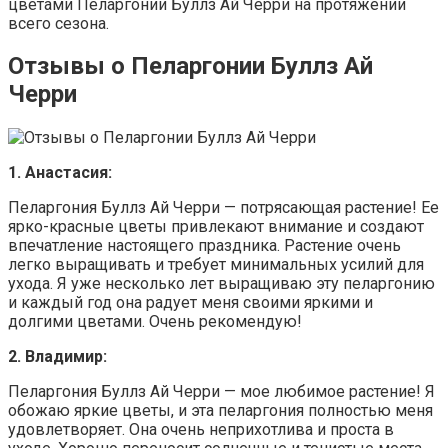
цветами Пеларгонии Буллз Ай Черри на протяжении
всего сезона.
Отзывы о Пеларгонии Буллз Ай
Черри
1. Анастасия:
Пеларгония Буллз Ай Черри — потрясающая растение! Ее
ярко-красные цветы привлекают внимание и создают
впечатление настоящего праздника. Растение очень
легко выращивать и требует минимальных усилий для
ухода. Я уже несколько лет выращиваю эту пеларгонию
и каждый год она радует меня своими яркими и
долгими цветами. Очень рекомендую!
2. Владимир:
Пеларгония Буллз Ай Черри — мое любимое растение! Я
обожаю яркие цветы, и эта пеларгония полностью меня
удовлетворяет. Она очень неприхотлива и проста в