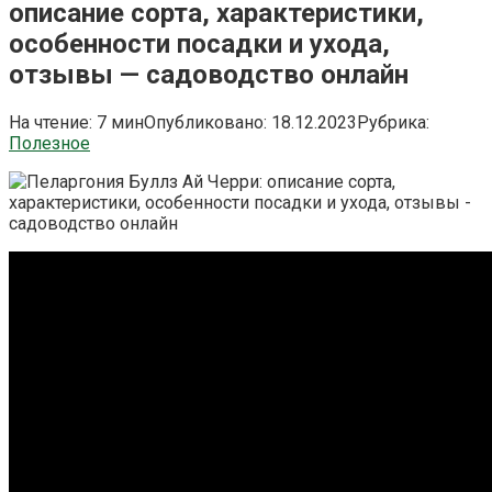
описание сорта, характеристики,
особенности посадки и ухода,
отзывы — садоводство онлайн
На чтение:
7 мин
Опубликовано:
18.12.2023
Рубрика:
Полезное