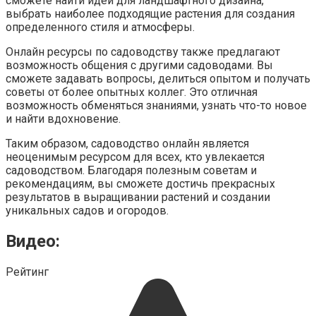
сможете найти идеи для ландшафтного дизайна,
выбрать наиболее подходящие растения для создания
определенного стиля и атмосферы.
Онлайн ресурсы по садоводству также предлагают
возможность общения с другими садоводами. Вы
сможете задавать вопросы, делиться опытом и получать
советы от более опытных коллег. Это отличная
возможность обменяться знаниями, узнать что-то новое
и найти вдохновение.
Таким образом, садоводство онлайн является
неоценимым ресурсом для всех, кто увлекается
садоводством. Благодаря полезным советам и
рекомендациям, вы сможете достичь прекрасных
результатов в выращивании растений и создании
уникальных садов и огородов.
Видео:
Рейтинг