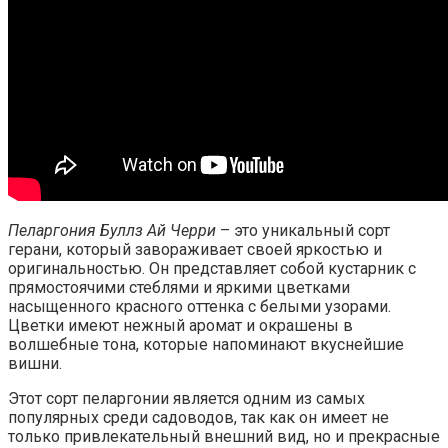
Пеларгония Буллз Ай Черри
– это уникальный сорт
герани, который завораживает своей яркостью и
оригинальностью. Он представляет собой кустарник с
прямостоячими стеблями и яркими цветками
насыщенного красного оттенка с белыми узорами.
Цветки имеют нежный аромат и окрашены в
волшебные тона, которые напоминают вкуснейшие
вишни.
Этот сорт пеларгонии является одним из самых
популярных среди садоводов, так как он имеет не
только привлекательный внешний вид, но и прекрасные