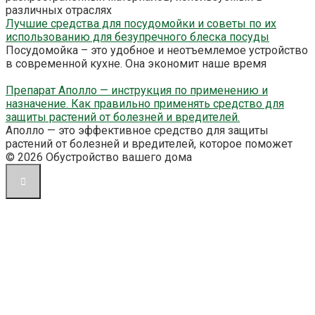
различных отраслях
Лучшие средства для посудомойки и советы по их
использованию для безупречного блеска посуды
Посудомойка – это удобное и неотъемлемое устройство
в современной кухне. Она экономит наше время
Препарат Аполло — инструкция по применению и
назначение. Как правильно применять средство для
защиты растений от болезней и вредителей.
Аполло — это эффективное средство для защиты
растений от болезней и вредителей, которое поможет
© 2026 Обустройство вашего дома