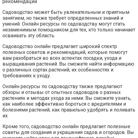
Садоводство может быть увлекательным и приятным
занятием, но также требует определенных знаний и
умений. Онлайн ресурсы по садоводству могут стать
незаменимым помощником для тех, кто только начинает
осваивать эту область.
Садоводство онлайн предлагает широкий спектр
полезных советов и рекомендаций, которые помогут
вам разобраться во всех аспектах посадки, ухода и
выращивания растений. Вы сможете найти информацию
о различных сортах растений, их особенностях и
требованиях к уходу.
Онлайн ресурсы по садоводству также предлагают
обзоры и отзывы от опытных садоводов о разных
растениях и методах ухода за ними. Вы сможете узнать,
как наиболее эффективно бороться с вредителями и
болезнями растений, как правильно удобрять и поливать
их.
Кроме того, садоводство онлайн предлагает полезные
советы для создания и украшения садов и огородов. Вы