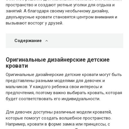
пространство и создают уютные уголки для отдыха и
занятий. А благодаря своему необычному дизайну,
двухъярусные кровати становятся центром внимания и
вызывают восторг у друзей.
Содержание
Оригинальные дизайнерские детские
кровати
Оригинальные дизайнерские детские кровати могут быть
представлены разными моделями для девочек и
мальчиков. У каждого ребенка свои интересы и
предпочтения, поэтому важно выбирать кровать, которая
будет соответствовать его индивидуальности.
Для девочек доступны различные модели кроватей,
которые помогут создать волшебное пространство.
Например, кровати в форме замка или принцессы, с