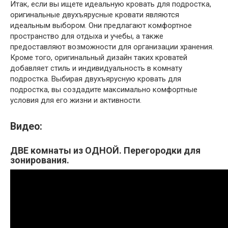
Итак, если вы ищете идеальную кровать для подростка,
оригинальные двухъярусные кровати являются
идеальным выбором. Они предлагают комфортное
пространство для отдыха и учебы, а также
предоставляют возможности для организации хранения.
Кроме того, оригинальный дизайн таких кроватей
добавляет стиль и индивидуальность в комнату
подростка. Выбирая двухъярусную кровать для
подростка, вы создадите максимально комфортные
условия для его жизни и активности.
Видео:
ДВЕ комнаты из ОДНОЙ. Перегородки для
зонирования.