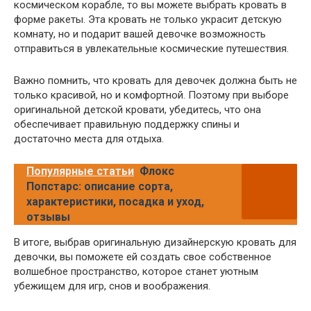
космическом корабле, то вы можете выбрать кровать в
форме ракеты. Эта кровать не только украсит детскую
комнату, но и подарит вашей девочке возможность
отправиться в увлекательные космические путешествия.
Важно помнить, что кровать для девочек должна быть не
только красивой, но и комфортной. Поэтому при выборе
оригинальной детской кровати, убедитесь, что она
обеспечивает правильную поддержку спины и
достаточно места для отдыха.
Популярные статьи
Флокс
Попстарс: описание сорта,
характеристики, посадка и уход,
отзывы
В итоге, выбрав оригинальную дизайнерскую кровать для
девочки, вы поможете ей создать свое собственное
волшебное пространство, которое станет уютным
убежищем для игр, снов и воображения.