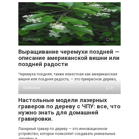
Полезное
0
Выращивание черемухи поздней —
описание американской вишни или
поздней радости
Черемуха поздняя, также известная как американская
вишня или поздняя радость, — это прекрасное дерево,
Полезное
0
Настольные модели лазерных
граверов по дереву с ЧПУ: все, что
нужно знать для домашней
гравировки.
Лазерный гравер по дереву — это инновационное
устройство, которое позволяет создавать уникальные
дизайны и