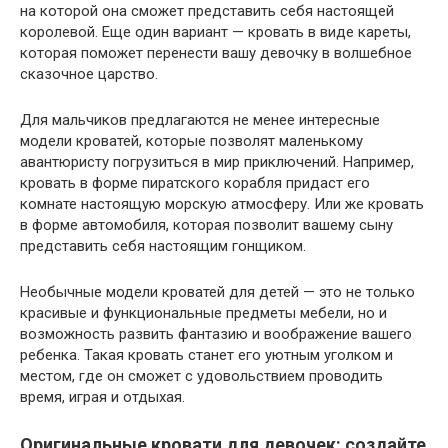
на которой она сможет представить себя настоящей
королевой. Еще один вариант — кровать в виде кареты,
которая поможет перенести вашу девочку в волшебное
сказочное царство.
Для мальчиков предлагаются не менее интересные
модели кроватей, которые позволят маленькому
авантюристу погрузиться в мир приключений. Например,
кровать в форме пиратского корабля придаст его
комнате настоящую морскую атмосферу. Или же кровать
в форме автомобиля, которая позволит вашему сыну
представить себя настоящим гонщиком.
Необычные модели кроватей для детей — это не только
красивые и функциональные предметы мебели, но и
возможность развить фантазию и воображение вашего
ребенка. Такая кровать станет его уютным уголком и
местом, где он сможет с удовольствием проводить
время, играя и отдыхая.
Оригинальные кровати для девочек: создайте