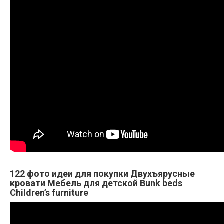
122 фото идеи для покупки Двухъярусные
кровати Мебель для детской Bunk beds
Children’s furniture