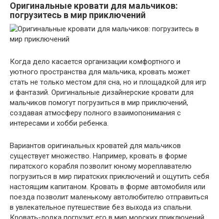
Оригинальные кровати для мальчиков:
погрузитесь в мир приключений
Когда дело касается организации комфортного и
уютного пространства для мальчика, кровать может
стать не только местом для сна, но и площадкой для игр
и фантазий. Оригинальные дизайнерские кровати для
мальчиков помогут погрузиться в мир приключений,
создавая атмосферу полного взаимопонимания с
интересами и хобби ребенка.
Вариантов оригинальных кроватей для мальчиков
существует множество. Например, кровать в форме
пиратского корабля позволит юному мореплавателю
погрузиться в мир пиратских приключений и ощутить себя
настоящим капитаном. Кровать в форме автомобиля или
поезда позволит маленькому автолюбителю отправиться
в увлекательное путешествие без выхода из спальни.
Кровать-лодка погрузит его в мир морских приключений