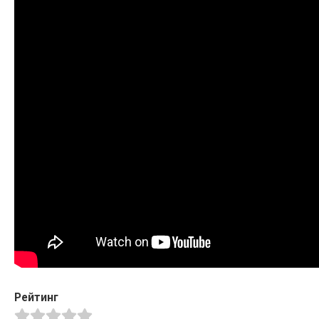
Рейтинг