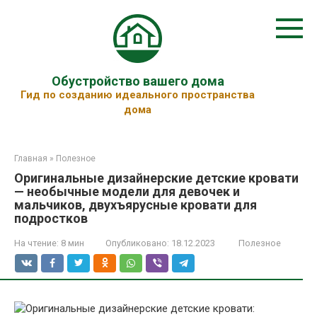
Перейти
к
контенту
Обустройство вашего дома
Гид по созданию идеального пространства
дома
Главная
»
Полезное
Оригинальные дизайнерские детские кровати
— необычные модели для девочек и
мальчиков, двухъярусные кровати для
подростков
На чтение:
8 мин
Опубликовано:
18.12.2023
Полезное