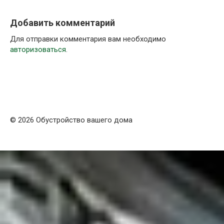
Добавить комментарий
Для отправки комментария вам необходимо
авторизоваться
.
© 2026 Обустройство вашего дома