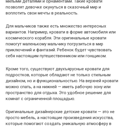
милыми деталями и орнаментами. Такие кровати
позволят девочке окунуться в сказочный мир и
воплотить свои мечты в реальность.
Для мальчиков также есть множество интересных
вариантов. Например, кровати в форме автомобиля или
космического корабля. Эти оригинальные кровати
помогут маленькому мальчику погрузиться в мир
приключений и фантазий. Ребенок будет чувствовать
себя настоящим путешественником или гонщиком.
Кроме того, существуют двухъярусные кровати для
подростков, которые обладают не только стильным
дизайном, но и функциональностью. На верхней кровати
можно спать, а на нижней — иметь рабочую зону или
пространство для отдыха. Это удобное решение для
комнат с ограниченной площадью.
Оригинальные дизайнерские детские кровати — это не
просто мебель, а настоящие произведения искусства,
которые помогают создать уникальную атмосферу в