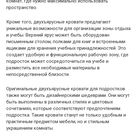
комнат, где нужно максимально использовать
пространство.
Кроме того, двухъярусные кровати предлагают
уникальные возможности для организации зоны отдыха
и учебы. Верхний ярус может быть оборудован
письменным столом, полками для книг и встроенными
ящиками для хранения учебных принадлежностей. Это
создает удобную и функциональную рабочую зону, где
подросток может сосредоточиться на учебе и
разместить все необходимые материалы в
непосредственной близости.
Оригинальные двухъярусные кровати для подростков
также могут быть дизайнерскими шедеврами. Они могут
быть выполнены в различных стилях и цветовых
сочетаниях, которые соответствуют предпочтениям
подростка. Такие кровати станут не только удобным и
практичным предметом мебели, но и стильным
украшением комнаты.