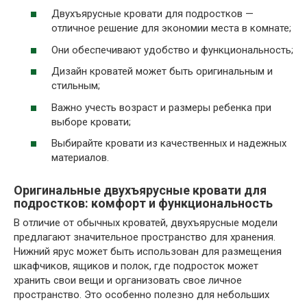
Двухъярусные кровати для подростков —
отличное решение для экономии места в комнате;
Они обеспечивают удобство и функциональность;
Дизайн кроватей может быть оригинальным и
стильным;
Важно учесть возраст и размеры ребенка при
выборе кровати;
Выбирайте кровати из качественных и надежных
материалов.
Оригинальные двухъярусные кровати для
подростков: комфорт и функциональность
В отличие от обычных кроватей, двухъярусные модели
предлагают значительное пространство для хранения.
Нижний ярус может быть использован для размещения
шкафчиков, ящиков и полок, где подросток может
хранить свои вещи и организовать свое личное
пространство. Это особенно полезно для небольших