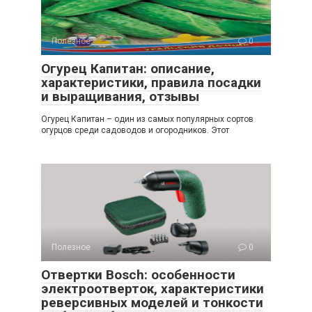
Полезное
0
Огурец Капитан: описание,
характеристики, правила посадки
и выращивания, отзывы
Огурец Капитан – один из самых популярных сортов
огурцов среди садоводов и огородников. Этот
Полезное
0
Отвертки Bosch: особенности
электроотверток, характеристики
реверсивных моделей и тонкости