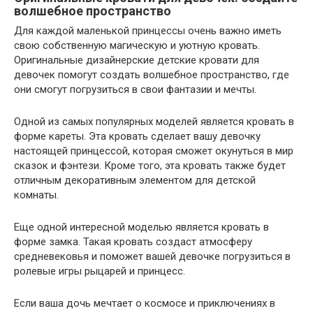
волшебное пространство
Для каждой маленькой принцессы очень важно иметь
свою собственную магическую и уютную кровать.
Оригинальные дизайнерские детские кровати для
девочек помогут создать волшебное пространство, где
они смогут погрузиться в свои фантазии и мечты.
Одной из самых популярных моделей является кровать в
форме кареты. Эта кровать сделает вашу девочку
настоящей принцессой, которая сможет окунуться в мир
сказок и фэнтези. Кроме того, эта кровать также будет
отличным декоративным элементом для детской
комнаты.
Еще одной интересной моделью является кровать в
форме замка. Такая кровать создаст атмосферу
средневековья и поможет вашей девочке погрузиться в
ролевые игры рыцарей и принцесс.
Если ваша дочь мечтает о космосе и приключениях в