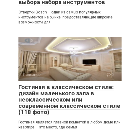
выбора набора инструментов
Отвертки Bosch – одни из самых популярных
инструментов на рынке, предоставляющие широкие
возможности для
Полезное
0
Гостиная в классическом стиле:
дизайн маленького зала в
неоклассическом или
современном классическом стиле
(118 фото)
Гостиная является главной комнатой в любом доме или
квартире — это место, где семья