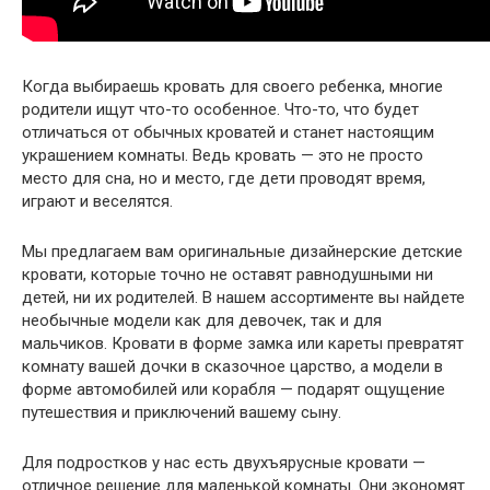
Когда выбираешь кровать для своего ребенка, многие
родители ищут что-то особенное. Что-то, что будет
отличаться от обычных кроватей и станет настоящим
украшением комнаты. Ведь кровать — это не просто
место для сна, но и место, где дети проводят время,
играют и веселятся.
Мы предлагаем вам оригинальные дизайнерские детские
кровати, которые точно не оставят равнодушными ни
детей, ни их родителей. В нашем ассортименте вы найдете
необычные модели как для девочек, так и для
мальчиков. Кровати в форме замка или кареты превратят
комнату вашей дочки в сказочное царство, а модели в
форме автомобилей или корабля — подарят ощущение
путешествия и приключений вашему сыну.
Для подростков у нас есть двухъярусные кровати —
отличное решение для маленькой комнаты. Они экономят