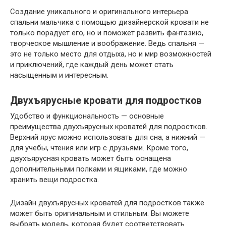
Создание уникального и оригинального интерьера
спальни мальчика с помощью дизайнерской кровати не
только порадует его, но и поможет развить фантазию,
творческое мышление и воображение. Ведь спальня —
это не только место для отдыха, но и мир возможностей
и приключений, где каждый день может стать
насыщенным и интересным.
Двухъярусные кровати для подростков
Удобство и функциональность — основные
преимущества двухъярусных кроватей для подростков.
Верхний ярус можно использовать для сна, а нижний —
для учебы, чтения или игр с друзьями. Кроме того,
двухъярусная кровать может быть оснащена
дополнительными полками и ящиками, где можно
хранить вещи подростка.
Дизайн двухъярусных кроватей для подростков также
может быть оригинальным и стильным. Вы можете
выбрать модель, которая будет соответствовать