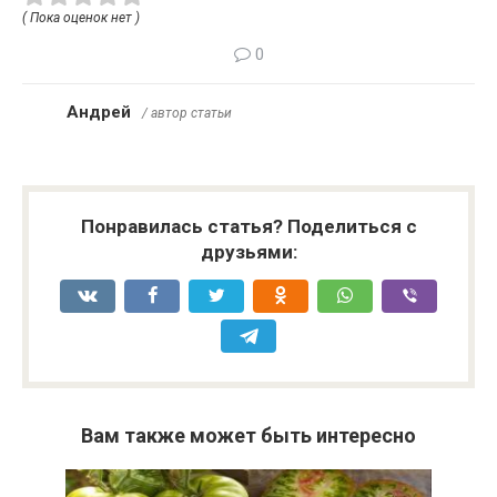
( Пока оценок нет )
0
Андрей
/ автор статьи
Понравилась статья? Поделиться с
друзьями:
Вам также может быть интересно