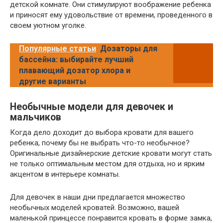
детской комнате. Они стимулируют воображение ребенка
и приносят ему удовольствие от времени, проведенного в
своем уютном уголке.
Популярные статьи
Дозаторы для
бассейна: выбирайте лучший
плавающий дозатор хлора и
другие варианты
Необычные модели для девочек и
мальчиков
Когда дело доходит до выбора кровати для вашего
ребенка, почему бы не выбрать что-то необычное?
Оригинальные дизайнерские детские кровати могут стать
не только оптимальным местом для отдыха, но и ярким
акцентом в интерьере комнаты.
Для девочек в наши дни предлагается множество
необычных моделей кроватей. Возможно, вашей
маленькой принцессе понравится кровать в форме замка,