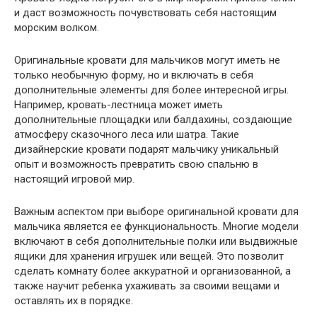
и даст возможность почувствовать себя настоящим
морским волком.
Оригинальные кровати для мальчиков могут иметь не
только необычную форму, но и включать в себя
дополнительные элементы для более интересной игры.
Например, кровать-лестница может иметь
дополнительные площадки или балдахины, создающие
атмосферу сказочного леса или шатра. Такие
дизайнерские кровати подарят мальчику уникальный
опыт и возможность превратить свою спальню в
настоящий игровой мир.
Важным аспектом при выборе оригинальной кровати для
мальчика является ее функциональность. Многие модели
включают в себя дополнительные полки или выдвижные
ящики для хранения игрушек или вещей. Это позволит
сделать комнату более аккуратной и организованной, а
также научит ребенка ухаживать за своими вещами и
оставлять их в порядке.