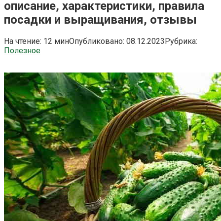
описание, характеристики, правила
посадки и выращивания, отзывы
На чтение:
12 мин
Опубликовано:
08.12.2023
Рубрика:
Полезное