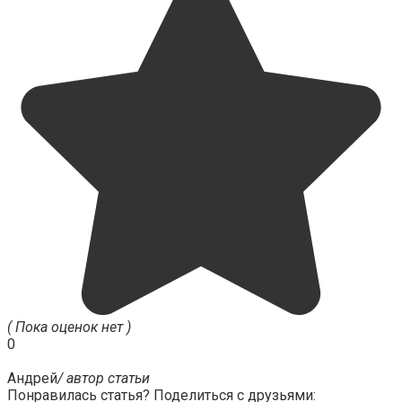
( Пока оценок нет )
0
Андрей
/ автор статьи
Понравилась статья? Поделиться с друзьями: