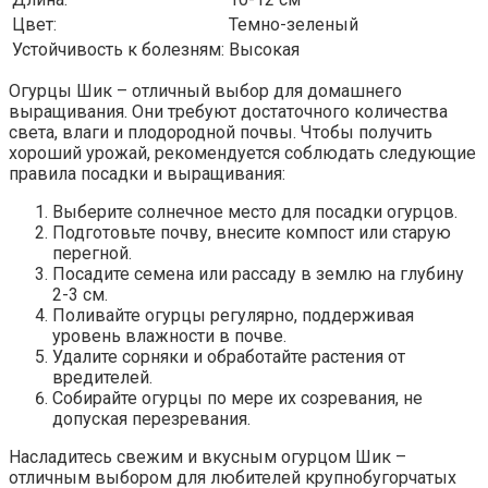
Цвет:
Темно-зеленый
Устойчивость к болезням:
Высокая
Огурцы Шик – отличный выбор для домашнего
выращивания. Они требуют достаточного количества
света, влаги и плодородной почвы. Чтобы получить
хороший урожай, рекомендуется соблюдать следующие
правила посадки и выращивания:
Выберите солнечное место для посадки огурцов.
Подготовьте почву, внесите компост или старую
перегной.
Посадите семена или рассаду в землю на глубину
2-3 см.
Поливайте огурцы регулярно, поддерживая
уровень влажности в почве.
Удалите сорняки и обработайте растения от
вредителей.
Собирайте огурцы по мере их созревания, не
допуская перезревания.
Насладитесь свежим и вкусным огурцом Шик –
отличным выбором для любителей крупнобугорчатых