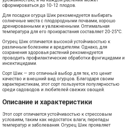
сформироваться до 10-12 плодов.
Для посадки огурца Шик рекомендуется выбирать
солнечные места с плодородными почвами, хорошо
дренированными и увлажненными. Оптимальная
температура для его произрастания составляет 20-25°C.
Огурец Шик отличается высокой устойчивостью к
различным болезням и вредителям. Однако, для
сохранения здоровья растений рекомендуется
проводить профилактические обработки фунгицидами и
инсектицидами.
Сорт Шик — это отличный выбор для тех, кто ценит
качество и внешний вид огурцов. Благодаря своим
характеристикам, этот сорт пользуется популярностью
среди садоводов и любителей свежих овощей.
Описание и характеристики
Этот сорт отличается устойчивостью к стрессовым
условиям, таким как недостаток влаги, перепады
температур и заболевания. Огурец Шик проявляет