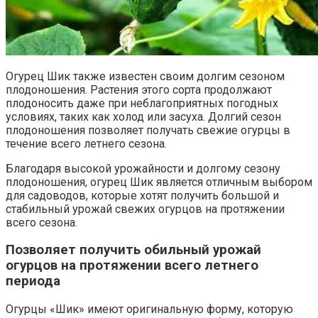
Огурец Шик также известен своим долгим сезоном
плодоношения. Растения этого сорта продолжают
плодоносить даже при неблагоприятных погодных
условиях, таких как холод или засуха. Долгий сезон
плодоношения позволяет получать свежие огурцы в
течение всего летнего сезона.
Благодаря высокой урожайности и долгому сезону
плодоношения, огурец Шик является отличным выбором
для садоводов, которые хотят получить большой и
стабильный урожай свежих огурцов на протяжении
всего сезона.
Позволяет получить обильный урожай
огурцов на протяжении всего летнего
периода
Огурцы «Шик» имеют оригинальную форму, которую