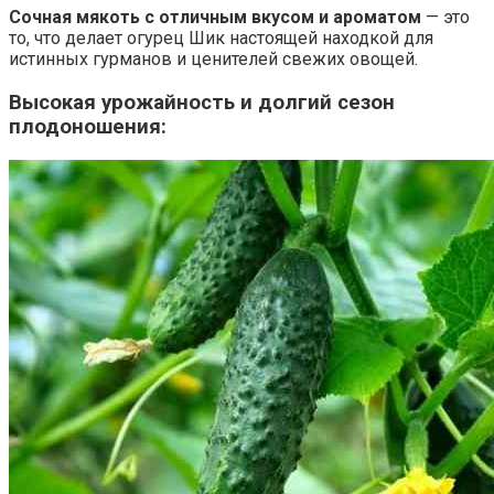
Сочная мякоть с отличным вкусом и ароматом
— это
то, что делает огурец Шик настоящей находкой для
истинных гурманов и ценителей свежих овощей.
Высокая урожайность и долгий сезон
плодоношения: