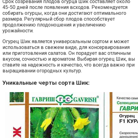
Срок созревания плодов огурца Шик составляет около
45-50 дней после появления всходов. Рекомендуется
собирать огурцы, когда они достигают оптимального
размера. Регулярный сбор плодов способствует
продолжению плодоношения и увеличению
урожайности.
Огурец Шик является универсальным сортом и может
использоваться в свежем виде, для консервирования
или приготовления салатов. Он порадует вас отличным
вкусом, сочностью и ароматом. Выбирая огурец Шик, вы
ставите на надежность и качество, что всегда важно при
выращивании огородных культур.
Уникальные черты сорта Шик: