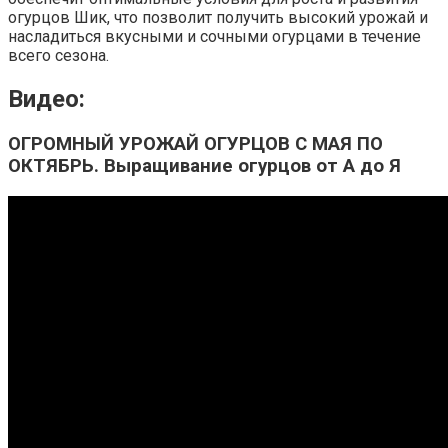
огурцов Шик, что позволит получить высокий урожай и
насладиться вкусными и сочными огурцами в течение
всего сезона.
Видео:
ОГРОМНЫЙ УРОЖАЙ ОГУРЦОВ С МАЯ ПО
ОКТЯБРЬ. Выращивание огурцов от А до Я