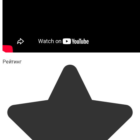
Рейтинг