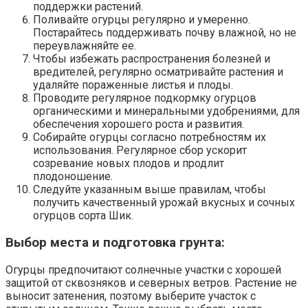
поддержки растений.
Поливайте огурцы регулярно и умеренно.
Постарайтесь поддерживать почву влажной, но не
переувлажняйте ее.
Чтобы избежать распространения болезней и
вредителей, регулярно осматривайте растения и
удаляйте пораженные листья и плоды.
Проводите регулярное подкормку огурцов
органическими и минеральными удобрениями, для
обеспечения хорошего роста и развития.
Собирайте огурцы согласно потребностям их
использования. Регулярное сбор ускорит
созревание новых плодов и продлит
плодоношение.
Следуйте указанным выше правилам, чтобы
получить качественный урожай вкусных и сочных
огурцов сорта Шик.
Выбор места и подготовка грунта:
Огурцы предпочитают солнечные участки с хорошей
защитой от сквозняков и северных ветров. Растение не
выносит затенения, поэтому выберите участок с