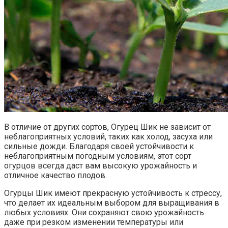
В отличие от других сортов, Огурец Шик не зависит от
неблагоприятных условий, таких как холод, засуха или
сильные дожди. Благодаря своей устойчивости к
неблагоприятным погодным условиям, этот сорт
огурцов всегда даст вам высокую урожайность и
отличное качество плодов.
Огурцы Шик имеют прекрасную устойчивость к стрессу,
что делает их идеальным выбором для выращивания в
любых условиях. Они сохраняют свою урожайность
даже при резком изменении температуры или