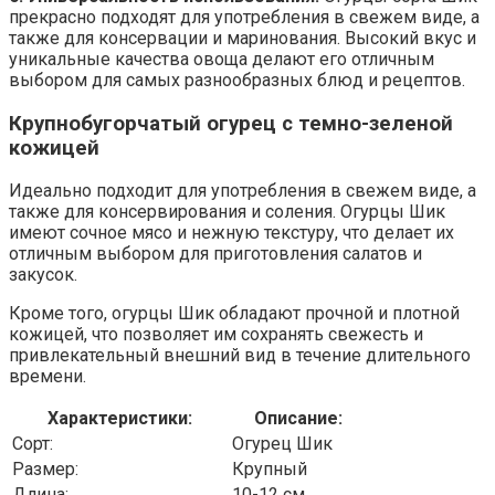
прекрасно подходят для употребления в свежем виде, а
также для консервации и маринования. Высокий вкус и
уникальные качества овоща делают его отличным
выбором для самых разнообразных блюд и рецептов.
Крупнобугорчатый огурец с темно-зеленой
кожицей
Идеально подходит для употребления в свежем виде, а
также для консервирования и соления. Огурцы Шик
имеют сочное мясо и нежную текстуру, что делает их
отличным выбором для приготовления салатов и
закусок.
Кроме того, огурцы Шик обладают прочной и плотной
кожицей, что позволяет им сохранять свежесть и
привлекательный внешний вид в течение длительного
времени.
Характеристики:
Описание:
Сорт:
Огурец Шик
Размер:
Крупный
Длина:
10-12 см