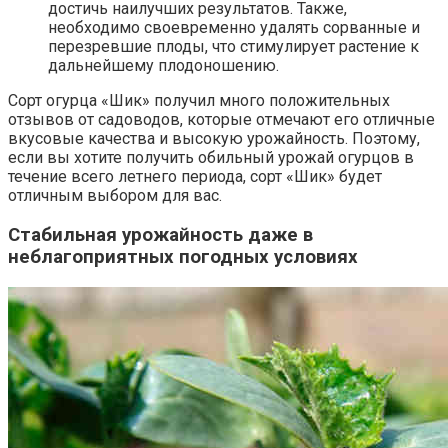
достичь наилучших результатов. Также,
необходимо своевременно удалять сорванные и
перезревшие плоды, что стимулирует растение к
дальнейшему плодоношению.
Сорт огурца «Шик» получил много положительных
отзывов от садоводов, которые отмечают его отличные
вкусовые качества и высокую урожайность. Поэтому,
если вы хотите получить обильный урожай огурцов в
течение всего летнего периода, сорт «Шик» будет
отличным выбором для вас.
Стабильная урожайность даже в
неблагоприятных погодных условиях