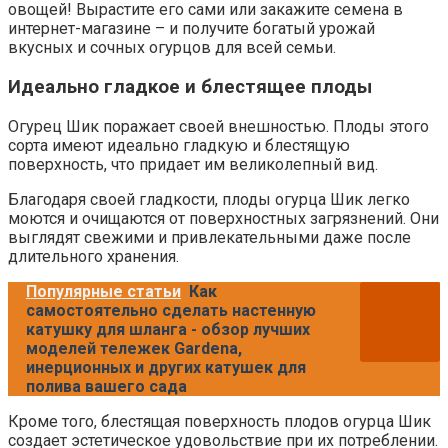
овощей! Вырастите его сами или закажите семена в
интернет-магазине – и получите богатый урожай
вкусных и сочных огурцов для всей семьи.
Идеально гладкое и блестящее плоды
Огурец Шик поражает своей внешностью. Плоды этого
сорта имеют идеально гладкую и блестящую
поверхность, что придает им великолепный вид.
Благодаря своей гладкости, плоды огурца Шик легко
моются и очищаются от поверхностных загрязнений. Они
выглядят свежими и привлекательными даже после
длительного хранения.
Популярные статьи
Как
самостоятельно сделать настенную
катушку для шланга - обзор лучших
моделей тележек Gardena,
инерционных и других катушек для
полива вашего сада
Кроме того, блестящая поверхность плодов огурца Шик
создает эстетическое удовольствие при их потреблении.