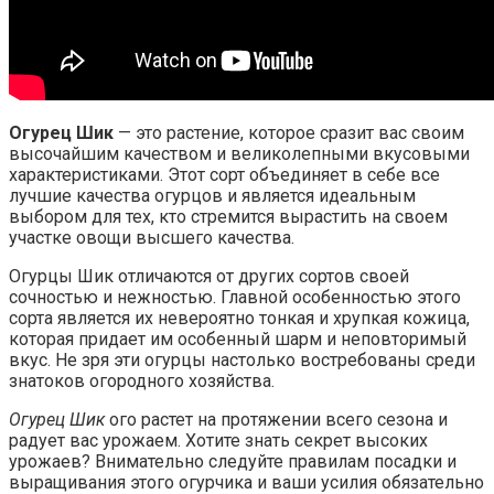
Огурец Шик
— это растение, которое сразит вас своим
высочайшим качеством и великолепными вкусовыми
характеристиками. Этот сорт объединяет в себе все
лучшие качества огурцов и является идеальным
выбором для тех, кто стремится вырастить на своем
участке овощи высшего качества.
Огурцы Шик отличаются от других сортов своей
сочностью и нежностью. Главной особенностью этого
сорта является их невероятно тонкая и хрупкая кожица,
которая придает им особенный шарм и неповторимый
вкус. Не зря эти огурцы настолько востребованы среди
знатоков огородного хозяйства.
Огурец Шик
ого растет на протяжении всего сезона и
радует вас урожаем. Хотите знать секрет высоких
урожаев? Внимательно следуйте правилам посадки и
выращивания этого огурчика и ваши усилия обязательно