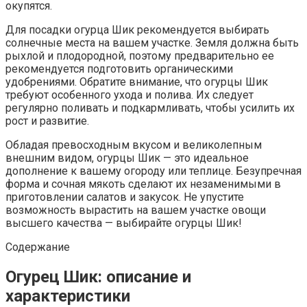
окупятся.
Для посадки огурца Шик рекомендуется выбирать
солнечные места на вашем участке. Земля должна быть
рыхлой и плодородной, поэтому предварительно ее
рекомендуется подготовить органическими
удобрениями. Обратите внимание, что огурцы Шик
требуют особенного ухода и полива. Их следует
регулярно поливать и подкармливать, чтобы усилить их
рост и развитие.
Обладая превосходным вкусом и великолепным
внешним видом, огурцы Шик — это идеальное
дополнение к вашему огороду или теплице. Безупречная
форма и сочная мякоть сделают их незаменимыми в
приготовлении салатов и закусок. Не упустите
возможность вырастить на вашем участке овощи
высшего качества — выбирайте огурцы Шик!
Содержание
Огурец Шик: описание и
характеристики