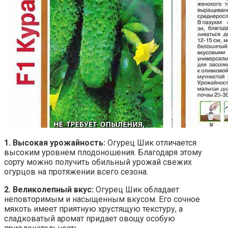
1. Высокая урожайность:
Огурец Шик отличается
высоким уровнем плодоношения. Благодаря этому
сорту можно получить обильный урожай свежих
огурцов на протяжении всего сезона.
2. Великолепный вкус:
Огурец Шик обладает
неповторимым и насыщенным вкусом. Его сочное
мякоть имеет приятную хрустящую текстуру, а
сладковатый аромат придает овощу особую