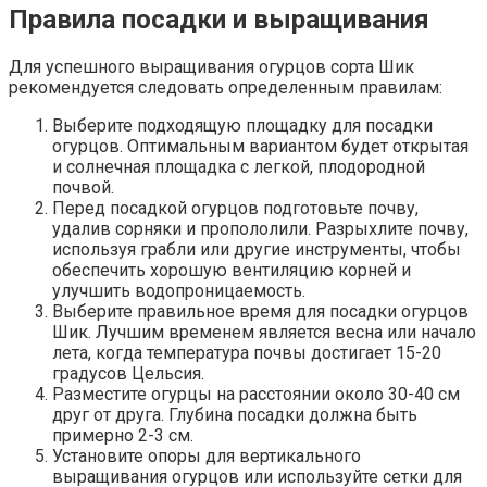
Правила посадки и выращивания
Для успешного выращивания огурцов сорта Шик
рекомендуется следовать определенным правилам:
Выберите подходящую площадку для посадки
огурцов. Оптимальным вариантом будет открытая
и солнечная площадка с легкой, плодородной
почвой.
Перед посадкой огурцов подготовьте почву,
удалив сорняки и пропололили. Разрыхлите почву,
используя грабли или другие инструменты, чтобы
обеспечить хорошую вентиляцию корней и
улучшить водопроницаемость.
Выберите правильное время для посадки огурцов
Шик. Лучшим временем является весна или начало
лета, когда температура почвы достигает 15-20
градусов Цельсия.
Разместите огурцы на расстоянии около 30-40 см
друг от друга. Глубина посадки должна быть
примерно 2-3 см.
Установите опоры для вертикального
выращивания огурцов или используйте сетки для