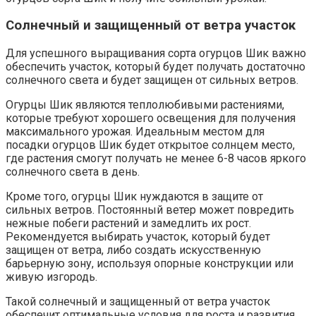
Солнечный и защищенный от ветра участок
Для успешного выращивания сорта огурцов Шик важно
обеспечить участок, который будет получать достаточно
солнечного света и будет защищен от сильных ветров.
Огурцы Шик являются теплолюбивыми растениями,
которые требуют хорошего освещения для получения
максимального урожая. Идеальным местом для
посадки огурцов Шик будет открытое солнцем место,
где растения смогут получать не менее 6-8 часов яркого
солнечного света в день.
Кроме того, огурцы Шик нуждаются в защите от
сильных ветров. Постоянный ветер может повредить
нежные побеги растений и замедлить их рост.
Рекомендуется выбирать участок, который будет
защищен от ветра, либо создать искусственную
барьерную зону, используя опорные конструкции или
живую изгородь.
Такой солнечный и защищенный от ветра участок
обеспечит оптимальные условия для роста и развития