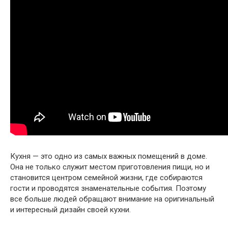
Кухня — это одно из самых важных помещений в доме.
Она не только служит местом приготовления пищи, но и
становится центром семейной жизни, где собираются
гости и проводятся знаменательные события. Поэтому
все больше людей обращают внимание на оригинальный
и интересный дизайн своей кухни.