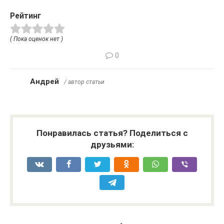
Рейтинг
( Пока оценок нет )
0
Андрей
/ автор статьи
Понравилась статья? Поделиться с
друзьями: