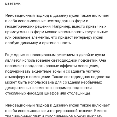
цветами.
Инновационный подход к дизайну кухни также включает
в себя использование нестандартных форм и
геометрических решений. Например, вместо привычных
прямоугольных форм можно использовать треугольные
или овальные элементы, что придаст интерьеру кухни
особую динамику и оригинальность.
Еще одним инновационным решением в дизайне кухни
является использование светодиодной подсветки. Она
позволяет создавать разные эффекты освещения,
подчеркивать акцентные зоны и создавать уютную
атмосферу в помещении. Также светодиодная подсветка
может быть использована для создания необычных
декоративных элементов, например, подсветки
стеклянных фасадов шкафов или столешницы.
Инновационный подход к дизайну кухни также включает
в себя использование интегрированной техники. Вместо
традиционных плит и холодильников можно выбрать