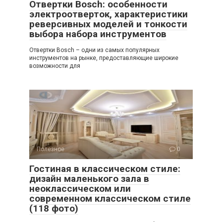
Отвертки Bosch: особенности
электроотверток, характеристики
реверсивных моделей и тонкости
выбора набора инструментов
Отвертки Bosch – одни из самых популярных
инструментов на рынке, предоставляющие широкие
возможности для
Полезное
0
Гостиная в классическом стиле:
дизайн маленького зала в
неоклассическом или
современном классическом стиле
(118 фото)