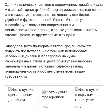
Один из ключевых трендов в современном дизайне кухни
– скрытый гарнитур. Такой подход создает чистые линии
и оптимизирует пространство, делая кухню более
удобной и функциональной. Скрытый гарнитур
способствует созданию современного и
минималистичного облика, а также дает возможность
сделать фокус на других элементах кухни.
Благодаря фото примерам в интерьере, вы сможете
получить представление о том, как использовать
необычный дизайн и фрезеровку на кухне.
Разнообразные стили и цвета помогут вам выбрать
идеальный вариант, который подчеркнет вашу
индивидуальность и соответствует всем вашим
требованиям.