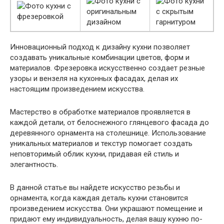
Инновационный подход к дизайну кухни позволяет
создавать уникальные комбинации цветов, форм и
материалов. Фрезеровка искусственно создает резные
узоры и вензеля на кухонных фасадах, делая их
настоящим произведением искусства.
Мастерство в обработке материалов проявляется в
каждой детали, от белоснежного глянцевого фасада до
деревянного орнамента на столешнице. Использование
уникальных материалов и текстур помогает создать
неповторимый облик кухни, придавая ей стиль и
элегантность.
В данной статье вы найдете искусство резьбы и
орнамента, когда каждая деталь кухни становится
произведением искусства. Они украшают помещение и
придают ему индивидуальность, делая вашу кухню по-