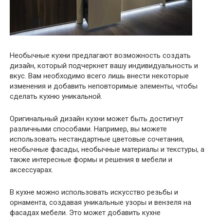
Необычные кухни предлагают возможность создать
дизайн, который подчеркнет вашу индивидуальность и
вкус. Вам необходимо всего лишь внести некоторые
изменения и добавить неповторимые элементы, чтобы
сделать кухню уникальной.
Оригинальный дизайн кухни может быть достигнут
различными способами. Например, вы можете
использовать нестандартные цветовые сочетания,
необычные фасады, необычные материалы и текстуры, а
также интересные формы и решения в мебели и
аксессуарах.
В кухне можно использовать искусство резьбы и
орнамента, создавая уникальные узоры и вензеля на
фасадах мебели. Это может добавить кухне