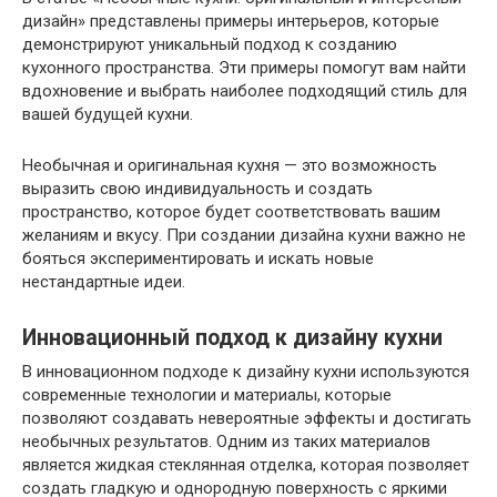
дизайн» представлены примеры интерьеров, которые
демонстрируют уникальный подход к созданию
кухонного пространства. Эти примеры помогут вам найти
вдохновение и выбрать наиболее подходящий стиль для
вашей будущей кухни.
Необычная и оригинальная кухня — это возможность
выразить свою индивидуальность и создать
пространство, которое будет соответствовать вашим
желаниям и вкусу. При создании дизайна кухни важно не
бояться экспериментировать и искать новые
нестандартные идеи.
Инновационный подход к дизайну кухни
В инновационном подходе к дизайну кухни используются
современные технологии и материалы, которые
позволяют создавать невероятные эффекты и достигать
необычных результатов. Одним из таких материалов
является жидкая стеклянная отделка, которая позволяет
создать гладкую и однородную поверхность с яркими