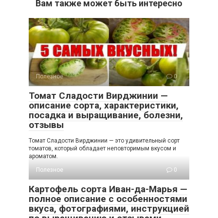
Вам также может быть интересно
Полезное
0
Томат Сладости Вирджинии —
описание сорта, характеристики,
посадка и выращивание, болезни,
отзывы
Томат Сладости Вирджинии — это удивительный сорт
томатов, который обладает неповторимым вкусом и
ароматом.
Полезное
0
Картофель сорта Иван-да-Марья —
полное описание с особенностями
вкуса, фотографиями, инструкцией