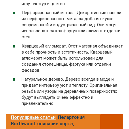
игру текстур и цветов.
Перфорированный металл. Декоративные панели
из перфорированного металла добавят кухне
современный и индустриальный вид. Они могут
использоваться как фартук или элемент отделки
стен.
Кварцевый агломерат. Этот материал объединяет
в себе прочность и эстетичность. Кварцевый
агломерат может быть использован для
создания столешницы, фартука или отделки
фасадов.
Натуральное дерево. Дерево всегда в моде и
придает интерьеру уют и теплоту. Оригинальная
резьба или узоры на деревянных поверхностях
будут выглядеть очень эффектно и
привлекательно.
Популярные статьи
Пеларгония
Borthwood: описание сорта,