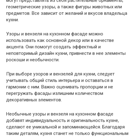
могут представлять из себя растительные орнаменты,
геометрические узоры, а также фигуры животных или
предметов. Все зависит от желаний и вкусов владельца
кухни.
Узоры и вензеля на кухонном фасаде можно
использовать как основной декор или в качестве
акцента. Они помогут создать эффектный и
неповторимый дизайн кухни, привнести в нее элементы
роскоши и необычности.
При выборе узоров и вензелей для кухни, следует
учитывать общий стиль интерьера и оставаться в
гармонии с ним. Важно оценивать пропорции и не
перегружать фасады излишним количеством
декоративных элементов.
Необычные узоры и вензеля на кухонном фасаде
добавят индивидуальность и оригинальность кухне,
сделают ее уникальной и запоминающейся. Благодаря
таким деталям, кухня станет не только функциональным