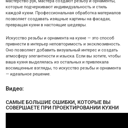
мастерство рук, мастера создают резьбу и орнаменты,
которые подчеркивают индивидуальность и стиль
каждой кухни. Профессиональная обработка материалов
позволяет создавать изящные картины на фасадах,
превращая кухни в настоящие шедевры.
Искусство резьбы и орнамента на кухне — это способ
привнести в интерьер неповторимость и эксклюзивность.
Оно позволяет добавить визуальный интерес и создать
атмосферу элегантности и изыска. Если вы хотите, чтобы
ваша кухня выделялась из остальных и привлекала
восхищенные взгляды, то искусство резьбы и орнамента
— идеальное решение.
Видео:
САМЫЕ БОЛЬШИЕ ОШИБКИ, КОТОРЫЕ ВЫ
СОВЕРШАЕТЕ ПРИ ПРОЕКТИРОВАНИИ КУХНИ