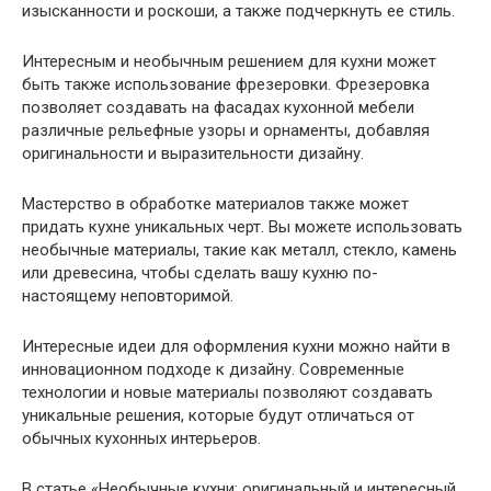
изысканности и роскоши, а также подчеркнуть ее стиль.
Интересным и необычным решением для кухни может
быть также использование фрезеровки. Фрезеровка
позволяет создавать на фасадах кухонной мебели
различные рельефные узоры и орнаменты, добавляя
оригинальности и выразительности дизайну.
Мастерство в обработке материалов также может
придать кухне уникальных черт. Вы можете использовать
необычные материалы, такие как металл, стекло, камень
или древесина, чтобы сделать вашу кухню по-
настоящему неповторимой.
Интересные идеи для оформления кухни можно найти в
инновационном подходе к дизайну. Современные
технологии и новые материалы позволяют создавать
уникальные решения, которые будут отличаться от
обычных кухонных интерьеров.
В статье «Необычные кухни: оригинальный и интересный