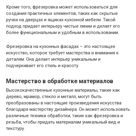
Кроме того, фрезеровка может использоваться для
создания практичных элементов, таких как скрытые
ручки на дверцах и ящиках кухонной мебели. Такой
подход придает интерьеру чистые линии и делает его
более функциональным и удобным в использовании.
Фрезеровка на кухонных фасадах – это настоящее
искусство, которое требует мастерства и внимания к
деталям. Она делает интерьер уникальным и
подчеркивает его стиль и красоту.
Мастерство в обработке материалов
Высококачественные кухонные материалы, такие как
дерево, мрамор, стекло и металл, могут быть
преобразованы в настоящие произведения искусства
благодаря мастерству дизайнера. Он может использовать
различные техники обработки, такие как фрезеровка и
резьба, чтобы придать материалам уникальный вид и
текстуру.