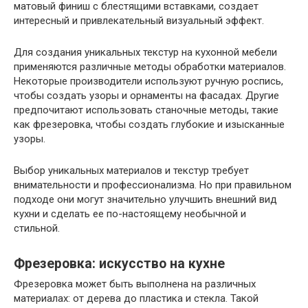
матовый финиш с блестящими вставками, создает
интересный и привлекательный визуальный эффект.
Для создания уникальных текстур на кухонной мебели
применяются различные методы обработки материалов.
Некоторые производители используют ручную роспись,
чтобы создать узоры и орнаменты на фасадах. Другие
предпочитают использовать станочные методы, такие
как фрезеровка, чтобы создать глубокие и изысканные
узоры.
Выбор уникальных материалов и текстур требует
внимательности и профессионализма. Но при правильном
подходе они могут значительно улучшить внешний вид
кухни и сделать ее по-настоящему необычной и
стильной.
Фрезеровка: искусство на кухне
Фрезеровка может быть выполнена на различных
материалах: от дерева до пластика и стекла. Такой