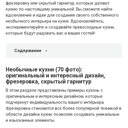
фрезеровку или скрытый гарнитур, которые делают
кухню по-настоящему уникальной. Вы сможете найти
вдохновение и идеи для создания своего собственного
необычного интерьера на кухне. Вдохновляйтесь,
экспериментируйте и создавайте превосходные кухни,
которые будут радовать вас и ваших гостей!
Содержание
Необычные кухни (70 фото):
оригинальный и интересный дизайн,
фрезеровка, скрытый гарнитур
В этом разделе представлены примеры кухонь с
оригинальным и интересным дизайном, которые
подчеркнут индивидуальность вашего интерьера.
Фрезеровка становится все более популярной техникой в
области дизайна кухни, позволяя создавать уникальные
и изысканные элементы.