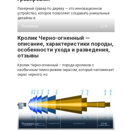
Лазерный гравер по дереву — это инновационное
устройство, которое позволяет создавать уникальные
дизайны и
Полезное
0
Кролик Черно-огненный —
описание, характеристики породы,
особенности ухода и разведения,
отзывы
Кролик Черно-огненный – порода кроликов с
необычным темно-рыжим окрасом, который напоминает
окрас черного, но
Полезное
0