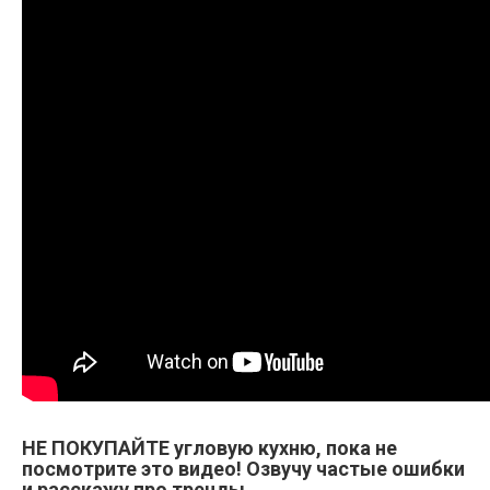
НЕ ПОКУПАЙТЕ угловую кухню, пока не
посмотрите это видео! Озвучу частые ошибки
и расскажу про тренды