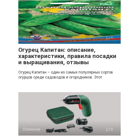
Полезное
0
Огурец Капитан: описание,
характеристики, правила посадки
и выращивания, отзывы
Огурец Капитан – один из самых популярных сортов
огурцов среди садоводов и огородников. Этот
Полезное
0