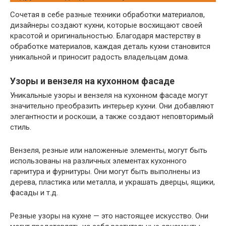
Сочетая в себе разные техники обработки материалов,
дизайнеры создают кухни, которые восхищают своей
красотой и оригинальностью. Благодаря мастерству в
обработке материалов, каждая деталь кухни становится
уникальной и приносит радость владельцам дома.
Узоры и вензеля на кухонном фасаде
Уникальные узоры и вензеля на кухонном фасаде могут
значительно преобразить интерьер кухни. Они добавляют
элегантности и роскоши, а также создают неповторимый
стиль.
Вензеля, резные или наложенные элементы, могут быть
использованы на различных элементах кухонного
гарнитура и фурнитуры. Они могут быть выполнены из
дерева, пластика или металла, и украшать дверцы, ящики,
фасады и т.д.
Резные узоры на кухне — это настоящее искусство. Они