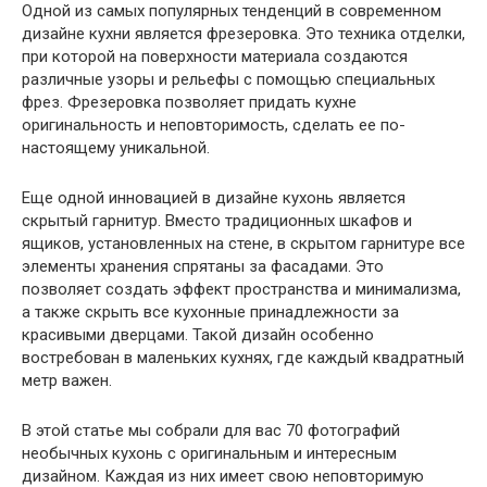
Одной из самых популярных тенденций в современном
дизайне кухни является фрезеровка. Это техника отделки,
при которой на поверхности материала создаются
различные узоры и рельефы с помощью специальных
фрез. Фрезеровка позволяет придать кухне
оригинальность и неповторимость, сделать ее по-
настоящему уникальной.
Еще одной инновацией в дизайне кухонь является
скрытый гарнитур. Вместо традиционных шкафов и
ящиков, установленных на стене, в скрытом гарнитуре все
элементы хранения спрятаны за фасадами. Это
позволяет создать эффект пространства и минимализма,
а также скрыть все кухонные принадлежности за
красивыми дверцами. Такой дизайн особенно
востребован в маленьких кухнях, где каждый квадратный
метр важен.
В этой статье мы собрали для вас 70 фотографий
необычных кухонь с оригинальным и интересным
дизайном. Каждая из них имеет свою неповторимую