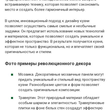
встраиваемую технику, которая позволяет сэкономить
место и создать более гармоничный интерьер.
В целом, инновационный подход к дизайну кухни
позволяет осуществить самые смелые и необычные
задумки. Он предлагает использование новых технологий
и материалов, которые позволяют создать уникальное и
эффектное пространство. В результате получается кухня,
которая не только функциональна, но и впечатляет своей
оригинальностью и стилем.
Фото примеры революционного декора
Мозаика. Декоративные мозаичные панели могут
придать уникальный и стильный вид пространству
кухни. Разнообразие цветов и форм позволяет
создать оригинальные композиции.
Травертин. Этот природный материал обладает
особым шармом и элегантностью. Травертиновые
плитки на фоне белых стен создадут эффектную