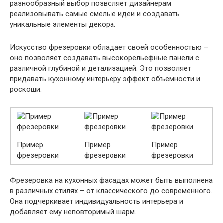
разнообразный выбор позволяет дизайнерам
реализовывать самые смелые идеи и создавать
уникальные элементы декора.
Искусство фрезеровки обладает своей особенностью –
оно позволяет создавать высокорельефные панели с
различной глубиной и детализацией. Это позволяет
придавать кухонному интерьеру эффект объемности и
роскоши.
Пример
Пример
Пример
фрезеровки
фрезеровки
фрезеровки
Фрезеровка на кухонных фасадах может быть выполнена
в различных стилях – от классического до современного.
Она подчеркивает индивидуальность интерьера и
добавляет ему неповторимый шарм.