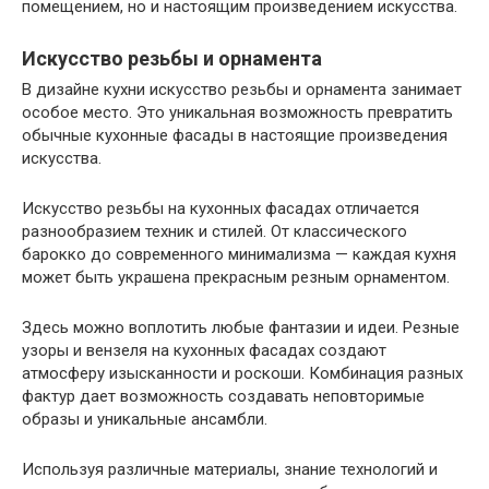
помещением, но и настоящим произведением искусства.
Искусство резьбы и орнамента
В дизайне кухни искусство резьбы и орнамента занимает
особое место. Это уникальная возможность превратить
обычные кухонные фасады в настоящие произведения
искусства.
Искусство резьбы на кухонных фасадах отличается
разнообразием техник и стилей. От классического
барокко до современного минимализма — каждая кухня
может быть украшена прекрасным резным орнаментом.
Здесь можно воплотить любые фантазии и идеи. Резные
узоры и вензеля на кухонных фасадах создают
атмосферу изысканности и роскоши. Комбинация разных
фактур дает возможность создавать неповторимые
образы и уникальные ансамбли.
Используя различные материалы, знание технологий и