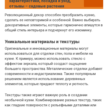
характеристики, посадка и уход,
отзывы – садовые растения
Революционный декор способен преобразить кухню,
сделать ее неповторимой и особенной. Важно выбирать
декоративные элементы, которые гармонично впишутся в
общий стиль интерьера и подчеркнут его изюминку.
Уникальные материалы и текстуры
Оригинальные и инновационные материалы могут
использоваться для отделки стен, пола и мебели на
кухне. К примеру, можно использовать стекло с
эффектом зеркала, который создаст ощущение
большего пространства. Металлические отделки добавят
современности и индастриализма. Также популярным
решением является использование деревянных
элементов, которые придают теплоту и уютность.
Текстуры также играют важную роль в создании
необычной кухни. Комбинирование разных текстур, таких
как гладкие поверхности с рельефными деталями или