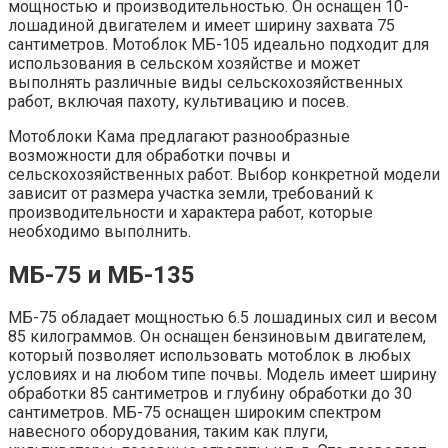
мощностью и производительностью. Он оснащен 10-
лошадиной двигателем и имеет ширину захвата 75
сантиметров. Мотоблок МБ-105 идеально подходит для
использования в сельском хозяйстве и может
выполнять различные виды сельскохозяйственных
работ, включая пахоту, культивацию и посев.
Мотоблоки Кама предлагают разнообразные
возможности для обработки почвы и
сельскохозяйственных работ. Выбор конкретной модели
зависит от размера участка земли, требований к
производительности и характера работ, которые
необходимо выполнить.
МБ-75 и МБ-135
МБ-75 обладает мощностью 6.5 лошадиных сил и весом
85 килограммов. Он оснащен бензиновым двигателем,
который позволяет использовать мотоблок в любых
условиях и на любом типе почвы. Модель имеет ширину
обработки 85 сантиметров и глубину обработки до 30
сантиметров. МБ-75 оснащен широким спектром
навесного оборудования, таким как плуги,