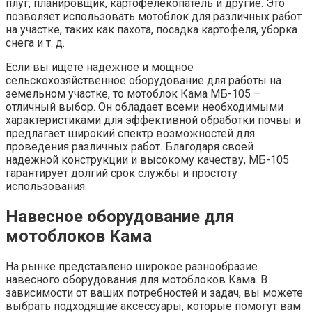
плуг, планировщик, картофелекопатель и другие. Это
позволяет использовать мотоблок для различных работ
на участке, таких как пахота, посадка картофеля, уборка
снега и т. д.
Если вы ищете надежное и мощное
сельскохозяйственное оборудование для работы на
земельном участке, то мотоблок Кама МБ-105 –
отличный выбор. Он обладает всеми необходимыми
характеристиками для эффективной обработки почвы и
предлагает широкий спектр возможностей для
проведения различных работ. Благодаря своей
надежной конструкции и высокому качеству, МБ-105
гарантирует долгий срок службы и простоту
использования.
Навесное оборудование для
мотоблоков Кама
На рынке представлено широкое разнообразие
навесного оборудования для мотоблоков Кама. В
зависимости от ваших потребностей и задач, вы можете
выбрать подходящие аксессуары, которые помогут вам