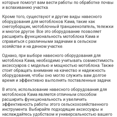
которые помогут вам вести работы по обработке почвы
и вспахиванию участка.
Кроме того, существуют и другие виды навесного
оборудования для мотоблоков Кама, такие как
снегоуборщик, мотоблочный траншеекопатель, тележки
и многое другое. Все это оборудование позволяет
расширить функциональность мотоблока Кама и
справиться с различными задачами в сельском
хозяйстве и на дачном участке.
Однако, при выборе навесного оборудования для
мотоблока Кама, необходимо учитывать совместимость
аксессуаров с моделью и мощностью мотоблока. Также
стоит обращать внимание на качество и надежность
оборудования, чтобы оно могло служить вам долгое
время и эффективно выполнять поставленные задачи.
В итоге, использование навесного оборудования для
мотоблоков Кама является отличным способом
расширить функциональность и увеличить
эффективность работы этого сельскохозяйственного
инструмента. Выбирайте подходящие аксессуары и
наслаждайтесь удобством и универсальностью вашего