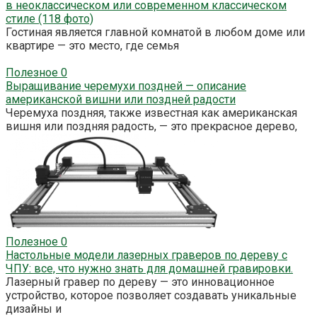
в неоклассическом или современном классическом
стиле (118 фото)
Гостиная является главной комнатой в любом доме или
квартире — это место, где семья
Полезное
0
Выращивание черемухи поздней — описание
американской вишни или поздней радости
Черемуха поздняя, также известная как американская
вишня или поздняя радость, — это прекрасное дерево,
Полезное
0
Настольные модели лазерных граверов по дереву с
ЧПУ: все, что нужно знать для домашней гравировки.
Лазерный гравер по дереву — это инновационное
устройство, которое позволяет создавать уникальные
дизайны и