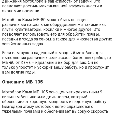
движения мотоблока в зависимости от задачи. Это
позволяет достичь максимальной эффективности и
экономии времени.
Мотоблок Кама МБ-80 может быть оснащен
различными навесными оборудованиями, такими как
плуги, культиваторы, косилки и многое другое. Это
позволяет использовать его для обработки почвы,
посадки и ухода за сеном, а также для множества других
хозяйственных задач.
Если вам нужен надежный и мощный мотоблок для
выполнения различных сельскохозяйственных работ, то
МБ-80 от Кама – идеальный выбор для вас. Он не
только упростит и ускорит вашу работу, но и прослужит
вам долгие годы.
Описание МБ-105
Мотоблок Кама МБ-105 оснащен четырехтактным 9-
сильным бензиновым двигателем, который
обеспечивает хорошую мощность и надежную работу.
Благодаря этому мотоблок легко справляется с
тяжелыми почвами и обеспечивает высокую скорость