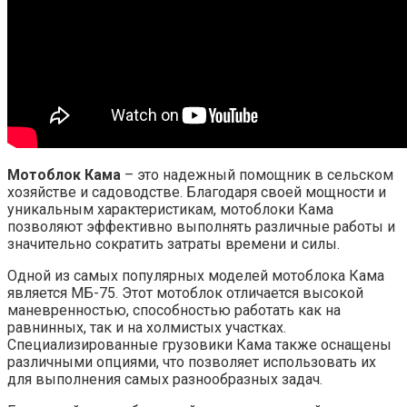
Мотоблок Кама
– это надежный помощник в сельском
хозяйстве и садоводстве. Благодаря своей мощности и
уникальным характеристикам, мотоблоки Кама
позволяют эффективно выполнять различные работы и
значительно сократить затраты времени и силы.
Одной из самых популярных моделей мотоблока Кама
является МБ-75. Этот мотоблок отличается высокой
маневренностью, способностью работать как на
равнинных, так и на холмистых участках.
Специализированные грузовики Кама также оснащены
различными опциями, что позволяет использовать их
для выполнения самых разнообразных задач.