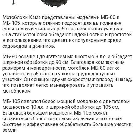
Мотоблоки Кама представлены моделями МБ-80 и
МБ-105, которые отлично подходят для выполнения
сельскохозяйственных работ на небольших участках.
Оба этих мотоблока обладают надежностью и простотой
в использовании, что делает их популярными среди
садоводов и дачников.
МБ-80 оснащен двигателем мощностью 8 л.с. и обладает
шириной обработки до 90 см. Благодаря компактным
размерам и маневренности, мотоблок МБ-80 легко
управлять и работать на узких и труднодоступных
участках. Он оснащен двумя скоростями: вперед и назад,
что позволяет легко маневрировать и управлять
мотоблоком.
МБ-105 является более мощной моделью с двигателем
мощностью 10 л.с. и шириной обработки до 105 см.
Благодаря большей мощности, МБ-105 может
справиться с более тяжелыми задачами и позволяет
быстрее и эффективнее обрабатывать большие участки
земли.