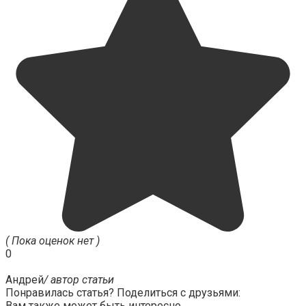
( Пока оценок нет )
0
Андрей
/ автор статьи
Понравилась статья? Поделиться с друзьями:
Вам также может быть интересно