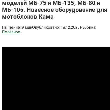
моделей МБ-75 и МБ-135, МБ-80 и
МБ-105. Навесное оборудование для
мотоблоков Кама
На чтение:
9 мин
Опубликовано:
18.12.2023
Рубрика:
Полезное