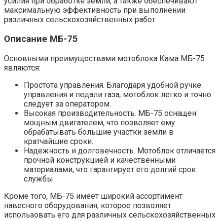
усилия при обработке земли, а также обеспечивают
максимальную эффективность при выполнении
различных сельскохозяйственных работ.
Описание МБ-75
Основными преимуществами мотоблока Кама МБ-75
являются:
Простота управления. Благодаря удобной ручке
управления и педали газа, мотоблок легко и точно
следует за оператором.
Высокая производительность. МБ-75 оснащен
мощным двигателем, что позволяет ему
обрабатывать большие участки земли в
кратчайшие сроки.
Надежность и долговечность. Мотоблок отличается
прочной конструкцией и качественными
материалами, что гарантирует его долгий срок
службы.
Кроме того, МБ-75 имеет широкий ассортимент
навесного оборудования, которое позволяет
использовать его для различных сельскохозяйственных