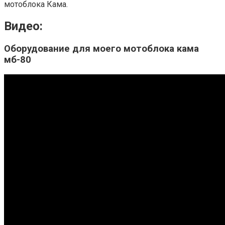
мотоблока Кама.
Видео:
Оборудование для моего мотоблока кама
мб-80