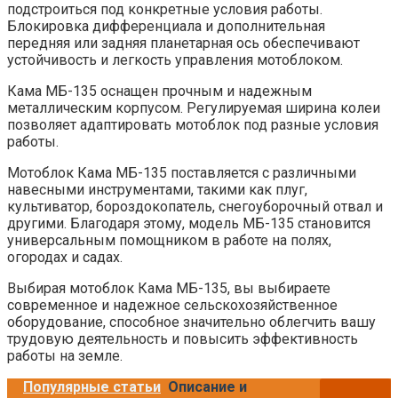
подстроиться под конкретные условия работы.
Блокировка дифференциала и дополнительная
передняя или задняя планетарная ось обеспечивают
устойчивость и легкость управления мотоблоком.
Кама МБ-135 оснащен прочным и надежным
металлическим корпусом. Регулируемая ширина колеи
позволяет адаптировать мотоблок под разные условия
работы.
Мотоблок Кама МБ-135 поставляется с различными
навесными инструментами, такими как плуг,
культиватор, бороздокопатель, снегоуборочный отвал и
другими. Благодаря этому, модель МБ-135 становится
универсальным помощником в работе на полях,
огородах и садах.
Выбирая мотоблок Кама МБ-135, вы выбираете
современное и надежное сельскохозяйственное
оборудование, способное значительно облегчить вашу
трудовую деятельность и повысить эффективность
работы на земле.
Популярные статьи
Описание и