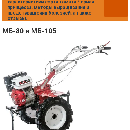
характеристики сорта томата Черная
принцесса, методы выращивания и
предотвращения болезней, а также
отзывы.
МБ-80 и МБ-105