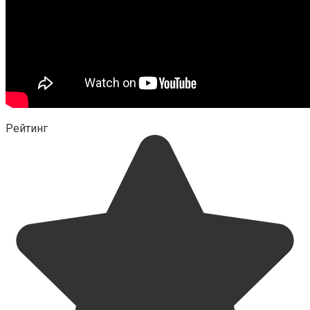
Рейтинг