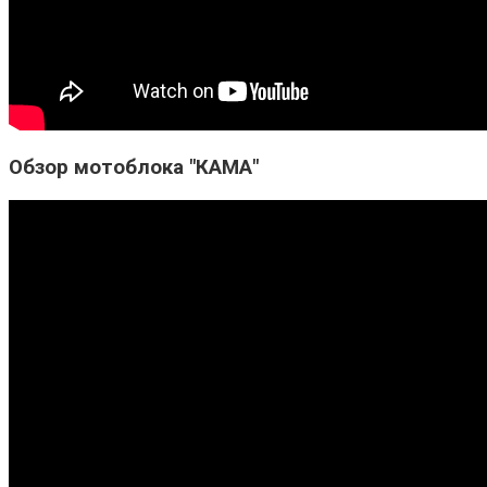
Обзор мотоблока "КАМА"