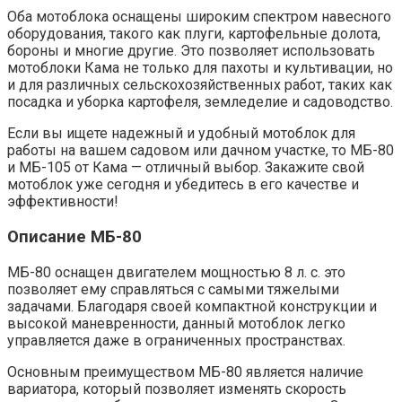
Оба мотоблока оснащены широким спектром навесного
оборудования, такого как плуги, картофельные долота,
бороны и многие другие. Это позволяет использовать
мотоблоки Кама не только для пахоты и культивации, но
и для различных сельскохозяйственных работ, таких как
посадка и уборка картофеля, земледелие и садоводство.
Если вы ищете надежный и удобный мотоблок для
работы на вашем садовом или дачном участке, то МБ-80
и МБ-105 от Кама — отличный выбор. Закажите свой
мотоблок уже сегодня и убедитесь в его качестве и
эффективности!
Описание МБ-80
МБ-80 оснащен двигателем мощностью 8 л. с. это
позволяет ему справляться с самыми тяжелыми
задачами. Благодаря своей компактной конструкции и
высокой маневренности, данный мотоблок легко
управляется даже в ограниченных пространствах.
Основным преимуществом МБ-80 является наличие
вариатора, который позволяет изменять скорость