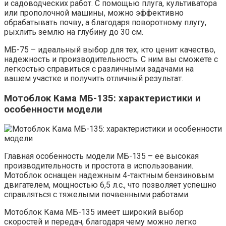
и садоводческих работ. С помощью плуга, культиватора
или прополочной машины, можно эффективно
обрабатывать почву, а благодаря поворотному плугу,
рыхлить землю на глубину до 30 см.
МБ-75 – идеальный выбор для тех, кто ценит качество,
надежность и производительность. С ним вы сможете с
легкостью справиться с различными задачами на
вашем участке и получить отличный результат.
Мотоблок Кама МБ-135: характеристики и
особенности модели
Главная особенность модели МБ-135 – ее высокая
производительность и простота в использовании.
Мотоблок оснащен надежным 4-тактным бензиновым
двигателем, мощностью 6,5 л.с., что позволяет успешно
справляться с тяжелыми почвенными работами.
Мотоблок Кама МБ-135 имеет широкий выбор
скоростей и передач, благодаря чему можно легко