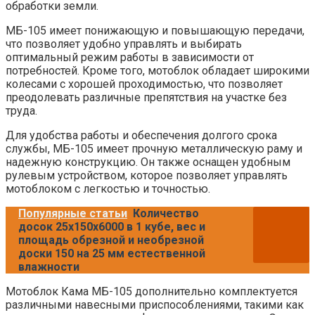
обработки земли.
МБ-105 имеет понижающую и повышающую передачи,
что позволяет удобно управлять и выбирать
оптимальный режим работы в зависимости от
потребностей. Кроме того, мотоблок обладает широкими
колесами с хорошей проходимостью, что позволяет
преодолевать различные препятствия на участке без
труда.
Для удобства работы и обеспечения долгого срока
службы, МБ-105 имеет прочную металлическую раму и
надежную конструкцию. Он также оснащен удобным
рулевым устройством, которое позволяет управлять
мотоблоком с легкостью и точностью.
Популярные статьи
Количество
досок 25х150х6000 в 1 кубе, вес и
площадь обрезной и необрезной
доски 150 на 25 мм естественной
влажности
Мотоблок Кама МБ-105 дополнительно комплектуется
различными навесными приспособлениями, такими как