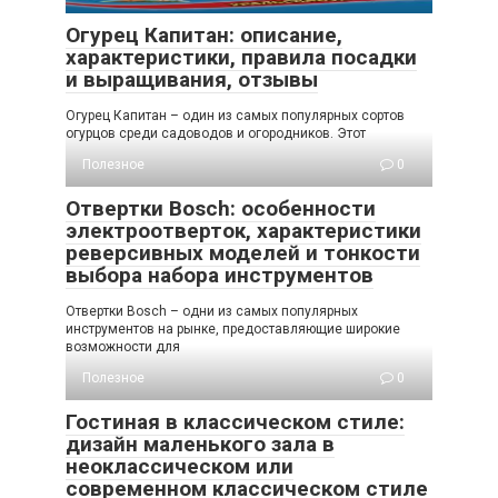
Огурец Капитан: описание,
характеристики, правила посадки
и выращивания, отзывы
Огурец Капитан – один из самых популярных сортов
огурцов среди садоводов и огородников. Этот
Полезное
0
Отвертки Bosch: особенности
электроотверток, характеристики
реверсивных моделей и тонкости
выбора набора инструментов
Отвертки Bosch – одни из самых популярных
инструментов на рынке, предоставляющие широкие
возможности для
Полезное
0
Гостиная в классическом стиле:
дизайн маленького зала в
неоклассическом или
современном классическом стиле