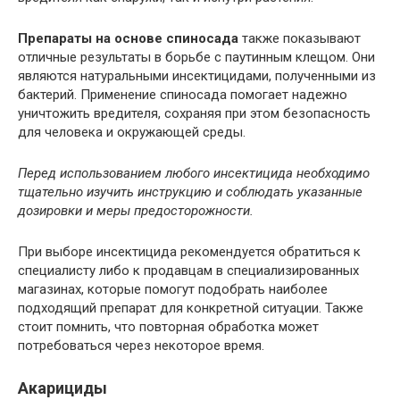
Препараты на основе спиносада
также показывают
отличные результаты в борьбе с паутинным клещом. Они
являются натуральными инсектицидами, полученными из
бактерий. Применение спиносада помогает надежно
уничтожить вредителя, сохраняя при этом безопасность
для человека и окружающей среды.
Перед использованием любого инсектицида необходимо
тщательно изучить инструкцию и соблюдать указанные
дозировки и меры предосторожности.
При выборе инсектицида рекомендуется обратиться к
специалисту либо к продавцам в специализированных
магазинах, которые помогут подобрать наиболее
подходящий препарат для конкретной ситуации. Также
стоит помнить, что повторная обработка может
потребоваться через некоторое время.
Акарициды