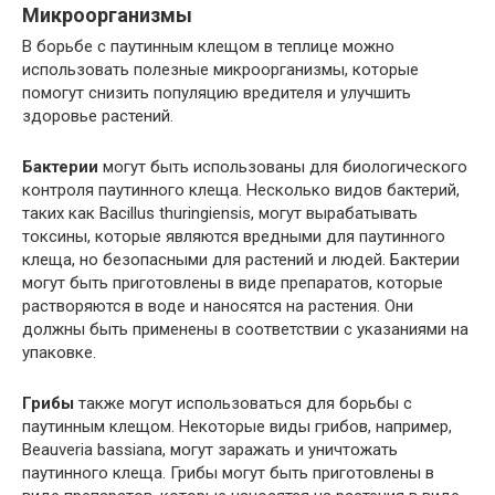
Микроорганизмы
В борьбе с паутинным клещом в теплице можно
использовать полезные микроорганизмы, которые
помогут снизить популяцию вредителя и улучшить
здоровье растений.
Бактерии
могут быть использованы для биологического
контроля паутинного клеща. Несколько видов бактерий,
таких как Bacillus thuringiensis, могут вырабатывать
токсины, которые являются вредными для паутинного
клеща, но безопасными для растений и людей. Бактерии
могут быть приготовлены в виде препаратов, которые
растворяются в воде и наносятся на растения. Они
должны быть применены в соответствии с указаниями на
упаковке.
Грибы
также могут использоваться для борьбы с
паутинным клещом. Некоторые виды грибов, например,
Beauveria bassiana, могут заражать и уничтожать
паутинного клеща. Грибы могут быть приготовлены в