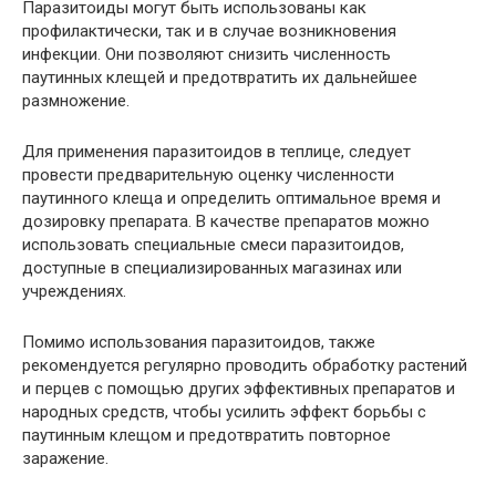
Паразитоиды могут быть использованы как
профилактически, так и в случае возникновения
инфекции. Они позволяют снизить численность
паутинных клещей и предотвратить их дальнейшее
размножение.
Для применения паразитоидов в теплице, следует
провести предварительную оценку численности
паутинного клеща и определить оптимальное время и
дозировку препарата. В качестве препаратов можно
использовать специальные смеси паразитоидов,
доступные в специализированных магазинах или
учреждениях.
Помимо использования паразитоидов, также
рекомендуется регулярно проводить обработку растений
и перцев с помощью других эффективных препаратов и
народных средств, чтобы усилить эффект борьбы с
паутинным клещом и предотвратить повторное
заражение.