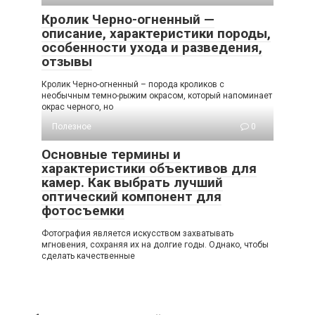
Кролик Черно-огненный —
описание, характеристики породы,
особенности ухода и разведения,
отзывы
Кролик Черно-огненный – порода кроликов с
необычным темно-рыжим окрасом, который напоминает
окрас черного, но
Полезное
0
Основные термины и
характеристики объективов для
камер. Как выбрать лучший
оптический компонент для
фотосъемки
Фотография является искусством захватывать
мгновения, сохраняя их на долгие годы. Однако, чтобы
сделать качественные