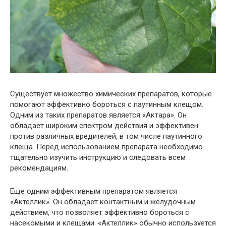
Существует множество химических препаратов, которые
помогают эффективно бороться с паутинным клещом.
Одним из таких препаратов является «Актара». Он
обладает широким спектром действия и эффективен
против различных вредителей, в том числе паутинного
клеща. Перед использованием препарата необходимо
тщательно изучить инструкцию и следовать всем
рекомендациям.
Еще одним эффективным препаратом является
«Актеллик». Он обладает контактным и желудочным
действием, что позволяет эффективно бороться с
насекомыми и клещами. «Актеллик» обычно используется