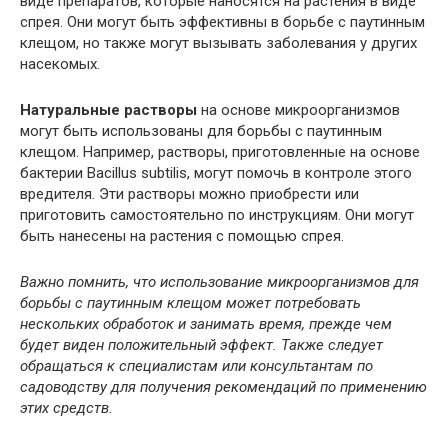
виде препаратов, которые наносятся на растения в виде
спрея. Они могут быть эффективны в борьбе с паутинным
клещом, но также могут вызывать заболевания у других
насекомых.
Натуральные растворы
на основе микроорганизмов
могут быть использованы для борьбы с паутинным
клещом. Например, растворы, приготовленные на основе
бактерии Bacillus subtilis, могут помочь в контроле этого
вредителя. Эти растворы можно приобрести или
приготовить самостоятельно по инструкциям. Они могут
быть нанесены на растения с помощью спрея.
Важно помнить, что использование микроорганизмов для
борьбы с паутинным клещом может потребовать
нескольких обработок и занимать время, прежде чем
будет виден положительный эффект. Также следует
обращаться к специалистам или консультантам по
садоводству для получения рекомендаций по применению
этих средств.