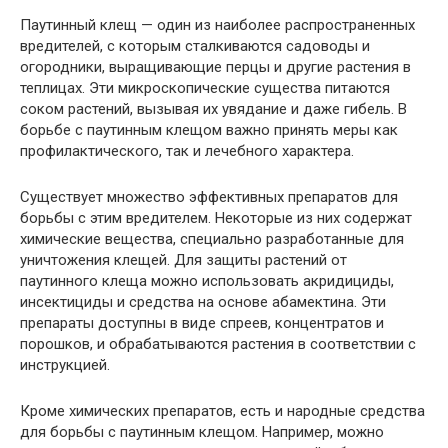
Паутинный клещ — один из наиболее распространенных
вредителей, с которым сталкиваются садоводы и
огородники, выращивающие перцы и другие растения в
теплицах. Эти микроскопические существа питаются
соком растений, вызывая их увядание и даже гибель. В
борьбе с паутинным клещом важно принять меры как
профилактического, так и лечебного характера.
Существует множество эффективных препаратов для
борьбы с этим вредителем. Некоторые из них содержат
химические вещества, специально разработанные для
уничтожения клещей. Для защиты растений от
паутинного клеща можно использовать акридициды,
инсектициды и средства на основе абамектина. Эти
препараты доступны в виде спреев, концентратов и
порошков, и обрабатываются растения в соответствии с
инструкцией.
Кроме химических препаратов, есть и народные средства
для борьбы с паутинным клещом. Например, можно