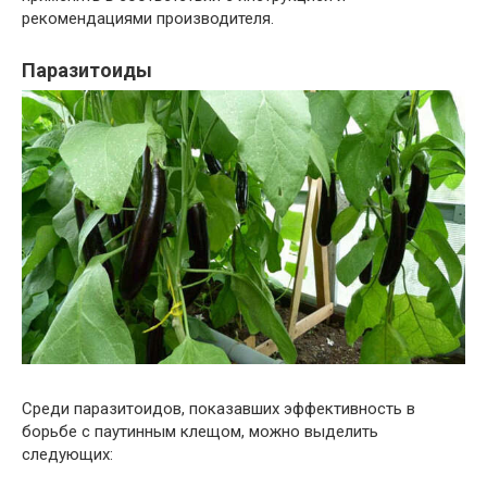
рекомендациями производителя.
Паразитоиды
Среди паразитоидов, показавших эффективность в
борьбе с паутинным клещом, можно выделить
следующих: