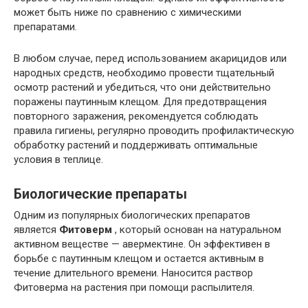
может быть ниже по сравнению с химическими
препаратами.
В любом случае, перед использованием акарицидов или
народных средств, необходимо провести тщательный
осмотр растений и убедиться, что они действительно
поражены паутинным клещом. Для предотвращения
повторного заражения, рекомендуется соблюдать
правила гигиены, регулярно проводить профилактическую
обработку растений и поддерживать оптимальные
условия в теплице.
Биологические препараты
Одним из популярных биологических препаратов
является
Фитоверм
, который основан на натуральном
активном веществе — авермектине. Он эффективен в
борьбе с паутинным клещом и остается активным в
течение длительного времени. Наносится раствор
Фитоверма на растения при помощи распылителя.