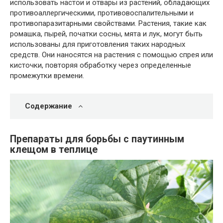
использовать настои и отвары из растений, обладающих
противоаллергическими, противовоспалительными и
противопаразитарными свойствами. Растения, такие как
ромашка, пырей, початки сосны, мята и лук, могут быть
использованы для приготовления таких народных
средств. Они наносятся на растения с помощью спрея или
кисточки, повторяя обработку через определенные
промежутки времени.
Содержание
Препараты для борьбы с паутинным
клещом в теплице