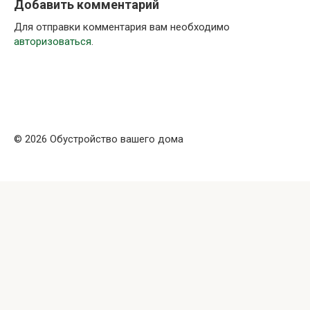
Добавить комментарий
Для отправки комментария вам необходимо
авторизоваться
.
© 2026 Обустройство вашего дома