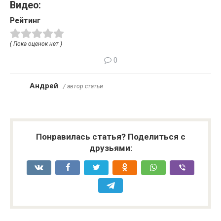
Видео:
Рейтинг
( Пока оценок нет )
0
Андрей
/ автор статьи
Понравилась статья? Поделиться с
друзьями: