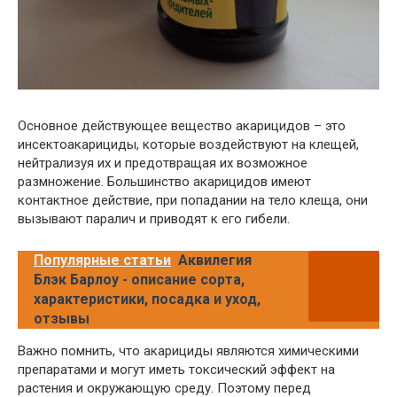
Основное действующее вещество акарицидов – это
инсектоакарициды, которые воздействуют на клещей,
нейтрализуя их и предотвращая их возможное
размножение. Большинство акарицидов имеют
контактное действие, при попадании на тело клеща, они
вызывают паралич и приводят к его гибели.
Популярные статьи
Аквилегия
Блэк Барлоу - описание сорта,
характеристики, посадка и уход,
отзывы
Важно помнить, что акарициды являются химическими
препаратами и могут иметь токсический эффект на
растения и окружающую среду. Поэтому перед