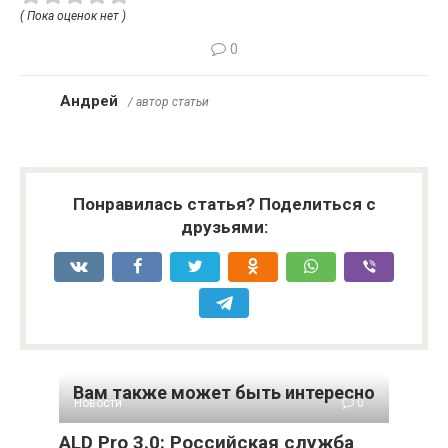
( Пока оценок нет )
0
Андрей
/ автор статьи
Понравилась статья? Поделиться с
друзьями:
Вам также может быть интересно
Новости
0
ALD Pro 3.0: Российская служба