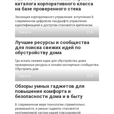
каталога корпоративного класса
на базе проверенного стека
Эволюция корпоративного управления: вступление В
современном цифровом ландшафте управление
идентификацией и доступом становится критически
Новости
0
Лучшие ресурсы и сообщества
для поиска свежих идей по
обустройству дома
Где искать свежие идеи для обустройства дома:
проверенные ресурсы и онлайн-экспертные сообщества
Обустроить дом
Новости
0
Обзоры умных гаджетов для
повышения комфорта и
безопасности дома и в быту
В современном мире технологии стремительно
развиваются, и умные гаджеты становятся
неотъемлемой частью нашей повседневной