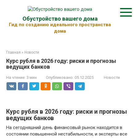
Перейти
к
контенту
Обустройство вашего дома
Гид по созданию идеального пространства
дома
Главная
»
Новости
Курс рубля в 2026 году: риски и прогнозы
ведущих банков
На чтение:
3 мин
Опубликовано:
05.12.2025
Новости
Курс рубля в 2026 году: риски и прогнозы
ведущих банков
На сегодняшний день финансовый рынок находится в
состоянии повышенной нестабильности, и эксперты все