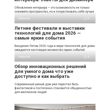
Обновление интерьера — это возможность не только
освежить пространство, но и почувствовать себя лучше
Новости
0
Летние фестивали и выставки
технологий для дома 2026 —
самые яркие события
Введение Летом 2026 года в мире технологий для дома
ожидается настоящее множество ярких событий.
Новости
0
Обзор инновационных решений
для умного дома что уже
доступно и как выбрать
Современный умный дом уже перестал быть
фантастикой и постепенно становится обыденностью
для миллионов людей