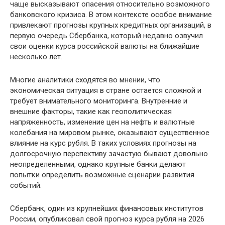
чаще высказывают опасения относительно возможного
банковского кризиса. В этом контексте особое внимание
привлекают прогнозы крупных кредитных организаций, в
первую очередь Сбербанка, который недавно озвучил
свои оценки курса российской валюты на ближайшие
несколько лет.
Многие аналитики сходятся во мнении, что
экономическая ситуация в стране остается сложной и
требует внимательного мониторинга. Внутренние и
внешние факторы, такие как геополитическая
напряженность, изменение цен на нефть и валютные
колебания на мировом рынке, оказывают существенное
влияние на курс рубля. В таких условиях прогнозы на
долгосрочную перспективу зачастую бывают довольно
неопределенными, однако крупные банки делают
попытки определить возможные сценарии развития
событий.
Сбербанк, один из крупнейших финансовых институтов
России, опубликовал свой прогноз курса рубля на 2026