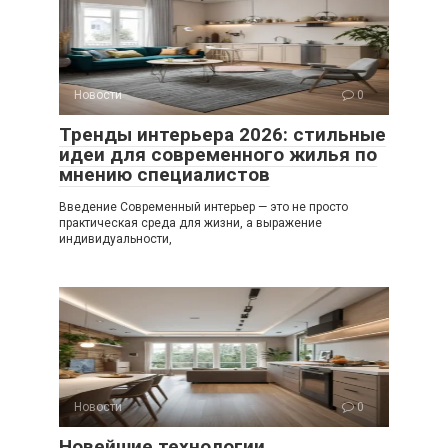
Новости
0
Тренды интерьера 2026: стильные
идеи для современного жилья по
мнению специалистов
Введение Современный интерьер — это не просто
практическая среда для жизни, а выражение
индивидуальности,
Новости
0
Новейшие технологии