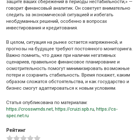
защите ваших сбережений в периоды нестабильности,» —
говорит финансовый аналитик. Он советует внимательно
следить за экономической ситуацией и избегать
необдуманных решений, особенно в вопросах
инвестирования и кредитования.
В целом, ситуация на рынке остается напряженной, и
прогнозы на будущее требуют постоянного мониторинга.
Важно помнить, что даже при наличии негативных
сценариев, правильное финансовое планирование и
осмотрительность помогут минимизировать возможные
потери и сохранить стабильность. Время покажет, каким
образом сложатся обстоятельства, и как государство и
бизнес смогут адаптироваться к новым условиям.
Статья опубликована по материалам:
https://crosswmds.net
,
https://cruizi.spb.ru
,
https://cs-
spec.net.ru
Рейтинг