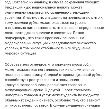
год. Согласно их анализу, в случае сохранения текущих
тенденций курс национальной валюты может
значительно снизиться по сравнению с текущими
уровнями. В частности, специалисты предполагают, что к
тому времени рубль может оказаться на уровне,
значительно ниже нынешнего, что вызовет определенные
сложности для экономики и населения. Важно
подчеркнуть, что такие прогнозы основаны на
моделировании ситуации и предполагают множество
условий, в том числе стабильность или ухудшение
мировой ситуации.
Обозреватели отмечают, что снижение курса рубля
может оказать как негативное, так и положительное
влияние на экономику. С одной стороны, дешевый рубль
способствует росту экспорта и повышению
конкурентоспособности российских товаров на
международной арене. С другой — рост стоимости
импортных товаров и услуг может ударить по бюджету
обычных граждан и бизнесу, особенно тем, кто зависит
от иностранных поставок. В случае ухудшения ситуации