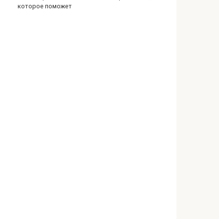
которое поможет