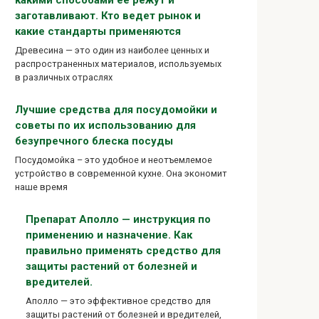
заготавливают. Кто ведет рынок и
какие стандарты применяются
Древесина — это один из наиболее ценных и
распространенных материалов, используемых
в различных отраслях
Лучшие средства для посудомойки и
советы по их использованию для
безупречного блеска посуды
Посудомойка – это удобное и неотъемлемое
устройство в современной кухне. Она экономит
наше время
Препарат Аполло — инструкция по
применению и назначение. Как
правильно применять средство для
защиты растений от болезней и
вредителей.
Аполло — это эффективное средство для
защиты растений от болезней и вредителей,