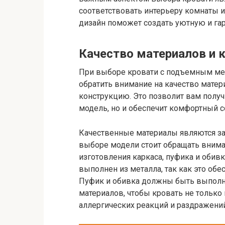
соответствовать интерьеру комнаты 
дизайн поможет создать уютную и га
Качество материалов и 
При выборе кровати с подъемным ме
обратить внимание на качество матери
конструкцию. Это позволит вам полу
модель, но и обеспечит комфортный с
Качественные материалы являются за
выборе модели стоит обращать внима
изготовления каркаса, пуфика и обив
выполнен из металла, так как это обе
Пуфик и обивка должны быть выполн
материалов, чтобы кровать не только
аллергических реакций и раздражений