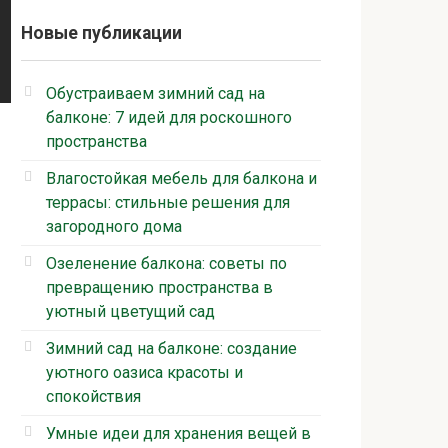
Новые публикации
Обустраиваем зимний сад на
балконе: 7 идей для роскошного
пространства
Влагостойкая мебель для балкона и
террасы: стильные решения для
загородного дома
Озеленение балкона: советы по
превращению пространства в
уютный цветущий сад
Зимний сад на балконе: создание
уютного оазиса красоты и
спокойствия
Умные идеи для хранения вещей в