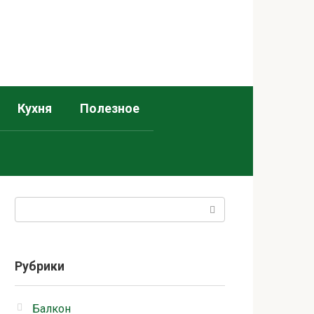
Кухня
Полезное
Поиск:
Рубрики
Балкон