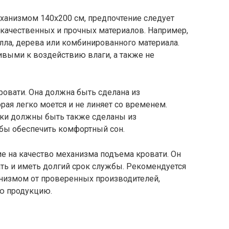
анизмом 140х200 см, предпочтение следует
 качественных и прочных материалов. Например,
лла, дерева или комбинированного материала.
ивыми к воздействию влаги, а также не
ровати. Она должна быть сделана из
рая легко моется и не линяет со временем.
ки должны быть также сделаны из
бы обеспечить комфортный сон.
ие на качество механизма подъема кровати. Он
ть и иметь долгий срок службы. Рекомендуется
низмом от проверенных производителей,
ю продукцию.