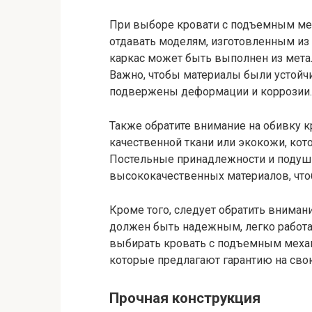
При выборе кровати с подъемным мех
отдавать моделям, изготовленным из
каркас может быть выполнен из мета
Важно, чтобы материалы были устойч
подвержены деформации и коррозии.
Также обратите внимание на обивку к
качественной ткани или экокожи, кото
Постельные принадлежности и подуш
высококачественных материалов, что
Кроме того, следует обратить вниман
должен быть надежным, легко работа
выбирать кровать с подъемным меха
которые предлагают гарантию на сво
Прочная конструкция