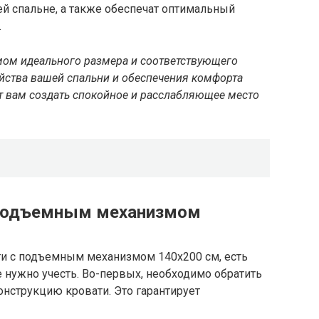
й спальне, а также обеспечат оптимальный
.
ом идеального размера и соответствующего
ойства вашей спальни и обеспечения комфорта
т вам создать спокойное и расслабляющее место
 подъемным механизмом
ти с подъемным механизмом 140х200 см, есть
 нужно учесть. Во-первых, необходимо обратить
онструкцию кровати. Это гарантирует