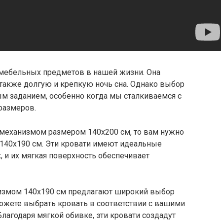
 мебельных предметов в нашей жизни. Она
 также долгую и крепкую ночь сна. Однако выбор
м заданием, особенно когда мы сталкиваемся с
размеров.
механизмом размером 140х200 см, то вам нужно
 140х190 см. Эти кровати имеют идеальные
, и их мягкая поверхность обеспечивает
змом 140х190 см предлагают широкий выбор
можете выбрать кровать в соответствии с вашими
Благодаря мягкой обивке, эти кровати создадут