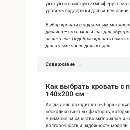
уютную и приятную атмосферу в ваше
уровень поддержки для вашей спины
Выбор кровати с подъемным механизм
дизайна – это важный шаг для обустр
вашего сна. Подобная кровать поможе
для отдыха после долгого дня.
Содержание
Как выбрать кровать с
140х200 см
Когда дело доходит до выбора крова
несколько важных факторов, которые
внимание на качество материалов и к
долговечность и надежность модели.