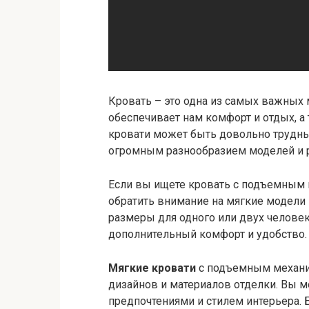
Кровать – это одна из самых важных
обеспечивает нам комфорт и отдых, а
кровати может быть довольно трудны
огромным разнообразием моделей и 
Если вы ищете кровать с подъемным 
обратить внимание на мягкие модели
размеры для одного или двух человек
дополнительный комфорт и удобство.
Мягкие кровати
с подъемным механи
дизайнов и материалов отделки. Вы 
предпочтениями и стилем интерьера. 