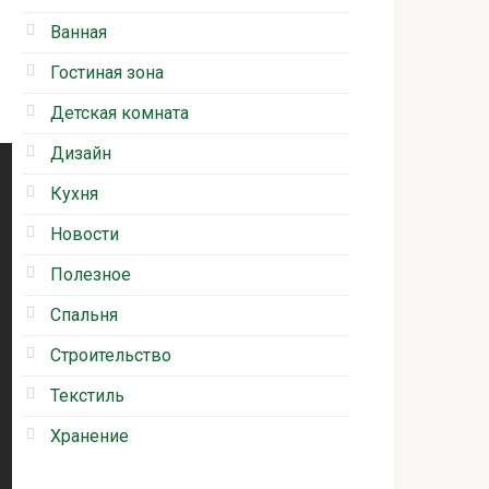
Ванная
Гостиная зона
Детская комната
Дизайн
Кухня
Новости
Полезное
Спальня
Строительство
Текстиль
Хранение