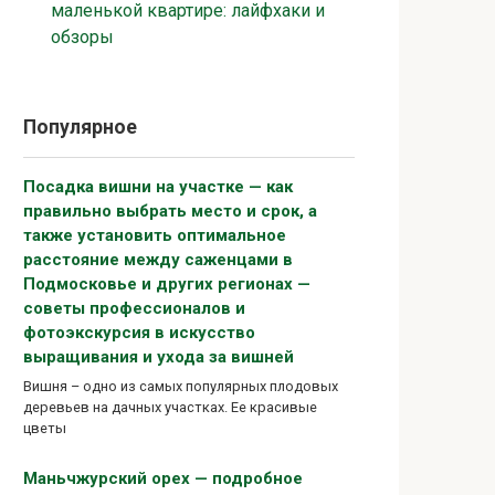
маленькой квартире: лайфхаки и
обзоры
Популярное
Посадка вишни на участке — как
правильно выбрать место и срок, а
также установить оптимальное
расстояние между саженцами в
Подмосковье и других регионах —
советы профессионалов и
фотоэкскурсия в искусство
выращивания и ухода за вишней
Вишня – одно из самых популярных плодовых
деревьев на дачных участках. Ее красивые
цветы
Маньчжурский орех — подробное