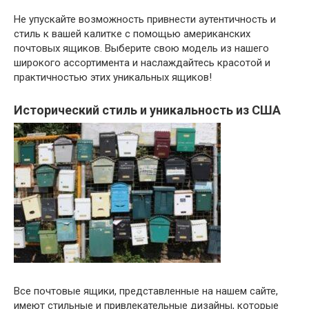
Не упускайте возможность привнести аутентичность и
стиль к вашей калитке с помощью американских
почтовых ящиков. Выберите свою модель из нашего
широкого ассортимента и наслаждайтесь красотой и
практичностью этих уникальных ящиков!
Исторический стиль и уникальность из США
Все почтовые ящики, представленные на нашем сайте,
имеют стильные и привлекательные дизайны, которые