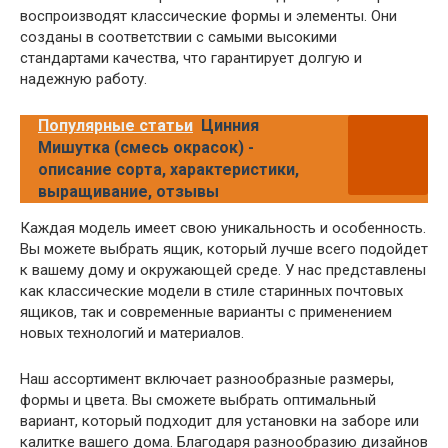
воспроизводят классические формы и элементы. Они
созданы в соответствии с самыми высокими
стандартами качества, что гарантирует долгую и
надежную работу.
Популярные статьи
Цинния
Мишутка (смесь окрасок) -
описание сорта, характеристики,
выращивание, отзывы
Каждая модель имеет свою уникальность и особенность.
Вы можете выбрать ящик, который лучше всего подойдет
к вашему дому и окружающей среде. У нас представлены
как классические модели в стиле старинных почтовых
ящиков, так и современные варианты с применением
новых технологий и материалов.
Наш ассортимент включает разнообразные размеры,
формы и цвета. Вы сможете выбрать оптимальный
вариант, который подходит для установки на заборе или
калитке вашего дома. Благодаря разнообразию дизайнов