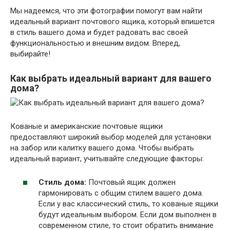
Мы надеемся, что эти фотографии помогут вам найти
идеальный вариант почтового ящика, который впишется
в стиль вашего дома и будет радовать вас своей
функциональностью и внешним видом. Вперед,
выбирайте!
Как выбрать идеальный вариант для вашего
дома?
Кованые и американские почтовые ящики
предоставляют широкий выбор моделей для установки
на забор или калитку вашего дома. Чтобы выбрать
идеальный вариант, учитывайте следующие факторы:
Стиль дома:
Почтовый ящик должен
гармонировать с общим стилем вашего дома.
Если у вас классический стиль, то кованые ящики
будут идеальным выбором. Если дом выполнен в
современном стиле, то стоит обратить внимание