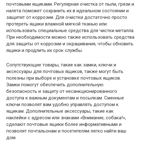
почтовыми ящиками. Регулярная очистка от пыли, грязи и
налета поможет сохранить их в идеальном состоянии и
защитит от коррозии. Для очистки достаточно просто
протереть ящики влажной мягкой тканью или
использовать специальные средства для чистки металла.
При необходимости можно также использовать средства
для защиты от коррозии и окрашивания, чтобы обновить
ящики и продлить их срок службы.
Сопутствующие товары, такие как замки, ключи и
аксессуары для почтовых ящиков, также могут быть
полезны при выборе и установке почтовых ящиков.
Замки помогут обеспечить дополнительную
безопасность и защиту от несанкционированного
доступа к важным документам и посылкам. Сменные
ключи позволят вам удобно управлять доступом к
ящикам. Дополнительные аксессуары, такие как
наклейки с адресом или знаками «Внимание, собака!»,
сделают почтовые ящики более информативными и
позволят почтальонам и посетителям легко найти ваш
дом.