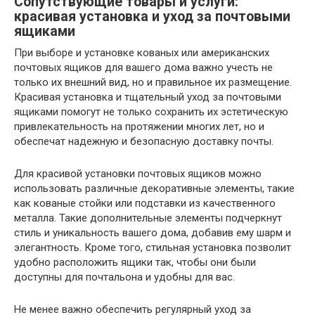
Сопутствующие товары и услуги:
красивая установка и уход за почтовыми
ящиками
При выборе и установке кованых или американских
почтовых ящиков для вашего дома важно учесть не
только их внешний вид, но и правильное их размещение.
Красивая установка и тщательный уход за почтовыми
ящиками помогут не только сохранить их эстетическую
привлекательность на протяжении многих лет, но и
обеспечат надежную и безопасную доставку почты.
Для красивой установки почтовых ящиков можно
использовать различные декоративные элементы, такие
как кованые стойки или подставки из качественного
металла. Такие дополнительные элементы подчеркнут
стиль и уникальность вашего дома, добавив ему шарм и
элегантность. Кроме того, стильная установка позволит
удобно расположить ящики так, чтобы они были
доступны для почтальона и удобны для вас.
Не менее важно обеспечить регулярный уход за