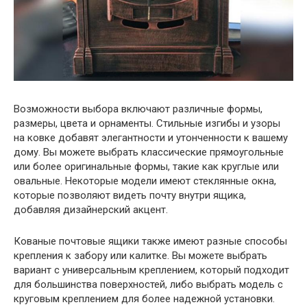
Возможности выбора включают различные формы,
размеры, цвета и орнаменты. Стильные изгибы и узоры
на ковке добавят элегантности и утонченности к вашему
дому. Вы можете выбрать классические прямоугольные
или более оригинальные формы, такие как круглые или
овальные. Некоторые модели имеют стеклянные окна,
которые позволяют видеть почту внутри ящика,
добавляя дизайнерский акцент.
Кованые почтовые ящики также имеют разные способы
крепления к забору или калитке. Вы можете выбрать
вариант с универсальным креплением, который подходит
для большинства поверхностей, либо выбрать модель с
круговым креплением для более надежной установки.