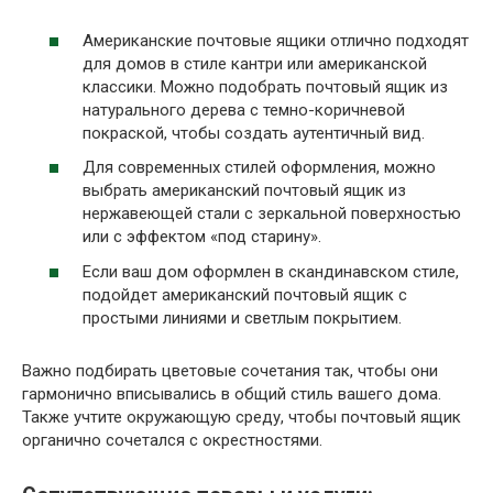
Американские почтовые ящики отлично подходят
для домов в стиле кантри или американской
классики. Можно подобрать почтовый ящик из
натурального дерева с темно-коричневой
покраской, чтобы создать аутентичный вид.
Для современных стилей оформления, можно
выбрать американский почтовый ящик из
нержавеющей стали с зеркальной поверхностью
или с эффектом «под старину».
Если ваш дом оформлен в скандинавском стиле,
подойдет американский почтовый ящик с
простыми линиями и светлым покрытием.
Важно подбирать цветовые сочетания так, чтобы они
гармонично вписывались в общий стиль вашего дома.
Также учтите окружающую среду, чтобы почтовый ящик
органично сочетался с окрестностями.