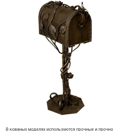
В кованых моделях используются прочные и прочно