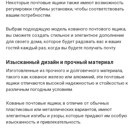
Некоторые почтовые ящики также имеют возможность
регулировки глубины установки, чтобы соответствовать
вашим потребностям.
Выбрав подходящую модель кованого почтового ящика,
вы сможете создать стильное и элегантное дополнение
для своего дома, которое будет радовать вас и ваших
гостей каждый раз, когда вы будете получать почту.
Изысканный дизайн и прочный материал
Изготовленные из прочного и долговечного материала,
такого как кованое железо или алюминий, эти почтовые
ящики отличаются высокой надежностью и стойкостью к
различным погодным условиям.
Кованые почтовые ящики, в отличие от обычных
пластиковых или металлических вариантов, имеют
элегантные изгибы и узоры, которые придают им особую
изысканность и привлекательность.