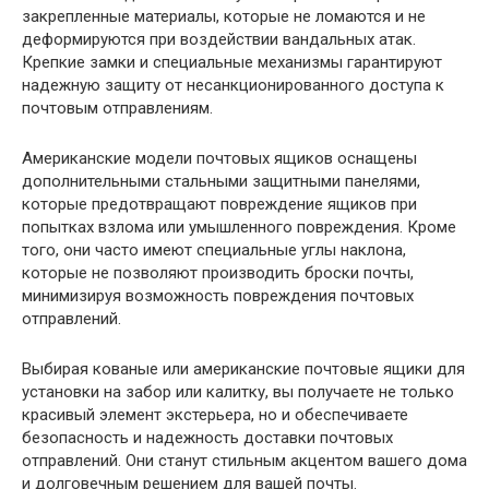
закрепленные материалы, которые не ломаются и не
деформируются при воздействии вандальных атак.
Крепкие замки и специальные механизмы гарантируют
надежную защиту от несанкционированного доступа к
почтовым отправлениям.
Американские модели почтовых ящиков оснащены
дополнительными стальными защитными панелями,
которые предотвращают повреждение ящиков при
попытках взлома или умышленного повреждения. Кроме
того, они часто имеют специальные углы наклона,
которые не позволяют производить броски почты,
минимизируя возможность повреждения почтовых
отправлений.
Выбирая кованые или американские почтовые ящики для
установки на забор или калитку, вы получаете не только
красивый элемент экстерьера, но и обеспечиваете
безопасность и надежность доставки почтовых
отправлений. Они станут стильным акцентом вашего дома
и долговечным решением для вашей почты.