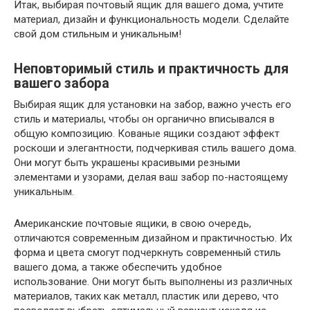
Итак, выбирая почтовый ящик для вашего дома, учтите
материал, дизайн и функциональность модели. Сделайте
свой дом стильным и уникальным!
Неповторимый стиль и практичность для
вашего забора
Выбирая ящик для установки на забор, важно учесть его
стиль и материалы, чтобы он органично вписывался в
общую композицию. Кованые ящики создают эффект
роскоши и элегантности, подчеркивая стиль вашего дома.
Они могут быть украшены красивыми резными
элементами и узорами, делая ваш забор по-настоящему
уникальным.
Американские почтовые ящики, в свою очередь,
отличаются современным дизайном и практичностью. Их
форма и цвета смогут подчеркнуть современный стиль
вашего дома, а также обеспечить удобное
использование. Они могут быть выполнены из различных
материалов, таких как металл, пластик или дерево, что