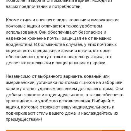
позволяет выбрать оптимальный вариант исходя из
ваших предпочтений и потребностей.
Кроме стиля и внешнего вида, кованые и американские
почтовые ящики отличаются также удобством
использования. Они обеспечивают безопасное и
надежное хранение почты, защищая ее от внешних
воздействий. В большинстве случаев, у этих почтовых
ящиков есть специальные замки и ключи, которые
обеспечивают доступ только владельцу ящика, что
делает их надежными и защищенными от кражи.
Независимо от выбранного варианта, кованый или
американский, установка почтовых ящиков на забор или
калитку станет удачным решением для вашего дома. Они
добавят яркости и индивидуальности, а также обеспечат
практичность и удобство использования. Выбирайте
ящики, которые отражают вашу индивидуальность и
подчеркивают стиль вашего дома, и наслаждайтесь их
преимуществами!