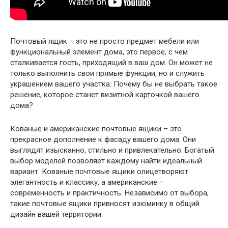
Почтовый ящик – это не просто предмет мебели или
функциональный элемент дома, это первое, с чем
сталкивается гость, приходящий в ваш дом. Он может не
только выполнить свои прямые функции, но и служить
украшением вашего участка. Почему бы не выбрать такое
решение, которое станет визитной карточкой вашего
дома?
Кованые и американские почтовые ящики – это
прекрасное дополнение к фасаду вашего дома. Они
выглядят изысканно, стильно и привлекательно. Богатый
выбор моделей позволяет каждому найти идеальный
вариант. Кованые почтовые ящики олицетворяют
элегантность и классику, а американские –
современность и практичность. Независимо от выбора,
такие почтовые ящики привносят изюминку в общий
дизайн вашей территории.