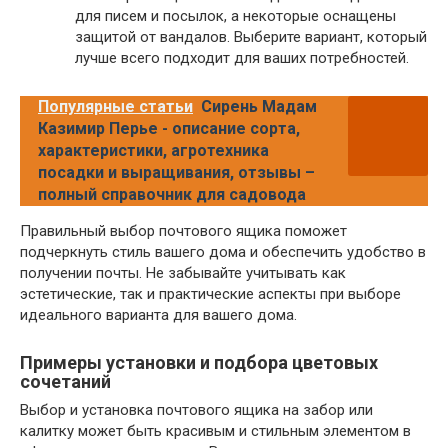
для писем и посылок, а некоторые оснащены
защитой от вандалов. Выберите вариант, который
лучше всего подходит для ваших потребностей.
Популярные статьи
Сирень Мадам
Казимир Перье - описание сорта,
характеристики, агротехника
посадки и выращивания, отзывы –
полный справочник для садовода
Правильный выбор почтового ящика поможет
подчеркнуть стиль вашего дома и обеспечить удобство в
получении почты. Не забывайте учитывать как
эстетические, так и практические аспекты при выборе
идеального варианта для вашего дома.
Примеры установки и подбора цветовых
сочетаний
Выбор и установка почтового ящика на забор или
калитку может быть красивым и стильным элементом в