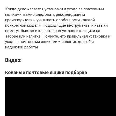
Когда дело касается установки и ухода за почтовыми
ящиками, важно следовать рекомендациям
производителя и учитывать особенности каждой
конкретной модели. Подходящие инструменты и навыки
помогут быстро и качественно установить ящики на
заборе или калитке. Помните, что правильная установка и
уход за почтовыми ящиками – залог их долгой и
надежной работы.
Видео:
Кованые почтовые ящики подборка