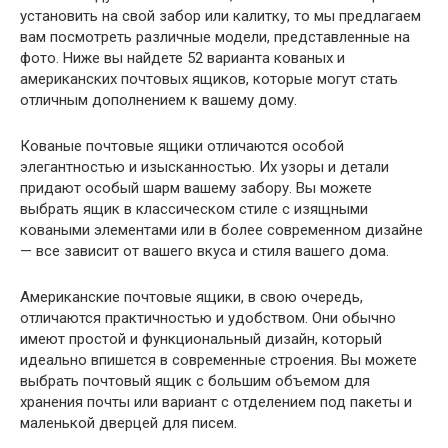
установить на свой забор или калитку, то мы предлагаем
вам посмотреть различные модели, представленные на
фото. Ниже вы найдете 52 варианта кованых и
американских почтовых ящиков, которые могут стать
отличным дополнением к вашему дому.
Кованые почтовые ящики отличаются особой
элегантностью и изысканностью. Их узоры и детали
придают особый шарм вашему забору. Вы можете
выбрать ящик в классическом стиле с изящными
коваными элементами или в более современном дизайне
— все зависит от вашего вкуса и стиля вашего дома.
Американские почтовые ящики, в свою очередь,
отличаются практичностью и удобством. Они обычно
имеют простой и функциональный дизайн, который
идеально впишется в современные строения. Вы можете
выбрать почтовый ящик с большим объемом для
хранения почты или вариант с отделением под пакеты и
маленькой дверцей для писем.