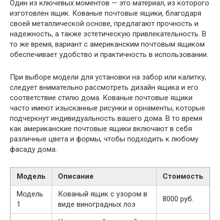
Один из ключевых моментов — это материал, из которого
изготовлен ящик. Кованые почтовые ящики, благодаря
своей металлической основе, предлагают прочность и
надежность, а также эстетическую привлекательность. В
то же время, вариант с американским почтовым ящиком
обеспечивает удобство и практичность в использовании.
При выборе модели для установки на забор или калитку,
следует внимательно рассмотреть дизайн ящика и его
соответствие стилю дома. Кованые почтовые ящики
часто имеют изысканные рисунки и орнаменты, которые
подчеркнут индивидуальность вашего дома. В то время
как американские почтовые ящики включают в себя
различные цвета и формы, чтобы подходить к любому
фасаду дома.
Модель
Описание
Стоимость
Модель
Кованый ящик с узором в
8000 руб.
1
виде виноградных лоз