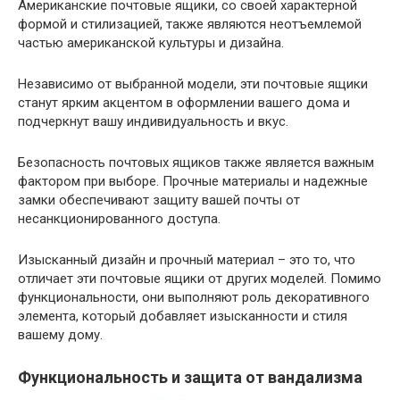
Американские почтовые ящики, со своей характерной
формой и стилизацией, также являются неотъемлемой
частью американской культуры и дизайна.
Независимо от выбранной модели, эти почтовые ящики
станут ярким акцентом в оформлении вашего дома и
подчеркнут вашу индивидуальность и вкус.
Безопасность почтовых ящиков также является важным
фактором при выборе. Прочные материалы и надежные
замки обеспечивают защиту вашей почты от
несанкционированного доступа.
Изысканный дизайн и прочный материал – это то, что
отличает эти почтовые ящики от других моделей. Помимо
функциональности, они выполняют роль декоративного
элемента, который добавляет изысканности и стиля
вашему дому.
Функциональность и защита от вандализма