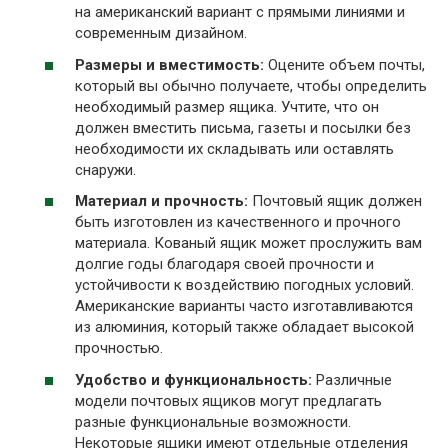
на американский вариант с прямыми линиями и
современным дизайном.
Размеры и вместимость:
Оцените объем почты,
который вы обычно получаете, чтобы определить
необходимый размер ящика. Учтите, что он
должен вместить письма, газеты и посылки без
необходимости их складывать или оставлять
снаружи.
Материал и прочность:
Почтовый ящик должен
быть изготовлен из качественного и прочного
материала. Кованый ящик может прослужить вам
долгие годы благодаря своей прочности и
устойчивости к воздействию погодных условий.
Американские варианты часто изготавливаются
из алюминия, который также обладает высокой
прочностью.
Удобство и функциональность:
Различные
модели почтовых ящиков могут предлагать
разные функциональные возможности.
Некоторые ящики имеют отдельные отделения