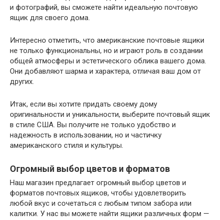
и фотографий, вы сможете найти идеальную почтовую
ящик для своего дома.
Интересно отметить, что американские почтовые ящики
не только функциональны, но и играют роль в создании
общей атмосферы и эстетического облика вашего дома.
Они добавляют шарма и характера, отличая ваш дом от
других.
Итак, если вы хотите придать своему дому
оригинальности и уникальности, выберите почтовый ящик
в стиле США. Вы получите не только удобство и
надежность в использовании, но и частичку
американского стиля и культуры.
Огромный выбор цветов и форматов
Наш магазин предлагает огромный выбор цветов и
форматов почтовых ящиков, чтобы удовлетворить
любой вкус и сочетаться с любым типом забора или
калитки. У нас вы можете найти ящики различных форм —