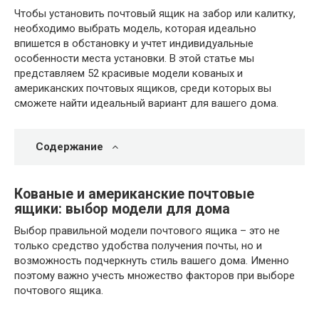
Чтобы установить почтовый ящик на забор или калитку,
необходимо выбрать модель, которая идеально
впишется в обстановку и учтет индивидуальные
особенности места установки. В этой статье мы
представляем 52 красивые модели кованых и
американских почтовых ящиков, среди которых вы
сможете найти идеальный вариант для вашего дома.
Содержание
Кованые и американские почтовые
ящики: выбор модели для дома
Выбор правильной модели почтового ящика – это не
только средство удобства получения почты, но и
возможность подчеркнуть стиль вашего дома. Именно
поэтому важно учесть множество факторов при выборе
почтового ящика.