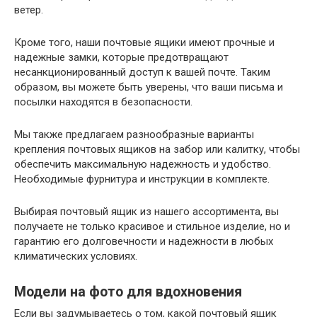
ветер.
Кроме того, наши почтовые ящики имеют прочные и
надежные замки, которые предотвращают
несанкционированный доступ к вашей почте. Таким
образом, вы можете быть уверены, что ваши письма и
посылки находятся в безопасности.
Мы также предлагаем разнообразные варианты
крепления почтовых ящиков на забор или калитку, чтобы
обеспечить максимальную надежность и удобство.
Необходимые фурнитура и инструкции в комплекте.
Выбирая почтовый ящик из нашего ассортимента, вы
получаете не только красивое и стильное изделие, но и
гарантию его долговечности и надежности в любых
климатических условиях.
Модели на фото для вдохновения
Если вы задумываетесь о том, какой почтовый ящик