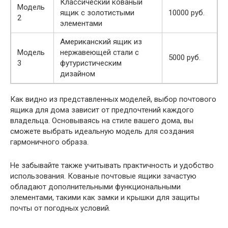
Классический кованый
Модель
ящик с золотистыми
10000 руб.
2
элементами
Американский ящик из
Модель
нержавеющей стали с
5000 руб.
3
футуристическим
дизайном
Как видно из представленных моделей, выбор почтового
ящика для дома зависит от предпочтений каждого
владельца. Основываясь на стиле вашего дома, вы
сможете выбрать идеальную модель для создания
гармоничного образа.
Не забывайте также учитывать практичность и удобство
использования. Кованые почтовые ящики зачастую
обладают дополнительными функциональными
элементами, такими как замки и крышки для защиты
почты от погодных условий.