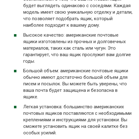
будет выглядеть одинаково с соседями. Каждая
модель имеет свою уникальную отделку и детали,
что позволяет подобрать ящик, который
наиболее подходит к вашему дому.
Высокое качество: американские почтовые
ящики изготовлены из прочных и долговечных
материалов, таких как сталь или чугун. Это
гарантирует, что ваш ящик прослужит вам долгие
годы.
Большой объем: американские почтовые ящики
обычно имеют достаточно большой объем для
писем и посылок. Вы можете быть уверены, что
ваша почта будет защищена и безопасна в
ящике.
Легкая установка: большинство американских
почтовых ящиков поставляются с необходимыми
креплениями и инструкциями для установки. Вы
сможете установить ящик на своей калитке без
особых усилий.