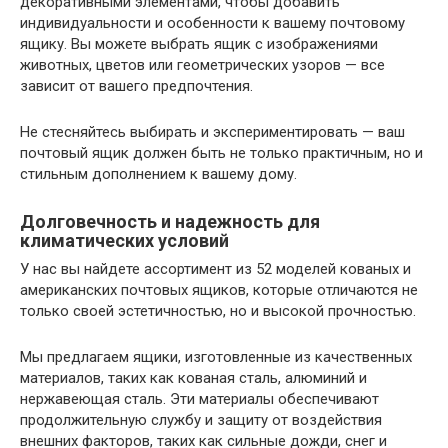
декоративными элементами, чтобы добавить
индивидуальности и особенности к вашему почтовому
ящику. Вы можете выбрать ящик с изображениями
животных, цветов или геометрических узоров — все
зависит от вашего предпочтения.
Не стесняйтесь выбирать и экспериментировать — ваш
почтовый ящик должен быть не только практичным, но и
стильным дополнением к вашему дому.
Долговечность и надежность для
климатических условий
У нас вы найдете ассортимент из 52 моделей кованых и
американских почтовых ящиков, которые отличаются не
только своей эстетичностью, но и высокой прочностью.
Мы предлагаем ящики, изготовленные из качественных
материалов, таких как кованая сталь, алюминий и
нержавеющая сталь. Эти материалы обеспечивают
продолжительную службу и защиту от воздействия
внешних факторов, таких как сильные дожди, снег и