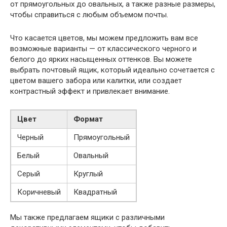
от прямоугольных до овальных, а также разные размеры,
чтобы справиться с любым объемом почты.
Что касается цветов, мы можем предложить вам все
возможные варианты — от классического черного и
белого до ярких насыщенных оттенков. Вы можете
выбрать почтовый ящик, который идеально сочетается с
цветом вашего забора или калитки, или создает
контрастный эффект и привлекает внимание.
Цвет
Формат
Черный
Прямоугольный
Белый
Овальный
Серый
Круглый
Коричневый
Квадратный
Мы также предлагаем ящики с различными