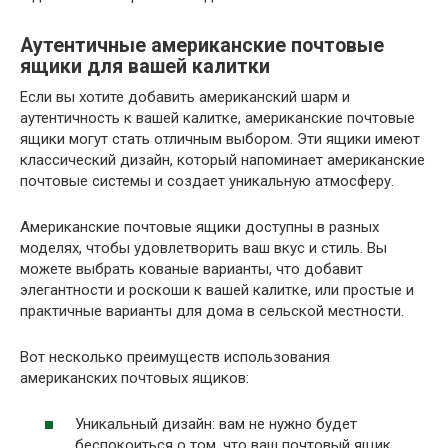
Аутентичные американские почтовые
ящики для вашей калитки
Если вы хотите добавить американский шарм и
аутентичность к вашей калитке, американские почтовые
ящики могут стать отличным выбором. Эти ящики имеют
классический дизайн, который напоминает американские
почтовые системы и создает уникальную атмосферу.
Американские почтовые ящики доступны в разных
моделях, чтобы удовлетворить ваш вкус и стиль. Вы
можете выбрать кованые варианты, что добавит
элегантности и роскоши к вашей калитке, или простые и
практичные варианты для дома в сельской местности.
Вот несколько преимуществ использования
американских почтовых ящиков:
Уникальный дизайн: вам не нужно будет
беспокоиться о том, что ваш почтовый ящик