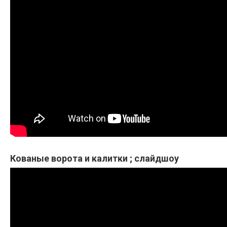
Кованые ворота и калитки ; слайдшоу