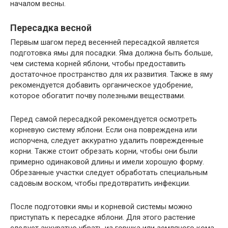
началом весны.
Пересадка весной
Первым шагом перед весенней пересадкой является
подготовка ямы для посадки. Яма должна быть больше,
чем система корней яблони, чтобы предоставить
достаточное пространство для их развития. Также в яму
рекомендуется добавить органическое удобрение,
которое обогатит почву полезными веществами.
Перед самой пересадкой рекомендуется осмотреть
корневую систему яблони. Если она повреждена или
испорчена, следует аккуратно удалить поврежденные
корни. Также стоит обрезать корни, чтобы они были
примерно одинаковой длины и имели хорошую форму.
Обрезанные участки следует обработать специальным
садовым воском, чтобы предотвратить инфекции.
После подготовки ямы и корневой системы можно
приступать к пересадке яблони. Для этого растение