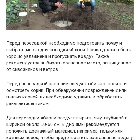
Перед пересадкой необходимо подготовить почву и
выбрать место для посадки яблони. Почва должна быть
хорошо увлажнена и пропускать воздух. Также
рекомендуется выбирать солнечное место, защищенное
от сквозняков и ветров.
Перед пересадкой растение следует обильно полить и
осмотреть корни. При обнаружении поврежденных или
гнилых корней, их необходимо удалить и обработать
раны антисептиком.
Для пересадки яблони следует вырыть яму, глубиной и
шириной около 50-60 см. В дно ямы рекомендуется
положить дренажный материал, например, гальку или
крупный песок, чтобы предотвратить застаивание воды у