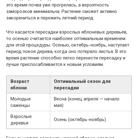
это время почва уже прогрелась, а вероятность
заморозков минимальна. Растение сможет активно
закорениться и пережить летний период.
Что касается пересадки взрослых яблоневых деревьев,
то осенью считается наиболее оптимальным временем
для этой процедуры. Осенью, октябрь-ноябрь, наступает
период покоя дерева, когда оно потеряло листья. В это
время растение способно легко перенести пересадку и
лучше приспосабливается к новым условиям.
Возраст
Оптимальный сезон для
яблони
пересадки
Молодые
Весна (конец апреля — начало
саженцы
мая)
Взрослые
Осень (октябрь-ноябрь)
деревья