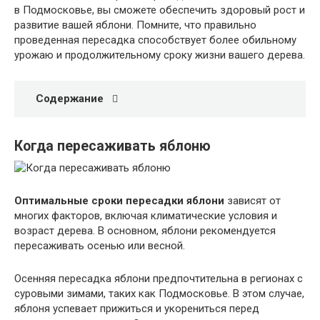
в Подмосковье, вы сможете обеспечить здоровый рост и
развитие вашей яблони. Помните, что правильно
проведенная пересадка способствует более обильному
урожаю и продолжительному сроку жизни вашего дерева.
Содержание
Когда пересаживать яблоню
Оптимальные сроки пересадки яблони
зависят от
многих факторов, включая климатические условия и
возраст дерева. В основном, яблони рекомендуется
пересаживать осенью или весной.
Осенняя пересадка яблони предпочтительна в регионах с
суровыми зимами, таких как Подмосковье. В этом случае,
яблоня успевает прижиться и укорениться перед