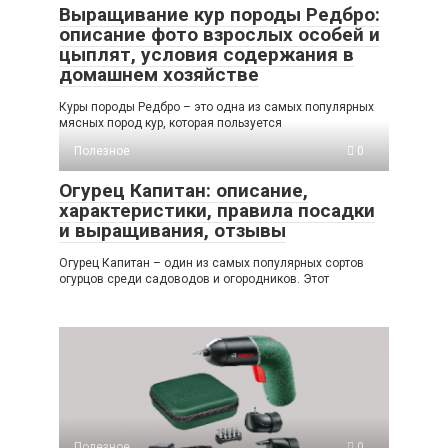
Выращивание кур породы Редбро:
описание фото взрослых особей и
цыплят, условия содержания в
домашнем хозяйстве
Куры породы Редбро – это одна из самых популярных
мясных пород кур, которая пользуется
Полезное
0
Огурец Капитан: описание,
характеристики, правила посадки
и выращивания, отзывы
Огурец Капитан – один из самых популярных сортов
огурцов среди садоводов и огородников. Этот
Полезное
0