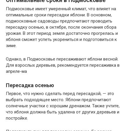
Оптимальные сроки в Подмосковье
Подмосковье имеет умеренный климат, что влияет на
оптимальные сроки пересадки яблони. В основном,
подмосковные садоводы предпочитают проводить
пересадку осенью, в октябре, после окончания сбора
урожая. В этот период земля достаточно прогрелась и
яблоня сможет успеть укорениться и подготовиться к
зиме.
Однако, в Подмосковье пересаживают яблони весной.
Для взрослых деревьев, рекомендуется пересаживка в
апреле-ма
Пересадка осенью
Первое, что нужно сделать перед пересадкой, — это
выбрать подходящее место. Яблони предпочитают
солнечные участки с хорошим дренажом. Также учтите,
что яблоня должна быть удалена от других деревьев и
постройке.