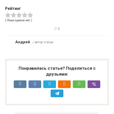
Рейтинг
( Пока оценок нет )
0
Андрей
/ автор статьи
Понравилась статья? Поделиться с
друзьями: