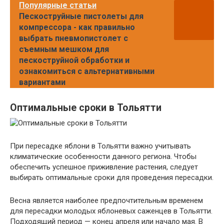
Популярные статьи
Пескоструйные пистолеты для
компрессора - как правильно
выбрать пневмопистолет с
съемным мешком для
пескоструйной обработки и
ознакомиться с альтернативными
вариантами
Оптимальные сроки в Тольятти
При пересадке яблони в Тольятти важно учитывать
климатические особенности данного региона. Чтобы
обеспечить успешное приживление растения, следует
выбирать оптимальные сроки для проведения пересадки.
Весна является наиболее предпочтительным временем
для пересадки молодых яблоневых саженцев в Тольятти.
Подходящий период — конец апреля или начало мая. В