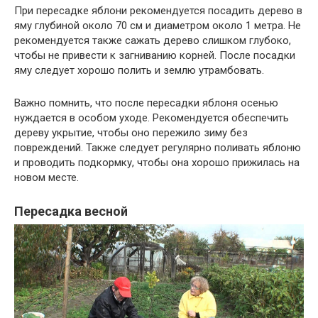
При пересадке яблони рекомендуется посадить дерево в
яму глубиной около 70 см и диаметром около 1 метра. Не
рекомендуется также сажать дерево слишком глубоко,
чтобы не привести к загниванию корней. После посадки
яму следует хорошо полить и землю утрамбовать.
Важно помнить, что после пересадки яблоня осенью
нуждается в особом уходе. Рекомендуется обеспечить
дереву укрытие, чтобы оно пережило зиму без
повреждений. Также следует регулярно поливать яблоню
и проводить подкормку, чтобы она хорошо прижилась на
новом месте.
Пересадка весной