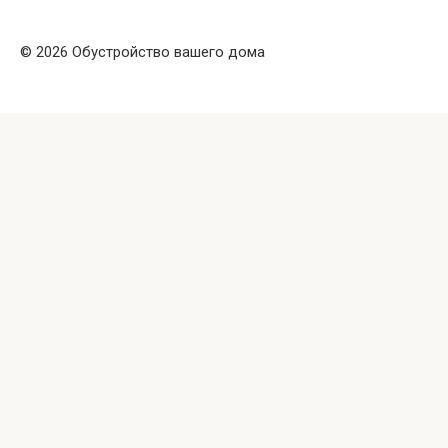
© 2026 Обустройство вашего дома