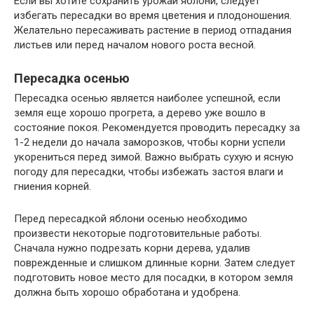
Если вы хотите сохранить урожай яблони, следует
избегать пересадки во время цветения и плодоношения.
Желательно пересаживать растение в период отпадания
листьев или перед началом нового роста весной.
Пересадка осенью
Пересадка осенью является наиболее успешной, если
земля еще хорошо прогрета, а дерево уже вошло в
состояние покоя. Рекомендуется проводить пересадку за
1-2 недели до начала заморозков, чтобы корни успели
укорениться перед зимой. Важно выбрать сухую и ясную
погоду для пересадки, чтобы избежать застоя влаги и
гниения корней.
Перед пересадкой яблони осенью необходимо
произвести некоторые подготовительные работы.
Сначала нужно подрезать корни дерева, удалив
поврежденные и слишком длинные корни. Затем следует
подготовить новое место для посадки, в котором земля
должна быть хорошо обработана и удобрена.