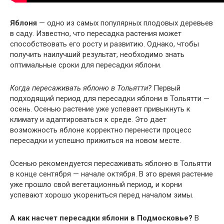
Яблоня
— одно из самых популярных плодовых деревьев
в саду. Известно, что пересадка растения может
способствовать его росту и развитию. Однако, чтобы
получить наилучший результат, необходимо знать
оптимальные сроки для пересадки яблони.
Когда пересаживать яблоню в Тольятти?
Первый
подходящий период для пересадки яблони в Тольятти —
осень. Осенью растение уже успевает привыкнуть к
климату и адаптироваться к среде. Это дает
возможность яблоне корректно перенести процесс
пересадки и успешно прижиться на новом месте.
Осенью рекомендуется пересаживать яблоню в Тольятти
в конце сентября — начале октября. В это время растение
уже прошло свой вегетационный период, и корни
успевают хорошо укорениться перед началом зимы.
А как насчет пересадки яблони в Подмосковье?
В