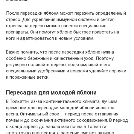
После пересадки яблоня может пережить определенный
стресс. Для укрепления иммунной системы и снятия
стресса на дерево можно нанести специальные
препараты. Они помогут яблоне быстрее привстать на
ноги и адаптироваться к новым условиям.
Важно помнить, что после пересадки яблоне нужна
особенно бережный и качественный уход. Поэтому
регулярно поливайте дерево, подкормливайте его
специальными удобрениями и вовремя удаляйте сорняки
и пораженные ветки.
Пересадка для молодой яблони
В Тольятти, из-за континентального климата, лучшим
временем для пересадки молодой яблони является
весна. Оптимальный срок — период после оттаивания
почвы и до окончания активного сокодвижения. В период
с конца апреля до начала мая почва в Тольятти
достаточно прогреется, а растение сможет активно