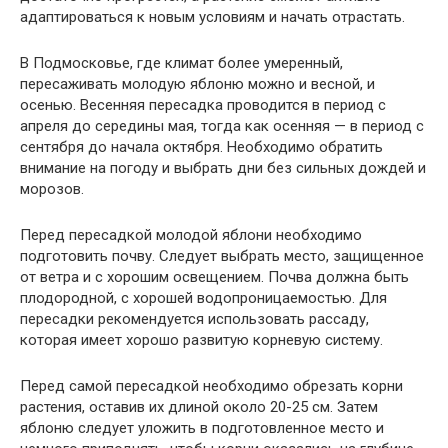
адаптироваться к новым условиям и начать отрастать.
В Подмосковье, где климат более умеренный,
пересаживать молодую яблоню можно и весной, и
осенью. Весенняя пересадка проводится в период с
апреля до середины мая, тогда как осенняя — в период с
сентября до начала октября. Необходимо обратить
внимание на погоду и выбрать дни без сильных дождей и
морозов.
Перед пересадкой молодой яблони необходимо
подготовить почву. Следует выбрать место, защищенное
от ветра и с хорошим освещением. Почва должна быть
плодородной, с хорошей водопроницаемостью. Для
пересадки рекомендуется использовать рассаду,
которая имеет хорошо развитую корневую систему.
Перед самой пересадкой необходимо обрезать корни
растения, оставив их длиной около 20-25 см. Затем
яблоню следует уложить в подготовленное место и