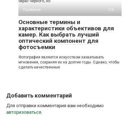
окрас черного, но
Полезное
0
Основные термины и
характеристики объективов для
камер. Как выбрать лучший
оптический компонент для
фотосъемки
Фотография является искусством захватывать
мгновения, сохраняя их на долгие годы. Однако, чтобы
сделать качественные
Добавить комментарий
Для отправки комментария вам необходимо
авторизоваться
.