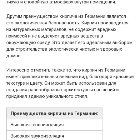
тихую и спокойную атмосферу внутри помещения.
Другим преимуществом кирпича из Германии является
его экологическая безопасность. Кирпич производится
из натуральных материалов, не содержит вредных
примесей и не выделяет вредных веществ в
окружающую среду. Это делает его идеальным выбором
для строительства экологически чистых и здоровых
домов.
Интересно отметить также то, что кирпич из Германии
имеет привлекательный внешний вид, благодаря красивой
текстуре и цвету. Он может быть использован для
создания разнообразных архитектурных решений и
придания зданию уникального стиля.
Преимущества кирпича из Германии:
Высокая теплоизоляция
Высокая звукоизоляция