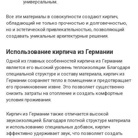
универсальным.
Все эти материалы в совокупности создают кирпич,
обладающий не только прочностью и долговечностью,
но и эстетической привлекательностью, позволяющий
создавать уникальные архитектурные решения.
Использование кирпича из Германии
Одной из главных особенностей кирпича из Германии
является его высокий уровень теплоизоляции. Благодаря
специальной структуре и составу материала, кирпич из
Германии сохраняет тепло в помещении и предотвращает
его проникновение извне. Это позволяет существенно
снизить затраты на отопление и создать комфортные
условия проживания.
Кирпич из Германии также отличается высокой
звукоизоляцией. Благодаря плотной структуре материала
и использованию специальных добавок, кирпич
эффективно удерживает звук, что позволяет создать