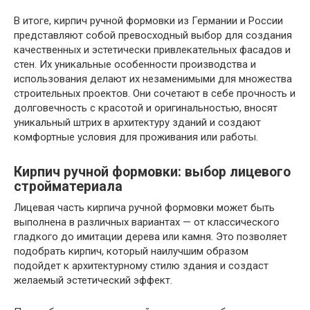
В итоге, кирпич ручной формовки из Германии и России
представляют собой превосходный выбор для создания
качественных и эстетически привлекательных фасадов и
стен. Их уникальные особенности производства и
использования делают их незаменимыми для множества
строительных проектов. Они сочетают в себе прочность и
долговечность с красотой и оригинальностью, вносят
уникальный штрих в архитектуру зданий и создают
комфортные условия для проживания или работы.
Кирпич ручной формовки: выбор лицевого
стройматериала
Лицевая часть кирпича ручной формовки может быть
выполнена в различных вариантах — от классического
гладкого до имитации дерева или камня. Это позволяет
подобрать кирпич, который наилучшим образом
подойдет к архитектурному стилю здания и создаст
желаемый эстетический эффект.