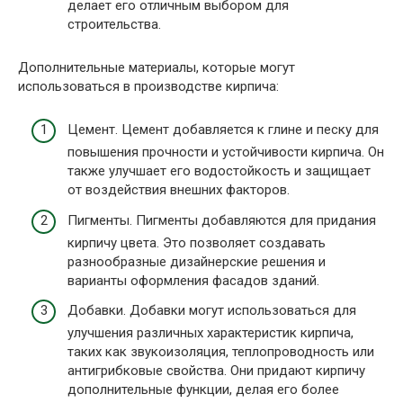
делает его отличным выбором для
строительства.
Дополнительные материалы, которые могут
использоваться в производстве кирпича:
Цемент. Цемент добавляется к глине и песку для
повышения прочности и устойчивости кирпича. Он
также улучшает его водостойкость и защищает
от воздействия внешних факторов.
Пигменты. Пигменты добавляются для придания
кирпичу цвета. Это позволяет создавать
разнообразные дизайнерские решения и
варианты оформления фасадов зданий.
Добавки. Добавки могут использоваться для
улучшения различных характеристик кирпича,
таких как звукоизоляция, теплопроводность или
антигрибковые свойства. Они придают кирпичу
дополнительные функции, делая его более