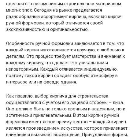
сделали его незаменимым строительным материалом
многих эпох. Сегодня на рынке предлагается
разнообразный ассортимент кирпича, включая кирпич
ручной формовки, который отличается своей
эксклюзивностью и оригинальностью.
Особенность ручной формовки заключается в том, что
каждый кирпич изготавливается вручную, с любовью к
деталям. Это процесс требует мастерства и внимания к
каждому кирпичу, что делает его уникальным и
неповторимым. Каждый отливается индивидуально,
поэтому такой кирпич создает особую атмосферу в
интерьере или на фасаде здания.
Как правило, выбор кирпича для строительства
осуществляется с учетом его лицевой стороны – лица.
Оно должно быть не только прочным и надежным, но и
эстетически привлекательным. В этом кирпич ручной
формовки имеет явное преимущество – каждый кирпич
является произведением искусства, которое привлекает
внимание и вызывает восхищение. Причудливые формы,