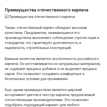
Преимущества отечественного кирпича
Также, отечественный кирпич обладает высоким
качеством. Предприятия, занимающиеся его
производством, выполняют соблюдение строгих норм и
стандартов, что гарантирует долговечность и
надежность строительных конструкций.
Важным аспектом является экологичность российского
кирпича. Он изготавливается из натуральных материалов,
не содержит вредных добавок и не выделяет вредных
паров. Это позволяет создавать комфортные и
безопасные условия для проживания.
Еще одним преимуществом является широкий
ассортимент цветов и текстур кирпича, предлагаемый
отечественными производителями. Это позволяет
подобрать подходящий вариант для любого