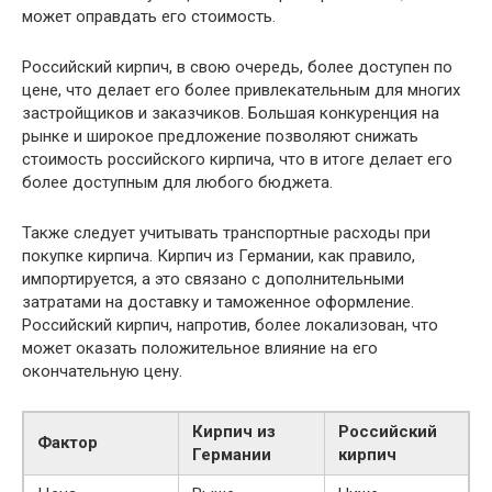
может оправдать его стоимость.
Российский кирпич, в свою очередь, более доступен по
цене, что делает его более привлекательным для многих
застройщиков и заказчиков. Большая конкуренция на
рынке и широкое предложение позволяют снижать
стоимость российского кирпича, что в итоге делает его
более доступным для любого бюджета.
Также следует учитывать транспортные расходы при
покупке кирпича. Кирпич из Германии, как правило,
импортируется, а это связано с дополнительными
затратами на доставку и таможенное оформление.
Российский кирпич, напротив, более локализован, что
может оказать положительное влияние на его
окончательную цену.
Кирпич из
Российский
Фактор
Германии
кирпич