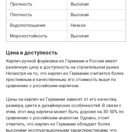
Прочность
Высокая
Плотность
Высокая
Водопоглощение
Низкое
Морозостойкость
Высокая
Цена и доступность
Кирпич ручной формовки из Германии и России имеет
различную цену и доступность на строительном рынке.
Несмотря на то, что кирпич из Германии считается более
престижным и качественным, его стоимость выше по
сравнению с российским кирпичом.
Цены на кирпич из Германии зависят от его качества,
размера, цвета и дизайнерских особенностей. В связи с
этим, этот вид кирпича может быть дороже на 30-50% по
сравнению с российским аналогом. Однако, стоит
отметить, что кирпич из Германии обладает более
высокими эксплуатационными характеристиками, что