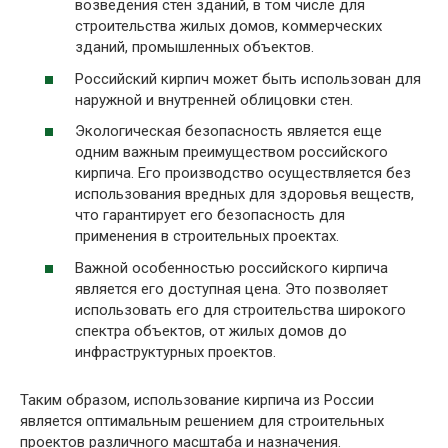
возведения стен зданий, в том числе для
строительства жилых домов, коммерческих
зданий, промышленных объектов.
Российский кирпич может быть использован для
наружной и внутренней облицовки стен.
Экологическая безопасность является еще
одним важным преимуществом российского
кирпича. Его производство осуществляется без
использования вредных для здоровья веществ,
что гарантирует его безопасность для
применения в строительных проектах.
Важной особенностью российского кирпича
является его доступная цена. Это позволяет
использовать его для строительства широкого
спектра объектов, от жилых домов до
инфраструктурных проектов.
Таким образом, использование кирпича из России
является оптимальным решением для строительных
проектов различного масштаба и назначения.