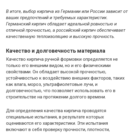
В итоге, выбор кирпича из Германии или России зависит от
ваших предпочтений и требуемых характеристик.
Германский кирпич обладает идеальной ровностью и
отличной прочностью, а российский кирпич обеспечивает
качественную теплоизоляцию и высокую прочность.
Качество и долговечность материала
Качество кирпича ручной формовки определяется не
только его внешним видом, но и его физическими
свойствами. Он обладает высокой прочностью,
устойчивостью к воздействию внешних факторов, таких
как влага, мороз, ультрафиолетовые лучи, и
долговечностью, что позволяет использовать его в
строительстве на протяжении долгого времени.
Для определения качества кирпича проводятся
специальные испытания, в результате которых
оцениваются его характеристики. Эти испытания
включают в себя проверку прочности, плотности,