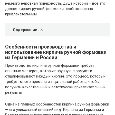
немного неровная поверхность, душа истории – все это
делает кирпич ручной формовки необыкновенно
привлекательным.
Содержание
Особенности производства и
использование кирпича ручной формовки
из Германии и России
Производство кирпича ручной формовки требует
опытных мастеров, которые вручную формуют и
отшлифовывают каждый кирпич. Это процесс, который
требует много времени и тщательной работы, чтобы
получить качественный и эстетически привлекательный
результат.
Одна из главных особенностей кирпича ручной формовки
— его уникальный внешний вид. Кирпичи из Германии и
России часто имеют оригинальные и привлекательные