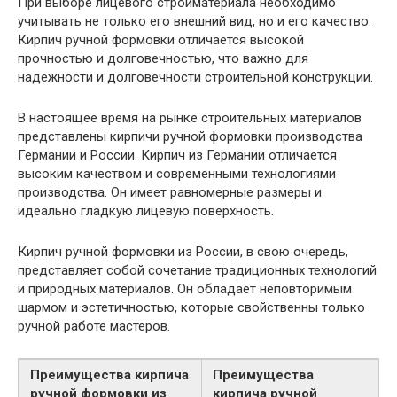
При выборе лицевого стройматериала необходимо
учитывать не только его внешний вид, но и его качество.
Кирпич ручной формовки отличается высокой
прочностью и долговечностью, что важно для
надежности и долговечности строительной конструкции.
В настоящее время на рынке строительных материалов
представлены кирпичи ручной формовки производства
Германии и России. Кирпич из Германии отличается
высоким качеством и современными технологиями
производства. Он имеет равномерные размеры и
идеально гладкую лицевую поверхность.
Кирпич ручной формовки из России, в свою очередь,
представляет собой сочетание традиционных технологий
и природных материалов. Он обладает неповторимым
шармом и эстетичностью, которые свойственны только
ручной работе мастеров.
Преимущества кирпича
Преимущества
ручной формовки из
кирпича ручной