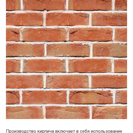
Производство кирпича включает в себя использование