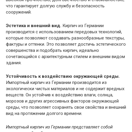
что гарантирует долгую службу и безопасность
сооружений.
Эстетика и внешний вид.
Кирпич из Германии
производится с использованием передовых технологий,
которые позволяют создавать разнообразные текстуры,
фактуры и оттенки. Это позволяет достичь эстетического
совершенства и подобрать кирпич, идеально
сочетающийся с архитектурным стилем и внешним видом
здания.
Устойчивость к воздействию окружающей среды.
Импортный кирпич из Германии производится из
экологически чистых материалов и не содержит вредных
веществ. Он устойчив к воздействию влаги, солнца,
морозов и других агрессивных факторов окружающей
среды, что позволяет сохранять свои свойства и внешний
вид на протяжении долгого времени.
Импортный кирпич из Германии представляет собой