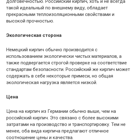
долговечностью. Российский кирпич, хоть и не всегда
такой идеальный по внешнему виду, обладает
прекрасными теплоизоляционными свойствами и
высокой прочностью.
Экологическая сторона
Немецкий кирпич обычно производится с
использованием экологически чистых материалов, а
также подвергается строгой проверке на соответствие
стандартам безопасности. Российский же кирпич может
содержать в себе некоторые примеси, но общая
экологическая нагрузка является низкой.
Цена
Цена на кирпич из Германии обычно выше, чем на
российский кирпич. Это связано с более высокими
затратами на производство и транспортировку. Тем не
менее, оба вида кирпича предлагают отличное
соотношение цены и качества.