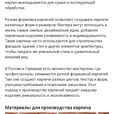
кирпич выкладывается для сушки и последующей
обработки.
Ручная формовка кирпичей позволяет создавать кирпичи
различных форм и размеров. Мастера могут воплощать в
жизнь самые смелые дизайнерские идеи, добавляя
кирпичным изделиям узнаваемость и индивидуальность.
Такие кирпичи часто используются для строительства
фасадов зданий, стен и других элементов архитектуры,
чтобы придать им уникальный стиль и удивительный
внешний вид.
В России и Германии есть множество мастерских, где
профессионалы занимаются ручной формовкой кирпичей.
Там они создают кирпичи разных цветов, текстур и форм,
учитывая требования и пожелания заказчика. Этот
подход к производству кирпичей придаёт каждому
изделию уникальность и эксклюзивность.
Материалы для производства кирпича