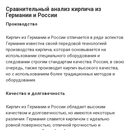
Сравнительный анализ кирпича из
Германии и России
Производство
Кирпич из Германии и России отличается в ряде аспектов.
Германия известна своей передовой технологией
производства кирпича, которая основывается на
использовании специального оборудования и
следовании строгим стандартам качества. Россия, в свою
очередь, также производит кирпич высокого качества,
но с использованием более традиционных методов и
оборудования.
Качество и долговечность
Кирпич из Германии и России обладает высоким
качеством и долговечностью, но имеются некоторые
различия. Германия славится кирпичом с идеально
ровной поверхностью, отличной прочностью и