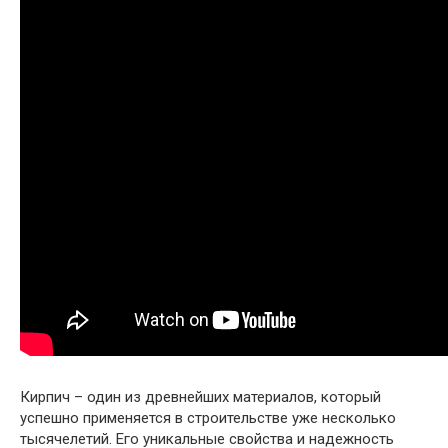
Кирпич – один из древнейших материалов, который
успешно применяется в строительстве уже несколько
тысячелетий. Его уникальные свойства и надежность