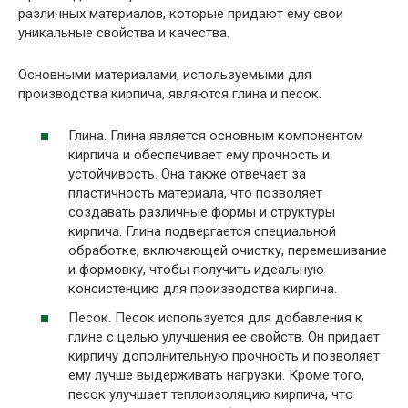
различных материалов, которые придают ему свои
уникальные свойства и качества.
Основными материалами, используемыми для
производства кирпича, являются глина и песок.
Глина. Глина является основным компонентом
кирпича и обеспечивает ему прочность и
устойчивость. Она также отвечает за
пластичность материала, что позволяет
создавать различные формы и структуры
кирпича. Глина подвергается специальной
обработке, включающей очистку, перемешивание
и формовку, чтобы получить идеальную
консистенцию для производства кирпича.
Песок. Песок используется для добавления к
глине с целью улучшения ее свойств. Он придает
кирпичу дополнительную прочность и позволяет
ему лучше выдерживать нагрузки. Кроме того,
песок улучшает теплоизоляцию кирпича, что