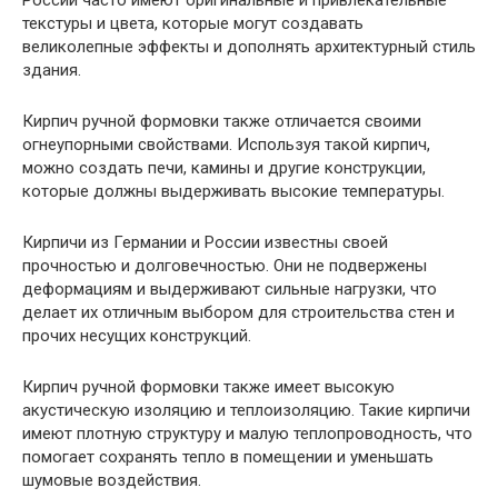
текстуры и цвета, которые могут создавать
великолепные эффекты и дополнять архитектурный стиль
здания.
Кирпич ручной формовки также отличается своими
огнеупорными свойствами. Используя такой кирпич,
можно создать печи, камины и другие конструкции,
которые должны выдерживать высокие температуры.
Кирпичи из Германии и России известны своей
прочностью и долговечностью. Они не подвержены
деформациям и выдерживают сильные нагрузки, что
делает их отличным выбором для строительства стен и
прочих несущих конструкций.
Кирпич ручной формовки также имеет высокую
акустическую изоляцию и теплоизоляцию. Такие кирпичи
имеют плотную структуру и малую теплопроводность, что
помогает сохранять тепло в помещении и уменьшать
шумовые воздействия.