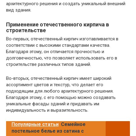
архитектурного решения и создать уникальный внешний
вид здания.
Применение отечественного кирпича в
строительстве
Во-первых, отечественный кирпич изготавливается в
соответствии с высокими стандартами качества.
Благодаря этому, он отличается прочностью и
долговечностью, что позволяет использовать его в
строительстве различных типов зданий.
Во-вторых, отечественный кирпич имеет широкий
ассортимент цветов и текстур, что делает его
подходящим для любого архитектурного решения.
Благодаря этому, с его помощью можно создавать
уникальные фасады зданий и придавать им
индивидуальность и выразительность.
Популярные статьи
Семейное
постельное белье из сатина с