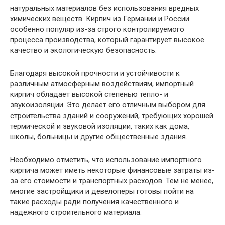
натуральных материалов без использования вредных
химических веществ. Кирпич из Германии и России
особенно популяр из-за строго контролируемого
процесса производства, который гарантирует высокое
качество и экологическую безопасность.
Благодаря высокой прочности и устойчивости к
различным атмосферным воздействиям, импортный
кирпич обладает высокой степенью тепло- и
звукоизоляции. Это делает его отличным выбором для
строительства зданий и сооружений, требующих хорошей
термической и звуковой изоляции, таких как дома,
школы, больницы и другие общественные здания.
Необходимо отметить, что использование импортного
кирпича может иметь некоторые финансовые затраты из-
за его стоимости и транспортных расходов. Тем не менее,
многие застройщики и девелоперы готовы пойти на
такие расходы ради получения качественного и
надежного строительного материала.