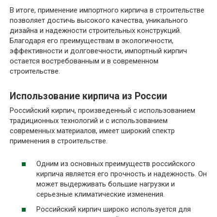
В итоге, применение импортного кирпича в строительстве
позволяет достичь высокого качества, уникального
дизайна и надежности строительных конструкций.
Благодаря его преимуществам в экологичности,
эффективности и долговечности, импортный кирпич
остается востребованным и в современном
строительстве.
Использование кирпича из России
Российский кирпич, произведенный с использованием
традиционных технологий и с использованием
современных материалов, имеет широкий спектр
применения в строительстве.
Одним из основных преимуществ российского
кирпича является его прочность и надежность. Он
может выдерживать большие нагрузки и
серьезные климатические изменения.
Российский кирпич широко используется для