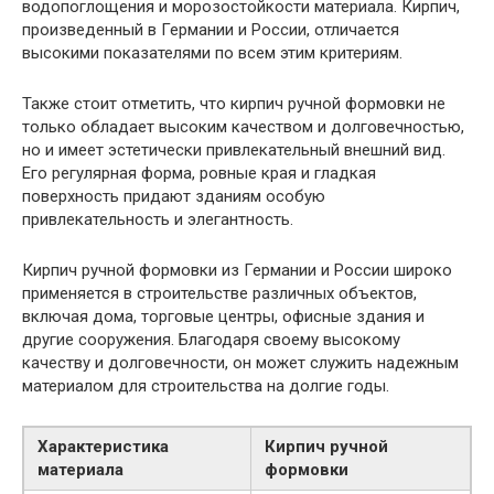
водопоглощения и морозостойкости материала. Кирпич,
произведенный в Германии и России, отличается
высокими показателями по всем этим критериям.
Также стоит отметить, что кирпич ручной формовки не
только обладает высоким качеством и долговечностью,
но и имеет эстетически привлекательный внешний вид.
Его регулярная форма, ровные края и гладкая
поверхность придают зданиям особую
привлекательность и элегантность.
Кирпич ручной формовки из Германии и России широко
применяется в строительстве различных объектов,
включая дома, торговые центры, офисные здания и
другие сооружения. Благодаря своему высокому
качеству и долговечности, он может служить надежным
материалом для строительства на долгие годы.
Характеристика
Кирпич ручной
материала
формовки