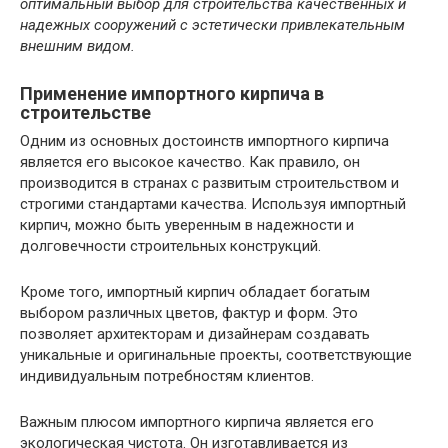
оптимальный выбор для строительства качественных и
надежных сооружений с эстетически привлекательным
внешним видом.
Применение импортного кирпича в
строительстве
Одним из основных достоинств импортного кирпича
является его высокое качество. Как правило, он
производится в странах с развитым строительством и
строгими стандартами качества. Используя импортный
кирпич, можно быть уверенным в надежности и
долговечности строительных конструкций.
Кроме того, импортный кирпич обладает богатым
выбором различных цветов, фактур и форм. Это
позволяет архитекторам и дизайнерам создавать
уникальные и оригинальные проекты, соответствующие
индивидуальным потребностям клиентов.
Важным плюсом импортного кирпича является его
экологическая чистота. Он изготавливается из