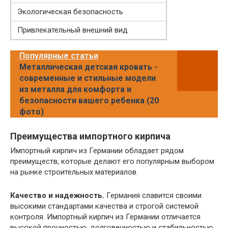
Экологическая безопасность
Привлекательный внешний вид
Популярные статьи
Металлическая детская кровать -
современные и стильные модели
из металла для комфорта и
безопасности вашего ребенка (20
фото)
Преимущества импортного кирпича
Импортный кирпич из Германии обладает рядом
преимуществ, которые делают его популярным выбором
на рынке строительных материалов.
Качество и надежность.
Германия славится своими
высокими стандартами качества и строгой системой
контроля. Импортный кирпич из Германии отличается
высокой прочностью, долговечностью и стабильностью,