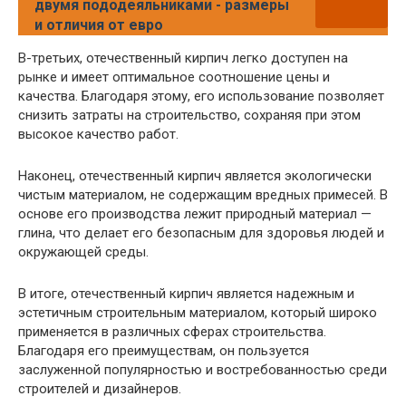
двумя пододеяльниками - размеры
и отличия от евро
В-третьих, отечественный кирпич легко доступен на
рынке и имеет оптимальное соотношение цены и
качества. Благодаря этому, его использование позволяет
снизить затраты на строительство, сохраняя при этом
высокое качество работ.
Наконец, отечественный кирпич является экологически
чистым материалом, не содержащим вредных примесей. В
основе его производства лежит природный материал —
глина, что делает его безопасным для здоровья людей и
окружающей среды.
В итоге, отечественный кирпич является надежным и
эстетичным строительным материалом, который широко
применяется в различных сферах строительства.
Благодаря его преимуществам, он пользуется
заслуженной популярностью и востребованностью среди
строителей и дизайнеров.