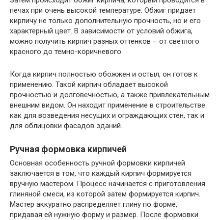
печах при очень высокой температуре. Обжиг придает
кирпичу не только дополнительную прочность, но и его
характерный цвет. В зависимости от условий обжига,
можно получить кирпич разных оттенков – от светлого
красного до темно-коричневого.
Когда кирпич полностью обожжен и остыл, он готов к
применению. Такой кирпич обладает высокой
прочностью и долговечностью, а также привлекательным
внешним видом. Он находит применение в строительстве
как для возведения несущих и ограждающих стен, так и
для облицовки фасадов зданий.
Ручная формовка кирпичей
Основная особенность ручной формовки кирпичей
заключается в том, что каждый кирпич формируется
вручную мастером. Процесс начинается с приготовления
глиняной смеси, из которой затем формируется кирпич.
Мастер аккуратно распределяет глину по форме,
придавая ей нужную форму и размер. После формовки