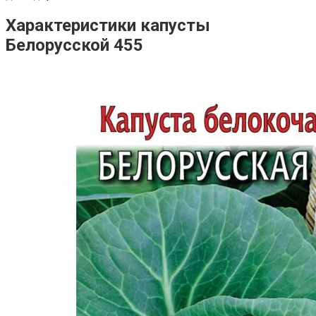
Характеристики капусты
Белорусской 455