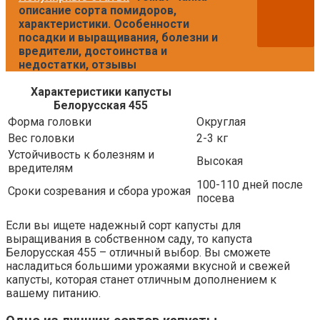
описание сорта помидоров,
характеристики. Особенности
посадки и выращивания, болезни и
вредители, достоинства и
недостатки, отзывы
Характеристики капусты
Белорусская 455
Форма головки
Округлая
Вес головки
2-3 кг
Устойчивость к болезням и
Высокая
вредителям
100-110 дней после
Сроки созревания и сбора урожая
посева
Если вы ищете надежный сорт капусты для
выращивания в собственном саду, то капуста
Белорусская 455 – отличный выбор. Вы сможете
насладиться большими урожаями вкусной и свежей
капусты, которая станет отличным дополнением к
вашему питанию.