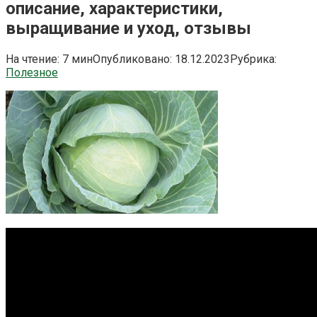
описание, характеристики,
выращивание и уход, отзывы
На чтение:
7 мин
Опубликовано:
18.12.2023
Рубрика:
Полезное