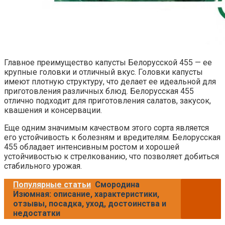
Главное преимущество капусты Белорусской 455 — ее
крупные головки и отличный вкус. Головки капусты
имеют плотную структуру, что делает ее идеальной для
приготовления различных блюд. Белорусская 455
отлично подходит для приготовления салатов, закусок,
квашения и консервации.
Еще одним значимым качеством этого сорта является
его устойчивость к болезням и вредителям. Белорусская
455 обладает интенсивным ростом и хорошей
устойчивостью к стрелкованию, что позволяет добиться
стабильного урожая.
Популярные статьи
Смородина
Изюмная: описание, характеристики,
отзывы, посадка, уход, достоинства и
недостатки