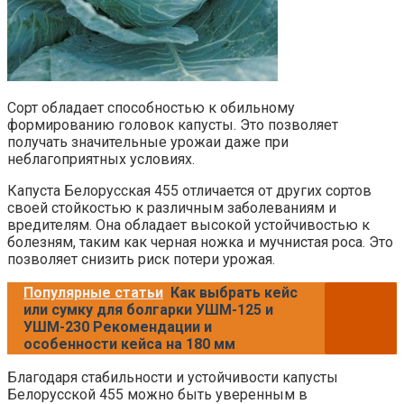
Сорт обладает способностью к обильному
формированию головок капусты. Это позволяет
получать значительные урожаи даже при
неблагоприятных условиях.
Капуста Белорусская 455 отличается от других сортов
своей стойкостью к различным заболеваниям и
вредителям. Она обладает высокой устойчивостью к
болезням, таким как черная ножка и мучнистая роса. Это
позволяет снизить риск потери урожая.
Популярные статьи
Как выбрать кейс
или сумку для болгарки УШМ-125 и
УШМ-230 Рекомендации и
особенности кейса на 180 мм
Благодаря стабильности и устойчивости капусты
Белорусской 455 можно быть уверенным в