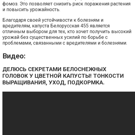
фомоз. Это позволяет снизить риск поражения растения
и повысить урожайность.
Благодаря своей устойчивости к болезням и
вредителям, капуста Белорусская 455 является
отличным выбором для тех, кто хочет получить высокий
урожай без существенных усилий по борьбе с
проблемами, связанными с вредителями и болезнями.
Видео:
ДЕЛЮСЬ СЕКРЕТАМИ БЕЛОСНЕЖНЫХ
ГОЛОВОК У ЦВЕТНОЙ КАПУСТЫ! ТОНКОСТИ
ВЫРАЩИВАНИЯ, УХОД, ПОДКОРМКА.