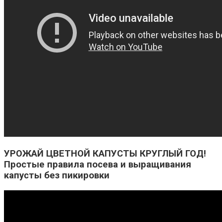
УРОЖАЙ ЦВЕТНОЙ КАПУСТЫ КРУГЛЫЙ ГОД!
Простые правила посева и выращивания
капусты без пикировки