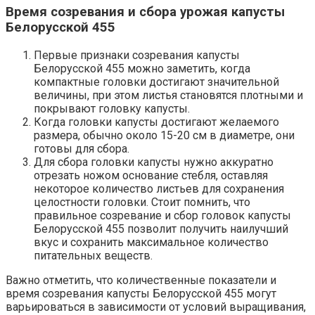
Время созревания и сбора урожая капусты
Белорусской 455
Первые признаки созревания капусты
Белорусской 455 можно заметить, когда
компактные головки достигают значительной
величины, при этом листья становятся плотными и
покрывают головку капусты.
Когда головки капусты достигают желаемого
размера, обычно около 15-20 см в диаметре, они
готовы для сбора.
Для сбора головки капусты нужно аккуратно
отрезать ножом основание стебля, оставляя
некоторое количество листьев для сохранения
целостности головки. Стоит помнить, что
правильное созревание и сбор головок капусты
Белорусской 455 позволит получить наилучший
вкус и сохранить максимальное количество
питательных веществ.
Важно отметить, что количественные показатели и
время созревания капусты Белорусской 455 могут
варьироваться в зависимости от условий выращивания,