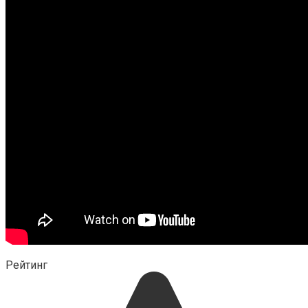
Рейтинг