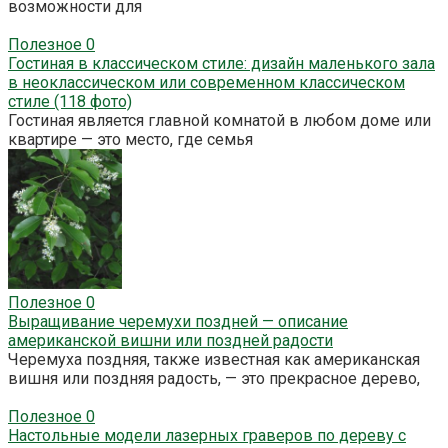
возможности для
Полезное
0
Гостиная в классическом стиле: дизайн маленького зала
в неоклассическом или современном классическом
стиле (118 фото)
Гостиная является главной комнатой в любом доме или
квартире — это место, где семья
Полезное
0
Выращивание черемухи поздней — описание
американской вишни или поздней радости
Черемуха поздняя, также известная как американская
вишня или поздняя радость, — это прекрасное дерево,
Полезное
0
Настольные модели лазерных граверов по дереву с