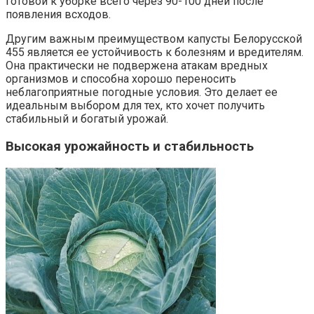
готовой к уборке всего через 90-100 дней после
появления всходов.
Другим важным преимуществом капусты Белорусской
455 является ее устойчивость к болезням и вредителям.
Она практически не подвержена атакам вредных
организмов и способна хорошо переносить
неблагоприятные погодные условия. Это делает ее
идеальным выбором для тех, кто хочет получить
стабильный и богатый урожай.
Высокая урожайность и стабильность