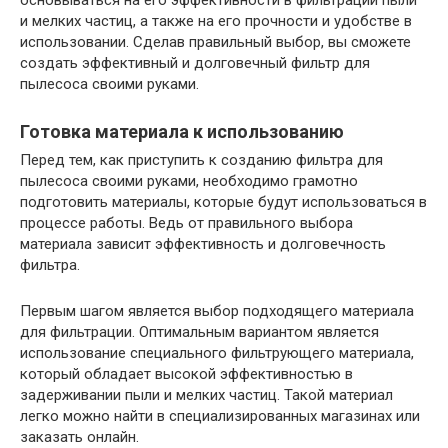
основываться на его эффективности в фильтрации пыли
и мелких частиц, а также на его прочности и удобстве в
использовании. Сделав правильный выбор, вы сможете
создать эффективный и долговечный фильтр для
пылесоса своими руками.
Готовка материала к использованию
Перед тем, как приступить к созданию фильтра для
пылесоса своими руками, необходимо грамотно
подготовить материалы, которые будут использоваться в
процессе работы. Ведь от правильного выбора
материала зависит эффективность и долговечность
фильтра.
Первым шагом является выбор подходящего материала
для фильтрации. Оптимальным вариантом является
использование специального фильтрующего материала,
который обладает высокой эффективностью в
задерживании пыли и мелких частиц. Такой материал
легко можно найти в специализированных магазинах или
заказать онлайн.