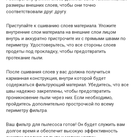
размеры внешних слоев, чтобы они точно
соответствовали друг другу.
Приступайте к сшиванию слоев материала. Уложите
внутренние слои материала на внешние слои лицом
внутрь и аккуратно пристрочите их с прямыми швами по
периметру. Удостоверьтесь, что все стороны слоев
продеты под прокладку, чтобы предотвратить
протекание пыли.
После сшивания слоев у вас должна получиться
карманная конструкция, внутри которой будет
содержаться фильтрующий материал. Убедитесь, что все
швы надежно закреплены, чтобы предотвратить
проникновение пыли через них. Если необходимо,
пройдитесь дополнительно прострочкой по всему
периметру фильтра.
Ваш фильтр для пылесоса готов! Он будет служить вам
долгое время и обеспечит высокую эффективность