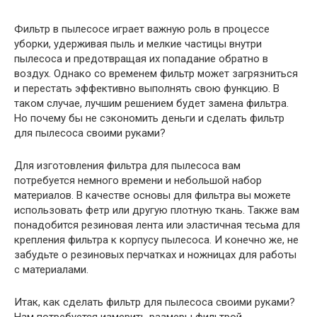
Фильтр в пылесосе играет важную роль в процессе
уборки, удерживая пыль и мелкие частицы внутри
пылесоса и предотвращая их попадание обратно в
воздух. Однако со временем фильтр может загрязниться
и перестать эффективно выполнять свою функцию. В
таком случае, лучшим решением будет замена фильтра.
Но почему бы не сэкономить деньги и сделать фильтр
для пылесоса своими руками?
Для изготовления фильтра для пылесоса вам
потребуется немного времени и небольшой набор
материалов. В качестве основы для фильтра вы можете
использовать фетр или другую плотную ткань. Также вам
понадобится резиновая лента или эластичная тесьма для
крепления фильтра к корпусу пылесоса. И конечно же, не
забудьте о резиновых перчатках и ножницах для работы
с материалами.
Итак, как сделать фильтр для пылесоса своими руками?