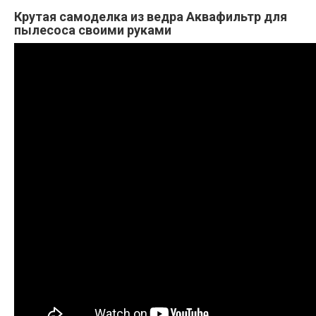
Крутая самоделка из ведра Аквафильтр для
пылесоса своими руками