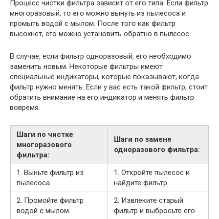
Процесс чистки фильтра зависит от его типа. Если фильтр
многоразовый, то его можно вынуть из пылесоса и
промыть водой с мылом. После того как фильтр
высохнет, его можно установить обратно в пылесос.
В случае, если фильтр одноразовый, его необходимо
заменить новым. Некоторые фильтры имеют
специальные индикаторы, которые показывают, когда
фильтр нужно менять. Если у вас есть такой фильтр, стоит
обратить внимание на его индикатор и менять фильтр
вовремя.
Шаги по чистке
Шаги по замене
многоразового
одноразового фильтра:
фильтра:
1. Выньте фильтр из
1. Откройте пылесос и
пылесоса.
найдите фильтр.
2. Промойте фильтр
2. Извлеките старый
водой с мылом.
фильтр и выбросьте его.