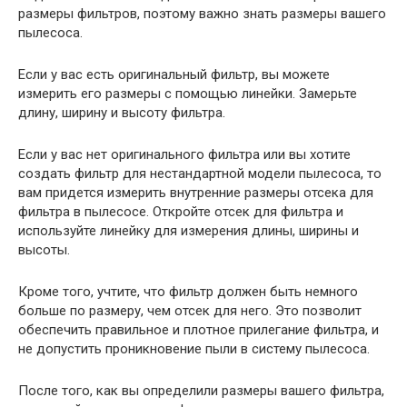
размеры фильтров, поэтому важно знать размеры вашего
пылесоса.
Если у вас есть оригинальный фильтр, вы можете
измерить его размеры с помощью линейки. Замерьте
длину, ширину и высоту фильтра.
Если у вас нет оригинального фильтра или вы хотите
создать фильтр для нестандартной модели пылесоса, то
вам придется измерить внутренние размеры отсека для
фильтра в пылесосе. Откройте отсек для фильтра и
используйте линейку для измерения длины, ширины и
высоты.
Кроме того, учтите, что фильтр должен быть немного
больше по размеру, чем отсек для него. Это позволит
обеспечить правильное и плотное прилегание фильтра, и
не допустить проникновение пыли в систему пылесоса.
После того, как вы определили размеры вашего фильтра,