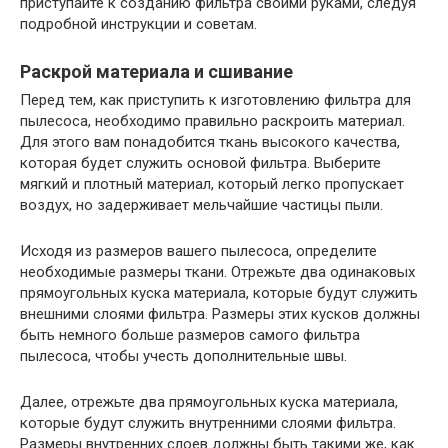
приступайте к созданию фильтра своими руками, следуя
подробной инструкции и советам.
Раскрой материала и сшивание
Перед тем, как приступить к изготовлению фильтра для
пылесоса, необходимо правильно раскроить материал.
Для этого вам понадобится ткань высокого качества,
которая будет служить основой фильтра. Выберите
мягкий и плотный материал, который легко пропускает
воздух, но задерживает мельчайшие частицы пыли.
Исходя из размеров вашего пылесоса, определите
необходимые размеры ткани. Отрежьте два одинаковых
прямоугольных куска материала, которые будут служить
внешними слоями фильтра. Размеры этих кусков должны
быть немного больше размеров самого фильтра
пылесоса, чтобы учесть дополнительные швы.
Далее, отрежьте два прямоугольных куска материала,
которые будут служить внутренними слоями фильтра.
Размеры внутренних слоев должны быть такими же, как