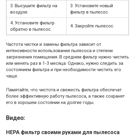
3. Высушите фильтр на
3. Установите новый
воздухе.
фильтр в пылесос.
4. Установите фильтр
4. Закройте пылесос.
обратно в пылесос.
Частота чистки и замены фильтра зависит от
интенсивности использования пылесоса и степени
загрязнения помещения. В среднем фильтр нужно чистить
или менять раз в 1-3 месяца. Однако, нужно следить за
состоянием фильтра и при необходимости чистить его
чаще.
Памятайте, что чистота и свежесть фильтра обеспечат
более эффективную работу пылесоса, а также сохранят
его в хорошем состоянии на долгие годы.
Видео:
HEPA фильтр своими руками для пылесоса