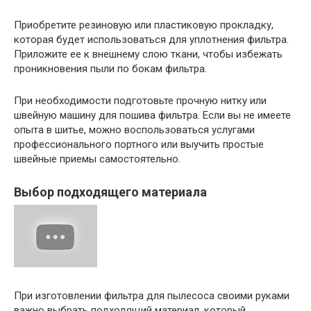
Приобретите резиновую или пластиковую прокладку,
которая будет использоваться для уплотнения фильтра.
Приложите ее к внешнему слою ткани, чтобы избежать
проникновения пыли по бокам фильтра.
При необходимости подготовьте прочную нитку или
швейную машину для пошива фильтра. Если вы не имеете
опыта в шитье, можно воспользоваться услугами
профессионального портного или выучить простые
швейные приемы самостоятельно.
Выбор подходящего материала
При изготовлении фильтра для пылесоса своими руками
важно выбрать подходящий материал, который