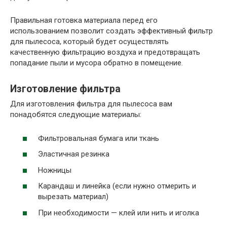
Правильная готовка материала перед его
использованием позволит создать эффективный фильтр
для пылесоса, который будет осуществлять
качественную фильтрацию воздуха и предотвращать
попадание пыли и мусора обратно в помещение.
Изготовление фильтра
Для изготовления фильтра для пылесоса вам
понадобятся следующие материалы:
Фильтровальная бумага или ткань
Эластичная резинка
Ножницы
Карандаш и линейка (если нужно отмерить и
вырезать материал)
При необходимости — клей или нить и иголка