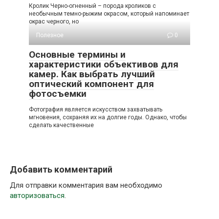
Кролик Черно-огненный – порода кроликов с
необычным темно-рыжим окрасом, который напоминает
окрас черного, но
Полезное
0
Основные термины и
характеристики объективов для
камер. Как выбрать лучший
оптический компонент для
фотосъемки
Фотография является искусством захватывать
мгновения, сохраняя их на долгие годы. Однако, чтобы
сделать качественные
Добавить комментарий
Для отправки комментария вам необходимо
авторизоваться
.