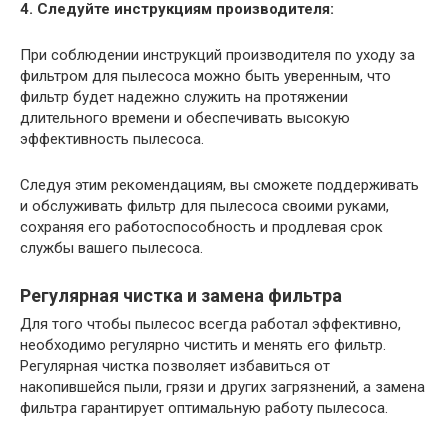
4. Следуйте инструкциям производителя:
При соблюдении инструкций производителя по уходу за
фильтром для пылесоса можно быть уверенным, что
фильтр будет надежно служить на протяжении
длительного времени и обеспечивать высокую
эффективность пылесоса.
Следуя этим рекомендациям, вы сможете поддерживать
и обслуживать фильтр для пылесоса своими руками,
сохраняя его работоспособность и продлевая срок
службы вашего пылесоса.
Регулярная чистка и замена фильтра
Для того чтобы пылесос всегда работал эффективно,
необходимо регулярно чистить и менять его фильтр.
Регулярная чистка позволяет избавиться от
накопившейся пыли, грязи и других загрязнений, а замена
фильтра гарантирует оптимальную работу пылесоса.