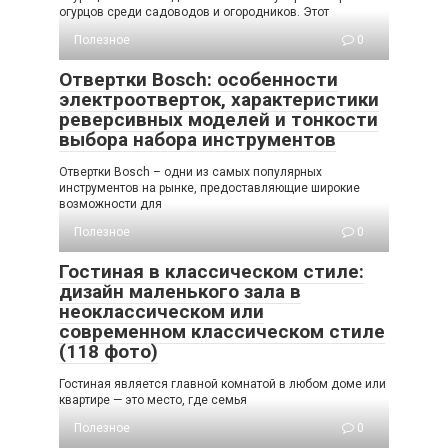
огурцов среди садоводов и огородников. Этот
Полезное
0
Отвертки Bosch: особенности
электроотверток, характеристики
реверсивных моделей и тонкости
выбора набора инструментов
Отвертки Bosch – одни из самых популярных
инструментов на рынке, предоставляющие широкие
возможности для
Полезное
0
Гостиная в классическом стиле:
дизайн маленького зала в
неоклассическом или
современном классическом стиле
(118 фото)
Гостиная является главной комнатой в любом доме или
квартире — это место, где семья
Полезное
0