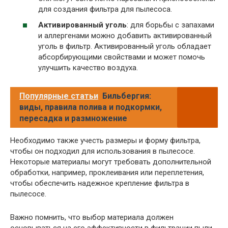
для создания фильтра для пылесоса.
Активированный уголь
: для борьбы с запахами
и аллергенами можно добавить активированный
уголь в фильтр. Активированный уголь обладает
абсорбирующими свойствами и может помочь
улучшить качество воздуха.
Популярные статьи
Бильбергия:
виды, правила полива и подкормки,
пересадка и размножение
Необходимо также учесть размеры и форму фильтра,
чтобы он подходил для использования в пылесосе.
Некоторые материалы могут требовать дополнительной
обработки, например, проклеивания или переплетения,
чтобы обеспечить надежное крепление фильтра в
пылесосе.
Важно помнить, что выбор материала должен