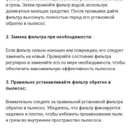
и грязь. Затем промойте фильтр водой, используя
деликатное моющее средство. После промывки дайте
фильтру высохнуть полностью перед его установкой
обратно в пылесос.
2. Замена фильтра при необходимости:
Если фильтр сильно изношен или поврежден, его следует
заменить на новый. Проверяйте состояние фильтра
регулярно и заменяйте его по мере необходимости, чтобы
обеспечить максимальную эффективность пылесоса.
3. Правильно устанавливайте фильтр обратно в
пылесос:
Внимательно следите за правильной установкой фильтра
обратно в пылесос. Убедитесь, что фильтр фиксируется
надежно и плотно, чтобы избежать проникновения пыли
и грязи во внутреннее пространство пылесоса.