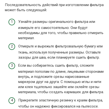
Последовательность действий при изготовлении фильтра
может быть следующей:
Узнайте размеры оригинального фильтра или
измерьте его самостоятельно. Они будут
необходимы для того, чтобы правильно отмерить
материал.
Отмерьте и вырежьте фильтровальную бумагу или
ткань, используя полученные размеры. Оставьте
зазоры для шва, если планируете сшить фильтр.
Если вы собираетесь сшить фильтр, сложите
материал пополам по длине, лицевыми сторонами
внутрь, и подложите срезы нарисованные
маркером друг на друга. С помощью иглы и нити
или клея тщательно зашейте или склейте срезы
материала, чтобы создать кармашек для фильтра.
Прикрепите эластичную резинку к краям фильтра,
чтобы он надежно фиксировался на пылесосе.