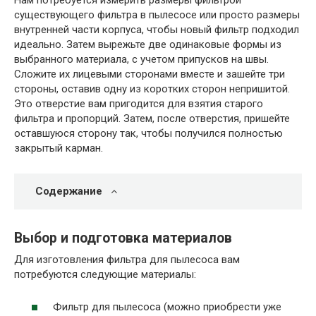
Нам потребуется измерить размеры фильтрой
существующего фильтра в пылесосе или просто размеры
внутренней части корпуса, чтобы новый фильтр подходил
идеально. Затем вырежьте две одинаковые формы из
выбранного материала, с учетом припусков на швы.
Сложите их лицевыми сторонами вместе и зашейте три
стороны, оставив одну из коротких сторон непришитой.
Это отверстие вам пригодится для взятия старого
фильтра и пропорций. Затем, после отверстия, пришейте
оставшуюся сторону так, чтобы получился полностью
закрытый карман.
Содержание
Выбор и подготовка материалов
Для изготовления фильтра для пылесоса вам
потребуются следующие материалы:
Фильтр для пылесоса (можно приобрести уже