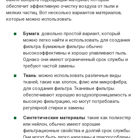
обеспечит эффективную очистку воздуха от пыли и
мелких частиц. Вот несколько вариантов материалов,
которые можно использовать:
Бумага
: довольно простой вариант, который
можно легко найти и использовать для создания
фильтра. Бумажные фильтры обычно
высокоэффективны и хорошо улавливают пыль.
Однако они имеют ограниченный срок службы и
требуют частой замены.
Ткань
: можно использовать различные виды
тканей, такие как хлопок, флис или микрофибра,
для создания фильтра. Тканевые фильтры
обеспечивают хорошую воздухопроницаемость и
высокую фильтрацию, но могут потребовать
регулярной стирки и замены.
Синтетические материалы
: такие как полиэстер
или нейлон, обычно имеют хорошие
фильтрационные свойства и долгий срок службы.
Они могут быть легко нарезаны и приспособлены