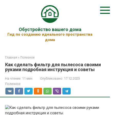
Перейти
к
контенту
Обустройство вашего дома
Гид по созданию идеального пространства
дома
Главная
»
Полезное
Как сделать фильтр для пылесоса своими
руками подробная инструкция и советы
На чтение:
11 мин
Опубликовано:
17.12.2023
Полезное