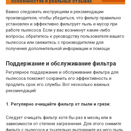
особенностях и реальных отзывах
Важно следовать инструкциям и рекомендации
производителя, чтобы убедиться, что фильтр правильно
установлен и эффективно фильтрует пыль и мусор при
работе пылесоса. Если у вас возникнут какие-либо
вопросы, обратитесь к руководству пользователя вашего
пылесоса или свяжитесь с производителем для
получения дополнительной информации и помощи.
Поддержание и обслуживание фильтра
Регулярное поддержание и обслуживание фильтра для
пылесоса поможет сохранить его эффективность и
продлить срок его службы. Вот несколько важных
рекомендаций:
1. Регулярно очищайте фильтр от пыли и грязи:
Следует очищать фильтр хотя бы раз в месяц или в
зависимости от степени загрязнения. Для этого снимите
фильтр с пылесоса и тщательно вытряхните из него пыль