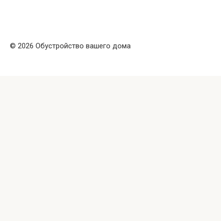
© 2026 Обустройство вашего дома