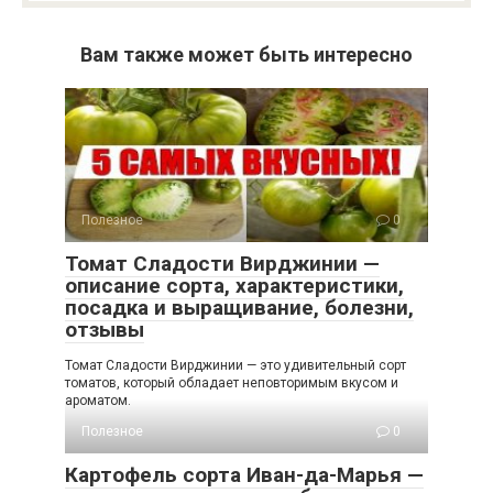
Вам также может быть интересно
Полезное
0
Томат Сладости Вирджинии —
описание сорта, характеристики,
посадка и выращивание, болезни,
отзывы
Томат Сладости Вирджинии — это удивительный сорт
томатов, который обладает неповторимым вкусом и
ароматом.
Полезное
0
Картофель сорта Иван-да-Марья —