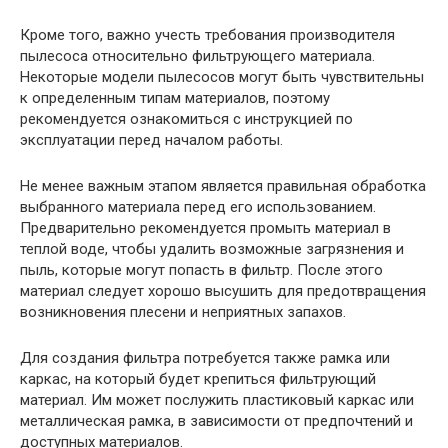
Кроме того, важно учесть требования производителя
пылесоса относительно фильтрующего материала.
Некоторые модели пылесосов могут быть чувствительны
к определенным типам материалов, поэтому
рекомендуется ознакомиться с инструкцией по
эксплуатации перед началом работы.
Не менее важным этапом является правильная обработка
выбранного материала перед его использованием.
Предварительно рекомендуется промыть материал в
теплой воде, чтобы удалить возможные загрязнения и
пыль, которые могут попасть в фильтр. После этого
материал следует хорошо высушить для предотвращения
возникновения плесени и неприятных запахов.
Для создания фильтра потребуется также рамка или
каркас, на который будет крепиться фильтрующий
материал. Им может послужить пластиковый каркас или
металлическая рамка, в зависимости от предпочтений и
доступных материалов.