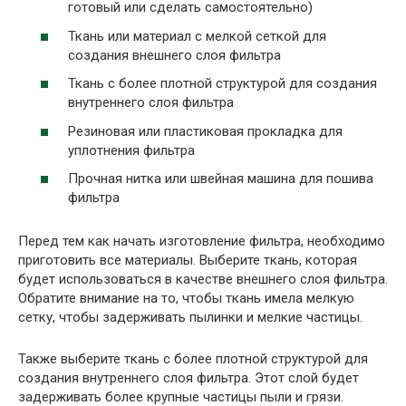
готовый или сделать самостоятельно)
Ткань или материал с мелкой сеткой для
создания внешнего слоя фильтра
Ткань с более плотной структурой для создания
внутреннего слоя фильтра
Резиновая или пластиковая прокладка для
уплотнения фильтра
Прочная нитка или швейная машина для пошива
фильтра
Перед тем как начать изготовление фильтра, необходимо
приготовить все материалы. Выберите ткань, которая
будет использоваться в качестве внешнего слоя фильтра.
Обратите внимание на то, чтобы ткань имела мелкую
сетку, чтобы задерживать пылинки и мелкие частицы.
Также выберите ткань с более плотной структурой для
создания внутреннего слоя фильтра. Этот слой будет
задерживать более крупные частицы пыли и грязи.