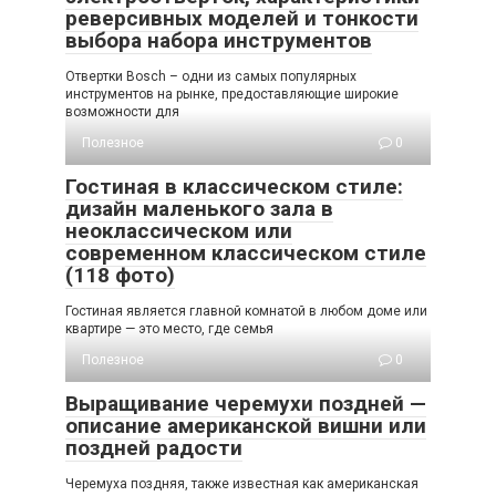
реверсивных моделей и тонкости
выбора набора инструментов
Отвертки Bosch – одни из самых популярных
инструментов на рынке, предоставляющие широкие
возможности для
Полезное
0
Гостиная в классическом стиле:
дизайн маленького зала в
неоклассическом или
современном классическом стиле
(118 фото)
Гостиная является главной комнатой в любом доме или
квартире — это место, где семья
Полезное
0
Выращивание черемухи поздней —
описание американской вишни или
поздней радости
Черемуха поздняя, также известная как американская