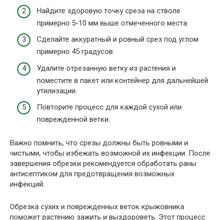
Найдите здоровую точку среза на стволе
примерно 5-10 мм выше отмеченного места.
Сделайте аккуратный и ровный срез под углом
примерно 45 градусов.
Удалите отрезанную ветку из растения и
поместите в пакет или контейнер для дальнейшей
утилизации.
Повторите процесс для каждой сухой или
поврежденной ветки.
Важно помнить, что срезы должны быть ровными и
чистыми, чтобы избежать возможной их инфекции. После
завершения обрезки рекомендуется обработать раны
антисептиком для предотвращения возможных
инфекций.
Обрезка сухих и поврежденных веток крыжовника
поможет растению зажить и выздороветь. Этот процесс