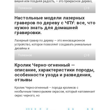
вишня или поздняя радость, — это прекрасное дерево,
Полезное
0
Настольные модели лазерных
граверов по дереву с ЧПУ: все, что
нужно знать для домашней
гравировки.
Лазерный гравер по дереву — это инновационное
устройство, которое позволяет создавать уникальные
дизайны и
Полезное
0
Кролик Черно-огненный —
описание, характеристики породы,
особенности ухода и разведения,
отзывы
Кролик Черно-огненный – порода кроликов с
необычным темно-рыжим окрасом, который напоминает
окрас черного, но