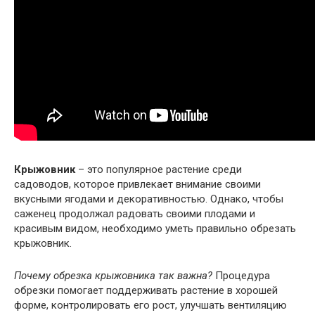
Крыжовник
– это популярное растение среди
садоводов, которое привлекает внимание своими
вкусными ягодами и декоративностью. Однако, чтобы
саженец продолжал радовать своими плодами и
красивым видом, необходимо уметь правильно обрезать
крыжовник.
Почему обрезка крыжовника так важна?
Процедура
обрезки помогает поддерживать растение в хорошей
форме, контролировать его рост, улучшать вентиляцию