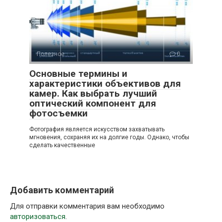
Полезное
0
Основные термины и
характеристики объективов для
камер. Как выбрать лучший
оптический компонент для
фотосъемки
Фотография является искусством захватывать
мгновения, сохраняя их на долгие годы. Однако, чтобы
сделать качественные
Добавить комментарий
Для отправки комментария вам необходимо
авторизоваться
.