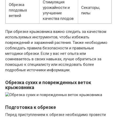
Стимуляция
Обрезка
урожайности и
Секаторы,
плодовых
улучшение
пилы
ветвей
качества плодов
При обрезке крыжовника важно следить за качеством
используемых инструментов, чтобы избежать
повреждений и заражений растения. Также необходимо
соблюдать правила безопасности и правильные
методики обрезки. Если у вас нет опыта или
сомневаетесь в своих навыках, лучше обратиться за
помощью к специалисту или исследовать более
подробные источники информации.
Обрезка сухих и поврежденных веток
крыжовника
Подготовка к обрезке
Перед приступлением к обрезке необходимо провести