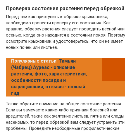
Проверка состояния растения перед обрезкой
Перед тем как приступить к обрезке крыжовника,
необходимо провести проверку его состояния. Как
правило, обрезку растения следует проводить весной или
осенью, когда оно находится в состоянии покоя. Поэтому
осмотрите крыжовник и удостоверьтесь, что он не имеет
новых почек или листьев.
Популярные статьи
Тимьян
(Чабрец) Ауреас - описание
растения, фото, характеристики,
особенности посадки и
выращивания, отзывы - полный
гид
Также обратите внимание на общее состояние растения.
Если вы замечаете какие-либо признаки болезней или
вредителей, такие как желтение листьев, пятна или следы
насекомых, то перед обрезкой вам следует устранить эти
проблемы. Проведите необходимые профилактические