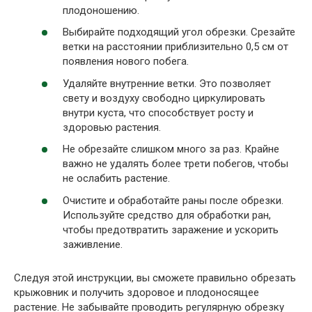
плодоношению.
Выбирайте подходящий угол обрезки. Срезайте
ветки на расстоянии приблизительно 0,5 см от
появления нового побега.
Удаляйте внутренние ветки. Это позволяет
свету и воздуху свободно циркулировать
внутри куста, что способствует росту и
здоровью растения.
Не обрезайте слишком много за раз. Крайне
важно не удалять более трети побегов, чтобы
не ослабить растение.
Очистите и обработайте раны после обрезки.
Используйте средство для обработки ран,
чтобы предотвратить заражение и ускорить
заживление.
Следуя этой инструкции, вы сможете правильно обрезать
крыжовник и получить здоровое и плодоносящее
растение. Не забывайте проводить регулярную обрезку