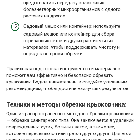
предотвратить передачу возможных
болезнетворных микроорганизмов с одного
растения на другое.
Садовый мешок или контейнер: используйте
садовый мешок или контейнер для сбора
отрезанных веток и других растительных
материалов, чтобы поддерживать чистоту и
порядок во время обрезки.
Правильная подготовка инструментов и материалов
поможет вам эффективно и безопасно обрезать
крыжовник. Будьте внимательны и следуйте указанным
рекомендациям, чтобы достичь наилучших результатов.
Техники и методы обрезки крыжовника:
Один из распространенных методов обрезки крыжовника
— обрезка санитарного типа. Она заключается в удалении
поврежденных, сухих, больных веток, а также тех,
которые пересекаются или трется друг о друга. Для этой