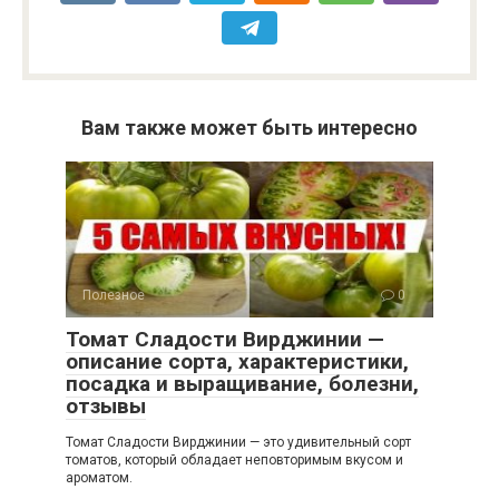
Вам также может быть интересно
Полезное
0
Томат Сладости Вирджинии —
описание сорта, характеристики,
посадка и выращивание, болезни,
отзывы
Томат Сладости Вирджинии — это удивительный сорт
томатов, который обладает неповторимым вкусом и
ароматом.