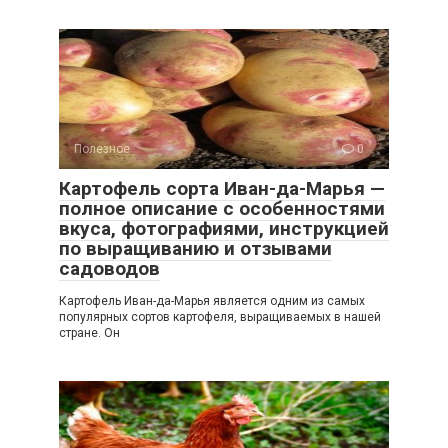
Полезное
0
Картофель сорта Иван-да-Марья —
полное описание с особенностями
вкуса, фотографиями, инструкцией
по выращиванию и отзывами
садоводов
Картофель Иван-да-Марья является одним из самых
популярных сортов картофеля, выращиваемых в нашей
стране. Он