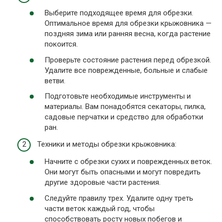
Выберите подходящее время для обрезки.
Оптимальное время для обрезки крыжовника —
поздняя зима или ранняя весна, когда растение
покоится.
Проверьте состояние растения перед обрезкой.
Удалите все поврежденные, больные и слабые
ветви.
Подготовьте необходимые инструменты и
материалы. Вам понадобятся секаторы, пилка,
садовые перчатки и средство для обработки
ран.
Техники и методы обрезки крыжовника:
Начните с обрезки сухих и поврежденных веток.
Они могут быть опасными и могут повредить
другие здоровые части растения.
Следуйте правилу трех. Удалите одну треть
части веток каждый год, чтобы
способствовать росту новых побегов и