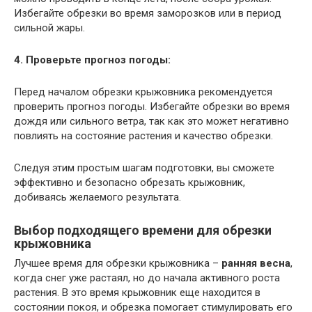
Избегайте обрезки во время заморозков или в период
сильной жары.
4. Проверьте прогноз погоды:
Перед началом обрезки крыжовника рекомендуется
проверить прогноз погоды. Избегайте обрезки во время
дождя или сильного ветра, так как это может негативно
повлиять на состояние растения и качество обрезки.
Следуя этим простым шагам подготовки, вы сможете
эффективно и безопасно обрезать крыжовник,
добиваясь желаемого результата.
Выбор подходящего времени для обрезки
крыжовника
Лучшее время для обрезки крыжовника –
ранняя весна
,
когда снег уже растаял, но до начала активного роста
растения. В это время крыжовник еще находится в
состоянии покоя, и обрезка помогает стимулировать его