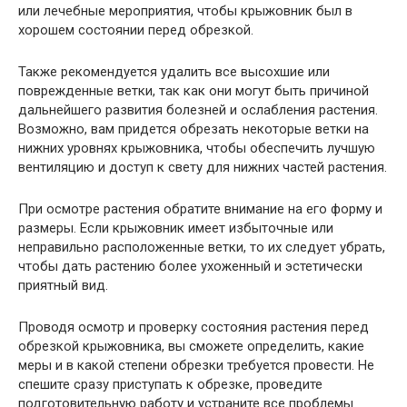
или лечебные мероприятия, чтобы крыжовник был в
хорошем состоянии перед обрезкой.
Также рекомендуется удалить все высохшие или
поврежденные ветки, так как они могут быть причиной
дальнейшего развития болезней и ослабления растения.
Возможно, вам придется обрезать некоторые ветки на
нижних уровнях крыжовника, чтобы обеспечить лучшую
вентиляцию и доступ к свету для нижних частей растения.
При осмотре растения обратите внимание на его форму и
размеры. Если крыжовник имеет избыточные или
неправильно расположенные ветки, то их следует убрать,
чтобы дать растению более ухоженный и эстетически
приятный вид.
Проводя осмотр и проверку состояния растения перед
обрезкой крыжовника, вы сможете определить, какие
меры и в какой степени обрезки требуется провести. Не
спешите сразу приступать к обрезке, проведите
подготовительную работу и устраните все проблемы