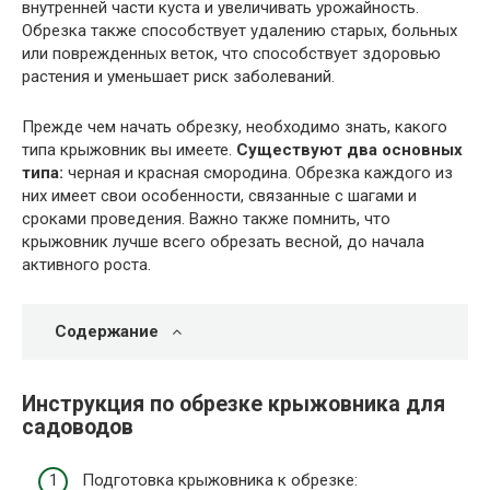
внутренней части куста и увеличивать урожайность.
Обрезка также способствует удалению старых, больных
или поврежденных веток, что способствует здоровью
растения и уменьшает риск заболеваний.
Прежде чем начать обрезку, необходимо знать, какого
типа крыжовник вы имеете.
Существуют два основных
типа:
черная и красная смородина. Обрезка каждого из
них имеет свои особенности, связанные с шагами и
сроками проведения. Важно также помнить, что
крыжовник лучше всего обрезать весной, до начала
активного роста.
Содержание
Инструкция по обрезке крыжовника для
садоводов
Подготовка крыжовника к обрезке: