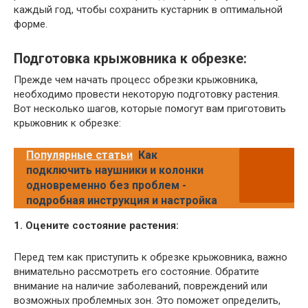
каждый год, чтобы сохранить кустарник в оптимальной
форме.
Подготовка крыжовника к обрезке:
Прежде чем начать процесс обрезки крыжовника,
необходимо провести некоторую подготовку растения.
Вот несколько шагов, которые помогут вам приготовить
крыжовник к обрезке:
Популярные статьи
Как
подключить наушники и колонки
одновременно без проблем -
подробная инструкция и настройка
1. Оцените состояние растения:
Перед тем как приступить к обрезке крыжовника, важно
внимательно рассмотреть его состояние. Обратите
внимание на наличие заболеваний, повреждений или
возможных проблемных зон. Это поможет определить,