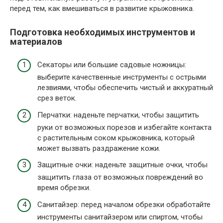
перед тем, как вмешиваться в развитие крыжовника.
Подготовка необходимых инструментов и
материалов
Секаторы или большие садовые ножницы:
выберите качественные инструменты с острыми
лезвиями, чтобы обеспечить чистый и аккуратный
срез веток.
Перчатки: наденьте перчатки, чтобы защитить
руки от возможных порезов и избегайте контакта
с растительным соком крыжовника, который
может вызвать раздражение кожи.
Защитные очки: наденьте защитные очки, чтобы
защитить глаза от возможных повреждений во
время обрезки.
Санитайзер: перед началом обрезки обработайте
инструменты санитайзером или спиртом, чтобы