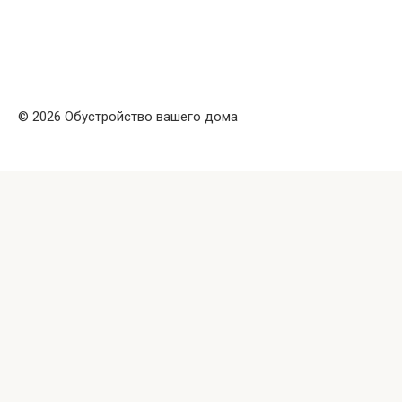
© 2026 Обустройство вашего дома