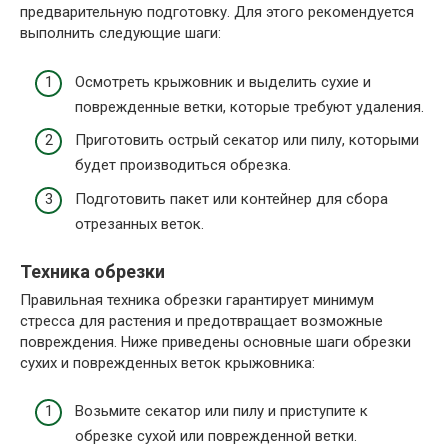
предварительную подготовку. Для этого рекомендуется
выполнить следующие шаги:
Осмотреть крыжовник и выделить сухие и
поврежденные ветки, которые требуют удаления.
Приготовить острый секатор или пилу, которыми
будет производиться обрезка.
Подготовить пакет или контейнер для сбора
отрезанных веток.
Техника обрезки
Правильная техника обрезки гарантирует минимум
стресса для растения и предотвращает возможные
повреждения. Ниже приведены основные шаги обрезки
сухих и поврежденных веток крыжовника:
Возьмите секатор или пилу и приступите к
обрезке сухой или поврежденной ветки.