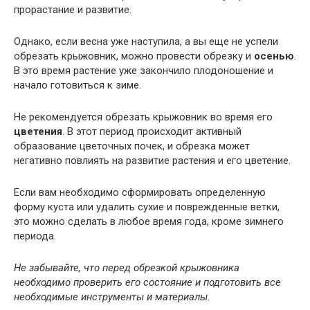
прорастание и развитие.
Однако, если весна уже наступила, а вы еще не успели
обрезать крыжовник, можно провести обрезку и
осенью
.
В это время растение уже закончило плодоношение и
начало готовиться к зиме.
Не рекомендуется обрезать крыжовник во время его
цветения
. В этот период происходит активный
образование цветочных почек, и обрезка может
негативно повлиять на развитие растения и его цветение.
Если вам необходимо сформировать определенную
форму куста или удалить сухие и поврежденные ветки,
это можно сделать в любое время года, кроме зимнего
периода.
Не забывайте, что перед обрезкой крыжовника
необходимо проверить его состояние и подготовить все
необходимые инструменты и материалы.