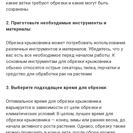
какие ветки требуют обрезки и какие могут быть
сохранены.
2. Приготовьте необходимые инструменты и
материалы:
Обрезка крыжовника может потребовать использования
различных инструментов и материалов. Убедитесь, что у
вас есть все необходимое перед началом работы. К
основным инструментам для обрезки крыжовника
обычно относятся острые секаторы, пилка, перчатки и
средство для обработки ран на растении.
3. Выберите подходящее время для обрезки:
Оптимальное время для обрезки крыжовника
варьируется в зависимости от цели обрезки и
климатических условий. В целом, лучшее время для
обрезки крыжовника — конец зимы или ранняя весна, до
начала активного роста растения. Однако, обрезку также
можно проводить в конце лета, после сбора урожая.