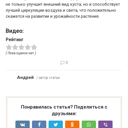
не только улучшит внешний вид куста, но и способствует
лучшей циркуляции воздуха и света, что положительно
скажется на развитии и урожайности растения.
Видео:
Рейтинг
( Пока оценок нет )
0
Андрей
/ автор статьи
Понравилась статья? Поделиться с
друзьями: