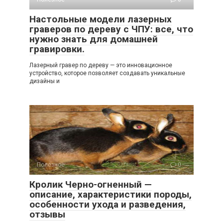
Настольные модели лазерных
граверов по дереву с ЧПУ: все, что
нужно знать для домашней
гравировки.
Лазерный гравер по дереву — это инновационное
устройство, которое позволяет создавать уникальные
дизайны и
Полезное
0
Кролик Черно-огненный —
описание, характеристики породы,
особенности ухода и разведения,
отзывы