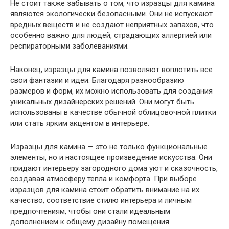
Не стоит также забывать о том, что изразцы для камина
являются экологически безопасными. Они не испускают
вредных веществ и не создают неприятных запахов, что
особенно важно для людей, страдающих аллергией или
респираторными заболеваниями.
Наконец, изразцы для камина позволяют воплотить все
свои фантазии и идеи. Благодаря разнообразию
размеров и форм, их можно использовать для создания
уникальных дизайнерских решений. Они могут быть
использованы в качестве обычной облицовочной плитки
или стать ярким акцентом в интерьере.
Изразцы для камина — это не только функциональные
элементы, но и настоящее произведение искусства. Они
придают интерьеру загородного дома уют и сказочность,
создавая атмосферу тепла и комфорта. При выборе
изразцов для камина стоит обратить внимание на их
качество, соответствие стилю интерьера и личным
предпочтениям, чтобы они стали идеальным
дополнением к общему дизайну помещения.