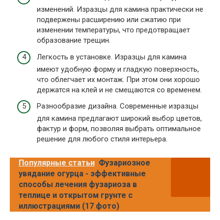
изменений. Изразцы для камина практически не
подвержены расширению или сжатию при
изменении температуры, что предотвращает
образование трещин.
Легкость в установке. Изразцы для камина
имеют удобную форму и гладкую поверхность,
что облегчает их монтаж. При этом они хорошо
держатся на клей и не смещаются со временем.
Разнообразие дизайна. Современные изразцы
для камина предлагают широкий выбор цветов,
фактур и форм, позволяя выбрать оптимальное
решение для любого стиля интерьера.
Популярные статьи
Фузариозное
увядание огурца - эффективные
способы лечения фузариоза в
теплице и открытом грунте с
иллюстрациями (17 фото)