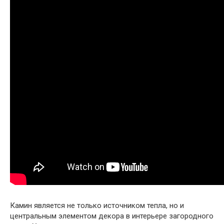
Камин является не только источником тепла, но и
центральным элементом декора в интерьере загородного