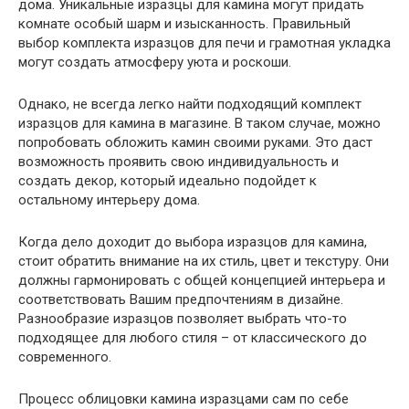
дома. Уникальные изразцы для камина могут придать
комнате особый шарм и изысканность. Правильный
выбор комплекта изразцов для печи и грамотная укладка
могут создать атмосферу уюта и роскоши.
Однако, не всегда легко найти подходящий комплект
изразцов для камина в магазине. В таком случае, можно
попробовать обложить камин своими руками. Это даст
возможность проявить свою индивидуальность и
создать декор, который идеально подойдет к
остальному интерьеру дома.
Когда дело доходит до выбора изразцов для камина,
стоит обратить внимание на их стиль, цвет и текстуру. Они
должны гармонировать с общей концепцией интерьера и
соответствовать Вашим предпочтениям в дизайне.
Разнообразие изразцов позволяет выбрать что-то
подходящее для любого стиля – от классического до
современного.
Процесс облицовки камина изразцами сам по себе