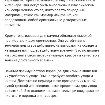
изразцы, которые гармонично впишутся в любой стиль
интерьера. Они могут быть выполнены в классическом
или современном стиле, имитировать природные
материалы, такие как мрамор или гранит, или
представлять собой оригинальные декоративные
элементы.
Кроме того, изразцы для камина обладают высокой
прочностью и долговечностью. Они устойчивы к
температурным воздействиям, не выгорают на солнце и
не выцветают под воздействием времени. Это позволяет
им сохранять свою первоначальную красоту и качество в
течение длительного времени.
Важным преимуществом изразцов для камина является
их удобство в уходе. Они не требуют особого ухода и
чистки. Достаточно периодически протирать их мягкой
сухой тряпкой или специальными средствами для ухода
за плиткой. Это экономит время и силы при поддержании
чистоты и порядка в интерьере.