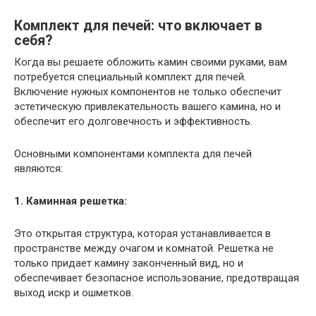
Комплект для печей: что включает в
себя?
Когда вы решаете обложить камин своими руками, вам
потребуется специальный комплект для печей.
Включение нужных компонентов не только обеспечит
эстетическую привлекательность вашего камина, но и
обеспечит его долговечность и эффективность.
Основными компонентами комплекта для печей
являются:
1. Каминная решетка:
Это открытая структура, которая устанавливается в
пространстве между очагом и комнатой. Решетка не
только придает камину законченный вид, но и
обеспечивает безопасное использование, предотвращая
выход искр и ошметков.