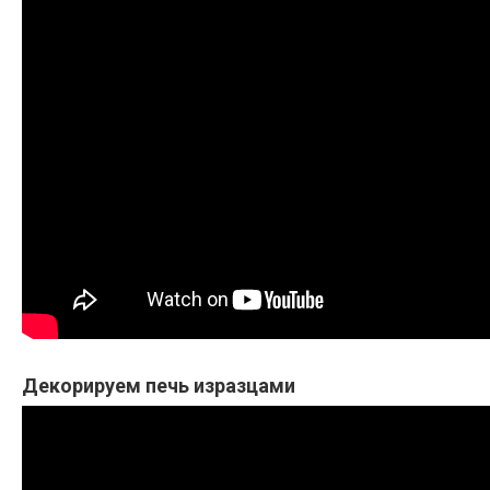
Декорируем печь изразцами