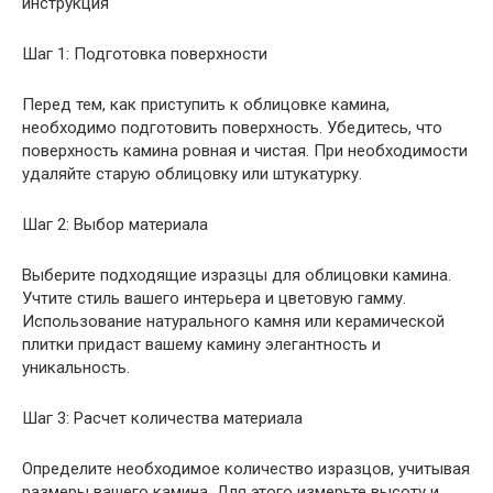
Шаг 1: Подготовка поверхности
Перед тем, как приступить к облицовке камина,
необходимо подготовить поверхность. Убедитесь, что
поверхность камина ровная и чистая. При необходимости
удаляйте старую облицовку или штукатурку.
Шаг 2: Выбор материала
Выберите подходящие изразцы для облицовки камина.
Учтите стиль вашего интерьера и цветовую гамму.
Использование натурального камня или керамической
плитки придаст вашему камину элегантность и
уникальность.
Шаг 3: Расчет количества материала
Определите необходимое количество изразцов, учитывая
размеры вашего камина. Для этого измерьте высоту и