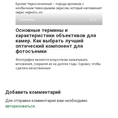
Кролик Черно-огненный – порода кроликов с
необычным темно-рыжим окрасом, который напоминает
окрас черного, но
Полезное
0
Основные термины и
характеристики объективов для
камер. Как выбрать лучший
оптический компонент для
фотосъемки
Фотография является искусством захватывать
мгновения, сохраняя их на долгие годы. Однако, чтобы
сделать качественные
Добавить комментарий
Для отправки комментария вам необходимо
авторизоваться
.