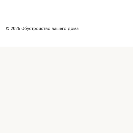
© 2026 Обустройство вашего дома