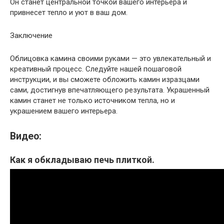
Он станет центральной точкой вашего интерьера и
привнесет тепло и уют в ваш дом.
Заключение
Облицовка камина своими руками — это увлекательный и
креативный процесс. Следуйте нашей пошаговой
инструкции, и вы сможете обложить камин изразцами
сами, достигнув впечатляющего результата. Украшенный
камин станет не только источником тепла, но и
украшением вашего интерьера.
Видео:
Как я обкладываю печь плиткой.