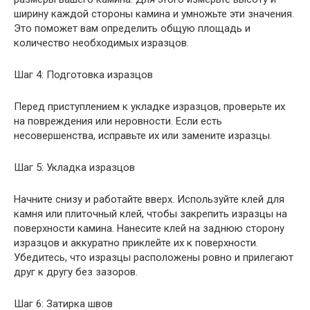
ширину каждой стороны камина и умножьте эти значения.
Это поможет вам определить общую площадь и
количество необходимых изразцов.
Шаг 4: Подготовка изразцов
Перед приступлением к укладке изразцов, проверьте их
на повреждения или неровности. Если есть
несовершенства, исправьте их или замените изразцы.
Шаг 5: Укладка изразцов
Начните снизу и работайте вверх. Используйте клей для
камня или плиточный клей, чтобы закрепить изразцы на
поверхности камина. Нанесите клей на заднюю сторону
изразцов и аккуратно приклейте их к поверхности.
Убедитесь, что изразцы расположены ровно и прилегают
друг к другу без зазоров.
Шаг 6: Затирка швов