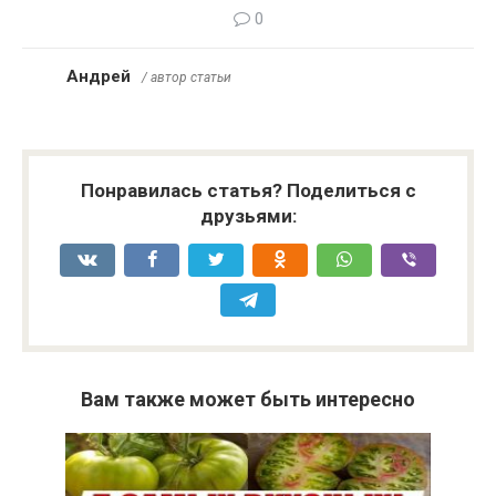
0
Андрей
/ автор статьи
Понравилась статья? Поделиться с
друзьями:
Вам также может быть интересно