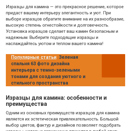
Изразцы для камина — это прекрасное решение, которое
придаст вашему интерьеру элегантность и уют. При
выборе изразцов обратите внимание на их разнообразие,
высокую степень огнестойкости и долговечность.
Установка изразцов сделает ваш камин безопасным и
надежным. Выберите подходящие изразцы и
наслаждайтесь уютом и теплом вашего камина!
Популярные статьи
Зеленая
спальня 63 фото дизайна
интерьера с темно-зелеными
тонами для создания уютного и
стильного пространства
Изразцы для камина: особенности и
преимущества
Одним из основных преимуществ изразцов для камина
является их эстетическая привлекательность. Большой
выбор цветов, фактур и дизайнов позволяет подобрать