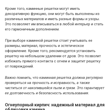
Кроме того, каминные решетки могут иметь
декоративную функцию, они могут быть выполнены из
различных материалов и иметь разные формы и узоры.
Это позволяет им вписываться в любой интерьер и стать
его гармоничным дополнением.
При выборе каминной решетки стоит учитывать ее
размеры, материал, прочность и эстетическое
оформление. Кроме того, рекомендуется установить
решетку на небольшом удалении от дров. Это позволит
избежать прямого контакта с огнем и защитит решетку
от повреждений.
Важно помнить, что каминная решетка должна регулярно
проверяться на прочность и исправность, а также
чиститься от накопившейся пыли и грязи. Это гарантирует
ее долговечность и безопасность использования.
Огнеупорный кирпич: надежный материал для
облицовки камина