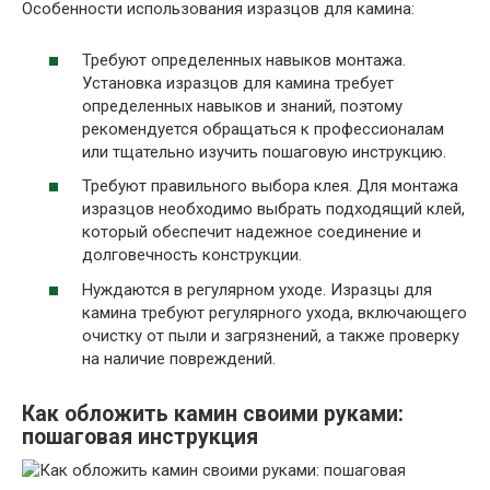
Особенности использования изразцов для камина:
Требуют определенных навыков монтажа.
Установка изразцов для камина требует
определенных навыков и знаний, поэтому
рекомендуется обращаться к профессионалам
или тщательно изучить пошаговую инструкцию.
Требуют правильного выбора клея. Для монтажа
изразцов необходимо выбрать подходящий клей,
который обеспечит надежное соединение и
долговечность конструкции.
Нуждаются в регулярном уходе. Изразцы для
камина требуют регулярного ухода, включающего
очистку от пыли и загрязнений, а также проверку
на наличие повреждений.
Как обложить камин своими руками:
пошаговая инструкция