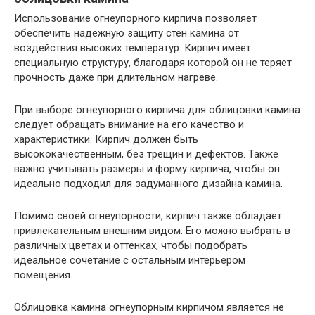
Использование огнеупорного кирпича позволяет
обеспечить надежную защиту стен камина от
воздействия высоких температур. Кирпич имеет
специальную структуру, благодаря которой он не теряет
прочность даже при длительном нагреве.
При выборе огнеупорного кирпича для облицовки камина
следует обращать внимание на его качество и
характеристики. Кирпич должен быть
высококачественным, без трещин и дефектов. Также
важно учитывать размеры и форму кирпича, чтобы он
идеально подходил для задуманного дизайна камина.
Помимо своей огнеупорности, кирпич также обладает
привлекательным внешним видом. Его можно выбрать в
различных цветах и оттенках, чтобы подобрать
идеальное сочетание с остальным интерьером
помещения.
Облицовка камина огнеупорным кирпичом является не