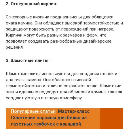
2. Огнеупорный кирпич:
Огнеупорные кирпичи предназначены для облицовки
очага камина. Они обладают высокой термостойкостью и
защищают поверхность от повреждений при нагреве.
Кирпичи могут быть разных размеров и форм, что
позволяет создавать разнообразные дизайнерские
решения.
3. Шамотные плиты:
Шамотные плиты используются для создания стенок и
дна очага камина. Они обладают высокой
термостойкостью и отлично сохраняют тепло. Шамотные
плиты идеально подходят для облицовки камина, так как
создают уютную и теплую атмосферу.
Популярные статьи
Мастер-класс
Сплетение корзины для белья из
газетных трубочек с крышкой