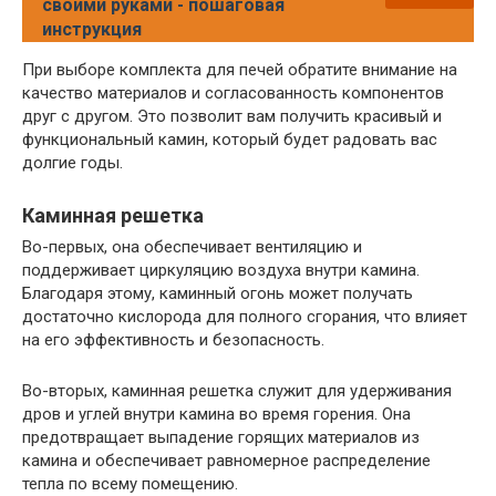
своими руками - пошаговая
инструкция
При выборе комплекта для печей обратите внимание на
качество материалов и согласованность компонентов
друг с другом. Это позволит вам получить красивый и
функциональный камин, который будет радовать вас
долгие годы.
Каминная решетка
Во-первых, она обеспечивает вентиляцию и
поддерживает циркуляцию воздуха внутри камина.
Благодаря этому, каминный огонь может получать
достаточно кислорода для полного сгорания, что влияет
на его эффективность и безопасность.
Во-вторых, каминная решетка служит для удерживания
дров и углей внутри камина во время горения. Она
предотвращает выпадение горящих материалов из
камина и обеспечивает равномерное распределение
тепла по всему помещению.