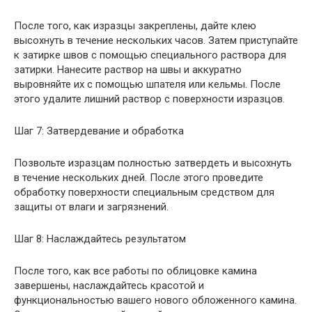
После того, как изразцы закреплены, дайте клею
высохнуть в течение нескольких часов. Затем приступайте
к затирке швов с помощью специального раствора для
затирки. Нанесите раствор на швы и аккуратно
выровняйте их с помощью шпателя или кельмы. После
этого удалите лишний раствор с поверхности изразцов.
Шаг 7: Затвердевание и обработка
Позвольте изразцам полностью затвердеть и высохнуть
в течение нескольких дней. После этого проведите
обработку поверхности специальным средством для
защиты от влаги и загрязнений.
Шаг 8: Наслаждайтесь результатом
После того, как все работы по облицовке камина
завершены, наслаждайтесь красотой и
функциональностью вашего нового обложенного камина.