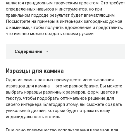
является грандиозным творческим проектом. Это требует
определенных навыков и инструментов, но при
правильном подходе результат будет впечатляющим.
Посмотрите на примеры в интерьерах загородных домов
с каминами, чтобы получить вдохновение и представить,
что именно можно создать своими руками.
Содержание
Изразцы для камина
Одно из самых важных преимуществ использования
изразцов для камина — это их разнообразие. Вы можете
выбрать изразцы различных размеров, форм, цветов и
текстур, чтобы подобрать оптимальное решение для
своего интерьера. Благодаря этому, вы сможете создать
уникальный дизайн, который будет отражать вашу
индивидуальность и стиль.
Еще одно преимущество использования изразцов для