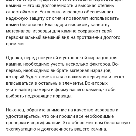
камина — это их долговечность и высокая степень
огнестойкости. Установка изразцов обеспечивает
надежную защиту от огня и позволяет использовать
камин безопасно. Благодаря высокому качеству
материалов, изразцы для камина сохраняют свой
первоначальный внешний вид на протяжении долгого
времени.
Однако, перед покупкой и установкой изразцов для
камина, необходимо учесть несколько факторов. Во-
первых, необходимо выбрать материал изразцов,
который будет сочетаться с вашим интерьером и легко
вписываться в остальные элементы. Во-вторых,
учитывайте размеры и форму вашего камина, чтобы
выбрать подходящие изразцы.
Наконец, обратите внимание на качество изразцов и
удостоверьтесь, что они прошли все необходимые
проверки и сертификации. Это обеспечит вам безопасную
эксплуатацию и долговечность вашего камина.