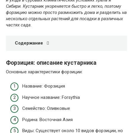
и ухода в суровых климатических условиях Урала и
Сибири. Кустарник укореняется быстро и легко, поэтому
форзицию можно просто размножить дома и разделить на
несколько отдельных растений для посадки в различных
частях сада.
Содержание
Форзиция: описание кустарника
Основные характеристики форзиции:
Название: Форзиция
Научное название: Forsythia
Семейство: Оливковые
Родина: Восточная Азия
Виды: Существует около 10 видов форзиции, но