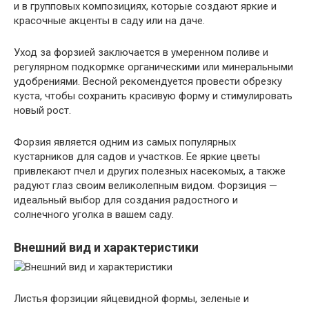
и в групповых композициях, которые создают яркие и
красочные акценты в саду или на даче.
Уход за форзией заключается в умеренном поливе и
регулярном подкормке органическими или минеральными
удобрениями. Весной рекомендуется провести обрезку
куста, чтобы сохранить красивую форму и стимулировать
новый рост.
Форзия является одним из самых популярных
кустарников для садов и участков. Ее яркие цветы
привлекают пчел и других полезных насекомых, а также
радуют глаз своим великолепным видом. Форзиция —
идеальный выбор для создания радостного и
солнечного уголка в вашем саду.
Внешний вид и характеристики
Листья форзиции яйцевидной формы, зеленые и