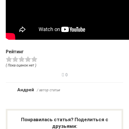
Рейтинг
( Пока оценок нет )
0
Андрей
/ автор статьи
Понравилась статья? Поделиться с
друзьями: