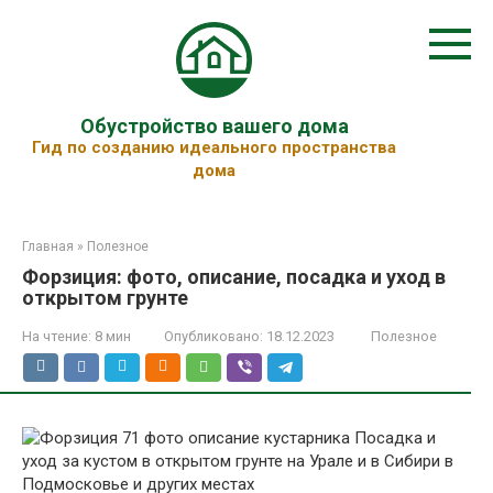
Перейти
к
контенту
Обустройство вашего дома
Гид по созданию идеального пространства
дома
Главная
»
Полезное
Форзиция: фото, описание, посадка и уход в
открытом грунте
На чтение:
8 мин
Опубликовано:
18.12.2023
Полезное