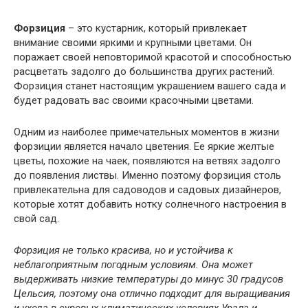
Форзиция
– это кустарник, который привлекает
внимание своими яркими и крупными цветами. Он
поражает своей неповторимой красотой и способностью
расцветать задолго до большинства других растений.
Форзиция станет настоящим украшением вашего сада и
будет радовать вас своими красочными цветами.
Одним из наиболее примечательных моментов в жизни
форзиции является начало цветения. Ее яркие желтые
цветы, похожие на чаек, появляются на ветвях задолго
до появления листвы. Именно поэтому форзиция столь
привлекательна для садоводов и садовых дизайнеров,
которые хотят добавить нотку солнечного настроения в
свой сад.
Форзиция не только красива, но и устойчива к
неблагоприятным погодным условиям. Она может
выдерживать низкие температуры до минус 30 градусов
Цельсия, поэтому она отлично подходит для выращивания