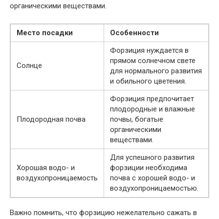
органическими веществами.
Место посадки
Особенности
Форзиция нуждается в
прямом солнечном свете
Солнце
для нормального развития
и обильного цветения.
Форзиция предпочитает
плодородные и влажные
Плодородная почва
почвы, богатые
органическими
веществами.
Для успешного развития
Хорошая водо- и
форзиции необходима
воздухопроницаемость
почва с хорошей водо- и
воздухопроницаемостью.
Важно помнить, что форзицию нежелательно сажать в