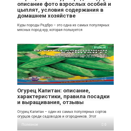
описание фото взрослых особей и
цыплят, условия содержания в
домашнем хозяйстве
Куры породы Редбро – это одна из самых популярных
мясных пород кур, которая пользуется
Полезное
0
Огурец Капитан: описание,
характеристики, правила посадки
и выращивания, отзывы
Огурец Капитан – один из самых популярных сортов
огурцов среди садоводов и огородников. Этот
Полезное
0