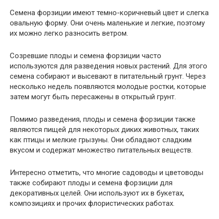
Семена форзиции имеют темно-коричневый цвет и слегка
овальную форму. Они очень маленькие и легкие, поэтому
их можно легко разносить ветром.
Созревшие плоды и семена форзиции часто
используются для разведения новых растений. Для этого
семена собирают и высевают в питательный грунт. Через
несколько недель появляются молодые ростки, которые
затем могут быть пересажены в открытый грунт.
Помимо разведения, плоды и семена форзиции также
являются пищей для некоторых диких животных, таких
как птицы и мелкие грызуны. Они обладают сладким
вкусом и содержат множество питательных веществ.
Интересно отметить, что многие садоводы и цветоводы
также собирают плоды и семена форзиции для
декоративных целей. Они используют их в букетах,
композициях и прочих флористических работах.