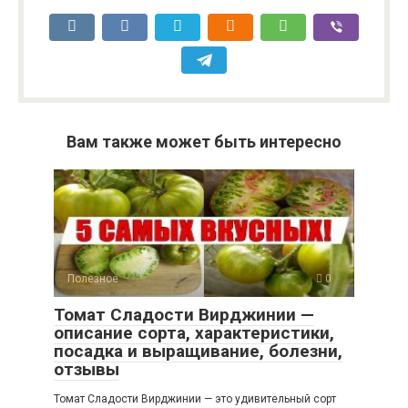
Вам также может быть интересно
Полезное
0
Томат Сладости Вирджинии —
описание сорта, характеристики,
посадка и выращивание, болезни,
отзывы
Томат Сладости Вирджинии — это удивительный сорт