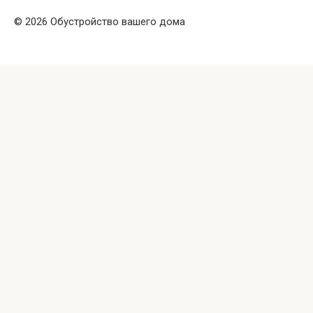
© 2026 Обустройство вашего дома