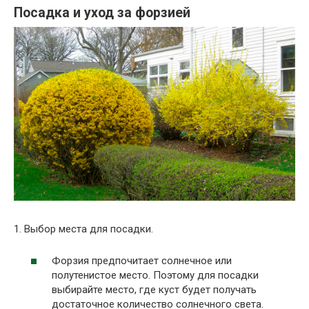
Посадка и уход за форзией
1. Выбор места для посадки.
Форзия предпочитает солнечное или
полутенистое место. Поэтому для посадки
выбирайте место, где куст будет получать
достаточное количество солнечного света.