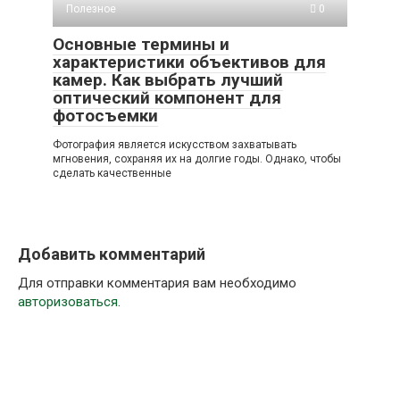
Полезное
0
Основные термины и
характеристики объективов для
камер. Как выбрать лучший
оптический компонент для
фотосъемки
Фотография является искусством захватывать
мгновения, сохраняя их на долгие годы. Однако, чтобы
сделать качественные
Добавить комментарий
Для отправки комментария вам необходимо
авторизоваться
.