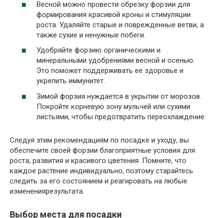
Весной можно провести обрезку форзии для
формирования красивой кроны и стимуляции
роста. Удаляйте старые и поврежденные ветви, а
также сухие и ненужные побеги.
Удобряйте форзию органическими и
минеральными удобрениями весной и осенью.
Это поможет поддерживать ее здоровье и
укрепить иммунитет.
Зимой форзия нуждается в укрытии от морозов.
Покройте корневую зону мульчей или сухими
листьями, чтобы предотвратить переохлаждение.
Следуя этим рекомендациям по посадке и уходу, вы
обеспечите своей форзии благоприятные условия для
роста, развития и красивого цветения. Помните, что
каждое растение индивидуально, поэтому старайтесь
следить за его состоянием и реагировать на любые
изменениярезультата.
Выбор места для посадки