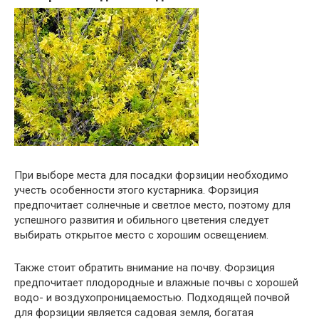
При выборе места для посадки форзиции необходимо
учесть особенности этого кустарника. Форзиция
предпочитает солнечные и светлое место, поэтому для
успешного развития и обильного цветения следует
выбирать открытое место с хорошим освещением.
Также стоит обратить внимание на почву. Форзиция
предпочитает плодородные и влажные почвы с хорошей
водо- и воздухопроницаемостью. Подходящей почвой
для форзиции является садовая земля, богатая