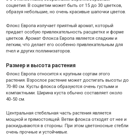
соцветия. В соцветии может быть от 15 до 30 цветков,
образуя небольшие, но очень красивые шапочки цветов.
Флокс Европа излучает приятный аромат, который
придает особую привлекательность расцветке и форме
цветков. Аромат Флокса Европа является сладким и
легким, что делает его особенно привлекательным для
пчел и других поллинизаторов.
Размер и высота растения
Флокс Европа относится к крупным сортам этого
растения. Взрослое растение может достигать высоты до
70-80 см. Кусты флокса образуются очень густыми и
компактными. Ширина куста обычно составляет около
40-50 см.
Центральная стебельная часть растения является
мощной и прямостоящей. Ветви флокса отходят от нее и
раскидываются в стороны. При этом цветоносные стебли
очень прочные и устойчивые.