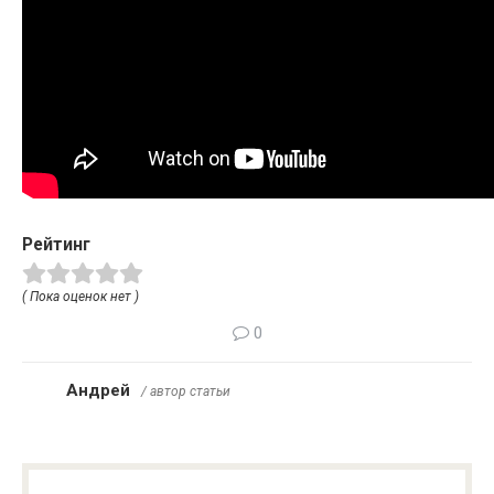
Рейтинг
( Пока оценок нет )
0
Андрей
/ автор статьи