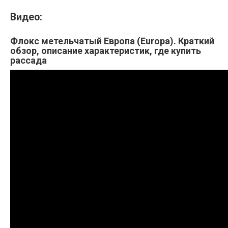
Видео:
Флокс метельчатый Европа (Europa). Краткий
обзор, описание характеристик, где купить
рассада