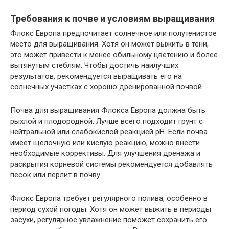
Требования к почве и условиям выращивания
Флокс Европа предпочитает солнечное или полутенистое
место для выращивания. Хотя он может выжить в тени,
это может привести к менее обильному цветению и более
вытянутым стеблям. Чтобы достичь наилучших
результатов, рекомендуется выращивать его на
солнечных участках с хорошо дренированной почвой.
Почва для выращивания Флокса Европа должна быть
рыхлой и плодородной. Лучше всего подходит грунт с
нейтральной или слабокислой реакцией pH. Если почва
имеет щелочную или кислую реакцию, можно внести
необходимые коррективы. Для улучшения дренажа и
раскрытия корневой системы рекомендуется добавлять
песок или перлит в почву.
Флокс Европа требует регулярного полива, особенно в
период сухой погоды. Хотя он может выжить в периоды
засухи, регулярное увлажнение поможет сохранить его