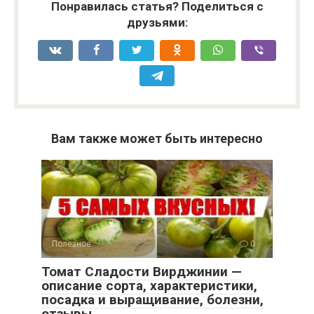
Понравилась статья? Поделиться с
друзьями:
Вам также может быть интересно
Полезное
0
Томат Сладости Вирджинии —
описание сорта, характеристики,
посадка и выращивание, болезни,
отзывы