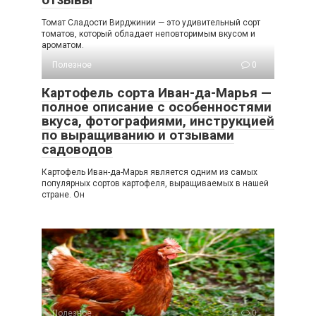
Томат Сладости Вирджинии — это удивительный сорт
томатов, который обладает неповторимым вкусом и
ароматом.
Полезное
0
Картофель сорта Иван-да-Марья —
полное описание с особенностями
вкуса, фотографиями, инструкцией
по выращиванию и отзывами
садоводов
Картофель Иван-да-Марья является одним из самых
популярных сортов картофеля, выращиваемых в нашей
стране. Он
Полезное
0