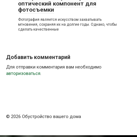
оптический компонент для
фотосъемки
Фотография является искусством захватывать
мгновения, сохраняя их на долгие годы. Однако, чтобы
сделать качественные
Добавить комментарий
Для отправки комментария вам необходимо
авторизоваться
.
© 2026 Обустройство вашего дома