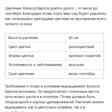
Цветение Флокса Европа длится долго – от июля до
сентября. Благодаря этому сорту ваш сад будет радовать
вас непрерывно цветущими цветами на протяжении всего
летнего сезона.
Высота растения:
60 см
Цвет цветка:
разноцветный
Форма цветка:
крупные соцветия
Устойчивость к заболеваниям:
высокая
Срок цветения:
июль-сентябрь
Требования к почве и условиям выращивания Флокса
Европа несложны. Он предпочитает солнечные места,
хотя может расти и в полутени. Почва должна быть
плодородной и хорошо дренированной. Растение можно
выращивать как в цветочных клумбах, так и в