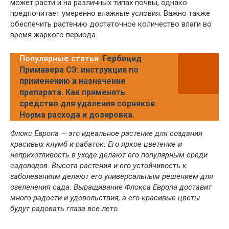
может расти и на различных типах почвы, однако
предпочитает умеренно влажные условия. Важно также
обеспечить растению достаточное количество влаги во
время жаркого периода.
Популярные статьи
Гербицид
Примавера СЭ: инструкция по
применению и назначение
препарата. Как применять
средство для удаления сорняков.
Норма расхода и дозировка.
Флокс Европа — это идеальное растение для создания
красивых клумб и рабаток. Его яркое цветение и
неприхотливость в уходе делают его популярным среди
садоводов. Высота растения и его устойчивость к
заболеваниям делают его универсальным решением для
озеленения сада. Выращивание Флокса Европа доставит
много радости и удовольствия, а его красивые цветы
будут радовать глаза все лето.