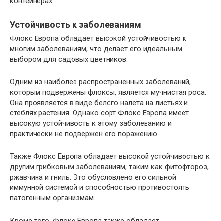
контейнерах.
Устойчивость к заболеваниям
Флокс Европа обладает высокой устойчивостью к
многим заболеваниям, что делает его идеальным
выбором для садовых цветников.
Одним из наиболее распространенных заболеваний,
которым подвержены флоксы, является мучнистая роса.
Она проявляется в виде белого налета на листьях и
стеблях растения. Однако сорт Флокс Европа имеет
высокую устойчивость к этому заболеванию и
практически не подвержен его поражению.
Также Флокс Европа обладает высокой устойчивостью к
другим грибковым заболеваниям, таким как фитофтороз,
ржавчина и гниль. Это обусловлено его сильной
иммунной системой и способностью противостоять
патогенным организмам.
Кроме того, Флокс Европа также обладает