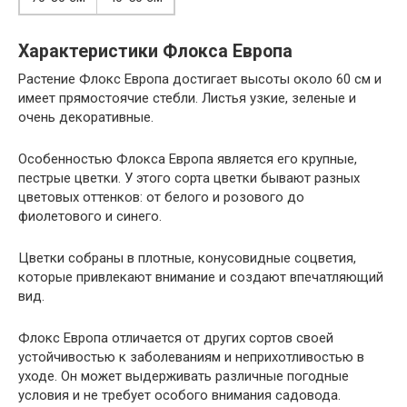
Характеристики Флокса Европа
Растение Флокс Европа достигает высоты около 60 см и
имеет прямостоячие стебли. Листья узкие, зеленые и
очень декоративные.
Особенностью Флокса Европа является его крупные,
пестрые цветки. У этого сорта цветки бывают разных
цветовых оттенков: от белого и розового до
фиолетового и синего.
Цветки собраны в плотные, конусовидные соцветия,
которые привлекают внимание и создают впечатляющий
вид.
Флокс Европа отличается от других сортов своей
устойчивостью к заболеваниям и неприхотливостью в
уходе. Он может выдерживать различные погодные
условия и не требует особого внимания садовода.