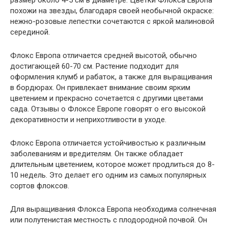
похожи на звезды, благодаря своей необычной окраске:
нежно-розовые лепестки сочетаются с яркой малиновой
серединой.
Флокс Европа отличается средней высотой, обычно
достигающей 60-70 см. Растение подходит для
оформления клумб и рабаток, а также для выращивания
в бордюрах. Он привлекает внимание своим ярким
цветением и прекрасно сочетается с другими цветами
сада. Отзывы о Флоксе Европе говорят о его высокой
декоративности и неприхотливости в уходе.
Флокс Европа отличается устойчивостью к различным
заболеваниям и вредителям. Он также обладает
длительным цветением, которое может продлиться до 8-
10 недель. Это делает его одним из самых популярных
сортов флоксов.
Для выращивания Флокса Европа необходима солнечная
или полутенистая местность с плодородной почвой. Он