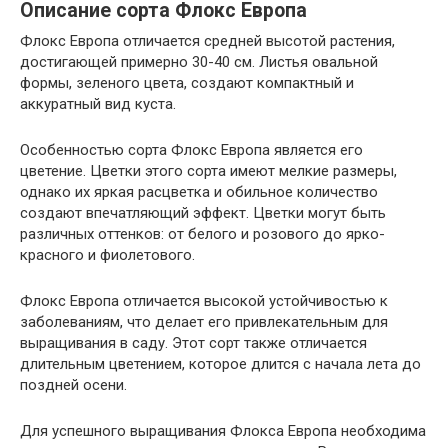
Описание сорта Флокс Европа
Флокс Европа отличается средней высотой растения,
достигающей примерно 30-40 см. Листья овальной
формы, зеленого цвета, создают компактный и
аккуратный вид куста.
Особенностью сорта Флокс Европа является его
цветение. Цветки этого сорта имеют мелкие размеры,
однако их яркая расцветка и обильное количество
создают впечатляющий эффект. Цветки могут быть
различных оттенков: от белого и розового до ярко-
красного и фиолетового.
Флокс Европа отличается высокой устойчивостью к
заболеваниям, что делает его привлекательным для
выращивания в саду. Этот сорт также отличается
длительным цветением, которое длится с начала лета до
поздней осени.
Для успешного выращивания Флокса Европа необходима