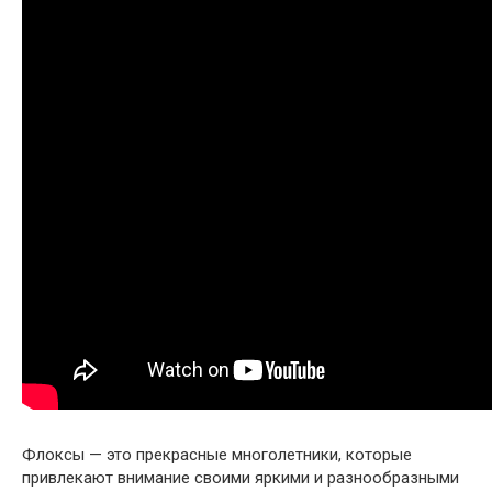
Флоксы — это прекрасные многолетники, которые
привлекают внимание своими яркими и разнообразными