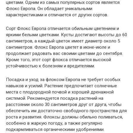
цветами. Одним из самых популярных сортов является
Флокс Европа. Он обладает уникальными
характеристиками и отличается от других сортов.
Сорт Флокс Европа отличается обильным цветением и
яркими белыми цветками. Кусты достигают высоты до 60
сантиметров, а каждый цветок имеет диаметр около 5
сантиметров. Флокс Европа цветет в июне-июле и
продолжает радовать вас своими цветами до сентября.
Кроме того, этот сорт флокса отличается высокой
устойчивостью к болезням и вредителями.
Посадка и уход за флоксом Европа не требует особых
навыков и усилий. Растение предпочитает солнечные
места с плодородной почвой и хорошей дренажной
системой. Рекомендуется посадка растений на
расстоянии около 30 сантиметров друг от друга, чтобы
обеспечить им достаточно свободного пространства для
роста и развития. Флоксы должны обильно поливаться,
особенно в жаркую погоду, а также регулярно
подкармливаться органическими удобрениями.