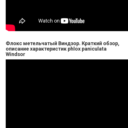
Флокс метельчатый Виндзор. Краткий обзор,
описание характеристик phlox paniculata
Windsor