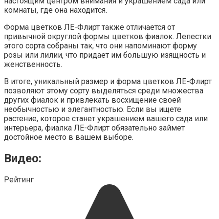
настоящим центром внимания и украшением сада или
комнаты, где она находится.
Форма цветков ЛЕ-Флирт также отличается от
привычной округлой формы цветков фиалок. Лепестки
этого сорта собраны так, что они напоминают форму
розы или лилии, что придает им большую изящность и
женственность.
В итоге, уникальный размер и форма цветков ЛЕ-Флирт
позволяют этому сорту выделяться среди множества
других фиалок и привлекать восхищение своей
необычностью и элегантностью. Если вы ищете
растение, которое станет украшением вашего сада или
интерьера, фиалка ЛЕ-Флирт обязательно займет
достойное место в вашем выборе.
Видео:
Рейтинг