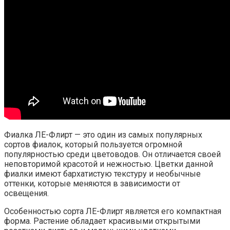
Фиалка ЛЕ-Флирт — это один из самых популярных
сортов фиалок, который пользуется огромной
популярностью среди цветоводов. Он отличается своей
неповторимой красотой и нежностью. Цветки данной
фиалки имеют бархатистую текстуру и необычные
оттенки, которые меняются в зависимости от
освещения.
Особенностью сорта ЛЕ-Флирт является его компактная
форма. Растение обладает красивыми открытыми