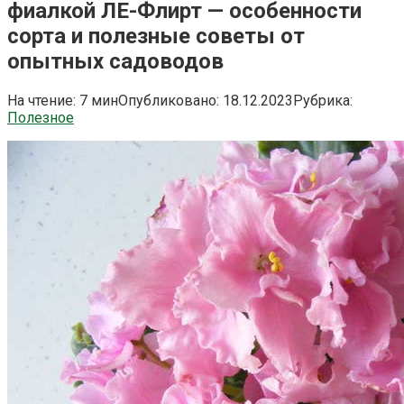
фиалкой ЛЕ-Флирт — особенности
сорта и полезные советы от
опытных садоводов
На чтение:
7 мин
Опубликовано:
18.12.2023
Рубрика:
Полезное