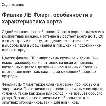
Содержание
Фиалка ЛЕ-Флирт: особенности и
характеристика сорта
Одной из главных особенностей этого сорта является его
компактный размер. Растение вырастает всего до 15-20
сантиметров в высоту, что делает его отличным
выбором для выращивания в горшках на подоконнике
или на огороде.
Цветки фиалки ЛЕ-Флирт очень крупные и яркие. Они
имеют разнообразные оттенки, начиная от нежных
пастельных цветов до ярких и насыщенных. Каждый
цветок выглядит как настоящий маленький шедевр
природы.
Фиалка ЛЕ-Флирт также славится своей прочностью и
здоровьем. Она отлично переносит различные погодные
условия, такие как жара или холод, и не требует особого
ухода. Это делает ее отличным выбором как для
опытных огородников, так и для новичков.