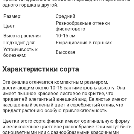
одного горшка в другой.
Размер:
Средний
Разнообразные оттенки
Цвет:
фиолетового
Высота растения:
10-15 см
Подходит для:
Выращивания в горшках
Устойчивость к
Высокая
болезням:
Характеристики сорта
Эта фиалка отличается компактным размером,
достигающим около 10-15 сантиметров в высоту. Она
имеет пышное красивое листовое покрытие, что
придает ей элегантный внешний вид. Ее листья имеют
насыщенный зеленый цвет и серебристый отлив, что
придает растению особую привлекательность.
Цветки этого сорта фиалки имеют оригинальную форму
и великолепное цветовое разнообразие. Они могут быть
одноцветными или с разнообразными красочными