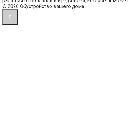
растений от болезней и вредителей, которое поможет
© 2026 Обустройство вашего дома