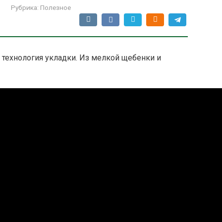
Рубрика:
Полезное