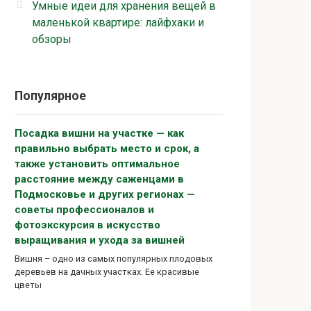
Умные идеи для хранения вещей в
маленькой квартире: лайфхаки и
обзоры
Популярное
Посадка вишни на участке — как
правильно выбрать место и срок, а
также установить оптимальное
расстояние между саженцами в
Подмосковье и других регионах —
советы профессионалов и
фотоэкскурсия в искусство
выращивания и ухода за вишней
Вишня – одно из самых популярных плодовых
деревьев на дачных участках. Ее красивые
цветы