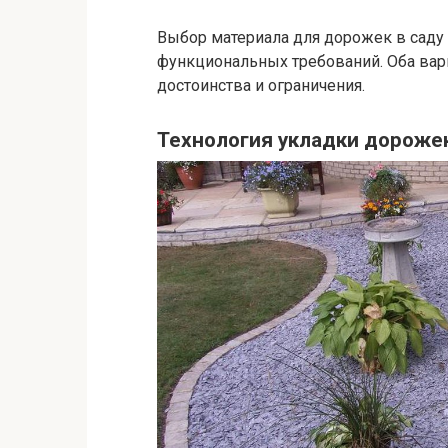
Выбор материала для дорожек в саду 
функциональных требований. Оба вар
достоинства и ограничения.
Технология укладки дороже