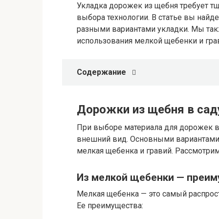
Укладка дорожек из щебня требует т
выбора технологии. В статье вы найд
разными вариантами укладки. Мы так
использования мелкой щебенки и гра
Содержание
Дорожки из щебня в саду
При выборе материала для дорожек в
внешний вид. Основными вариантами
мелкая щебенка и гравий. Рассмотрим
Из мелкой щебенки — преим
Мелкая щебенка — это самый распрос
Ее преимущества: