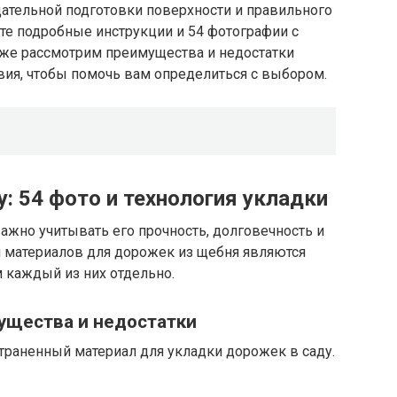
щательной подготовки поверхности и правильного
ете подробные инструкции и 54 фотографии с
же рассмотрим преимущества и недостатки
вия, чтобы помочь вам определиться с выбором.
: 54 фото и технология укладки
ажно учитывать его прочность, долговечность и
 материалов для дорожек из щебня являются
 каждый из них отдельно.
ущества и недостатки
траненный материал для укладки дорожек в саду.