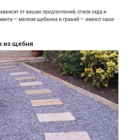
зависит от ваших предпочтений, стиля сада и
ианта — мелкая щебенка и гравий — имеют свои
к из щебня