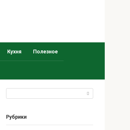
Кухня
Полезное
Поиск:
Рубрики