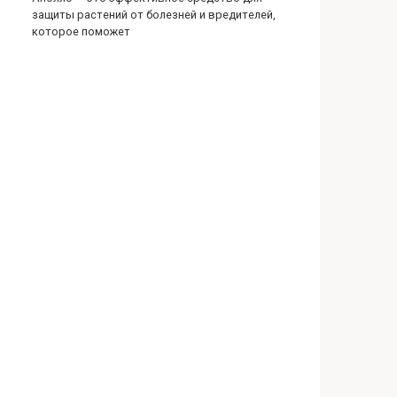
защиты растений от болезней и вредителей,
которое поможет