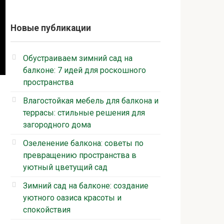
Новые публикации
Обустраиваем зимний сад на
балконе: 7 идей для роскошного
пространства
Влагостойкая мебель для балкона и
террасы: стильные решения для
загородного дома
Озеленение балкона: советы по
превращению пространства в
уютный цветущий сад
Зимний сад на балконе: создание
уютного оазиса красоты и
спокойствия