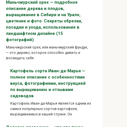
Маньчжурский орех — подробное
описание дерева и плодов,
выращивание в Сибири и на Урале,
цветение и фото. Секреты обрезки,
посадки и ухода, использование в
ландшафтном дизайне (15
фотографий)
Маньчжурский орех, или маньчжурский фундук,
— это дерево, которое способно дивить и
восхищать себя
Картофель сорта Иван-да-Марья —
полное описание с особенностями
вкуса, фотографиями, инструкцией
по выращиванию и отзывами
садоводов
Картофель Иван-да-Марья является одним из
самых популярных сортов картофеля,
выращиваемых в нашей стране. Он