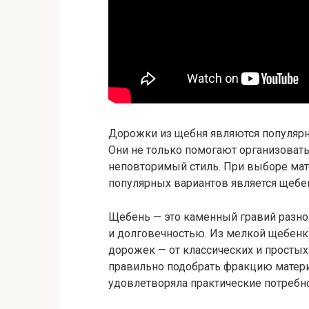
Дорожки из щебня являются популяр
Они не только помогают организовать
неповторимый стиль. При выборе мат
популярных вариантов является щебе
Щебень — это каменный гравий разно
и долговечностью. Из мелкой щебенк
дорожек — от классических и простых
правильно подобрать фракцию матери
удовлетворяла практические потребно