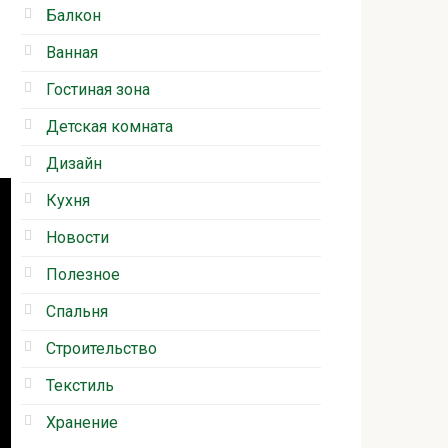
Балкон
Ванная
Гостиная зона
Детская комната
Дизайн
Кухня
Новости
Полезное
Спальня
Строительство
Текстиль
Хранение