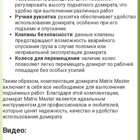
регулировать высоту подкатного домкрата, что
удобно при выполнении различных работ.
Ручная рукоятка
: рукоятка обеспечивает удобство
использования домкрата, особенно при его
подъеме и опускании.
Клапаны безопасности
: данные клапаны
предотвращают возможность аварийного
опускания груза в случае поломки или
неправильной эксплуатации домкрата.
Колеса для перемещения
: наличие колес
позволяет легко перемещать домкрат по рабочей
площадке без особых усилий.
Таким образом, комплектация домкрата Matrix Master
включает в себя все необходимое для выполнения
подъемных работ. Благодаря этой комплектации,
домкрат Matrix Master является идеальным
инструментом для профессионалов и любителей,
которые ценят надежность, качество и удобство
использования домкрата.
Видео: