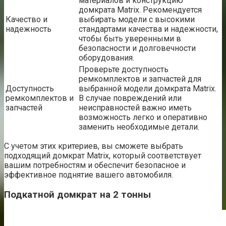
материалов и конструкцию
домкрата Matrix. Рекомендуется
Качество и
выбирать модели с высокими
надежность
стандартами качества и надежности,
чтобы быть уверенными в
безопасности и долговечности
оборудования.
Проверьте доступность
ремкомплектов и запчастей для
Доступность
выбранной модели домкрата Matrix.
ремкомплектов и
В случае повреждений или
запчастей
неисправностей важно иметь
возможность легко и оперативно
заменить необходимые детали.
С учетом этих критериев, вы сможете выбрать
подходящий домкрат Matrix, который соответствует
вашим потребностям и обеспечит безопасное и
эффективное поднятие вашего автомобиля.
Подкатной домкрат на 2 тонны