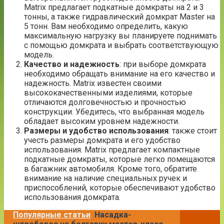
Matrix предлагает подкатные домкраты на 2 и 3
тонны, а также гидравлический домкрат Master на
5 тонн. Вам необходимо определить, какую
максимальную нагрузку вы планируете поднимать
с помощью домкрата и выбрать соответствующую
модель.
Качество и надежность
: при выборе домкрата
необходимо обращать внимание на его качество и
надежность. Matrix известен своими
высококачественными изделиями, которые
отличаются долговечностью и прочностью
конструкции. Убедитесь, что выбранная модель
обладает высоким уровнем надежности.
Размеры и удобство использования
: также стоит
учесть размеры домкрата и его удобство
использования. Matrix предлагает компактные
подкатные домкраты, которые легко помещаются
в багажник автомобиля. Кроме того, обратите
внимание на наличие специальных ручек и
приспособлений, которые обеспечивают удобство
использования домкрата.
Популярные статьи
Насадка-