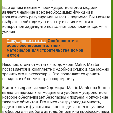
Еще одним важным преимуществом этой модели
является наличие всех необходимых функций и
возможность регулировки высоты подъема. Вы можете
выбрать необходимую высоту в зависимости от
конкретной задачи, что позволяет сэкономить время и
усилия.
Популярные статьи
Особенности и
обзор экспериментальных
материалов для строительства домов
и стен
Наконец, стоит отметить, что домкрат Matrix Master
поставляется в комплекте с удобной сумкой, где можно
хранить его и аксессуары. Это позволяет сохранить
порядок и облегчить транспортировку.
В итоге, гидравлический домкрат Matrix Master на 5 тонн
является надежным, мощным и удобным устройством,
которое обеспечивает безопасный подъем и опускание
тяжелых объектов. Его высокая грузоподъемность,
надежность и функциональность делают его лучшим
выбором для любого автолюбителя или профессионала.