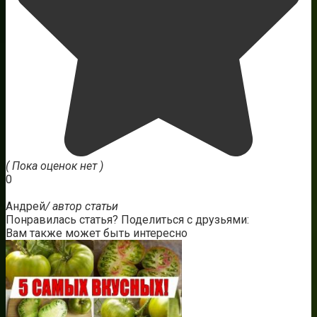
( Пока оценок нет )
0
Андрей
/ автор статьи
Понравилась статья? Поделиться с друзьями:
Вам также может быть интересно