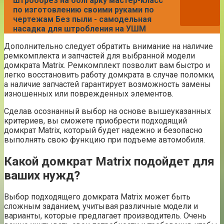
штроборез на болгарку мастер-класс
по изготовлению своими руками по
чертежам Без пыли - самодельная
насадка для штробления на УШМ
Дополнительно следует обратить внимание на наличие
ремкомплекта и запчастей для выбранной модели
домкрата Matrix. Ремкомплект позволит вам быстро и
легко восстановить работу домкрата в случае поломки,
а наличие запчастей гарантирует возможность замены
изношенных или поврежденных элементов.
Сделав осознанный выбор на основе вышеуказанных
критериев, вы сможете приобрести подходящий
домкрат Matrix, который будет надежно и безопасно
выполнять свою функцию при подъеме автомобиля.
Какой домкрат Matrix подойдет для
ваших нужд?
Выбор подходящего домкрата Matrix может быть
сложным заданием, учитывая различные модели и
варианты, которые предлагает производитель. Очень