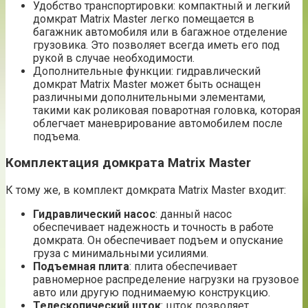
Удобство транспортировки: компактный и легкий
домкрат Matrix Master легко помещается в
багажник автомобиля или в багажное отделение
грузовика. Это позволяет всегда иметь его под
рукой в случае необходимости.
Дополнительные функции: гидравлический
домкрат Matrix Master может быть оснащен
различными дополнительными элементами,
такими как роликовая поваротная головка, которая
облегчает маневрирование автомобилем после
подъема.
Комплектация домкрата Matrix Master
К тому же, в комплект домкрата Matrix Master входит:
Гидравлический насос
: данный насос
обеспечивает надежность и точность в работе
домкрата. Он обеспечивает подъем и опускание
груза с минимальными усилиями.
Подъемная плита
: плита обеспечивает
равномерное распределение нагрузки на грузовое
авто или другую поднимаемую конструкцию.
Телескопический шток
: шток позволяет