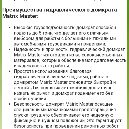
Преимущества гидравлического домкрата
Matrix Master:
Высокая грузоподъемность: домкрат способен
поднять до 5 тонн, что делает его отличным
выбором для работы с большими и тяжелыми
автомобилями, грузовиками и прицепами.
Надежность и прочность: гидравлический домкрат
Matrix Master изготовлен из высококачественных
материалов, которые обеспечивают долговечность
и надежность его работы.
Простота использования: благодаря
гидравлической системе подъема, работа с
домкратом Matrix Master становится быстрой и
легкой. Для поднятия автомобиля достаточно
нажать на рычаг, и домкрат поднимет его без
особых усилий.
Безопасность: домкрат Matrix Master оснащен
специальными механизмами предотвращения
спуска груза, что обеспечивает его надежную
фиксацию в нужном положении. Это гарантирует
безопасность при проведении ремонтных работ.