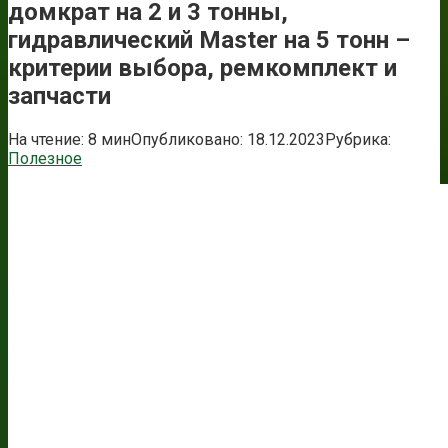
домкрат на 2 и 3 тонны,
гидравлический Master на 5 тонн –
критерии выбора, ремкомплект и
запчасти
На чтение:
8 мин
Опубликовано:
18.12.2023
Рубрика:
Полезное