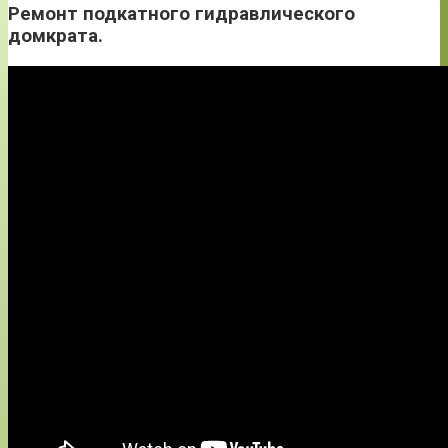
Ремонт подкатного гидравлического
домкрата.