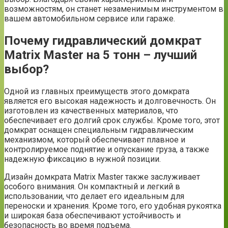
возможностям, он станет незаменимым инструментом в
вашем автомобильном сервисе или гараже.
Почему гидравлический домкрат
Matrix Master на 5 тонн – лучший
выбор?
Одной из главных преимуществ этого домкрата
является его высокая надежность и долговечность. Он
изготовлен из качественных материалов, что
обеспечивает его долгий срок службы. Кроме того, этот
домкрат оснащен специальным гидравлическим
механизмом, который обеспечивает плавное и
контролируемое поднятие и опускание груза, а также
надежную фиксацию в нужной позиции.
Дизайн домкрата Matrix Master также заслуживает
особого внимания. Он компактный и легкий в
использовании, что делает его идеальным для
переноски и хранения. Кроме того, его удобная рукоятка
и широкая база обеспечивают устойчивость и
безопасность во время подъема.