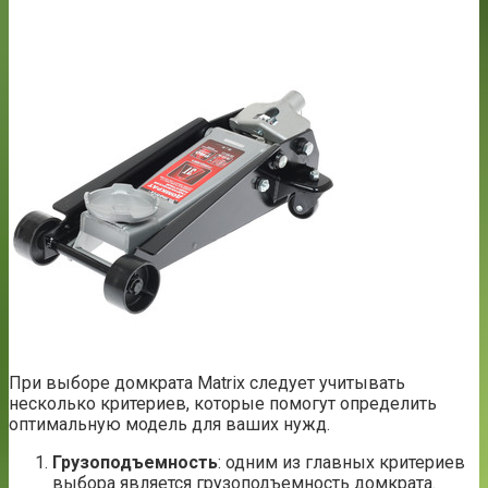
При выборе домкрата Matrix следует учитывать
несколько критериев, которые помогут определить
оптимальную модель для ваших нужд.
Грузоподъемность
: одним из главных критериев
выбора является грузоподъемность домкрата.