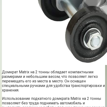
Домкрат Matrix на 2 тонны обладает компактными
размерами и небольшим весом, что позволяет легко
перемещать его из места в место. Он оснащен
специальными ручками для удобства транспортировки и
хранения.
Использование подкатного домкрата Matrix на 2 тонны
позволяет без труда поднимать автомобиль и