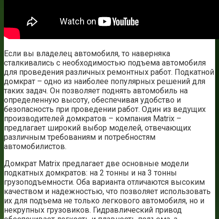
Если вы владелец автомобиля, то наверняка
сталкивались с необходимостью подъема автомобиля
для проведения различных ремонтных работ. Подкатной
домкрат – одно из наиболее популярных решений для
таких задач. Он позволяет поднять автомобиль на
определенную высоту, обеспечивая удобство и
безопасность при проведении работ. Один из ведущих
производителей домкратов – компания Matrix –
предлагает широкий выбор моделей, отвечающих
различным требованиям и потребностям
автомобилистов.
Домкрат Matrix предлагает две основные модели
подкатных домкратов: на 2 тонны и на 3 тонны
грузоподъемности. Оба варианта отличаются высоким
качеством и надежностью, что позволяет использовать
их для подъема не только легкового автомобиля, но и
некрупных грузовиков. Гидравлический привод