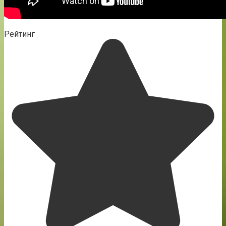
Рейтинг