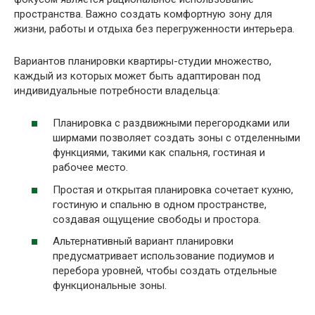
пространства. Важно создать комфортную зону для
жизни, работы и отдыха без перегруженности интерьера.
Вариантов планировки квартиры-студии множество,
каждый из которых может быть адаптирован под
индивидуальные потребности владельца:
Планировка с раздвижными перегородками или
ширмами позволяет создать зоны с отделенными
функциями, такими как спальня, гостиная и
рабочее место.
Простая и открытая планировка сочетает кухню,
гостиную и спальню в одном пространстве,
создавая ощущение свободы и простора.
Альтернативный вариант планировки
предусматривает использование подиумов и
перебора уровней, чтобы создать отдельные
функциональные зоны.