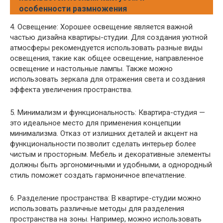
особенности размножения
4. Освещение: Хорошее освещение является важной
частью дизайна квартиры-студии. Для создания уютной
атмосферы рекомендуется использовать разные виды
освещения, такие как общее освещение, направленное
освещение и настольные лампы. Также можно
использовать зеркала для отражения света и создания
эффекта увеличения пространства.
5. Минимализм и функциональность: Квартира-студия —
это идеальное место для применения концепции
минимализма. Отказ от излишних деталей и акцент на
функциональности позволит сделать интерьер более
чистым и просторным. Мебель и декоративные элементы
должны быть эргономичными и удобными, а однородный
стиль поможет создать гармоничное впечатление.
6. Разделение пространства: В квартире-студии можно
использовать различные методы для разделения
пространства на зоны. Например, можно использовать