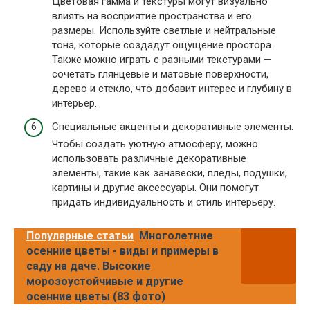
Цветовая гамма и текстуры могут визуально
влиять на восприятие пространства и его
размеры. Используйте светлые и нейтральные
тона, которые создадут ощущение простора.
Также можно играть с разными текстурами —
сочетать глянцевые и матовые поверхности,
дерево и стекло, что добавит интерес и глубину в
интерьер.
Специальные акценты и декоративные элементы.
Чтобы создать уютную атмосферу, можно
использовать различные декоративные
элементы, такие как занавески, пледы, подушки,
картины и другие аксессуары. Они помогут
придать индивидуальность и стиль интерьеру.
Популярные статьи
Многолетние
осенние цветы - виды и примеры в
саду на даче. Высокие
морозоустойчивые и другие
осенние цветы (83 фото)