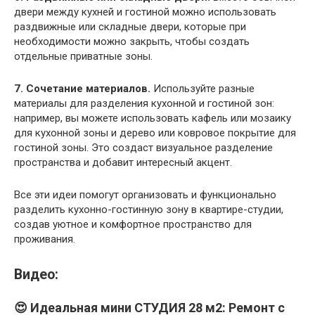
двери между кухней и гостиной можно использовать
раздвижные или складные двери, которые при
необходимости можно закрыть, чтобы создать
отдельные приватные зоны.
7. Сочетание материалов.
Используйте разные
материалы для разделения кухонной и гостиной зон:
например, вы можете использовать кафель или мозаику
для кухонной зоны и дерево или ковровое покрытие для
гостиной зоны. Это создаст визуальное разделение
пространства и добавит интересный акцент.
Все эти идеи помогут организовать и функционально
разделить кухонно-гостинную зону в квартире-студии,
создав уютное и комфортное пространство для
проживания.
Видео:
😍 Идеальная мини СТУДИЯ 28 м2: Ремонт с