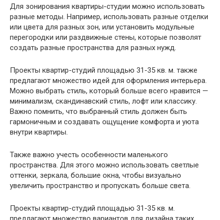
Для зонирования квартиры-студии можно использовать
разные методы. Например, использовать разные отделки
или цвета для разных зон, или установить модульные
перегородки или раздвижные стены, которые позволят
создать разные пространства для разных нужд.
Проекты квартир-студий площадью 31-35 кв. м. также
предлагают множество идей для оформления интерьера.
Можно выбрать стиль, который больше всего нравится —
минимализм, скандинавский стиль, лофт или классику.
Важно помнить, что выбранный стиль должен быть
гармоничным и создавать ощущение комфорта и уюта
внутри квартиры.
Также важно учесть особенности маленького
пространства. Для этого можно использовать светлые
оттенки, зеркала, большие окна, чтобы визуально
увеличить пространство и пропускать больше света.
Проекты квартир-студий площадью 31-35 кв. м.
предлагают множество вариантов для дизайна таких