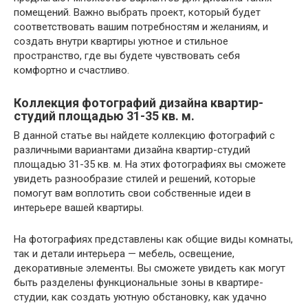
помещений. Важно выбрать проект, который будет
соответствовать вашим потребностям и желаниям, и
создать внутри квартиры уютное и стильное
пространство, где вы будете чувствовать себя
комфортно и счастливо.
Коллекция фотографий дизайна квартир-
студий площадью 31-35 кв. м.
В данной статье вы найдете коллекцию фотографий с
различными вариантами дизайна квартир-студий
площадью 31-35 кв. м. На этих фотографиях вы сможете
увидеть разнообразие стилей и решений, которые
помогут вам воплотить свои собственные идеи в
интерьере вашей квартиры.
На фотографиях представлены как общие виды комнаты,
так и детали интерьера — мебель, освещение,
декоративные элементы. Вы сможете увидеть как могут
быть разделены функциональные зоны в квартире-
студии, как создать уютную обстановку, как удачно