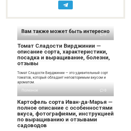
Вам также может быть интересно
Полезное
0
Томат Сладости Вирджинии —
описание сорта, характеристики,
посадка и выращивание, болезни,
отзывы
Томат Сладости Вирджинии — это удивительный сорт
томатов, который обладает неповторимым вкусом и
ароматом.
Полезное
0
Картофель сорта Иван-да-Марья —
полное описание с особенностями
вкуса, фотографиями, инструкцией
по выращиванию и отзывами
садоводов