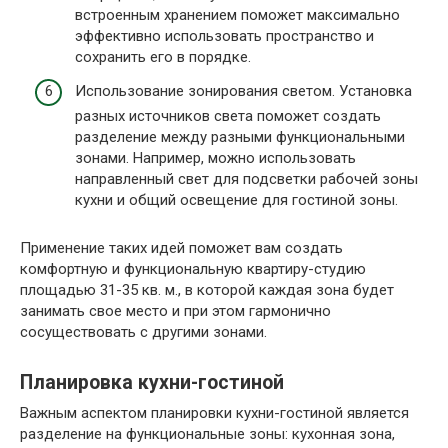
встроенным хранением поможет максимально
эффективно использовать пространство и
сохранить его в порядке.
Использование зонирования светом. Установка
разных источников света поможет создать
разделение между разными функциональными
зонами. Например, можно использовать
направленный свет для подсветки рабочей зоны
кухни и общий освещение для гостиной зоны.
Применение таких идей поможет вам создать
комфортную и функциональную квартиру-студию
площадью 31-35 кв. м., в которой каждая зона будет
занимать свое место и при этом гармонично
сосуществовать с другими зонами.
Планировка кухни-гостиной
Важным аспектом планировки кухни-гостиной является
разделение на функциональные зоны: кухонная зона,