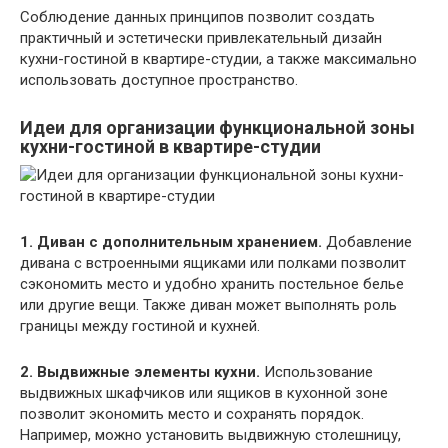
Соблюдение данных принципов позволит создать
практичный и эстетически привлекательный дизайн
кухни-гостиной в квартире-студии, а также максимально
использовать доступное пространство.
Идеи для организации функциональной зоны
кухни-гостиной в квартире-студии
1. Диван с дополнительным хранением.
Добавление
дивана с встроенными ящиками или полками позволит
сэкономить место и удобно хранить постельное белье
или другие вещи. Также диван может выполнять роль
границы между гостиной и кухней.
2. Выдвижные элементы кухни.
Использование
выдвижных шкафчиков или ящиков в кухонной зоне
позволит экономить место и сохранять порядок.
Например, можно установить выдвижную столешницу,