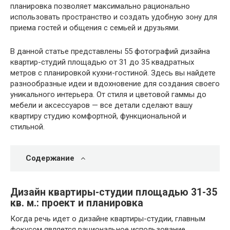
планировка позволяет максимально рационально
использовать пространство и создать удобную зону для
приема гостей и общения с семьей и друзьями.
В данной статье представлены 55 фотографий дизайна
квартир-студий площадью от 31 до 35 квадратных
метров с планировкой кухни-гостиной. Здесь вы найдете
разнообразные идеи и вдохновение для создания своего
уникального интерьера. От стиля и цветовой гаммы до
мебели и аксессуаров — все детали сделают вашу
квартиру студию комфортной, функциональной и
стильной.
Содержание
Дизайн квартиры-студии площадью 31-35
кв. м.: проект и планировка
Когда речь идет о дизайне квартиры-студии, главным
фокусом является рациональное использование