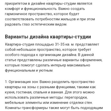
приоритетом в дизайне квартиры-студии является
комфорт и функциональность. Важно создать
гармоничное пространство, которое будет
соответствовать потребностям жильцов и при этом
радовать глаз эстетическим видом.
Варианты дизайна квартиры-студии
Квартира-студия площадью 31-35 кв. м. представляет
собой небольшое пространство, которое требует
особого подхода к организации дизайна. В данной
статье представлены различные варианты оформления,
которые помогут сделать интерьер максимально
функциональным и уютным.
1. Организация зон: Важно разделить пространство
квартиры на зоны с разными функциями, такими как
кухня, гостиная, спальня и ванная. Для этого можно
использовать различные методы: перегородки,
мебельные элементы или изменение отделки стен.
Комнаты-трансформеры также могут быть подходящим