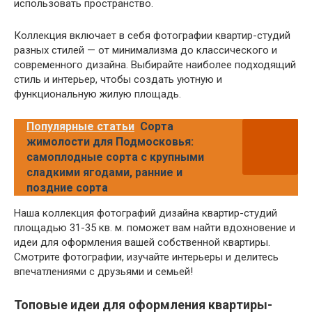
использовать пространство.
Коллекция включает в себя фотографии квартир-студий
разных стилей — от минимализма до классического и
современного дизайна. Выбирайте наиболее подходящий
стиль и интерьер, чтобы создать уютную и
функциональную жилую площадь.
Популярные статьи
Сорта
жимолости для Подмосковья:
самоплодные сорта с крупными
сладкими ягодами, ранние и
поздние сорта
Наша коллекция фотографий дизайна квартир-студий
площадью 31-35 кв. м. поможет вам найти вдохновение и
идеи для оформления вашей собственной квартиры.
Смотрите фотографии, изучайте интерьеры и делитесь
впечатлениями с друзьями и семьей!
Топовые идеи для оформления квартиры-