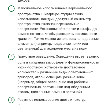
декора.
Максимальное использование вертикального
пространства. В квартире-студии важно
использовать каждый доступный сантиметр
пространства, включая вертикальные
поверхности. Устанавливайте полки и шкафы до
самого потолка, чтобы расширить возможности
хранения. Также можно использовать подвесные
элементы (например, подвесные полки или
светильники) для экономии места на полу.
Грамотное освещение. Освещение играет важную
роль в создании атмосферы и функциональности
кухни-гостиной. Установите достаточное
количество и различные виды осветительных
приборов, чтобы освещать разные зоны
(например, общее освещение над рабочей
поверхностью, светильники над обеденным
столом, настольные лампы в гостиной).
Разумное использование цвета и текстур.