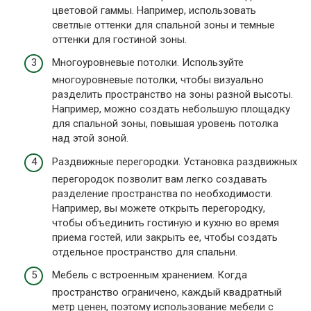
цветовой гаммы. Например, использовать
светлые оттенки для спальной зоны и темные
оттенки для гостиной зоны.
Многоуровневые потолки. Используйте
многоуровневые потолки, чтобы визуально
разделить пространство на зоны разной высоты.
Например, можно создать небольшую площадку
для спальной зоны, повышая уровень потолка
над этой зоной.
Раздвижные перегородки. Установка раздвижных
перегородок позволит вам легко создавать
разделение пространства по необходимости.
Например, вы можете открыть перегородку,
чтобы объединить гостиную и кухню во время
приема гостей, или закрыть ее, чтобы создать
отдельное пространство для спальни.
Мебель с встроенным хранением. Когда
пространство ограничено, каждый квадратный
метр ценен, поэтому использование мебели с