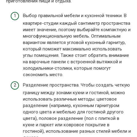
приготовления пищи и отдыха.
Выбор правильной мебели и кухонной техники. В
квартире-студии каждый сантиметр пространства
имеет значение, поэтому выбирайте компактную и
многофункциональную мебель. Оптимальным
вариантом является угловой кухонный гарнитур,
который поможет максимально использовать
углы помещения. Также стоит обратить внимание
на варочные панели с встроенной вытяжкой и
холодильники-столики, которые помогут
сэкономить место.
Разделение пространства. Чтобы создать четкую
границу между зонами кухни и гостиной, можно
использовать различные методы: цветовое
разделение (например, кухонным гарнитуром
одного цвета и мебелью для гостиной другого
цвета), половое разделение (пол с плиткой в
кухне и паркет или ковровое покрытие в
гостиной), использование разных стилей мебели и