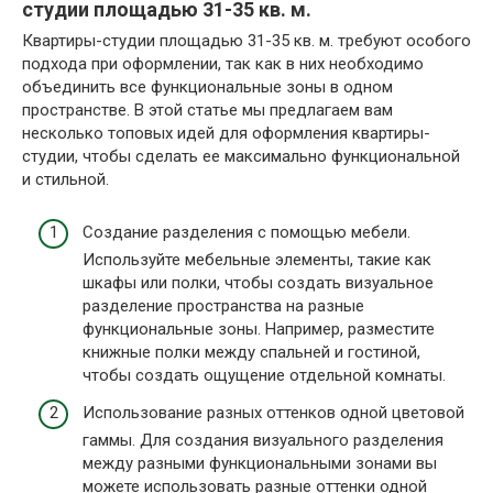
студии площадью 31-35 кв. м.
Квартиры-студии площадью 31-35 кв. м. требуют особого
подхода при оформлении, так как в них необходимо
объединить все функциональные зоны в одном
пространстве. В этой статье мы предлагаем вам
несколько топовых идей для оформления квартиры-
студии, чтобы сделать ее максимально функциональной
и стильной.
Создание разделения с помощью мебели.
Используйте мебельные элементы, такие как
шкафы или полки, чтобы создать визуальное
разделение пространства на разные
функциональные зоны. Например, разместите
книжные полки между спальней и гостиной,
чтобы создать ощущение отдельной комнаты.
Использование разных оттенков одной цветовой
гаммы. Для создания визуального разделения
между разными функциональными зонами вы
можете использовать разные оттенки одной