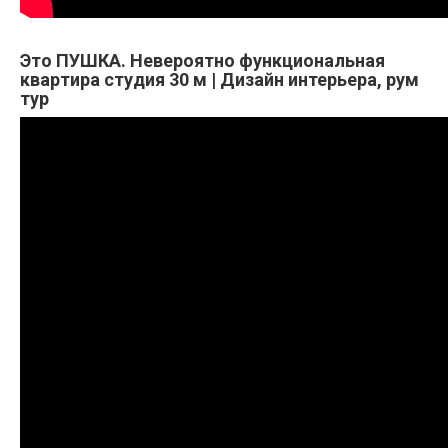
Это ПУШКА. Невероятно функциональная
квартира студия 30 м | Дизайн интерьера, рум
тур