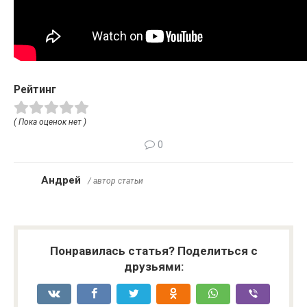
Рейтинг
( Пока оценок нет )
0
Андрей
/ автор статьи
Понравилась статья? Поделиться с
друзьями: