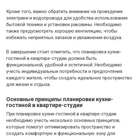
Кроме того, важно обратить внимание на проведение
электрики и водопровода для удобства использования
бытовой техники и установки раковины. Необходимо
также предусмотреть хорошую вентиляцию, чтобы
избежать неприятных запахов и увлажнения воздуха.
В завершении стоит отметить, что планировка кухни-
гостиной в квартире-студии должна быть
функциональной, удобной и эстетичной. Необходимо
учесть индивидуальные потребности и предпочтения
каждого жителя, чтобы создать идеальное пространство
для жизни и отдыха.
Основные принципы планировки кухни-
гостиной в квартире-студии
При планировке кухни-гостиной в квартире-студии
необходимо учесть несколько основных принципов,
которые помогут оптимизировать пространство и
создать комфортную и функциональную зону для