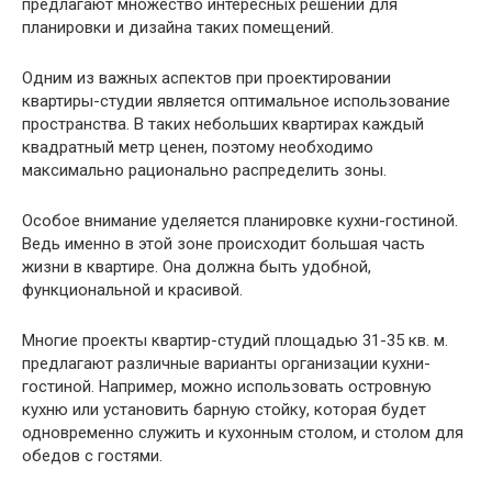
предлагают множество интересных решений для
планировки и дизайна таких помещений.
Одним из важных аспектов при проектировании
квартиры-студии является оптимальное использование
пространства. В таких небольших квартирах каждый
квадратный метр ценен, поэтому необходимо
максимально рационально распределить зоны.
Особое внимание уделяется планировке кухни-гостиной.
Ведь именно в этой зоне происходит большая часть
жизни в квартире. Она должна быть удобной,
функциональной и красивой.
Многие проекты квартир-студий площадью 31-35 кв. м.
предлагают различные варианты организации кухни-
гостиной. Например, можно использовать островную
кухню или установить барную стойку, которая будет
одновременно служить и кухонным столом, и столом для
обедов с гостями.