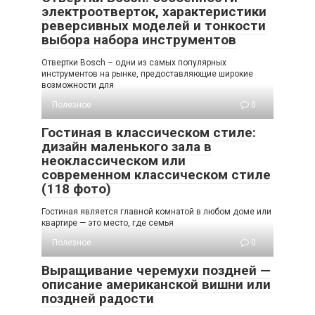
электроотверток, характеристики
реверсивных моделей и тонкости
выбора набора инструментов
Отвертки Bosch – одни из самых популярных
инструментов на рынке, предоставляющие широкие
возможности для
Полезное
0
Гостиная в классическом стиле:
дизайн маленького зала в
неоклассическом или
современном классическом стиле
(118 фото)
Гостиная является главной комнатой в любом доме или
квартире — это место, где семья
Полезное
0
Выращивание черемухи поздней —
описание американской вишни или
поздней радости