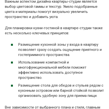
Важным аспектом дизайна квартиры-студии является
выбор цветовой гаммы и текстур. Умело подобранные
цвета и материалы помогут визуально увеличить
пространство и добавить уюта.
Для планировки кухни-гостиной в квартире-студии также
есть несколько ключевых принципов:
Размещение кухонной зоны у входа в квартиру
позволяет сразу создать ощущение приятного и
гостеприимного пространства.
Использование компактной и
многофункциональной мебели поможет
эффективно использовать доступное
пространство.
Размещение стола для обедов и стульев рядом с
кухонным островом или барной стойкой позволит
организовать удобную зону для приема пищи.
Вне зависимости от выбранного плана и стиля, главным