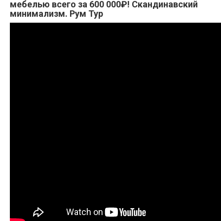
мебелью всего за 600 000₽! Скандинавский
минимализм. Рум Тур