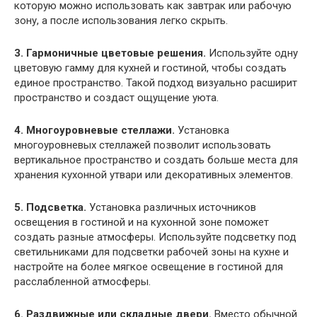
которую можно использовать как завтрак или рабочую
зону, а после использования легко скрыть.
3. Гармоничные цветовые решения.
Используйте одну
цветовую гамму для кухней и гостиной, чтобы создать
единое пространство. Такой подход визуально расширит
пространство и создаст ощущение уюта.
4. Многоуровневые стеллажи.
Установка
многоуровневых стеллажей позволит использовать
вертикальное пространство и создать больше места для
хранения кухонной утвари или декоративных элементов.
5. Подсветка.
Установка различных источников
освещения в гостиной и на кухонной зоне поможет
создать разные атмосферы. Используйте подсветку под
светильниками для подсветки рабочей зоны на кухне и
настройте на более мягкое освещение в гостиной для
расслабленной атмосферы.
6. Раздвижные или складные двери.
Вместо обычной