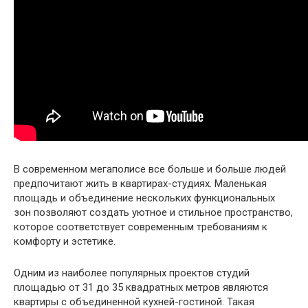
В современном мегаполисе все больше и больше людей
предпочитают жить в квартирах-студиях. Маленькая
площадь и объединение нескольких функциональных
зон позволяют создать уютное и стильное пространство,
которое соответствует современным требованиям к
комфорту и эстетике.
Одним из наиболее популярных проектов студий
площадью от 31 до 35 квадратных метров являются
квартиры с объединенной кухней-гостиной. Такая