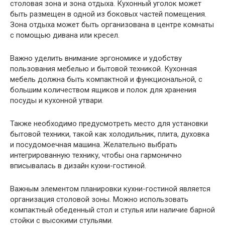
столовая зона и зона отдыха. Кухонный уголок может
быть размещен в одной из боковых частей помещения.
Зона отдыха может быть организована в центре комнаты
с помощью дивана или кресел.
Важно уделить внимание эргономике и удобству
пользования мебелью и бытовой техникой. Кухонная
мебель должна быть компактной и функциональной, с
большим количеством ящиков и полок для хранения
посуды и кухонной утвари.
Также необходимо предусмотреть место для установки
бытовой техники, такой как холодильник, плита, духовка
и посудомоечная машина. Желательно выбрать
интегрированную технику, чтобы она гармонично
вписывалась в дизайн кухни-гостиной.
Важным элементом планировки кухни-гостиной является
организация столовой зоны. Можно использовать
компактный обеденный стол и стулья или наличие барной
стойки с высокими стульями.