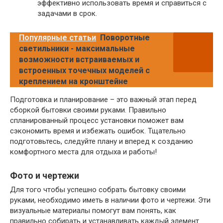
эффективно использовать время и справиться с
задачами в срок.
Популярные статьи
Поворотные
светильники - максимальные
возможности встраиваемых и
встроенных точечных моделей с
креплением на кронштейне
Подготовка и планирование – это важный этап перед
сборкой бытовки своими руками. Правильно
спланированный процесс установки поможет вам
сэкономить время и избежать ошибок. Тщательно
подготовьтесь, следуйте плану и вперед к созданию
комфортного места для отдыха и работы!
Фото и чертежи
Для того чтобы успешно собрать бытовку своими
руками, необходимо иметь в наличии фото и чертежи. Эти
визуальные материалы помогут вам понять, как
правильно собирать и устанавливать каждый элемент