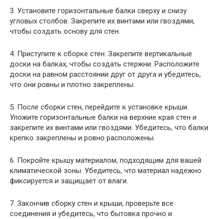
3. Установите горизонтальные балки сверху и снизу
угловых столбов. Закрепите их винтами или гвоздями,
чтобы создать основу для стен.
4. Приступите к сборке стен. Закрепите вертикальные
доски на балках, чтобы создать стержни. Расположите
доски на равном расстоянии друг от друга и убедитесь,
что они ровны и плотно закреплены.
5. После сборки стен, перейдите к установке крыши.
Уложите горизонтальные балки на верхние края стен и
закрепите их винтами или гвоздями. Убедитесь, что балки
крепко закреплены и ровно расположены.
6. Покройте крышу материалом, подходящим для вашей
климатической зоны. Убедитесь, что материал надежно
фиксируется и защищает от влаги.
7. Закончив сборку стен и крыши, проверьте все
соединения и убедитесь, что бытовка прочно и