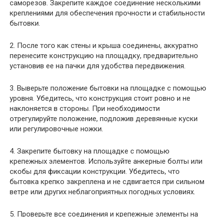
саморезов. Закрепите каждое соединение несколькими
креплениями для обеспечения прочности и стабильности
бытовки.
2. После того как стены и крыша соединены, аккуратно
перенесите конструкцию на площадку, предварительно
установив ее на пачки для удобства передвижения.
3. Выверьте положение бытовки на площадке с помощью
уровня. Убедитесь, что конструкция стоит ровно и не
наклоняется в стороны. При необходимости
отрегулируйте положение, подложив деревянные куски
или регулировочные ножки.
4. Закрепите бытовку на площадке с помощью
крепежных элементов. Используйте анкерные болты или
скобы для фиксации конструкции. Убедитесь, что
бытовка крепко закреплена и не сдвигается при сильном
ветре или других неблагоприятных погодных условиях.
5. Проверьте все соединения и крепежные элементы на