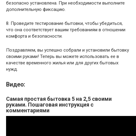
безопасно установлена. При необходимости выполните
дополнительную фиксацию.
8. Проведите тестирование бытовки, чтобы убедиться,
что она соответствует вашим требованиям в отношении
комфорта и безопасности.
Поздравляем, вы успешно собрали и установили бытовку
своими руками! Теперь вы можете использовать ее в
качестве временного жилья или для других бытовых
нужд.
Видео:
Самая простая бытовка 5 на 2,5 своими
руками. Пошаговая инструкция с
комментариями