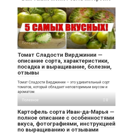
Полезное
0
Томат Сладости Вирджинии —
описание сорта, характеристики,
посадка и выращивание, болезни,
отзывы
Томат Сладости Вирджинии — это удивительный сорт
томатов, который обладает неповторимым вкусом и
ароматом.
Полезное
0
Картофель сорта Иван-да-Марья —
полное описание с особенностями
вкуса, фотографиями, инструкцией
по выращиванию и отзывами