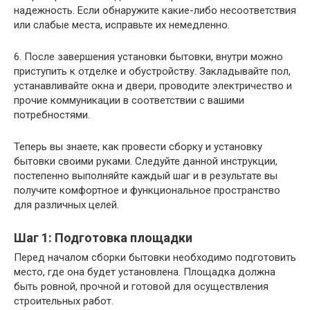
надежность. Если обнаружите какие-либо несоответствия
или слабые места, исправьте их немедленно.
6. После завершения установки бытовки, внутри можно
приступить к отделке и обустройству. Закладывайте пол,
устанавливайте окна и двери, проводите электричество и
прочие коммуникации в соответствии с вашими
потребностями.
Теперь вы знаете, как провести сборку и установку
бытовки своими руками. Следуйте данной инструкции,
постепенно выполняйте каждый шаг и в результате вы
получите комфортное и функциональное пространство
для различных целей.
Шаг 1: Подготовка площадки
Перед началом сборки бытовки необходимо подготовить
место, где она будет установлена. Площадка должна
быть ровной, прочной и готовой для осуществления
строительных работ.