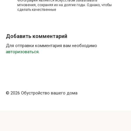
Фотография является искусством захватывать
мгновения, сохраняя их на долгие годы. Однако, чтобы
сделать качественные
Добавить комментарий
Для отправки комментария вам необходимо
авторизоваться
.
© 2026 Обустройство вашего дома