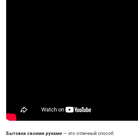
Бытовка своими руками
— это отличный способ