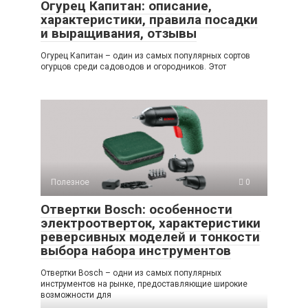
Огурец Капитан: описание,
характеристики, правила посадки
и выращивания, отзывы
Огурец Капитан – один из самых популярных сортов
огурцов среди садоводов и огородников. Этот
Полезное
0
Отвертки Bosch: особенности
электроотверток, характеристики
реверсивных моделей и тонкости
выбора набора инструментов
Отвертки Bosch – одни из самых популярных
инструментов на рынке, предоставляющие широкие
возможности для