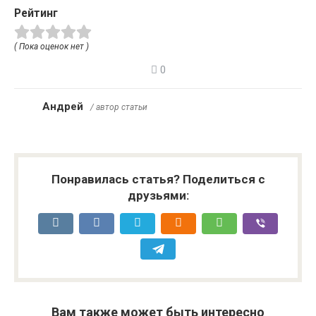
Рейтинг
( Пока оценок нет )
0
Андрей
/ автор статьи
Понравилась статья? Поделиться с
друзьями:
Вам также может быть интересно