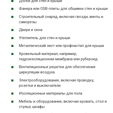
Доски для стен и крыши
Фанера или OSB-плиты для обшивки стен и крыши
Строительный снаряд, включая гвозди, винты и
саморезы
Двери и окна
Утеплитель для стен и крыши
Металлический лист или профнастил для крыши
Кровельный материал, например,
гидроизоляционная мембрана или рубероид
Вентиляционные решетки для обеспечения
циркуляции воздуха
Электрооборудование, включая проводку,
розетки и выключатели
Изоляционные материалы для пола
Мебель и оборудование, включая кровать, стол и
стулья, шкафы