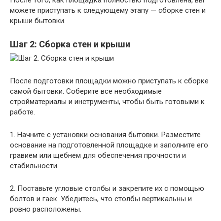
После того, как площадка полностью подготовлена, вы
можете приступать к следующему этапу — сборке стен и
крыши бытовки.
Шаг 2: Сборка стен и крыши
После подготовки площадки можно приступать к сборке
самой бытовки. Соберите все необходимые
стройматериалы и инструменты, чтобы быть готовыми к
работе.
1. Начните с установки основания бытовки. Разместите
основание на подготовленной площадке и заполните его
гравием или щебнем для обеспечения прочности и
стабильности.
2. Поставьте угловые столбы и закрепите их с помощью
болтов и гаек. Убедитесь, что столбы вертикальны и
ровно расположены.