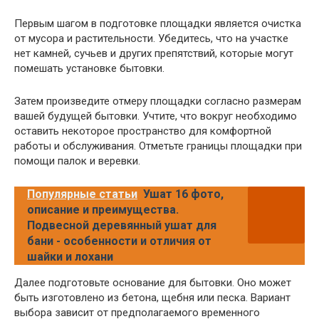
Первым шагом в подготовке площадки является очистка
от мусора и растительности. Убедитесь, что на участке
нет камней, сучьев и других препятствий, которые могут
помешать установке бытовки.
Затем произведите отмеру площадки согласно размерам
вашей будущей бытовки. Учтите, что вокруг необходимо
оставить некоторое пространство для комфортной
работы и обслуживания. Отметьте границы площадки при
помощи палок и веревки.
Популярные статьи
Ушат 16 фото,
описание и преимущества.
Подвесной деревянный ушат для
бани - особенности и отличия от
шайки и лохани
Далее подготовьте основание для бытовки. Оно может
быть изготовлено из бетона, щебня или песка. Вариант
выбора зависит от предполагаемого временного