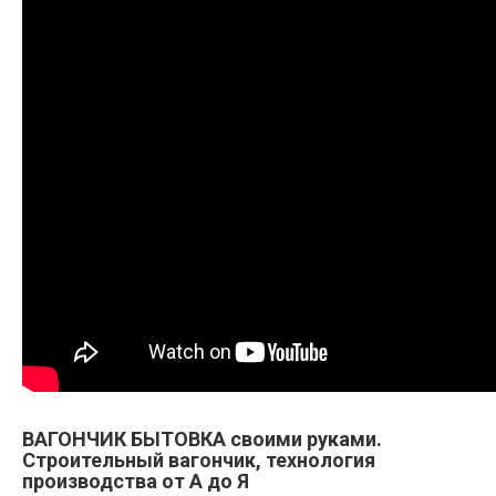
ВАГОНЧИК БЫТОВКА своими руками.
Строительный вагончик, технология
производства от А до Я