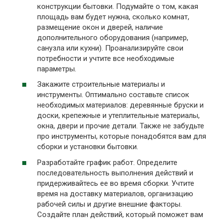
конструкции бытовки. Подумайте о том, какая
площадь вам будет нужна, сколько комнат,
размещение окон и дверей, наличие
дополнительного оборудования (например,
санузла или кухни). Проанализируйте свои
потребности и учтите все необходимые
параметры.
Закажите строительные материалы и
инструменты. Оптимально составьте список
необходимых материалов: деревянные бруски и
доски, крепежные и утеплительные материалы,
окна, двери и прочие детали. Также не забудьте
про инструменты, которые понадобятся вам для
сборки и установки бытовки.
Разработайте график работ. Определите
последовательность выполнения действий и
придерживайтесь ее во время сборки. Учтите
время на доставку материалов, организацию
рабочей силы и другие внешние факторы.
Создайте план действий, который поможет вам