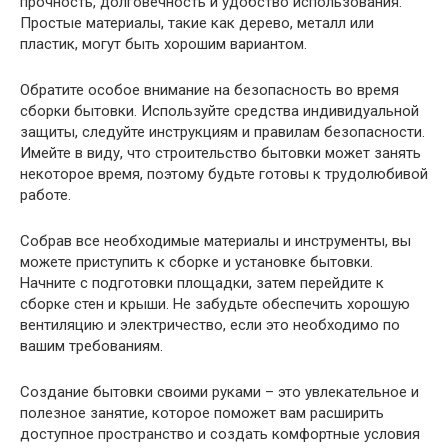
прочность, долговечность и удобство использования.
Простые материалы, такие как дерево, металл или
пластик, могут быть хорошим вариантом.
Обратите особое внимание на безопасность во время
сборки бытовки. Используйте средства индивидуальной
защиты, следуйте инструкциям и правилам безопасности.
Имейте в виду, что строительство бытовки может занять
некоторое время, поэтому будьте готовы к трудолюбивой
работе.
Собрав все необходимые материалы и инструменты, вы
можете приступить к сборке и установке бытовки.
Начните с подготовки площадки, затем перейдите к
сборке стен и крыши. Не забудьте обеспечить хорошую
вентиляцию и электричество, если это необходимо по
вашим требованиям.
Создание бытовки своими руками – это увлекательное и
полезное занятие, которое поможет вам расширить
доступное пространство и создать комфортные условия