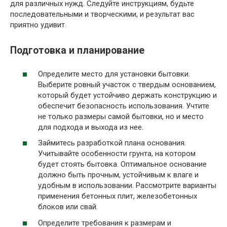
для различных нужд. Следуйте инструкциям, будьте
последовательными и творческими, и результат вас
приятно удивит.
Подготовка и планирование
Определите место для установки бытовки.
Выберите ровный участок с твердым основанием,
который будет устойчиво держать конструкцию и
обеспечит безопасность использования. Учтите
не только размеры самой бытовки, но и место
для подхода и выхода из нее.
Займитесь разработкой плана основания.
Учитывайте особенности грунта, на котором
будет стоять бытовка. Оптимальное основание
должно быть прочным, устойчивым к влаге и
удобным в использовании. Рассмотрите варианты
применения бетонных плит, железобетонных
блоков или свай.
Определите требования к размерам и