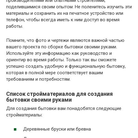
производителями или опытными строителями,
поделившимися своим опытом. Не поленитесь изучить эти
материалы и сохранить их на печатное устройство или
телефон, чтобы всегда иметь к ним доступ во время
работы.
Помните, что фото и чертежи являются важной частью
вашего проекта по сборке бытовки своими руками.
Используйте эту информацию как руководство и
ориентир во время работы. Только так вы сможете
успешно создать удобную и функциональную бытовку,
которая в полной мере соответствует вашим
требованиям и потребностям.
Список стройматериалов для создания
бытовки своими руками
Для создания бытовки вам понадобятся следующие
стройматериалы:
Деревянные бруски или бревна