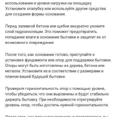
использования и уровня нагрузки на площадку.
Установите опалубку или используйте другие средства
для создания формы основания.
Перед заливкой бетона или щебня аккуратно уложите
слой гидроизоляции. Это поможет предотвратить
попадание влаги в основание бытовки и защитит ее от
возможного повреждения.
После того, как основание готово, приступайте к
установке фундамента или опор для поддержки бытовки.
Опоры могут быть изготовлены из дерева, бетона или
металла. Установите их в соответствии с размерами и
планом вашей будущей бытовки.
Проверьте горизонтальность опор с помощью уровня,
чтобы убедиться, что они выровнены и будут стабильно
держать бытовку. При необходимости отрегулируйте
уровень опор, чтобы достичь нужной горизонтальности.