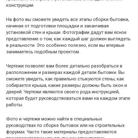
конструкции.
На фото вы сможете увидеть все этапы сборки бытовки,
начиная от подготовки площадки и заканчивая
установкой стен и крыши. Фотографии дадут вам ясное
представление о том, как каждый шаг должен выглядеть
в реальности. Это особенно полезно, если вы впервые
занимаетесь подобным проектом.
Чертежи позволят вам более детально разобраться в
расположении и размерах каждой детали бытовки. Вы
сможете увидеть, как правильно стыкуются стены, как
собирается крыша, какие размеры должны быть окон и
дверей. Чертежи являются своего рода инструкцией,
которая будет руководствоваться вами на каждом этапе
работы.
Фото и чертежи можно найти в специальных
руководствах по сборке бытовок или на строительных
форумах. Часто такие материалы предоставляются