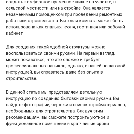
создать комфортное временное жилье на участке, в
сельской местности или на стройке. Она является
незаменимым помощником при проведении ремонтных
работ или строительства. Бытовая комната может быть
использована как спальня, кухня, гостинная или рабочий
кабинет.
Для создания такой удобной структуры можно
воспользоваться своими руками. На первый взгляд,
может показаться, что это сложно и требует
профессиональных навыков, однако, с нашей пошаговой
инструкцией, вы справитесь даже без опыта в
строительстве.
В данной статье мы представляем детальную
инструкцию по созданию бытовки своими руками. Вы
найдете фотографии, чертежи и список стройматериалов,
необходимых для строительства. Следуя этим
рекомендациям, вы сможете построить уютное и
функциональное помещение в кратчайшие сроки.