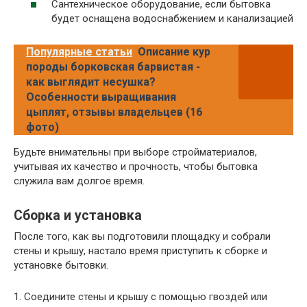
Сантехническое оборудование, если бытовка
будет оснащена водоснабжением и канализацией
Популярные статьи
Описание кур
породы борковская барвистая -
как выглядит несушка?
Особенности выращивания
цыплят, отзывы владельцев (16
фото)
Будьте внимательны при выборе стройматериалов,
учитывая их качество и прочность, чтобы бытовка
служила вам долгое время.
Сборка и установка
После того, как вы подготовили площадку и собрали
стены и крышу, настало время приступить к сборке и
установке бытовки.
1. Соедините стены и крышу с помощью гвоздей или