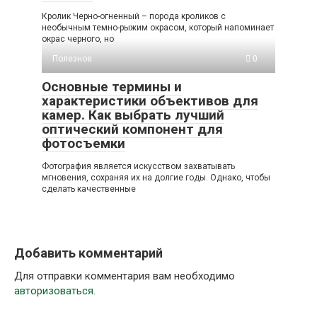
Кролик Черно-огненный – порода кроликов с
необычным темно-рыжим окрасом, который напоминает
окрас черного, но
Полезное
0
Основные термины и
характеристики объективов для
камер. Как выбрать лучший
оптический компонент для
фотосъемки
Фотография является искусством захватывать
мгновения, сохраняя их на долгие годы. Однако, чтобы
сделать качественные
Добавить комментарий
Для отправки комментария вам необходимо
авторизоваться
.