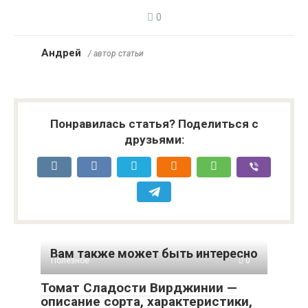
0
Андрей
/ автор статьи
Понравилась статья? Поделиться с
друзьями:
Вам также может быть интересно
Полезное
0
Томат Сладости Вирджинии —
описание сорта, характеристики,