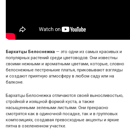
Бархатцы Белоснежка
— это одни из самых красивых и
популярных растений среди цветоводов. Они известны
своими нежными и ароматными цветами, которые, словно
белоснежные пестренькие платья, приковывают взгляды
и создают приятную атмосферу в любом саду или на
балконе.
Бархатцы Белоснежка отличаются своей выносливостью,
стройной и изящной формой куста, а также
насыщенными зелеными листьями. Они прекрасно
смотрятся как в одиночной посадке, так и в групповых
композициях, создавая превосходные акценты и яркие
пятна в озелененном участке.