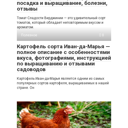
посадка и выращивание, болезни,
отзывы
Томат Сладости Вирджинии — это удивительный сорт
томатов, который обладает неповторимым вкусом и
ароматом.
Полезное
0
Картофель сорта Иван-да-Марья —
полное описание с особенностями
вкуса, фотографиями, инструкцией
по выращиванию и отзывами
садоводов
Картофель Иван-да-Марья является одним из самых
популярных сортов картофеля, выращиваемых в нашей
стране. Он