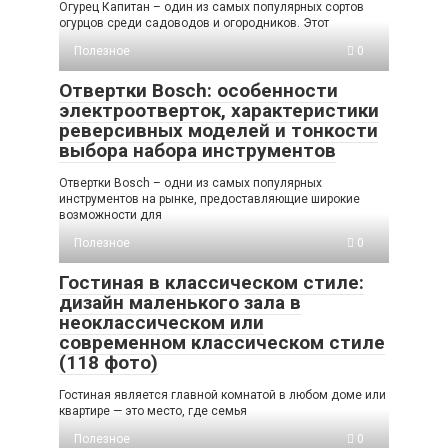
Огурец Капитан – один из самых популярных сортов
огурцов среди садоводов и огородников. Этот
Полезное
0
Отвертки Bosch: особенности
электроотверток, характеристики
реверсивных моделей и тонкости
выбора набора инструментов
Отвертки Bosch – одни из самых популярных
инструментов на рынке, предоставляющие широкие
возможности для
Полезное
0
Гостиная в классическом стиле:
дизайн маленького зала в
неоклассическом или
современном классическом стиле
(118 фото)
Гостиная является главной комнатой в любом доме или
квартире — это место, где семья
Полезное
0