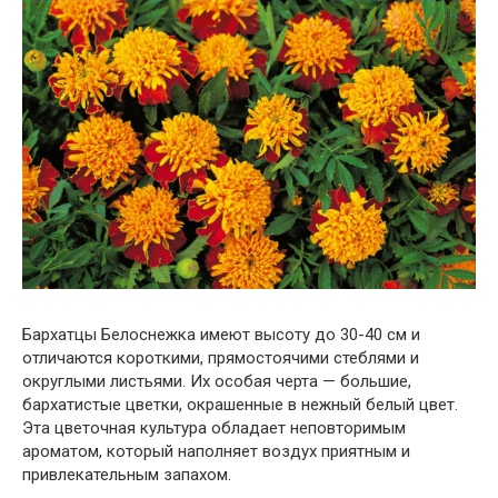
Бархатцы Белоснежка имеют высоту до 30-40 см и
отличаются короткими, прямостоячими стеблями и
округлыми листьями. Их особая черта — большие,
бархатистые цветки, окрашенные в нежный белый цвет.
Эта цветочная культура обладает неповторимым
ароматом, который наполняет воздух приятным и
привлекательным запахом.