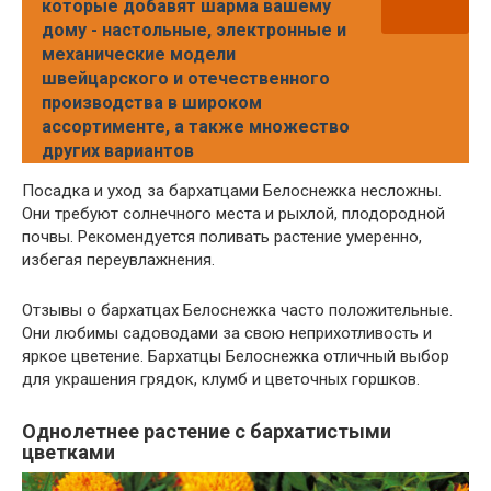
которые добавят шарма вашему
дому - настольные, электронные и
механические модели
швейцарского и отечественного
производства в широком
ассортименте, а также множество
других вариантов
Посадка и уход за бархатцами Белоснежка несложны.
Они требуют солнечного места и рыхлой, плодородной
почвы. Рекомендуется поливать растение умеренно,
избегая переувлажнения.
Отзывы о бархатцах Белоснежка часто положительные.
Они любимы садоводами за свою неприхотливость и
яркое цветение. Бархатцы Белоснежка отличный выбор
для украшения грядок, клумб и цветочных горшков.
Однолетнее растение с бархатистыми
цветками