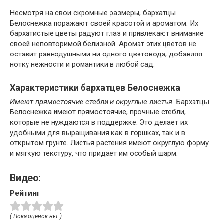
Несмотря на свои скромные размеры, бархатцы
Белоснежка поражают своей красотой и ароматом. Их
бархатистые цветы радуют глаз и привлекают внимание
своей неповторимой белизной. Аромат этих цветов не
оставит равнодушными ни одного цветовода, добавляя
нотку нежности и романтики в любой сад.
Характеристики бархатцев Белоснежка
Имеют прямостоячие стебли и округлые листья.
Бархатцы
Белоснежка имеют прямостоячие, прочные стебли,
которые не нуждаются в поддержке. Это делает их
удобными для выращивания как в горшках, так и в
открытом грунте. Листья растения имеют округлую форму
и мягкую текстуру, что придает им особый шарм.
Видео:
Рейтинг
( Пока оценок нет )