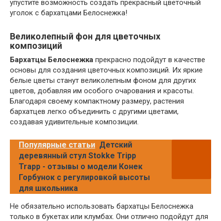
упустите возможность создать прекрасный цветочный
уголок с бархатцами Белоснежка!
Великолепный фон для цветочных
композиций
Бархатцы Белоснежка
прекрасно подойдут в качестве
основы для создания цветочных композиций. Их яркие
белые цветы станут великолепным фоном для других
цветов, добавляя им особого очарования и красоты.
Благодаря своему компактному размеру, растения
бархатцев легко объединить с другими цветами,
создавая удивительные композиции.
Популярные статьи
Детский
деревянный стул Stokke Tripp
Trapp - отзывы о модели Конек
Горбунок с регулировкой высоты
для школьника
Не обязательно использовать бархатцы Белоснежка
только в букетах или клумбах. Они отлично подойдут для