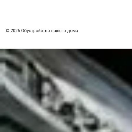
© 2026 Обустройство вашего дома