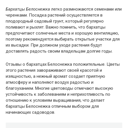
Бархатцы Белоснежка
легко размножаются семенами или
черенками. Посадка растений осуществляется в
плодородный садовый грунт, который регулярно
поливают и рыхлят. Важно помнить, что бархатцы
предпочитают солнечные места и хорошую вентиляцию,
поэтому рекомендуется выбирать открытые участки для
их высадки. При должном уходе растения будут
доставлять радость своим владельцам долгие годы.
Отзывы о бархатцах Белоснежка положительные. Цветы
этого растения завораживают своей красотой и
изящностью, а нежный аромат создает приятную
атмосферу и наполняют воздух радостью и
благоуханием. Многие цветоводы отмечают высокую
устойчивость к заболеваниям и неприхотливость по
отношению к условиям выращивания, что делает
бархатцы Белоснежка отличным выбором для
начинающих садоводов.