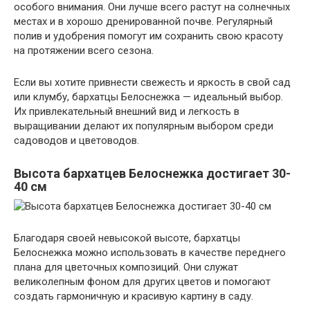
особого внимания. Они лучше всего растут на солнечных
местах и в хорошо дренированной почве. Регулярный
полив и удобрения помогут им сохранить свою красоту
на протяжении всего сезона.
Если вы хотите привнести свежесть и яркость в свой сад
или клумбу, бархатцы Белоснежка — идеальный выбор.
Их привлекательный внешний вид и легкость в
выращивании делают их популярным выбором среди
садоводов и цветоводов.
Высота бархатцев Белоснежка достигает 30-
40 см
Благодаря своей невысокой высоте, бархатцы
Белоснежка можно использовать в качестве переднего
плана для цветочных композиций. Они служат
великолепным фоном для других цветов и помогают
создать гармоничную и красивую картину в саду.