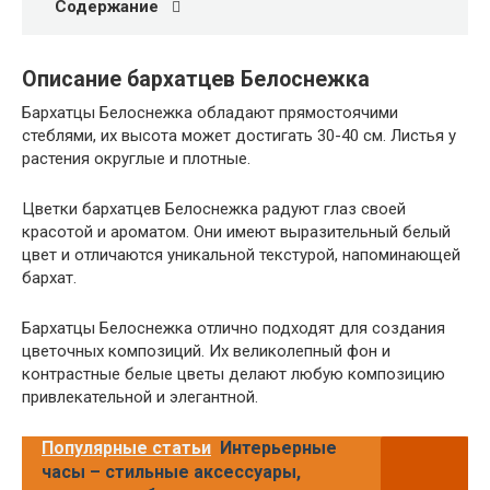
Содержание
Описание бархатцев Белоснежка
Бархатцы Белоснежка обладают прямостоячими
стеблями, их высота может достигать 30-40 см. Листья у
растения округлые и плотные.
Цветки бархатцев Белоснежка радуют глаз своей
красотой и ароматом. Они имеют выразительный белый
цвет и отличаются уникальной текстурой, напоминающей
бархат.
Бархатцы Белоснежка отлично подходят для создания
цветочных композиций. Их великолепный фон и
контрастные белые цветы делают любую композицию
привлекательной и элегантной.
Популярные статьи
Интерьерные
часы – стильные аксессуары,