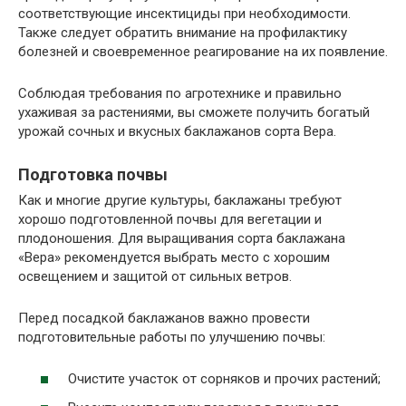
соответствующие инсектициды при необходимости.
Также следует обратить внимание на профилактику
болезней и своевременное реагирование на их появление.
Соблюдая требования по агротехнике и правильно
ухаживая за растениями, вы сможете получить богатый
урожай сочных и вкусных баклажанов сорта Вера.
Подготовка почвы
Как и многие другие культуры, баклажаны требуют
хорошо подготовленной почвы для вегетации и
плодоношения. Для выращивания сорта баклажана
«Вера» рекомендуется выбрать место с хорошим
освещением и защитой от сильных ветров.
Перед посадкой баклажанов важно провести
подготовительные работы по улучшению почвы:
Очистите участок от сорняков и прочих растений;