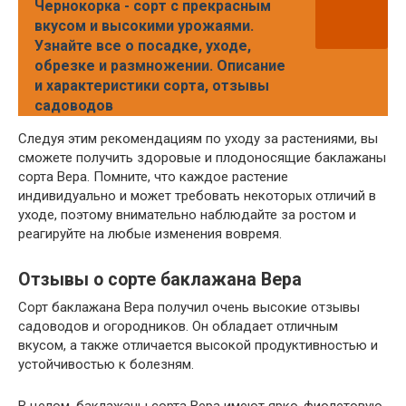
Чернокорка - сорт с прекрасным
вкусом и высокими урожаями.
Узнайте все о посадке, уходе,
обрезке и размножении. Описание
и характеристики сорта, отзывы
садоводов
Следуя этим рекомендациям по уходу за растениями, вы
сможете получить здоровые и плодоносящие баклажаны
сорта Вера. Помните, что каждое растение
индивидуально и может требовать некоторых отличий в
уходе, поэтому внимательно наблюдайте за ростом и
реагируйте на любые изменения вовремя.
Отзывы о сорте баклажана Вера
Сорт баклажана Вера получил очень высокие отзывы
садоводов и огородников. Он обладает отличным
вкусом, а также отличается высокой продуктивностью и
устойчивостью к болезням.