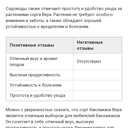
Садоводы также отмечают простоту и удобство ухода за
растениями сорта Вера. Растения не требуют особого
внимания и заботы, а также обладают хорошей
устойчивостью к вредителям и болезням.
Негативные
Позитивные отзывы
отзывы
Отличный вкус и аромат
Отсутствуют
плодов
Высокая продуктивность
Устойчивость к болезням
Простота и удобство ухода
Можно с уверенностью сказать, что сорт баклажана Вера
является отличным выбором для любителей баклажанов.
Он сочетает в себе отличный вкус, высокую
продуктивность и простоту ухода. Рекомендуется для