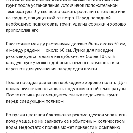
грунт после установления устойчивой положительной
температуры. Лучше всего сажать растения в теплице или
на грядке, защищенной от ветра. Перед посадкой
необходимо подготовить грунт, удалив сорняки и хорошо
пропололав его.
Расстояние между растениями должно быть около 50 см,
а между рядами — около 60 см. Лунки для посадки
рекомендуется делать неглубокие, не более 10 см. В
каждую лунку можно добавить немного компоста или
перегноя для улучшения плодородия почвы.
После посадки растение необходимо хорошо полить. Для
полива лучше использовать воду комнатной температуры.
После полива рекомендуется слегка подсыхать грунт
перед следующим поливом.
Во время цветения баклажанов рекомендуется увлажнять
почву чаще, но не заливать ее избыточным количеством
воды. Недостаток полива может привести к осыпанию