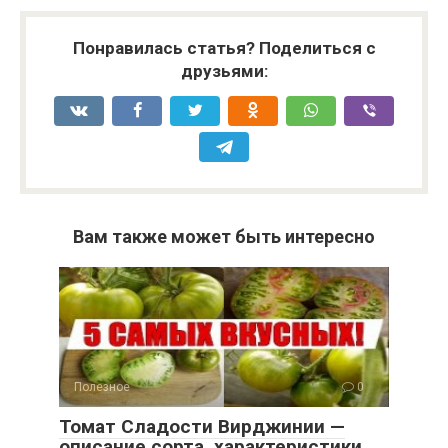
Понравилась статья? Поделиться с
друзьями:
Вам также может быть интересно
Полезное
0
Томат Сладости Вирджинии —
описание сорта, характеристики,