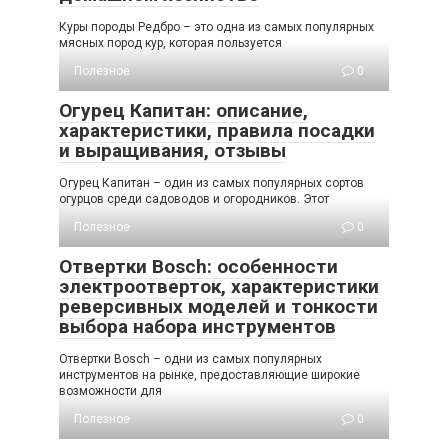
Куры породы Редбро – это одна из самых популярных
мясных пород кур, которая пользуется
Полезное
0
Огурец Капитан: описание,
характеристики, правила посадки
и выращивания, отзывы
Огурец Капитан – один из самых популярных сортов
огурцов среди садоводов и огородников. Этот
Полезное
0
Отвертки Bosch: особенности
электроотверток, характеристики
реверсивных моделей и тонкости
выбора набора инструментов
Отвертки Bosch – одни из самых популярных
инструментов на рынке, предоставляющие широкие
возможности для
Полезное
0