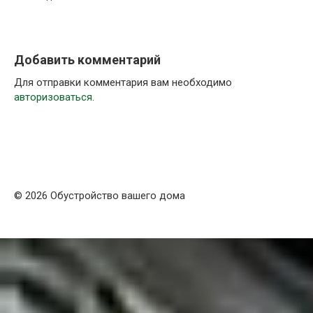
Добавить комментарий
Для отправки комментария вам необходимо
авторизоваться
.
© 2026 Обустройство вашего дома