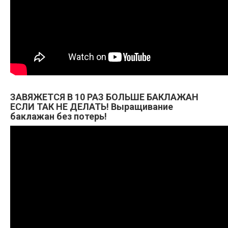
ЗАВЯЖЕТСЯ В 10 РАЗ БОЛЬШЕ БАКЛАЖАН
ЕСЛИ ТАК НЕ ДЕЛАТЬ! Выращивание
баклажан без потерь!