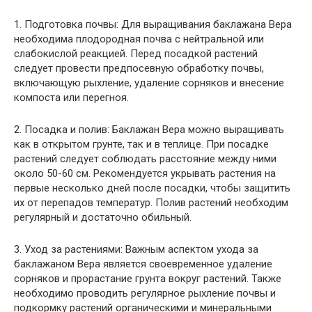
1. Подготовка почвы: Для выращивания баклажана Вера
необходима плодородная почва с нейтральной или
слабокислой реакцией. Перед посадкой растений
следует провести предпосевную обработку почвы,
включающую рыхление, удаление сорняков и внесение
компоста или перегноя.
2. Посадка и полив: Баклажан Вера можно выращивать
как в открытом грунте, так и в теплице. При посадке
растений следует соблюдать расстояние между ними
около 50-60 см. Рекомендуется укрывать растения на
первые несколько дней после посадки, чтобы защитить
их от перепадов температур. Полив растений необходим
регулярный и достаточно обильный.
3. Уход за растениями: Важным аспектом ухода за
баклажаном Вера является своевременное удаление
сорняков и прорастание грунта вокруг растений. Также
необходимо проводить регулярное рыхление почвы и
подкормку растений органическими и минеральными