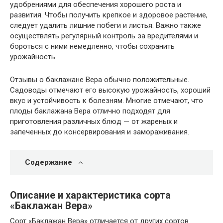
удобрениями для обеспечения хорошего роста и
развития. Чтобы получить крепкое и здоровое растение,
следует удалить лишние побеги и листья. Важно также
осуществлять регулярный контроль за вредителями и
бороться с ними немедленно, чтобы сохранить
урожайность.
Отзывы о баклажане Вера обычно положительные.
Садоводы отмечают его высокую урожайность, хороший
вкус и устойчивость к болезням. Многие отмечают, что
плоды баклажана Вера отлично подходят для
приготовления различных блюд — от жареных и
запеченных до консервирования и замораживания.
Содержание
Описание и характеристика сорта
«Баклажан Вера»
Сорт «Баклажан Вера» отличается от других сортов