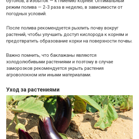
бутонов, а избыток — к гниению корней. Оптимальный
режим полива — 2-3 раза в неделю, в зависимости от
погодных условий.
После полива рекомендуется рыхлить почву вокруг
растений, чтобы улучшить доступ кислорода к корням и
предотвратить образование корки на поверхности почвы.
Важно помнить, что баклажаны являются
холодолюбивыми растениями и поэтому в случае
заморозков рекомендуется укрыть растения
агроволокном или иными материалами.
Уход за растениями