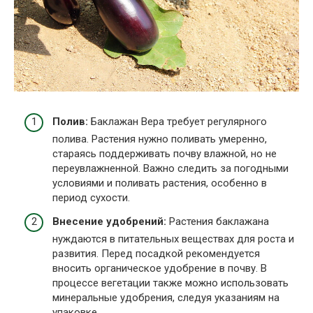
Полив:
Баклажан Вера требует регулярного
полива. Растения нужно поливать умеренно,
стараясь поддерживать почву влажной, но не
переувлажненной. Важно следить за погодными
условиями и поливать растения, особенно в
период сухости.
Внесение удобрений:
Растения баклажана
нуждаются в питательных веществах для роста и
развития. Перед посадкой рекомендуется
вносить органическое удобрение в почву. В
процессе вегетации также можно использовать
минеральные удобрения, следуя указаниям на
упаковке.