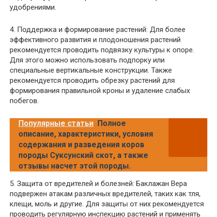
удобрениями.
4. Поддержка и формирование растений: Для более
эффективного развития и плодоношения растений
рекомендуется проводить подвязку культуры к опоре.
Для этого можно использовать подпорку или
специальные вертикальные конструкции. Также
рекомендуется проводить обрезку растений для
формирования правильной кроны и удаление слабых
побегов.
Популярные статьи
Полное
описание, характеристики, условия
содержания и разведения коров
породы Суксунский скот, а также
отзывы насчет этой породы.
5. Защита от вредителей и болезней: Баклажан Вера
подвержен атакам различных вредителей, таких как тля,
клещи, моль и другие. Для защиты от них рекомендуется
проводить регулярную инспекцию растений и применять