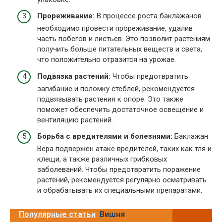
Прореживание:
В процессе роста баклажанов
необходимо провести прореживание, удалив
часть побегов и листьев. Это позволит растениям
получить больше питательных веществ и света,
что положительно отразится на урожае.
Подвязка растений:
Чтобы предотвратить
загибание и поломку стеблей, рекомендуется
подвязывать растения к опоре. Это также
поможет обеспечить достаточное освещение и
вентиляцию растений.
Борьба с вредителями и болезнями:
Баклажан
Вера подвержен атаке вредителей, таких как тля и
клещи, а также различных грибковых
заболеваний. Чтобы предотвратить поражение
растений, рекомендуется регулярно осматривать
и обрабатывать их специальными препаратами.
Популярные статьи
Вишня