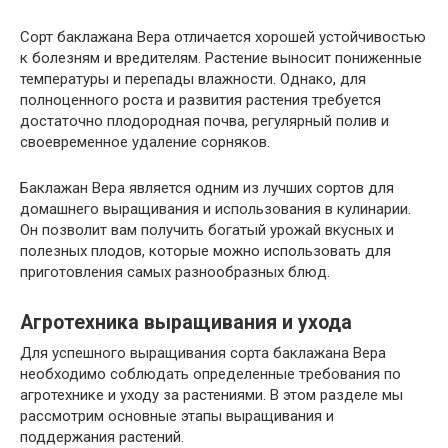
Сорт баклажана Вера отличается хорошей устойчивостью
к болезням и вредителям. Растение выносит пониженные
температуры и перепады влажности. Однако, для
полноценного роста и развития растения требуется
достаточно плодородная почва, регулярный полив и
своевременное удаление сорняков.
Баклажан Вера является одним из лучших сортов для
домашнего выращивания и использования в кулинарии.
Он позволит вам получить богатый урожай вкусных и
полезных плодов, которые можно использовать для
приготовления самых разнообразных блюд.
Агротехника выращивания и ухода
Для успешного выращивания сорта баклажана Вера
необходимо соблюдать определенные требования по
агротехнике и уходу за растениями. В этом разделе мы
рассмотрим основные этапы выращивания и
поддержания растений.