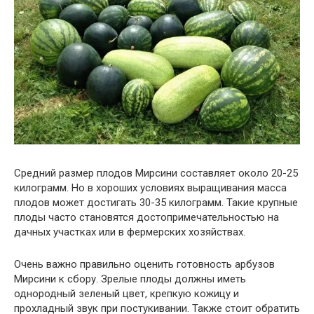
Средний размер плодов Мирсини составляет около 20-25
килограмм. Но в хороших условиях выращивания масса
плодов может достигать 30-35 килограмм. Такие крупные
плоды часто становятся достопримечательностью на
дачных участках или в фермерских хозяйствах.
Очень важно правильно оценить готовность арбузов
Мирсини к сбору. Зрелые плоды должны иметь
однородный зеленый цвет, крепкую кожицу и
прохладный звук при постукивании. Также стоит обратить