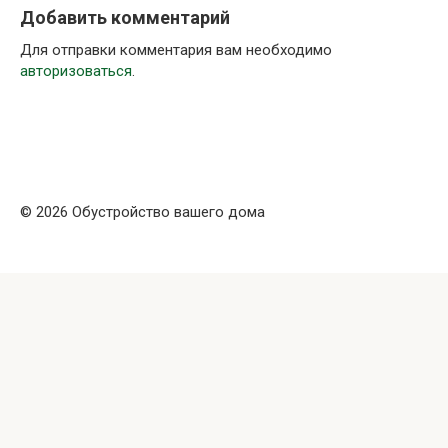
Добавить комментарий
Для отправки комментария вам необходимо
авторизоваться
.
© 2026 Обустройство вашего дома