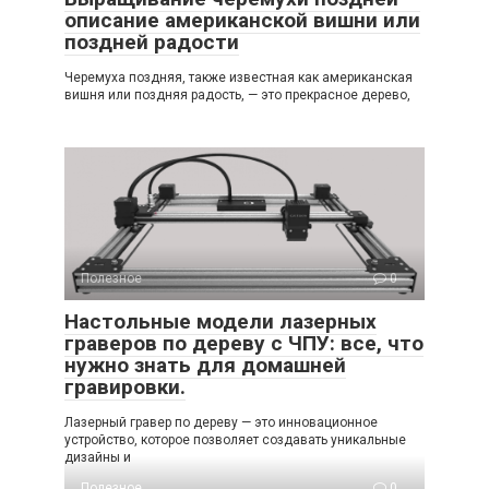
описание американской вишни или
поздней радости
Черемуха поздняя, также известная как американская
вишня или поздняя радость, — это прекрасное дерево,
Полезное
0
Настольные модели лазерных
граверов по дереву с ЧПУ: все, что
нужно знать для домашней
гравировки.
Лазерный гравер по дереву — это инновационное
устройство, которое позволяет создавать уникальные
дизайны и
Полезное
0