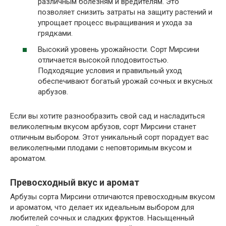
различным болезням и вредителям. Это
позволяет снизить затраты на защиту растений и
упрощает процесс выращивания и ухода за
грядками.
Высокий уровень урожайности. Сорт Мирсини
отличается высокой плодовитостью.
Подходящие условия и правильный уход
обеспечивают богатый урожай сочных и вкусных
арбузов.
Если вы хотите разнообразить свой сад и насладиться
великолепным вкусом арбузов, сорт Мирсини станет
отличным выбором. Этот уникальный сорт порадует вас
великолепными плодами с неповторимым вкусом и
ароматом.
Превосходный вкус и аромат
Арбузы сорта Мирсини отличаются превосходным вкусом
и ароматом, что делает их идеальным выбором для
любителей сочных и сладких фруктов. Насыщенный