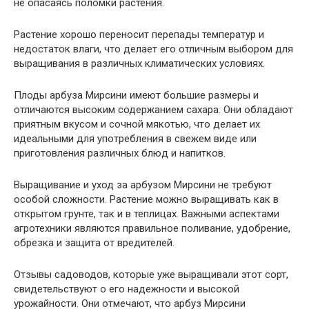
не опасаясь поломки растения.
Растение хорошо переносит перепады температур и
недостаток влаги, что делает его отличным выбором для
выращивания в различных климатических условиях.
Плоды арбуза Мирсини имеют большие размеры и
отличаются высоким содержанием сахара. Они обладают
приятным вкусом и сочной мякотью, что делает их
идеальными для употребления в свежем виде или
приготовления различных блюд и напитков.
Выращивание и уход за арбузом Мирсини не требуют
особой сложности. Растение можно выращивать как в
открытом грунте, так и в теплицах. Важными аспектами
агротехники являются правильное поливание, удобрение,
обрезка и защита от вредителей.
Отзывы садоводов, которые уже выращивали этот сорт,
свидетельствуют о его надежности и высокой
урожайности. Они отмечают, что арбуз Мирсини