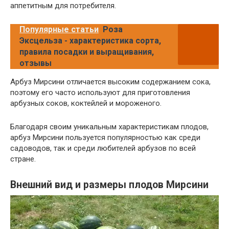
аппетитным для потребителя.
Популярные статьи
Роза
Эксцельза - характеристика сорта,
правила посадки и выращивания,
отзывы
Арбуз Мирсини отличается высоким содержанием сока,
поэтому его часто используют для приготовления
арбузных соков, коктейлей и мороженого.
Благодаря своим уникальным характеристикам плодов,
арбуз Мирсини пользуется популярностью как среди
садоводов, так и среди любителей арбузов по всей
стране.
Внешний вид и размеры плодов Мирсини