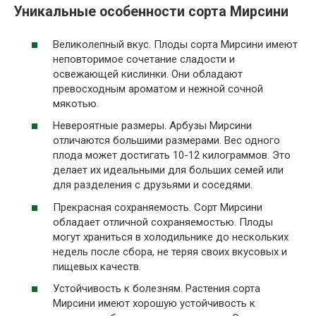
Уникальные особенности сорта Мирсини
Великолепный вкус. Плоды сорта Мирсини имеют
неповторимое сочетание сладости и
освежающей кислинки. Они обладают
превосходным ароматом и нежной сочной
мякотью.
Невероятные размеры. Арбузы Мирсини
отличаются большими размерами. Вес одного
плода может достигать 10-12 килограммов. Это
делает их идеальными для больших семей или
для разделения с друзьями и соседями.
Прекрасная сохраняемость. Сорт Мирсини
обладает отличной сохраняемостью. Плоды
могут храниться в холодильнике до нескольких
недель после сбора, не теряя своих вкусовых и
пищевых качеств.
Устойчивость к болезням. Растения сорта
Мирсини имеют хорошую устойчивость к