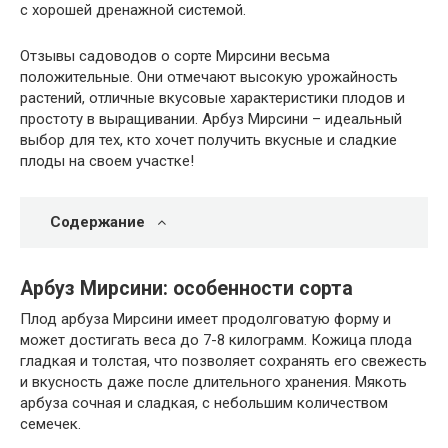
с хорошей дренажной системой.
Отзывы садоводов о сорте Мирсини весьма
положительные. Они отмечают высокую урожайность
растений, отличные вкусовые характеристики плодов и
простоту в выращивании. Арбуз Мирсини – идеальный
выбор для тех, кто хочет получить вкусные и сладкие
плоды на своем участке!
Содержание
Арбуз Мирсини: особенности сорта
Плод арбуза Мирсини имеет продолговатую форму и
может достигать веса до 7-8 килограмм. Кожица плода
гладкая и толстая, что позволяет сохранять его свежесть
и вкусность даже после длительного хранения. Мякоть
арбуза сочная и сладкая, с небольшим количеством
семечек.