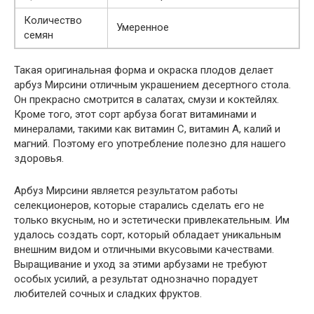
Количество
Умеренное
семян
Такая оригинальная форма и окраска плодов делает
арбуз Мирсини отличным украшением десертного стола.
Он прекрасно смотрится в салатах, смузи и коктейлях.
Кроме того, этот сорт арбуза богат витаминами и
минералами, такими как витамин С, витамин А, калий и
магний. Поэтому его употребление полезно для нашего
здоровья.
Арбуз Мирсини является результатом работы
селекционеров, которые старались сделать его не
только вкусным, но и эстетически привлекательным. Им
удалось создать сорт, который обладает уникальным
внешним видом и отличными вкусовыми качествами.
Выращивание и уход за этими арбузами не требуют
особых усилий, а результат однозначно порадует
любителей сочных и сладких фруктов.