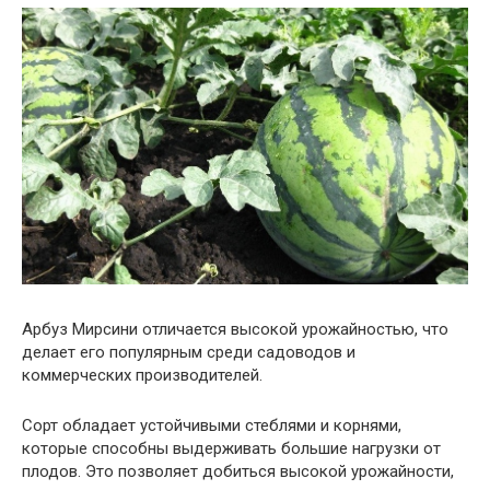
Арбуз Мирсини отличается высокой урожайностью, что
делает его популярным среди садоводов и
коммерческих производителей.
Сорт обладает устойчивыми стеблями и корнями,
которые способны выдерживать большие нагрузки от
плодов. Это позволяет добиться высокой урожайности,