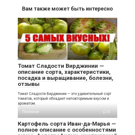
Вам также может быть интересно
Полезное
0
Томат Сладости Вирджинии —
описание сорта, характеристики,
посадка и выращивание, болезни,
отзывы
Томат Сладости Вирджинии — это удивительный сорт
томатов, который обладает неповторимым вкусом и
ароматом.
Полезное
0
Картофель сорта Иван-да-Марья —
полное описание с особенностями