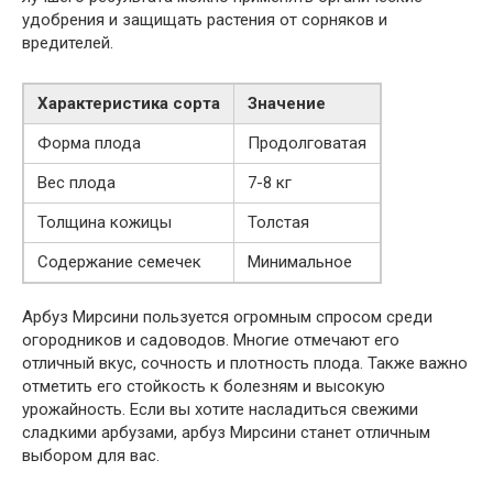
удобрения и защищать растения от сорняков и
вредителей.
Характеристика сорта
Значение
Форма плода
Продолговатая
Вес плода
7-8 кг
Толщина кожицы
Толстая
Содержание семечек
Минимальное
Арбуз Мирсини пользуется огромным спросом среди
огородников и садоводов. Многие отмечают его
отличный вкус, сочность и плотность плода. Также важно
отметить его стойкость к болезням и высокую
урожайность. Если вы хотите насладиться свежими
сладкими арбузами, арбуз Мирсини станет отличным
выбором для вас.