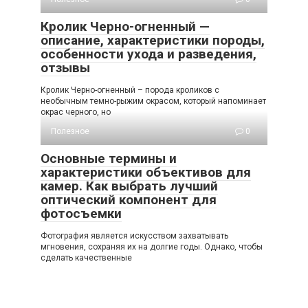
Кролик Черно-огненный —
описание, характеристики породы,
особенности ухода и разведения,
отзывы
Кролик Черно-огненный – порода кроликов с
необычным темно-рыжим окрасом, который напоминает
окрас черного, но
Полезное
0
Основные термины и
характеристики объективов для
камер. Как выбрать лучший
оптический компонент для
фотосъемки
Фотография является искусством захватывать
мгновения, сохраняя их на долгие годы. Однако, чтобы
сделать качественные