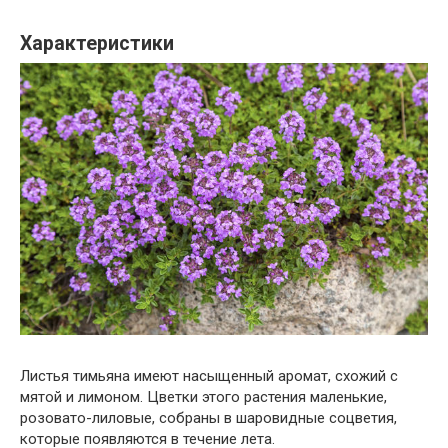
Характеристики
Листья тимьяна имеют насыщенный аромат, схожий с
мятой и лимоном. Цветки этого растения маленькие,
розовато-лиловые, собраны в шаровидные соцветия,
которые появляются в течение лета.