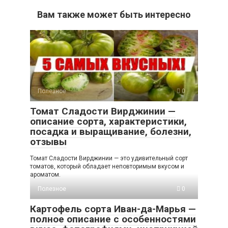
Вам также может быть интересно
Полезное
0
Томат Сладости Вирджинии —
описание сорта, характеристики,
посадка и выращивание, болезни,
отзывы
Томат Сладости Вирджинии — это удивительный сорт
томатов, который обладает неповторимым вкусом и
ароматом.
Полезное
0
Картофель сорта Иван-да-Марья —
полное описание с особенностями