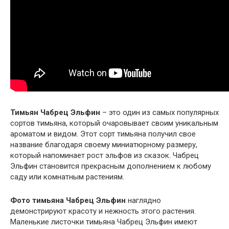
Тимьян Чабрец Эльфин
– это один из самых популярных
сортов тимьяна, который очаровывает своим уникальным
ароматом и видом. Этот сорт тимьяна получил свое
название благодаря своему миниатюрному размеру,
который напоминает рост эльфов из сказок. Чабрец
Эльфин становится прекрасным дополнением к любому
саду или комнатным растениям.
Фото тимьяна Чабрец Эльфин
наглядно
демонстрируют красоту и нежность этого растения.
Маленькие листочки тимьяна Чабрец Эльфин имеют