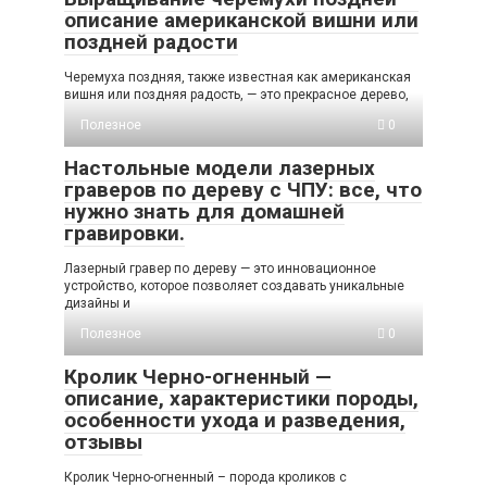
описание американской вишни или
поздней радости
Черемуха поздняя, также известная как американская
вишня или поздняя радость, — это прекрасное дерево,
Полезное
0
Настольные модели лазерных
граверов по дереву с ЧПУ: все, что
нужно знать для домашней
гравировки.
Лазерный гравер по дереву — это инновационное
устройство, которое позволяет создавать уникальные
дизайны и
Полезное
0
Кролик Черно-огненный —
описание, характеристики породы,
особенности ухода и разведения,
отзывы
Кролик Черно-огненный – порода кроликов с