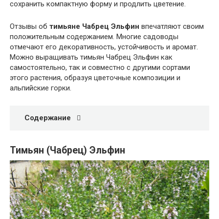
сохранить компактную форму и продлить цветение.
Отзывы об
тимьяне Чабрец Эльфин
впечатляют своим
положительным содержанием. Многие садоводы
отмечают его декоративность, устойчивость и аромат.
Можно выращивать тимьян Чабрец Эльфин как
самостоятельно, так и совместно с другими сортами
этого растения, образуя цветочные композиции и
альпийские горки.
Содержание
Тимьян (Чабрец) Эльфин