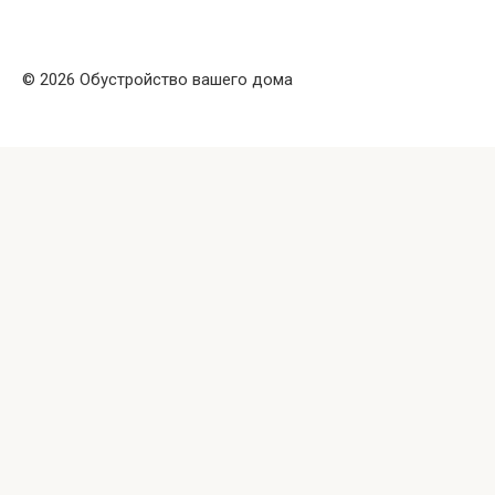
© 2026 Обустройство вашего дома