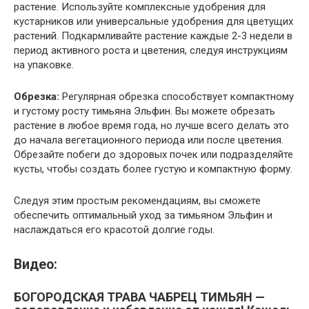
растение. Используйте комплексные удобрения для
кустарников или универсальные удобрения для цветущих
растений. Подкармливайте растение каждые 2-3 недели в
период активного роста и цветения, следуя инструкциям
на упаковке.
Обрезка:
Регулярная обрезка способствует компактному
и густому росту тимьяна Эльфин. Вы можете обрезать
растение в любое время года, но лучше всего делать это
до начала вегетационного периода или после цветения.
Обрезайте побеги до здоровых почек или подразделяйте
кусты, чтобы создать более густую и компактную форму.
Следуя этим простым рекомендациям, вы сможете
обеспечить оптимальный уход за тимьяном Эльфин и
наслаждаться его красотой долгие годы.
Видео:
БОГОРОДСКАЯ ТРАВА ЧАБРЕЦ ТИМЬЯН —