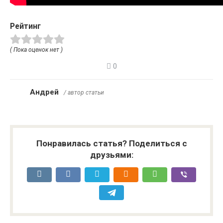
Рейтинг
( Пока оценок нет )
0
Андрей
/ автор статьи
Понравилась статья? Поделиться с
друзьями: