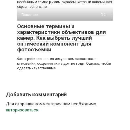
необычным темно-рыжим окрасом, который напоминает
окрас черного, но
Полезное
0
Основные термины и
характеристики объективов для
камер. Как выбрать лучший
оптический компонент для
фотосъемки
Фотография является искусством захватывать
мгновения, сохраняя их на долгие годы. Однако, чтобы
сделать качественные
Добавить комментарий
Для отправки комментария вам необходимо
авторизоваться
.