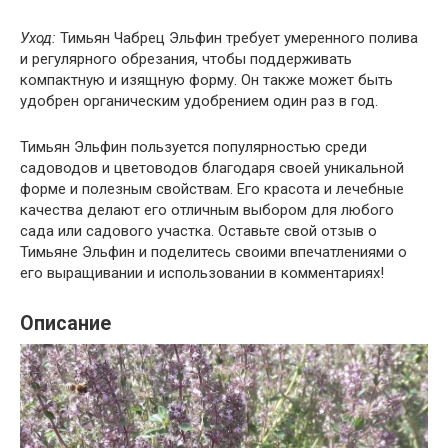
Уход:
Тимьян Чабрец Эльфин требует умеренного полива
и регулярного обрезания, чтобы поддерживать
компактную и изящную форму. Он также может быть
удобрен органическим удобрением один раз в год.
Тимьян Эльфин пользуется популярностью среди
садоводов и цветоводов благодаря своей уникальной
форме и полезным свойствам. Его красота и лечебные
качества делают его отличным выбором для любого
сада или садового участка. Оставьте свой отзыв о
Тимьяне Эльфин и поделитесь своими впечатлениями о
его выращивании и использовании в комментариях!
Описание