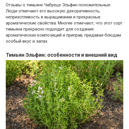
Отзывы о тимьяне Чабреце Эльфин положительные.
Люди отмечают его высокую декоративность,
неприхотливость в выращивании и прекрасные
ароматические свойства. Многие отмечают, что этот сорт
тимьяна прекрасно подходит для создания
ароматических композиций и приправ, придавая блюдам
особый вкус и запах.
Тимьян Эльфин: особенности и внешний вид