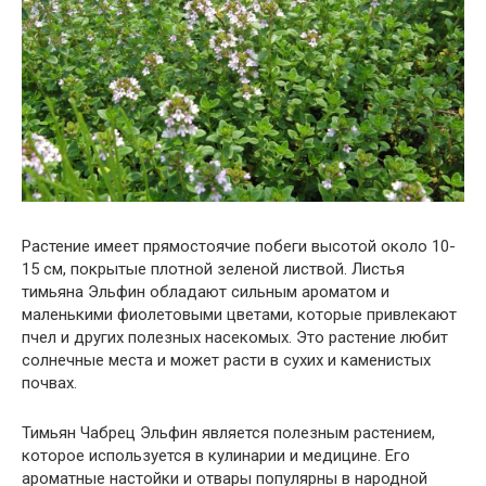
Растение имеет прямостоячие побеги высотой около 10-
15 см, покрытые плотной зеленой листвой. Листья
тимьяна Эльфин обладают сильным ароматом и
маленькими фиолетовыми цветами, которые привлекают
пчел и других полезных насекомых. Это растение любит
солнечные места и может расти в сухих и каменистых
почвах.
Тимьян Чабрец Эльфин является полезным растением,
которое используется в кулинарии и медицине. Его
ароматные настойки и отвары популярны в народной